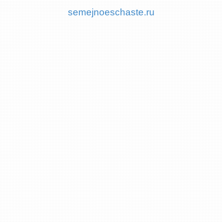
semejnoeschaste.ru