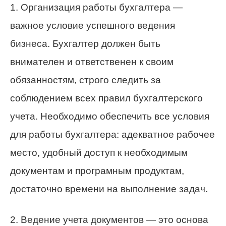
1. Организация работы бухгалтера —
важное условие успешного ведения
бизнеса. Бухгалтер должен быть
внимателен и ответственен к своим
обязанностям, строго следить за
соблюдением всех правил бухгалтерского
учета. Необходимо обеспечить все условия
для работы бухгалтера: адекватное рабочее
место, удобный доступ к необходимым
документам и програмным продуктам,
достаточно времени на выполнение задач.
2. Ведение учета документов — это основа