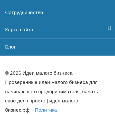
Сотрудничество
Карта сайта
Блог
© 2026 Идеи малого бизнеса ~
Проверенные идеи малого бизнеса для
начинающего предпринимателя, начать
свое дело просто | идея-малого-
бизнес.рф ~
Политика