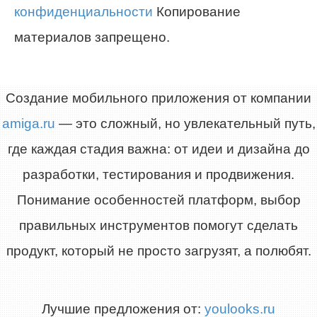
конфиденциальности
Копирование
материалов запрещено.
Создание мобильного приложения от компании
amiga.ru
— это сложный, но увлекательный путь,
где каждая стадия важна: от идеи и дизайна до
разработки, тестирования и продвижения.
Понимание особенностей платформ, выбор
правильных инструментов помогут сделать
продукт, который не просто загрузят, а полюбят.
Лучшие предложения от:
youlooks.ru