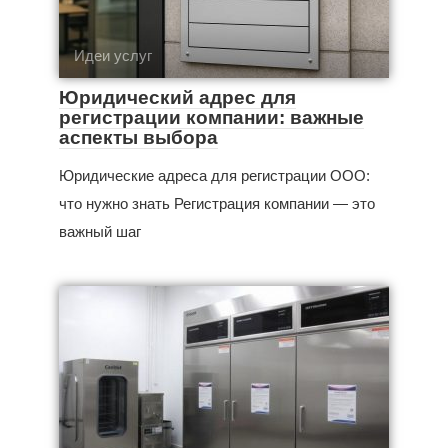
Идеи услуг
Юридический адрес для
регистрации компании: важные
аспекты выбора
Юридические адреса для регистрации ООО:
что нужно знать Регистрация компании — это
важный шаг