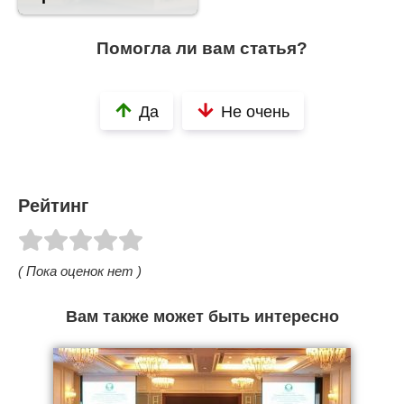
Помогла ли вам статья?
Да
Не очень
Рейтинг
( Пока оценок нет )
Вам также может быть интересно