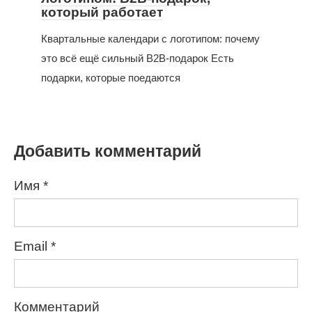
который работает
Квартальные календари с логотипом: почему
это всё ещё сильный B2B-подарок Есть
подарки, которые поедаются
Добавить комментарий
Имя
*
Email
*
Комментарий