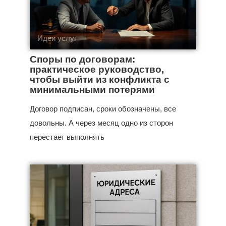
Идеи услуг
Споры по договорам:
практическое руководство,
чтобы выйти из конфликта с
минимальными потерями
Договор подписан, сроки обозначены, все
довольны. А через месяц одно из сторон
перестает выполнять