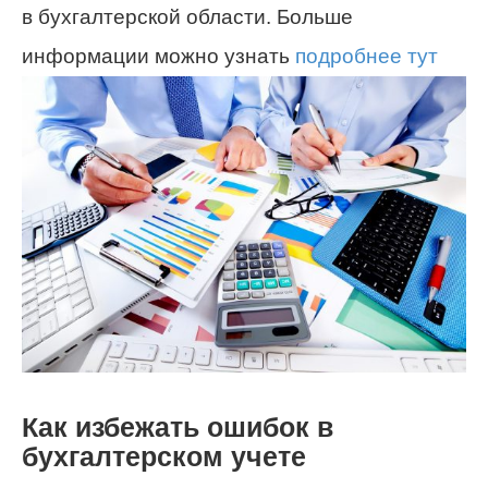
в бухгалтерской области. Больше
информации можно узнать
подробнее тут
Как избежать ошибок в
бухгалтерском учете