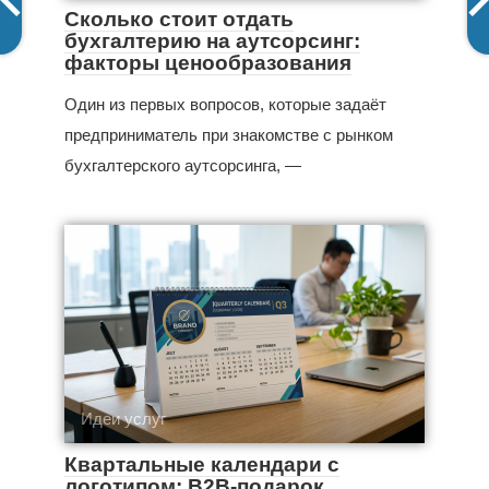
Сколько стоит отдать
бухгалтерию на аутсорсинг:
факторы ценообразования
Один из первых вопросов, которые задаёт
предприниматель при знакомстве с рынком
бухгалтерского аутсорсинга, —
Идеи услуг
Квартальные календари с
логотипом: B2B-подарок,