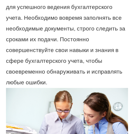
для успешного ведения бухгалтерского
учета. Необходимо вовремя заполнять все
необходимые документы, строго следить за
сроками их подачи. Постоянно
совершенствуйте свои навыки и знания в
сфере бухгалтерского учета, чтобы
своевременно обнаруживать и исправлять
любые ошибки.