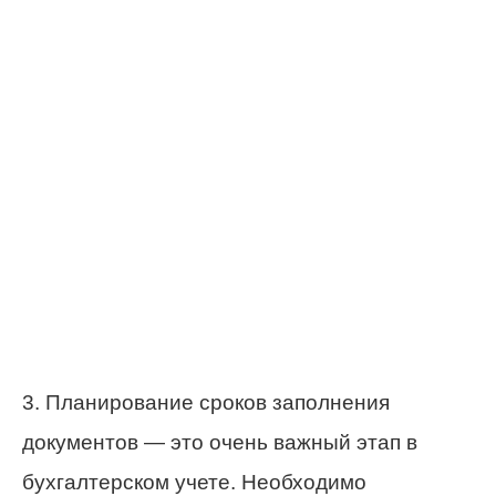
3. Планирование сроков заполнения
документов — это очень важный этап в
бухгалтерском учете. Необходимо