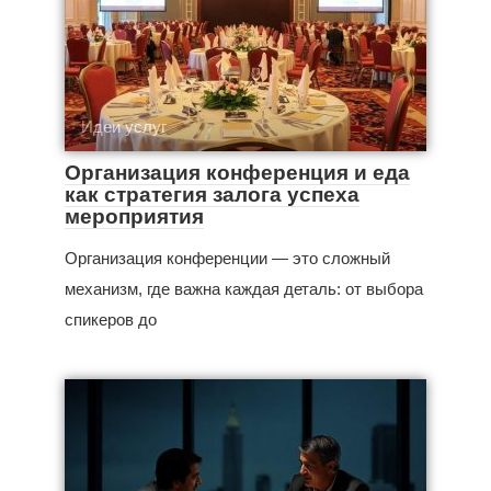
Идеи услуг
Организация конференция и еда
как стратегия залога успеха
мероприятия
Организация конференции — это сложный
механизм, где важна каждая деталь: от выбора
спикеров до