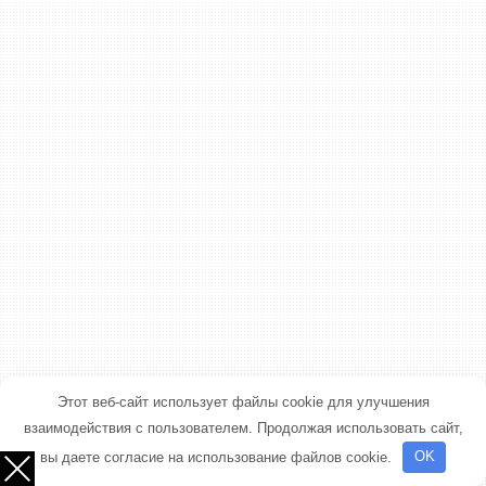
Этот веб-сайт использует файлы cookie для улучшения
взаимодействия с пользователем. Продолжая использовать сайт,
вы даете согласие на использование файлов cookie.
OK