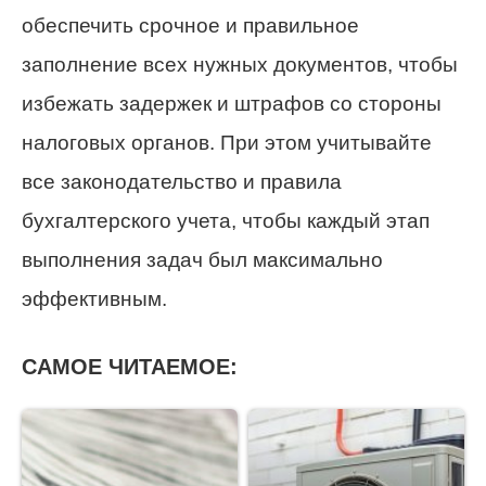
обеспечить срочное и правильное
заполнение всех нужных документов, чтобы
избежать задержек и штрафов со стороны
налоговых органов. При этом учитывайте
все законодательство и правила
бухгалтерского учета, чтобы каждый этап
выполнения задач был максимально
эффективным.
САМОЕ ЧИТАЕМОЕ: