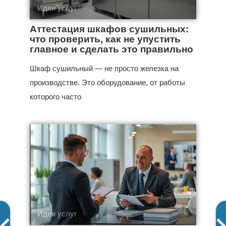
Идеи услуг
Аттестация шкафов сушильных:
что проверить, как не упустить
главное и сделать это правильно
Шкаф сушильный — не просто железка на
производстве. Это оборудование, от работы
которого часто
Идеи услуг