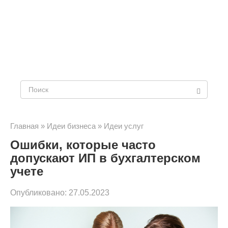
Поиск:
Главная
»
Идеи бизнеса
»
Идеи услуг
Ошибки, которые часто
допускают ИП в бухгалтерском
учете
Опубликовано:
27.05.2023