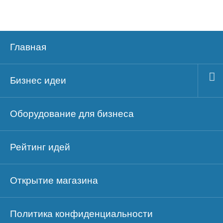
Главная
Бизнес идеи
Оборудование для бизнеса
Рейтинг идей
Открытие магазина
Политика конфиденциальности