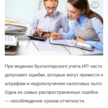
При ведении бухгалтерского учета ИП часто
допускают ошибки, которые могут привести к
штрафам и недополучению налоговых льгот.
Одна из самых распространенных ошибок
— несоблюдение сроков отчетности.