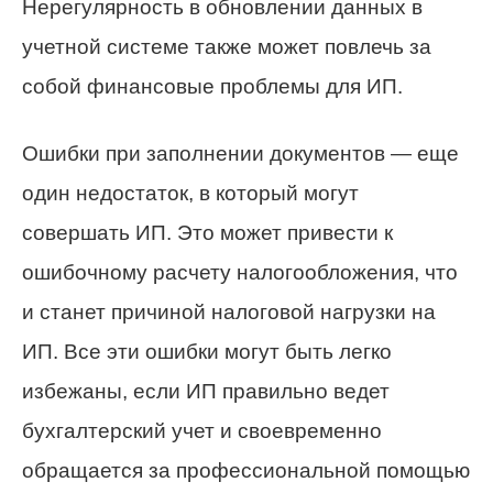
Нерегулярность в обновлении данных в
учетной системе также может повлечь за
собой финансовые проблемы для ИП.
Ошибки при заполнении документов — еще
один недостаток, в который могут
совершать ИП. Это может привести к
ошибочному расчету налогообложения, что
и станет причиной налоговой нагрузки на
ИП. Все эти ошибки могут быть легко
избежаны, если ИП правильно ведет
бухгалтерский учет и своевременно
обращается за профессиональной помощью