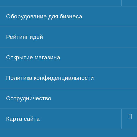
Оборудование для бизнеса
Рейтинг идей
Открытие магазина
Политика конфиденциальности
Сотрудничество
Карта сайта