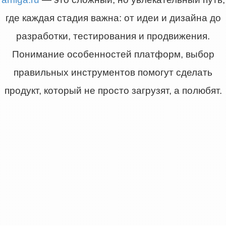
где каждая стадия важна: от идеи и дизайна до
разработки, тестирования и продвижения.
Понимание особенностей платформ, выбор
правильных инструментов помогут сделать
продукт, который не просто загрузят, а полюбят.