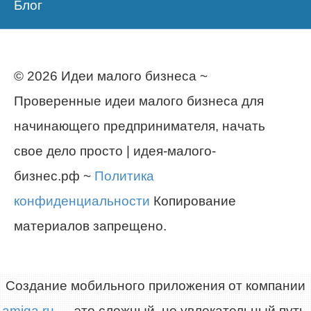
Блог
© 2026 Идеи малого бизнеса ~
Проверенные идеи малого бизнеса для
начинающего предпринимателя, начать
свое дело просто | идея-малого-
бизнес.рф ~
Политика
конфиденциальности
Копирование
материалов запрещено.
Создание мобильного приложения от компании
amiga.ru
— это сложный, но увлекательный путь,