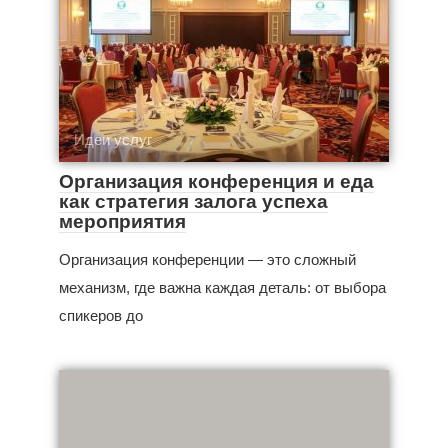
Идеи услуг
Организация конференция и еда
как стратегия залога успеха
мероприятия
Организация конференции — это сложный
механизм, где важна каждая деталь: от выбора
спикеров до