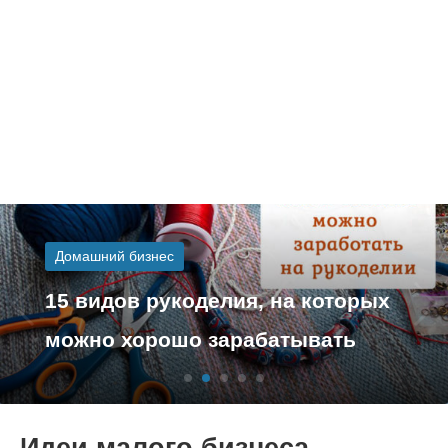
Домашний бизнес
15 видов рукоделия, на которых
можно хорошо зарабатывать