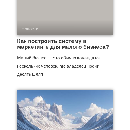
Новости
Как построить систему в
маркетинге для малого бизнеса?
Малый бизнес — это обычно команда из
нескольких человек, где владелец носит
десять шляп