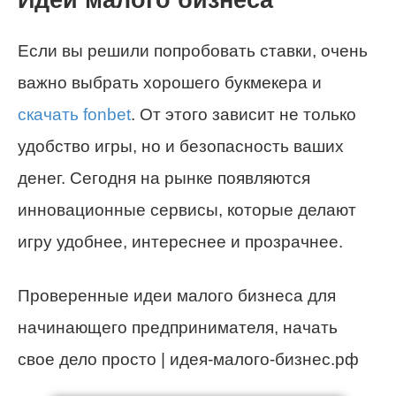
Идеи малого бизнеса
Если вы решили попробовать ставки, очень
важно выбрать хорошего букмекера и
скачать fonbet
. От этого зависит не только
удобство игры, но и безопасность ваших
денег. Сегодня на рынке появляются
инновационные сервисы, которые делают
игру удобнее, интереснее и прозрачнее.
Проверенные идеи малого бизнеса для
начинающего предпринимателя, начать
свое дело просто | идея-малого-бизнес.рф