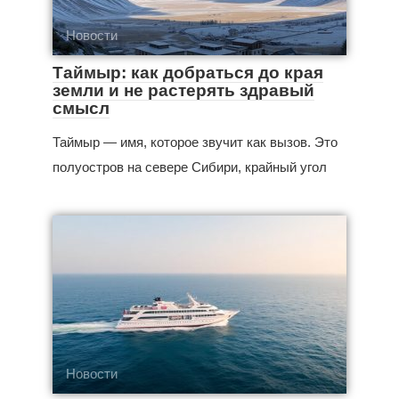
Новости
Таймыр: как добраться до края
земли и не растерять здравый
смысл
Таймыр — имя, которое звучит как вызов. Это
полуостров на севере Сибири, крайный угол
Новости