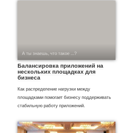
А ты знаешь, что такое ...?
Балансировка приложений на
нескольких площадках для
бизнеса
Как распределение нагрузки между
площадками помогает бизнесу поддерживать
стабильную работу приложений.