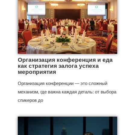
Идеи услуг
Организация конференция и еда
как стратегия залога успеха
мероприятия
Организация конференции — это сложный
механизм, где важна каждая деталь: от выбора
спикеров до