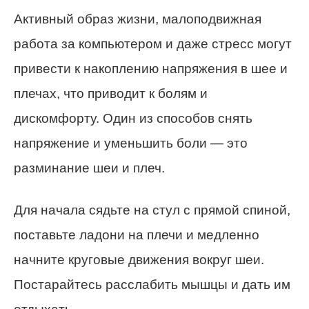
Активный образ жизни, малоподвижная
работа за компьютером и даже стресс могут
привести к накоплению напряжения в шее и
плечах, что приводит к болям и
дискомфорту. Один из способов снять
напряжение и уменьшить боли — это
разминание шеи и плеч.
Для начала сядьте на стул с прямой спиной,
поставьте ладони на плечи и медленно
начните круговые движения вокруг шеи.
Постарайтесь расслабить мышцы и дать им