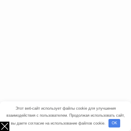
Этот веб-сайт использует файлы cookie для улучшения
взаимодействия с пользователем. Продолжая использовать сайт,
вы даете согласие на использование файлов cookie.
OK