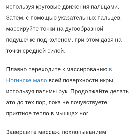
используя круговые движения пальцами.
Затем, с помощью указательных пальцев,
массируйте точки на дугообразной
подушечке под коленом, при этом давя на
точки средней силой.
Плавно переходите к массированию
в
Ногинске мало
всей поверхности икры,
используя пальмы рук. Продолжайте делать
это до тех пор, пока не почувствуете
приятное тепло в мышцах ног.
Завершите массаж, похлопыванием