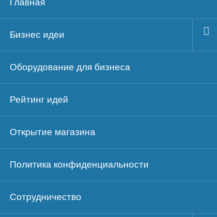
Главная
Бизнес идеи
Оборудование для бизнеса
Рейтинг идей
Открытие магазина
Политика конфиденциальности
Сотрудничество