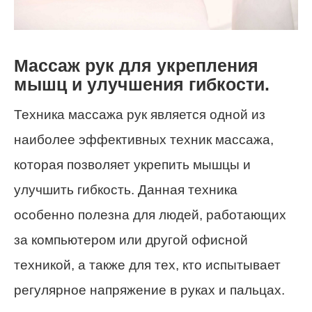
Массаж рук для укрепления
мышц и улучшения гибкости.
Техника массажа рук является одной из
наиболее эффективных техник массажа,
которая позволяет укрепить мышцы и
улучшить гибкость. Данная техника
особенно полезна для людей, работающих
за компьютером или другой офисной
техникой, а также для тех, кто испытывает
регулярное напряжение в руках и пальцах.