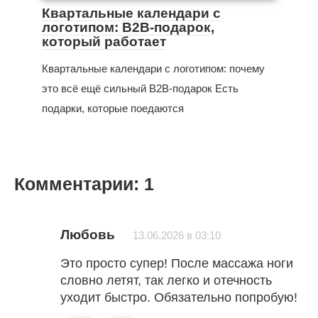
Квартальные календари с
логотипом: B2B-подарок,
который работает
Квартальные календари с логотипом: почему
это всё ещё сильный B2B-подарок Есть
подарки, которые поедаются
Комментарии: 1
Любовь
13.06.2026 в 03:10
Это просто супер! После массажа ноги
словно летят, так легко и отечность
уходит быстро. Обязательно попробую!