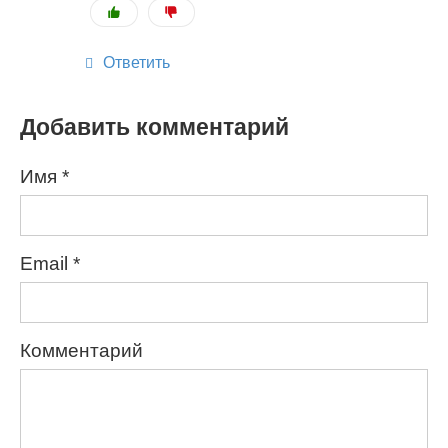
Ответить
Добавить комментарий
Имя
*
Email
*
Комментарий