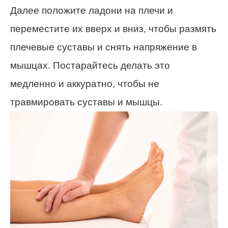
Далее положите ладони на плечи и
переместите их вверх и вниз, чтобы размять
плечевые суставы и снять напряжение в
мышцах. Постарайтесь делать это
медленно и аккуратно, чтобы не
травмировать суставы и мышцы.