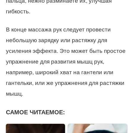
пальца, нежно разминаете их, улучшая
гибкость.
В конце массажа рук следует провести
небольшую зарядку или растяжку для
усиления эффекта. Это может быть простое
упражнение для развития мышц рук,
например, широкий хват на гантели или
гантельки, или же упражнения для растяжки
мышц.
САМОЕ ЧИТАЕМОЕ: