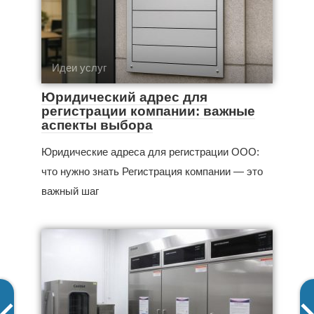
Идеи услуг
Юридический адрес для
регистрации компании: важные
аспекты выбора
Юридические адреса для регистрации ООО:
что нужно знать Регистрация компании — это
важный шаг