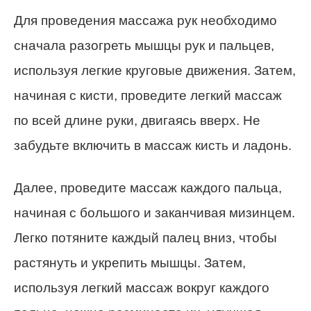
Для проведения массажа рук необходимо
сначала разогреть мышцы рук и пальцев,
используя легкие круговые движения. Затем,
начиная с кисти, проведите легкий массаж
по всей длине руки, двигаясь вверх. Не
забудьте включить в массаж кисть и ладонь.
Далее, проведите массаж каждого пальца,
начиная с большого и заканчивая мизинцем.
Легко потяните каждый палец вниз, чтобы
растянуть и укрепить мышцы. Затем,
используя легкий массаж вокруг каждого