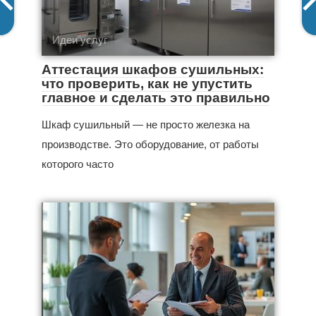
Идеи услуг
Аттестация шкафов сушильных:
что проверить, как не упустить
главное и сделать это правильно
Шкаф сушильный — не просто железка на
производстве. Это оборудование, от работы
которого часто