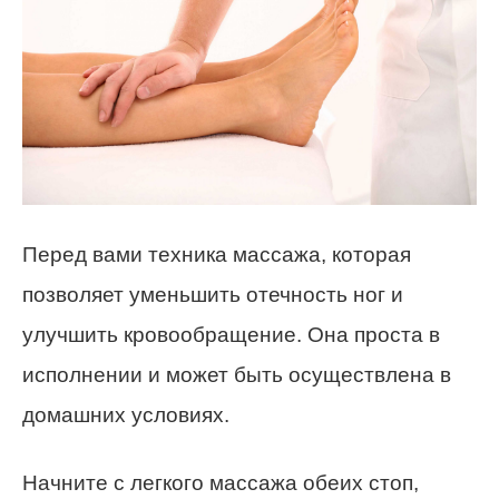
Перед вами техника массажа, которая
позволяет уменьшить отечность ног и
улучшить кровообращение. Она проста в
исполнении и может быть осуществлена в
домашних условиях.
Начните с легкого массажа обеих стоп,