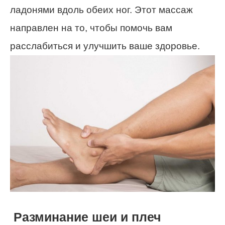
ладонями вдоль обеих ног. Этот массаж
направлен на то, чтобы помочь вам
расслабиться и улучшить ваше здоровье.
Разминание шеи и плеч