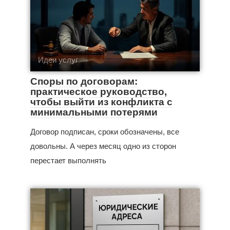
Идеи услуг
Споры по договорам:
практическое руководство,
чтобы выйти из конфликта с
минимальными потерями
Договор подписан, сроки обозначены, все
довольны. А через месяц одно из сторон
перестает выполнять