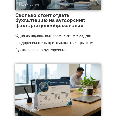
Идеи услуг
Сколько стоит отдать
бухгалтерию на аутсорсинг:
факторы ценообразования
Один из первых вопросов, которые задаёт
предприниматель при знакомстве с рынком
бухгалтерского аутсорсинга, —
Идеи услуг