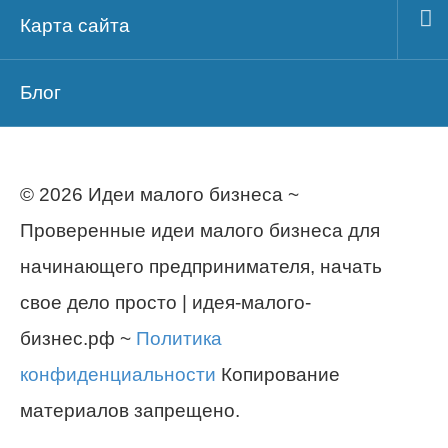
Карта сайта
Блог
© 2026 Идеи малого бизнеса ~
Проверенные идеи малого бизнеса для
начинающего предпринимателя, начать
свое дело просто | идея-малого-
бизнес.рф ~
Политика
конфиденциальности
Копирование
материалов запрещено.