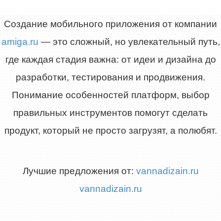
Создание мобильного приложения от компании
amiga.ru
— это сложный, но увлекательный путь,
где каждая стадия важна: от идеи и дизайна до
разработки, тестирования и продвижения.
Понимание особенностей платформ, выбор
правильных инструментов помогут сделать
продукт, который не просто загрузят, а полюбят.
Лучшие предложения от:
vannadizain.ru
vannadizain.ru