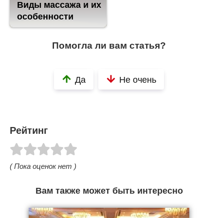
Виды массажа и их
особенности
Помогла ли вам статья?
Да
Не очень
Рейтинг
( Пока оценок нет )
Вам также может быть интересно