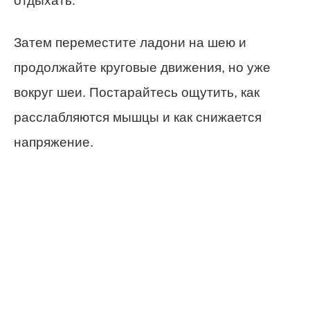
отдыхать.
Затем переместите ладони на шею и
продолжайте круговые движения, но уже
вокруг шеи. Постарайтесь ощутить, как
расслабляются мышцы и как снижается
напряжение.