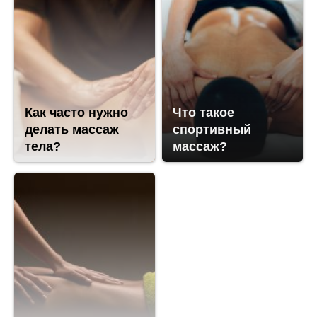
Как часто нужно
Что такое
делать массаж
спортивный
тела?
массаж?