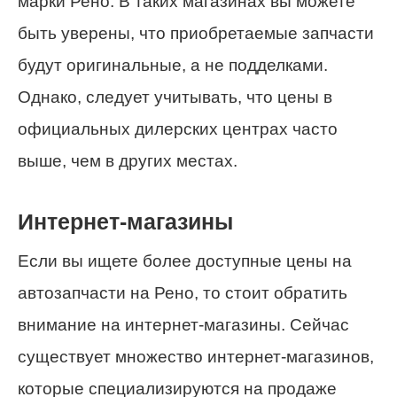
марки Рено. В таких магазинах вы можете
быть уверены, что приобретаемые запчасти
будут оригинальные, а не подделками.
Однако, следует учитывать, что цены в
официальных дилерских центрах часто
выше, чем в других местах.
Интернет-магазины
Если вы ищете более доступные цены на
автозапчасти на Рено, то стоит обратить
внимание на интернет-магазины. Сейчас
существует множество интернет-магазинов,
которые специализируются на продаже