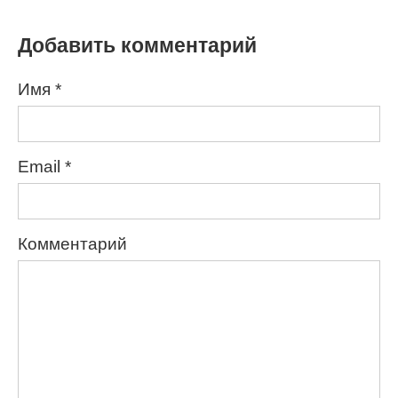
Добавить комментарий
Имя
*
Email
*
Комментарий