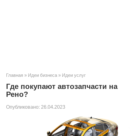
Главная
»
Идеи бизнеса
»
Идеи услуг
Где покупают автозапчасти на
Рено?
Опубликовано:
26.04.2023