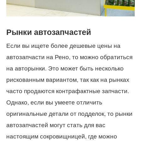
Рынки автозапчастей
Если вы ищете более дешевые цены на
автозапчасти на Рено, то можно обратиться
на авторынки. Это может быть несколько
рискованным вариантом, так как на рынках
часто продаются контрафактные запчасти.
Однако, если вы умеете отличить
оригинальные детали от подделок, то рынки
автозапчастей могут стать для вас
настоящим сокровищницей, где можно