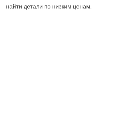
найти детали по низким ценам.