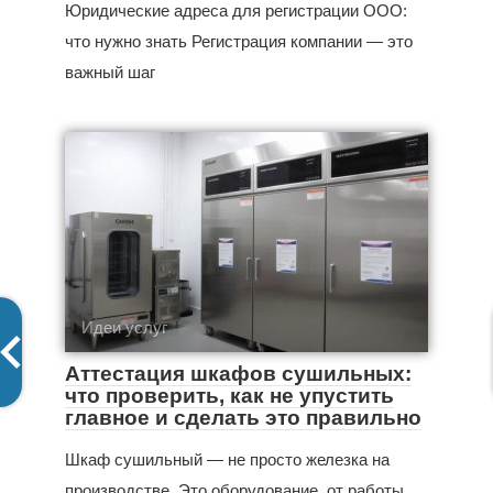
Юридические адреса для регистрации ООО:
что нужно знать Регистрация компании — это
важный шаг
Идеи услуг
Аттестация шкафов сушильных:
что проверить, как не упустить
главное и сделать это правильно
Шкаф сушильный — не просто железка на
производстве. Это оборудование, от работы