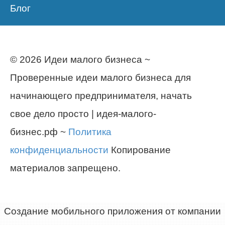
Блог
© 2026 Идеи малого бизнеса ~
Проверенные идеи малого бизнеса для
начинающего предпринимателя, начать
свое дело просто | идея-малого-
бизнес.рф ~
Политика
конфиденциальности
Копирование
материалов запрещено.
Создание мобильного приложения от компании