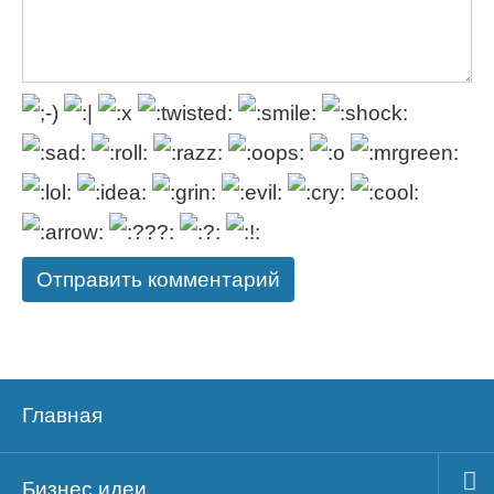
Главная
Бизнес идеи