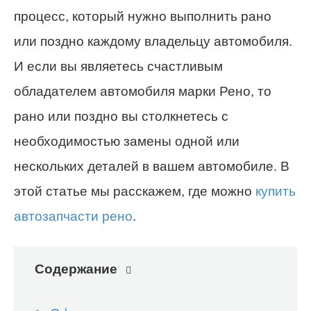
процесс, который нужно выполнить рано
или поздно каждому владельцу автомобиля.
И если вы являетесь счастливым
обладателем автомобиля марки Рено, то
рано или поздно вы столкнетесь с
необходимостью замены одной или
нескольких деталей в вашем автомобиле. В
этой статье мы расскажем, где можно
купить
автозапчасти рено
.
Содержание