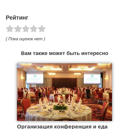
Рейтинг
( Пока оценок нет )
Вам также может быть интересно
Идеи услуг
Организация конференция и еда