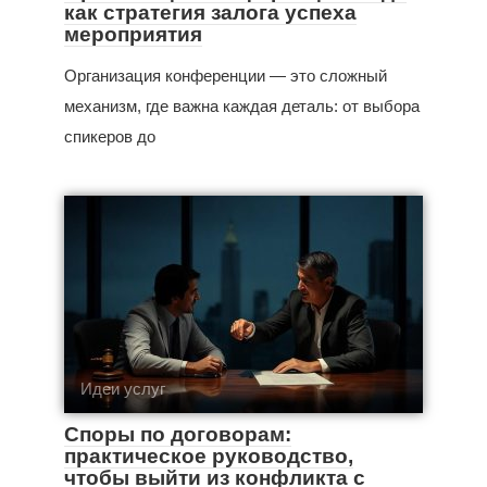
как стратегия залога успеха
мероприятия
Организация конференции — это сложный
механизм, где важна каждая деталь: от выбора
спикеров до
Идеи услуг
Споры по договорам:
практическое руководство,
чтобы выйти из конфликта с