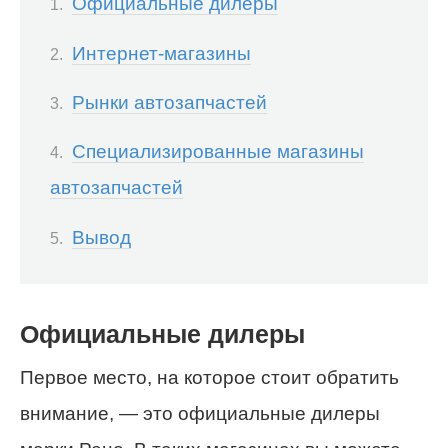
Официальные дилеры
Интернет-магазины
Рынки автозапчастей
Специализированные магазины
автозапчастей
Вывод
Официальные дилеры
Первое место, на которое стоит обратить
внимание, — это официальные дилеры