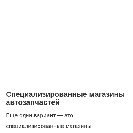
Специализированные магазины
автозапчастей
Еще один вариант — это
специализированные магазины