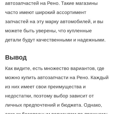
автозапчастей на Рено. Такие магазины
часто имеют широкий ассортимент
запчастей на эту марку автомобилей, и вы
можете быть уверены, что купленные
детали будут качественными и надежными.
Вывод
Как видите, есть множество вариантов, где
можно купить автозапчасти на Рено. Каждый
из них имеет свои преимущества и
недостатки, поэтому выбор зависит от
личных предпочтений и бюджета. Однако,