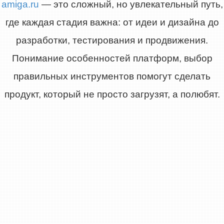
amiga.ru
— это сложный, но увлекательный путь,
где каждая стадия важна: от идеи и дизайна до
разработки, тестирования и продвижения.
Понимание особенностей платформ, выбор
правильных инструментов помогут сделать
продукт, который не просто загрузят, а полюбят.