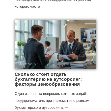
которого часто
Идеи услуг
Сколько стоит отдать
бухгалтерию на аутсорсинг:
факторы ценообразования
Один из первых вопросов, которые задаёт
предприниматель при знакомстве с рынком
бухгалтерского аутсорсинга, —