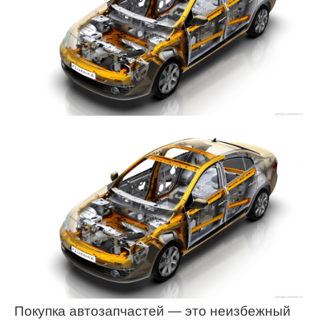
Покупка автозапчастей — это неизбежный