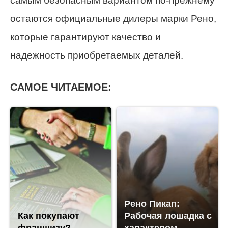
самым безопасным вариантом по-прежнему
остаются официальные дилеры марки Рено,
которые гарантируют качество и
надежность приобретаемых деталей.
САМОЕ ЧИТАЕМОЕ:
Рено Пикап:
Как покупают
Рабочая лошадка с