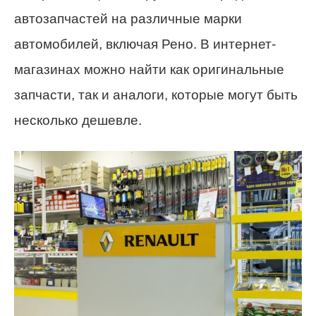
автозапчастей на различные марки
автомобилей, включая Рено. В интернет-
магазинах можно найти как оригинальные
запчасти, так и аналоги, которые могут быть
несколько дешевле.