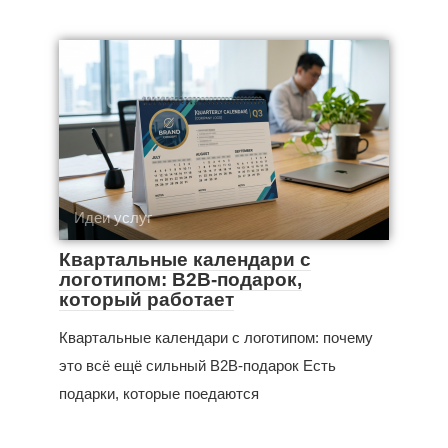
Идеи услуг
Квартальные календари с
логотипом: B2B-подарок,
который работает
Квартальные календари с логотипом: почему
это всё ещё сильный B2B-подарок Есть
подарки, которые поедаются