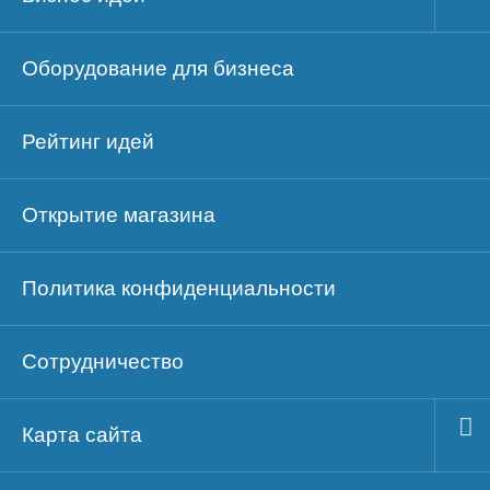
Оборудование для бизнеса
Рейтинг идей
Открытие магазина
Политика конфиденциальности
Сотрудничество
Карта сайта