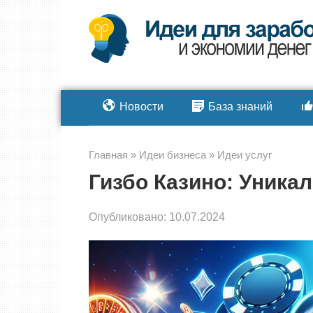
Перейти
к
контенту
Новости
База знаний
Главная
»
Идеи бизнеса
»
Идеи услуг
Гизбо Казино: Уник
Опубликовано:
10.07.2024