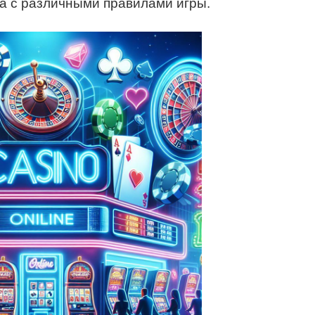
а с различными правилами игры.