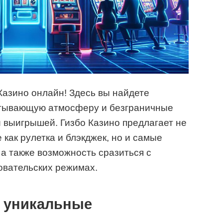
Казино онлайн! Здесь вы найдете
атывающую атмосферу и безграничные
 выигрышей. Гизбо Казино предлагает не
 как рулетка и блэкджек, но и самые
а также возможность сразиться с
овательских режимах.
и уникальные