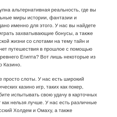
упна альтернативная реальность, где вы
льные миры истории, фантазии и
ано именно для этого. У нас вы найдете
играть захватывающие бонусы, а также
ской жизни со слотами на тему тайн и
счет путешествия в прошлое с помощью
древнего Египта? Вот лишь некоторые из
о Казино.
е просто слоты. У нас есть широкий
еских казино игр, таких как покер,
юбите испытывать свою удачу в карточных
т как нельзя лучше. У нас есть различные
сский Холдем и Омаху, а также