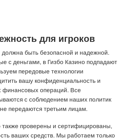
ежность для игроков
о должна быть безопасной и надежной.
ые с деньгами, в Гизбо Казино подпадают
льзуем передовые технологии
итить вашу конфиденциальность и
х финансовых операций. Все
ываются с соблюдением наших политик
не передаются третьим лицам.
о также проверены и сертифицированы,
сть ваших средств. Мы работаем только