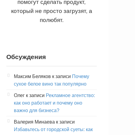
помогут сделать продукт,
который не просто загрузят, а
полюбят.
Обсуждения
Максим Беляков
к записи
Почему
сухое белое вино так популярно
Олег
к записи
Рекламное агентство:
как оно работает и почему оно
важно для бизнеса?
Валерия Минаева
к записи
Избавьтесь от городской суеты: как