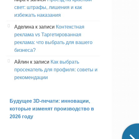
свет: штрафы, лишения и как
избежать наказания
Аделина
к записи
Контекстная
реклама vs Таргетированная
реклама: что выбрать для вашего
бизнеса?
Айлин
к записи
Как выбрать
просекатель для профиля: советы и
рекомендации
Будущее 3D-печати: инновации,
которые изменят производство в
2026 году