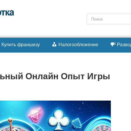
Поиск:
Купить франшизу
Налогообложение
Разво
альный Онлайн Опыт Игры