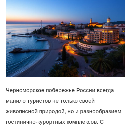
Черноморское побережье России всегда
манило туристов не только своей
живописной природой, но и разнообразием
гостинично-курортных комплексов. С