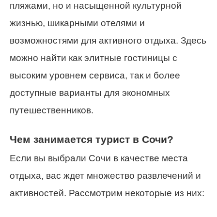
пляжами, но и насыщенной культурной
жизнью, шикарными отелями и
возможностями для активного отдыха. Здесь
можно найти как элитные гостиницы с
высоким уровнем сервиса, так и более
доступные варианты для экономных
путешественников.
Чем занимается турист в Сочи?
Если вы выбрали Сочи в качестве места
отдыха, вас ждет множество развлечений и
активностей. Рассмотрим некоторые из них: