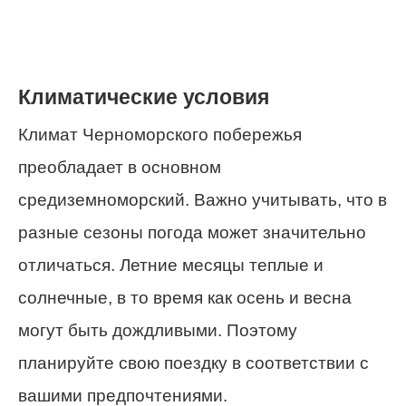
Климатические условия
Климат Черноморского побережья
преобладает в основном
средиземноморский. Важно учитывать, что в
разные сезоны погода может значительно
отличаться. Летние месяцы теплые и
солнечные, в то время как осень и весна
могут быть дождливыми. Поэтому
планируйте свою поездку в соответствии с
вашими предпочтениями.