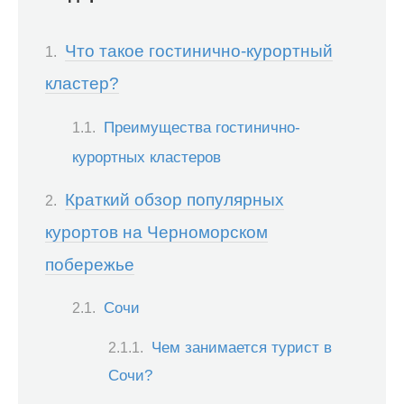
Что такое гостинично-курортный
кластер?
Преимущества гостинично-
курортных кластеров
Краткий обзор популярных
курортов на Черноморском
побережье
Сочи
Чем занимается турист в
Сочи?