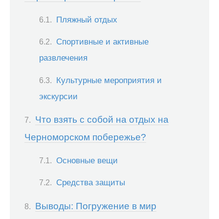
Пляжный отдых
Спортивные и активные
развлечения
Культурные мероприятия и
экскурсии
Что взять с собой на отдых на
Черноморском побережье?
Основные вещи
Средства защиты
Выводы: Погружение в мир