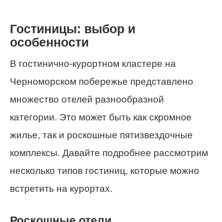
Гостиницы: выбор и
особенности
В гостинично-курортном кластере на
Черноморском побережье представлено
множество отелей разнообразной
категории. Это может быть как скромное
жилье, так и роскошные пятизвездочные
комплексы. Давайте подробнее рассмотрим
несколько типов гостиниц, которые можно
встретить на курортах.
Роскошные отели