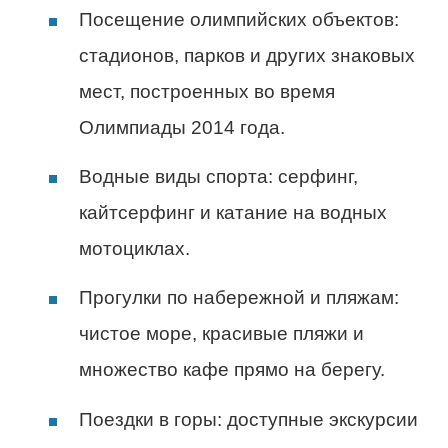
Посещение олимпийских объектов:
стадионов, парков и других знаковых
мест, построенных во время
Олимпиады 2014 года.
Водные виды спорта: серфинг,
кайтсерфинг и катание на водных
мотоциклах.
Прогулки по набережной и пляжам:
чистое море, красивые пляжи и
множество кафе прямо на берегу.
Поездки в горы: доступные экскурсии