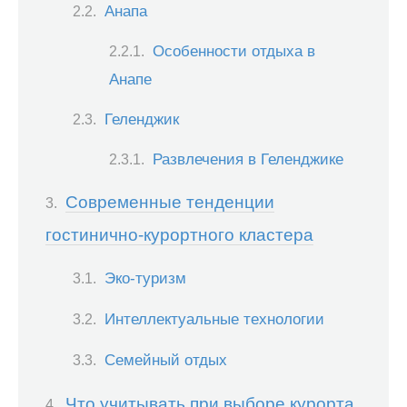
Анапа
Особенности отдыха в
Анапе
Геленджик
Развлечения в Геленджике
Современные тенденции
гостинично-курортного кластера
Эко-туризм
Интеллектуальные технологии
Семейный отдых
Что учитывать при выборе курорта