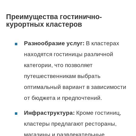
Преимущества гостинично-
курортных кластеров
Разнообразие услуг:
В кластерах
находятся гостиницы различной
категории, что позволяет
путешественникам выбрать
оптимальный вариант в зависимости
от бюджета и предпочтений.
Инфраструктура:
Кроме гостиниц,
кластеры предлагают рестораны,
магазины и развлекательные