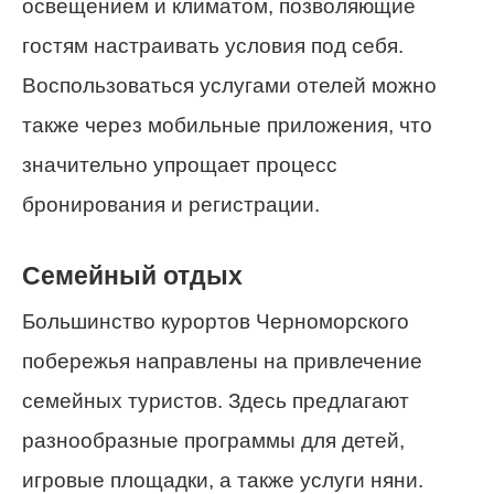
освещением и климатом, позволяющие
гостям настраивать условия под себя.
Воспользоваться услугами отелей можно
также через мобильные приложения, что
значительно упрощает процесс
бронирования и регистрации.
Семейный отдых
Большинство курортов Черноморского
побережья направлены на привлечение
семейных туристов. Здесь предлагают
разнообразные программы для детей,
игровые площадки, а также услуги няни.