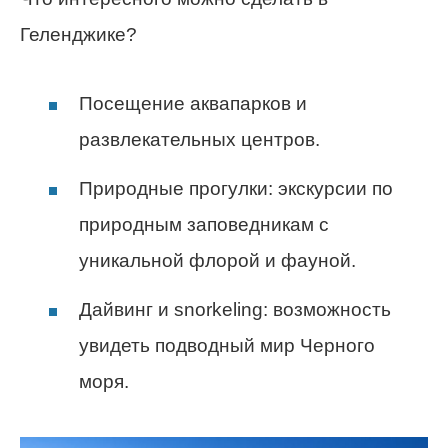
Геленджике?
Посещение аквапарков и
развлекательных центров.
Природные прогулки: экскурсии по
природным заповедникам с
уникальной флорой и фауной.
Дайвинг и snorkeling: возможность
увидеть подводный мир Черного
моря.