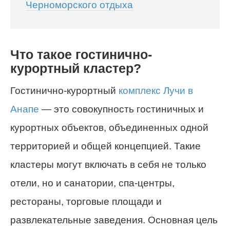
Черноморского отдыха
Что такое гостинично-
курортный кластер?
Гостинично-курортный
комплекс Лучи в
Анапе
— это совокупность гостиничных и
курортных объектов, объединенных одной
территорией и общей концепцией. Такие
кластеры могут включать в себя не только
отели, но и санатории, спа-центры,
рестораны, торговые площади и
развлекательные заведения. Основная цель