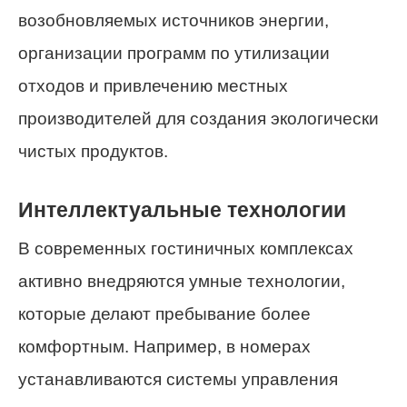
возобновляемых источников энергии,
организации программ по утилизации
отходов и привлечению местных
производителей для создания экологически
чистых продуктов.
Интеллектуальные технологии
В современных гостиничных комплексах
активно внедряются умные технологии,
которые делают пребывание более
комфортным. Например, в номерах
устанавливаются системы управления