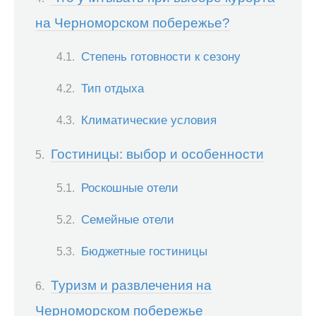
на Черноморском побережье?
Степень готовности к сезону
Тип отдыха
Климатические условия
Гостиницы: выбор и особенности
Роскошные отели
Семейные отели
Бюджетные гостиницы
Туризм и развлечения на
Черноморском побережье