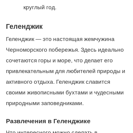
круглый год.
Геленджик
Геленджик — это настоящая жемчужина
Черноморского побережья. Здесь идеально
сочетаются горы и море, что делает его
привлекательным для любителей природы и
активного отдыха. Геленджик славится
своими живописными бухтами и чудесными
природными заповедниками.
Развлечения в Геленджике
Что интересного можно сделать в