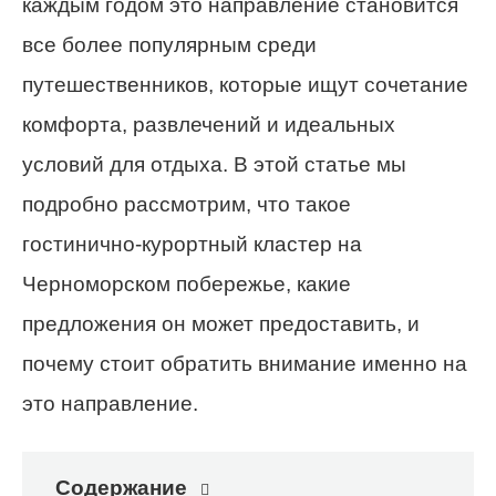
каждым годом это направление становится
все более популярным среди
путешественников, которые ищут сочетание
комфорта, развлечений и идеальных
условий для отдыха. В этой статье мы
подробно рассмотрим, что такое
гостинично-курортный кластер на
Черноморском побережье, какие
предложения он может предоставить, и
почему стоит обратить внимание именно на
это направление.
Содержание