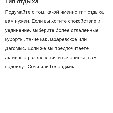
Тип отдыха
Подумайте о том, какой именно тип отдыха
вам нужен. Если вы хотите спокойствие и
уединение, выберите более отдаленные
курорты, такие как Лазаревское или
Дагомыс. Если же вы предпочитаете
активные развлечения и вечеринки, вам
подойдут Сочи или Геленджик.