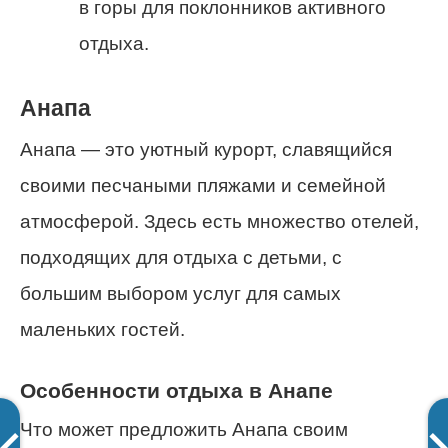
в горы для поклонников активного
отдыха.
Анапа
Анапа — это уютный курорт, славящийся
своими песчаными пляжами и семейной
атмосферой. Здесь есть множество отелей,
подходящих для отдыха с детьми, с
большим выбором услуг для самых
маленьких гостей.
Особенности отдыха в Анапе
Что может предложить Анапа своим