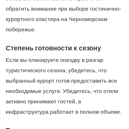
обратить внимание при выборе гостинично-
курортного кластера на Черноморском
побережье.
Степень готовности к сезону
Если вы планируете поездку в разгар
туристического сезона, убедитесь, что
выбранный курорт готов предоставить все
необходимые услуги. Убедитесь, что отели
активно принимают гостей, а
инфраструктура работает в полном объеме.