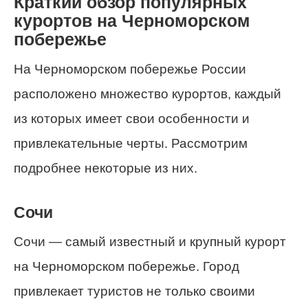
Краткий обзор популярных
курортов на Черноморском
побережье
На Черноморском побережье России
расположено множество курортов, каждый
из которых имеет свои особенности и
привлекательные черты. Рассмотрим
подробнее некоторые из них.
Сочи
Сочи — самый известный и крупный курорт
на Черноморском побережье. Город
привлекает туристов не только своими