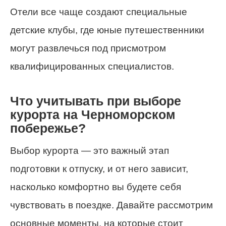
Отели все чаще создают специальные
детские клубы, где юные путешественники
могут развлечься под присмотром
квалифицированных специалистов.
Что учитывать при выборе
курорта на Черноморском
побережье?
Выбор курорта — это важный этап
подготовки к отпуску, и от него зависит,
насколько комфортно вы будете себя
чувствовать в поездке. Давайте рассмотрим
основные моменты, на которые стоит