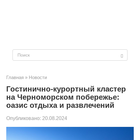
Поиск:
Главная
»
Новости
Гостинично-курортный кластер
на Черноморском побережье:
оазис отдыха и развлечений
Опубликовано:
20.08.2024