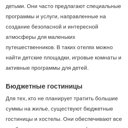
детьми. Они часто предлагают специальные
программы и услуги, направленные на
создание безопасной и интересной
атмосферы для маленьких
путешественников. В таких отелях можно
найти детские площадки, игровые комнаты и
активные программы для детей.
Бюджетные гостиницы
Для тех, кто не планирует тратить большие
суммы на жилье, существуют бюджетные
гостиницы и хостелы. Они обеспечивают все