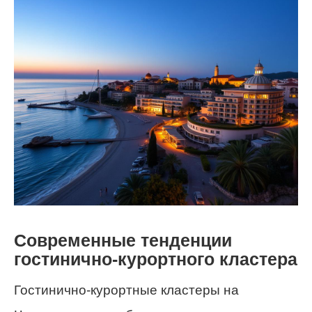
Современные тенденции
гостинично-курортного кластера
Гостинично-курортные кластеры на