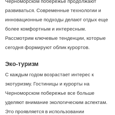
Черноморском побережье продолжают
развиваться. Современные технологии и
инновационные подходы делают отдых еще
более комфортным и интересным.
Рассмотрим ключевые тенденции, которые
сегодня формируют облик курортов.
Эко-туризм
С каждым годом возрастает интерес к
экотуризму. Гостиницы и курорты на
Черноморском побережье все больше
уделяют внимание экологическим аспектам.
Это проявляется в использовании