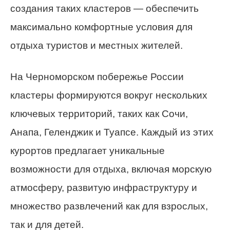
создания таких кластеров — обеспечить
максимально комфортные условия для
отдыха туристов и местных жителей.
На Черноморском побережье России
кластеры формируются вокруг нескольких
ключевых территорий, таких как Сочи,
Анапа, Геленджик и Туапсе. Каждый из этих
курортов предлагает уникальные
возможности для отдыха, включая морскую
атмосферу, развитую инфраструктуру и
множество развлечений как для взрослых,
так и для детей.