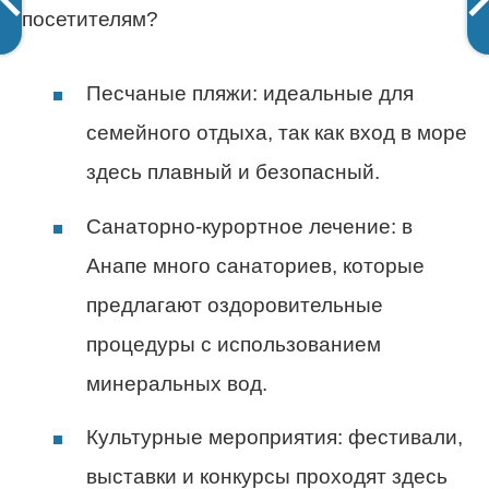
посетителям?
Песчаные пляжи: идеальные для
семейного отдыха, так как вход в море
здесь плавный и безопасный.
Санаторно-курортное лечение: в
Анапе много санаториев, которые
предлагают оздоровительные
процедуры с использованием
минеральных вод.
Культурные мероприятия: фестивали,
выставки и конкурсы проходят здесь