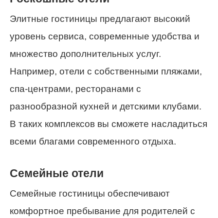
Элитные гостиницы предлагают высокий
уровень сервиса, современные удобства и
множество дополнительных услуг.
Например, отели с собственными пляжами,
спа-центрами, ресторанами с
разнообразной кухней и детскими клубами.
В таких комплексов вы сможете насладиться
всеми благами современного отдыха.
Семейные отели
Семейные гостиницы обеспечивают
комфортное пребывание для родителей с