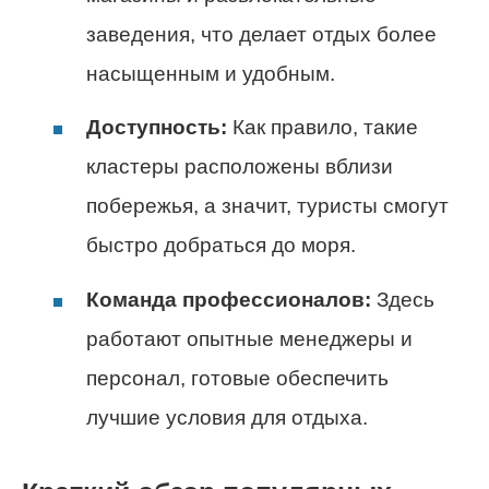
заведения, что делает отдых более
насыщенным и удобным.
Доступность:
Как правило, такие
кластеры расположены вблизи
побережья, а значит, туристы смогут
быстро добраться до моря.
Команда профессионалов:
Здесь
работают опытные менеджеры и
персонал, готовые обеспечить
лучшие условия для отдыха.