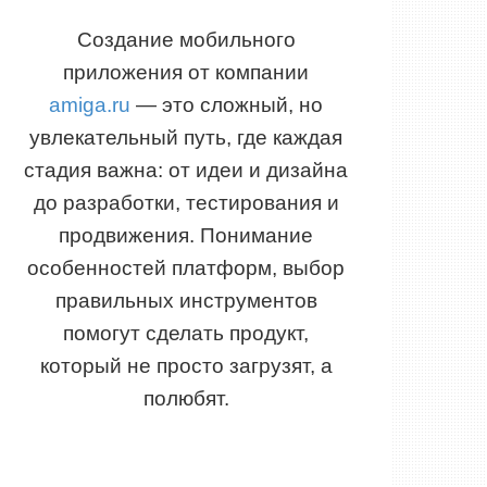
Создание мобильного
приложения от компании
amiga.ru
— это сложный, но
увлекательный путь, где каждая
стадия важна: от идеи и дизайна
до разработки, тестирования и
продвижения. Понимание
особенностей платформ, выбор
правильных инструментов
помогут сделать продукт,
который не просто загрузят, а
полюбят.