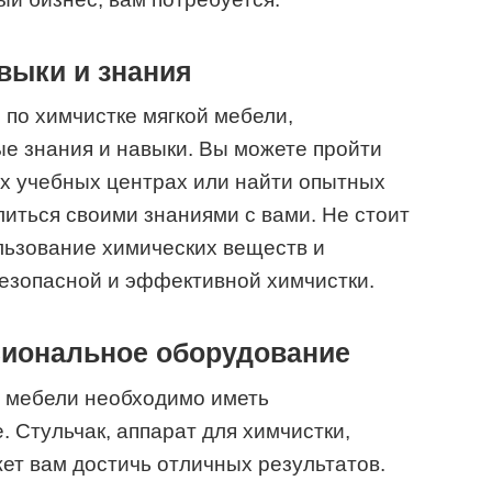
выки и знания
 по химчистке мягкой мебели,
е знания и навыки. Вы можете пройти
х учебных центрах или найти опытных
литься своими знаниями с вами. Не стоит
льзование химических веществ и
езопасной и эффективной химчистки.
сиональное оборудование
й мебели необходимо иметь
 Стульчак, аппарат для химчистки,
ет вам достичь отличных результатов.