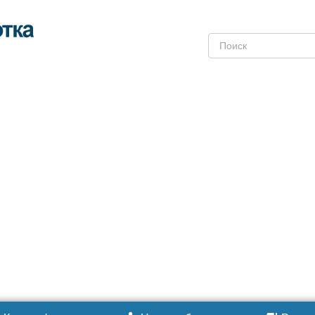
Поиск: