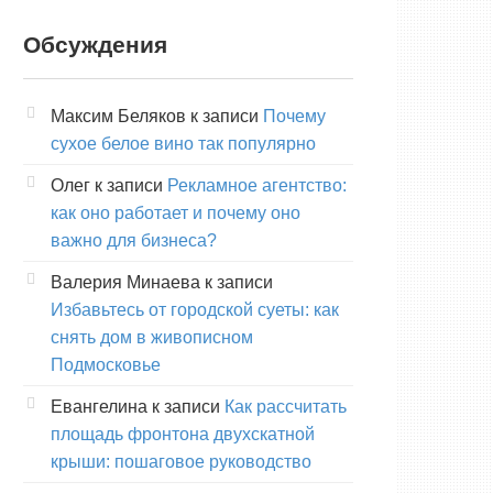
Обсуждения
Максим Беляков
к записи
Почему
сухое белое вино так популярно
Олег
к записи
Рекламное агентство:
как оно работает и почему оно
важно для бизнеса?
Валерия Минаева
к записи
Избавьтесь от городской суеты: как
снять дом в живописном
Подмосковье
Евангелина
к записи
Как рассчитать
площадь фронтона двухскатной
крыши: пошаговое руководство