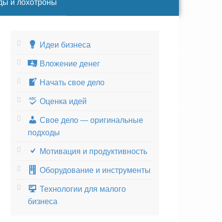
ды и лохотроны
Идеи бизнеса
Вложение денег
Начать свое дело
Оценка идей
Свое дело — оригинальные
подходы
Мотивация и продуктивность
Оборудование и инструменты
Технологии для малого
бизнеса