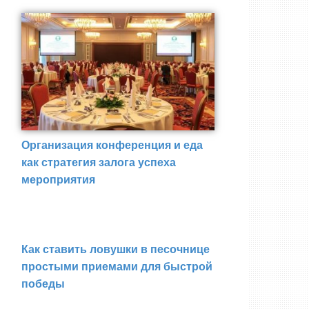
Организация конференция и еда
как стратегия залога успеха
мероприятия
Как ставить ловушки в песочнице
простыми приемами для быстрой
победы