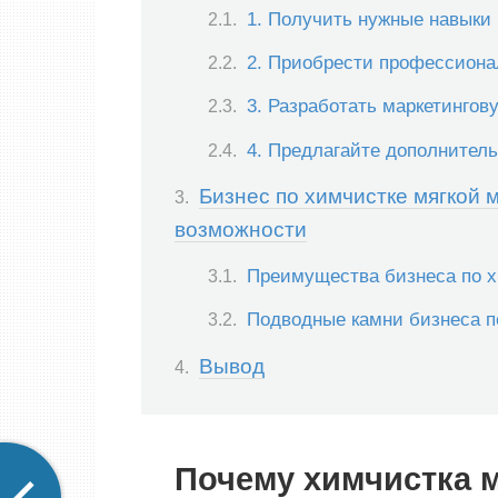
1. Получить нужные навыки 
2. Приобрести профессиона
3. Разработать маркетингов
4. Предлагайте дополнител
Бизнес по химчистке мягкой
возможности
Преимущества бизнеса по х
Подводные камни бизнеса п
Вывод
Почему химчистка м