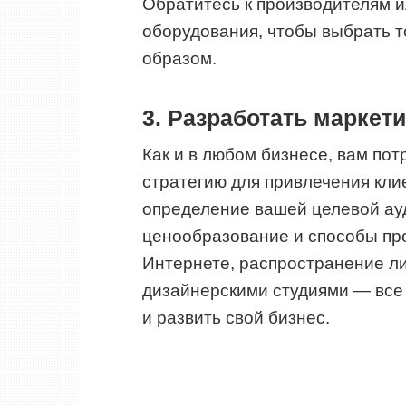
Обратитесь к производителям 
оборудования, чтобы выбрать т
образом.
3. Разработать маркет
Как и в любом бизнесе, вам по
стратегию для привлечения клие
определение вашей целевой ауд
ценообразование и способы пр
Интернете, распространение ли
дизайнерскими студиями — все 
и развить свой бизнес.