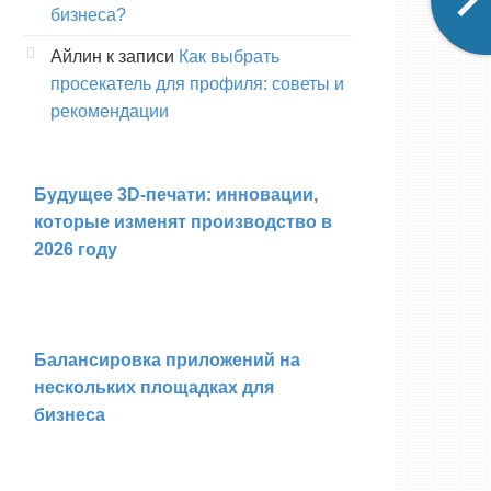
бизнеса?
Айлин
к записи
Как выбрать
просекатель для профиля: советы и
рекомендации
Будущее 3D-печати: инновации,
которые изменят производство в
2026 году
Балансировка приложений на
нескольких площадках для
бизнеса