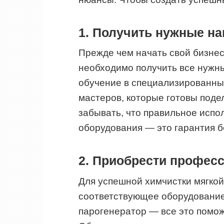
1. Получить нужные на
Прежде чем начать свой бизнес
необходимо получить все нужны
обучение в специализированны
мастеров, которые готовы поде
забывать, что правильное испо
оборудования — это гарантия б
2. Приобрести профес
Для успешной химчистки мягко
соответствующее оборудование.
парогенератор — все это помож