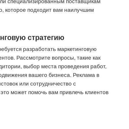
или специализированным поставщикам
о, которое подходит вам наилучшим
инговую стратегию
требуется разработать маркетинговую
нтов. Рассмотрите вопросы, такие как
итории, выбор места проведения работ,
одвижения вашего бизнеса. Реклама в
стовок или сотрудничество с
это может помочь вам привлечь клиентов