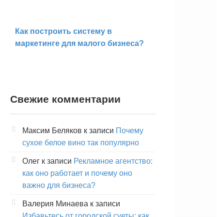
Как построить систему в
маркетинге для малого бизнеса?
Свежие комментарии
Максим Беляков
к записи
Почему
сухое белое вино так популярно
Олег
к записи
Рекламное агентство:
как оно работает и почему оно
важно для бизнеса?
Валерия Минаева
к записи
Избавьтесь от городской суеты: как