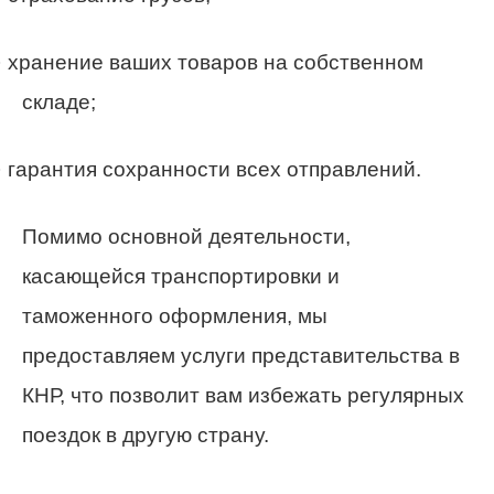
· хранение ваших товаров на собственном
складе;
· гарантия сохранности всех отправлений.
Помимо основной деятельности,
касающейся транспортировки и
таможенного оформления, мы
предоставляем услуги представительства в
КНР, что позволит вам избежать регулярных
поездок в другую страну.