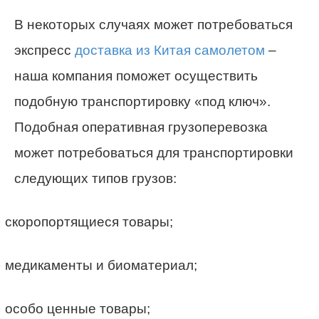
В некоторых случаях может потребоваться
экспресс
доставка из Китая самолетом
–
наша компания поможет осуществить
подобную транспортировку «под ключ».
Подобная оперативная грузоперевозка
может потребоваться для транспортировки
следующих типов грузов:
· скоропортящиеся товары;
· медикаменты и биоматериал;
· особо ценные товары;