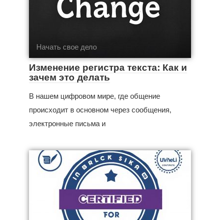
Начать свое дело
Изменение регистра текста: Как и
зачем это делать
В нашем цифровом мире, где общение
происходит в основном через сообщения,
электронные письма и