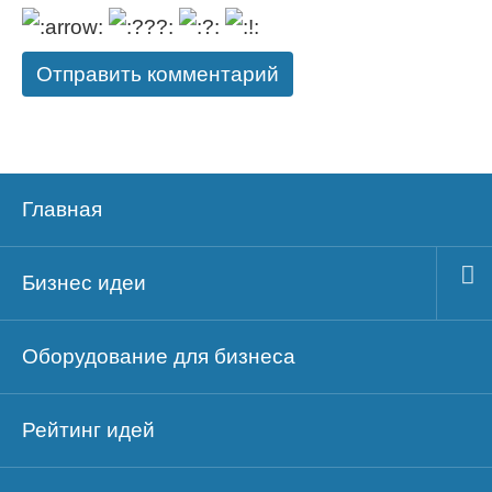
Главная
Бизнес идеи
Оборудование для бизнеса
Рейтинг идей