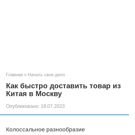
Главная
»
Начать свое дело
Как быстро доставить товар из
Китая в Москву
Опубликовано:
18.07.2023
Колоссальное разнообразие