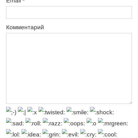
Email
*
Комментарий