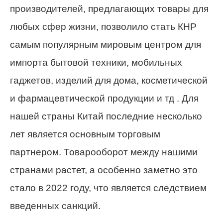
производителей, предлагающих товары для
любых сфер жизни, позволило стать КНР
самым популярным мировым центром для
импорта бытовой техники, мобильных
гаджетов, изделий для дома, косметической
и фармацевтической продукции и тд . Для
нашей страны Китай последние несколько
лет является основным торговым
партнером. Товарооборот между нашими
странами растет, а особенно заметно это
стало в 2022 году, что является следствием
введенных санкций.