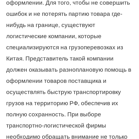
оформлении. Для того, чтобы не совершить
ошибок и не потерять партию товара где-
нибудь на границе, существуют
логистические компании, которые
специализируются на грузоперевозках из
Китая. Представитель такой компании
должен оказывать разноплановую помощь в
оформлении товаров поставщика и
осуществлять быструю транспортировку
грузов на территорию РФ, обеспечив их
полную сохранность. При выборе
транспортно-логистической фирмы
необходимо обращать внимание не только