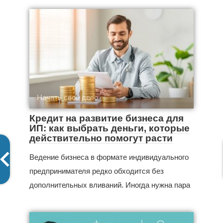
Начать свое дело
Кредит на развитие бизнеса для
ИП: как выбрать деньги, которые
действительно помогут расти
Ведение бизнеса в формате индивидуального
предпринимателя редко обходится без
дополнительных вливаний. Иногда нужна пара