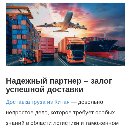
Надежный партнер – залог
успешной доставки
Доставка груза из Китая
— довольно
непростое дело, которое требует особых
знаний в области логистики и таможенном