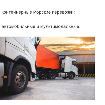
· контейнерные морские перевозки;
· автомобильные и мультимодальные.