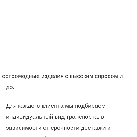
· остромодные изделия с высоким спросом и
др.
Для каждого клиента мы подбираем
индивидуальный вид транспорта, в
зависимости от срочности доставки и