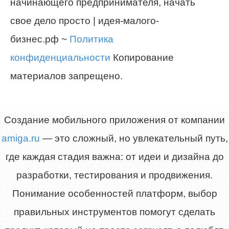
начинающего предпринимателя, начать
свое дело просто | идея-малого-
бизнес.рф ~
Политика
конфиденциальности
Копирование
материалов запрещено.
Создание мобильного приложения от компании
amiga.ru
— это сложный, но увлекательный путь,
где каждая стадия важна: от идеи и дизайна до
разработки, тестирования и продвижения.
Понимание особенностей платформ, выбор
правильных инструментов помогут сделать