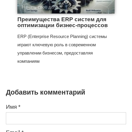
Начать свое дело
Преимущества ERP систем для
оптимизации бизнес-процессов
ERP (Enterprise Resource Planning) системы
играют ключевую роль в современном
управлении бизнесом, предоставляя
компаниям
Добавить комментарий
Имя
*