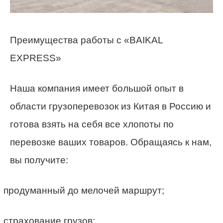
Преимущества работы с «BAIKAL
EXPRESS»
Наша компания имеет большой опыт в
области грузоперевозок из Китая в Россию и
готова взять на себя все хлопоты по
перевозке ваших товаров. Обращаясь к нам,
вы получите:
· продуманный до мелочей маршрут;
· страхование грузов;