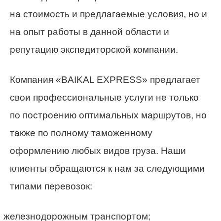
на стоимость и предлагаемые условия, но и
на опыт работы в данной области и
репутацию экспедиторской компании.
Компания «BAIKAL EXPRESS» предлагает
свои профессиональные услуги не только
по построению оптимальных маршрутов, но
также по полному таможенному
оформлению любых видов груза. Наши
клиенты обращаются к нам за следующими
типами перевозок:
· железнодорожным транспортом;