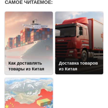
САМОЕ ЧИТАЕМОЕ:
Как доставлять
Доставка товаров
товары из Китая
из Китая