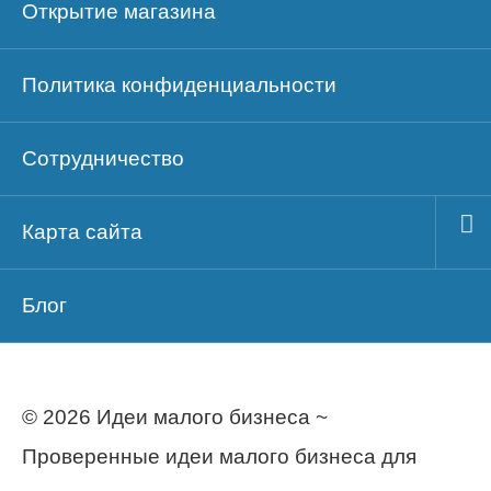
Открытие магазина
Политика конфиденциальности
Сотрудничество
Карта сайта
Блог
© 2026 Идеи малого бизнеса ~
Проверенные идеи малого бизнеса для