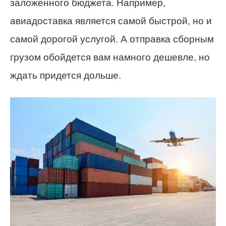
заложенного бюджета. Например,
авиадоставка является самой быстрой, но и
самой дорогой услугой. А отправка сборным
грузом обойдется вам намного дешевле, но
ждать придется дольше.