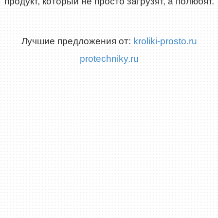
продукт, который не просто загрузят, а полюбят.
Лучшие предложения от:
kroliki-prosto.ru
protechniky.ru