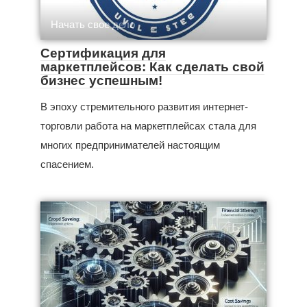
Начать свое дело
Сертификация для
маркетплейсов: Как сделать свой
бизнес успешным!
В эпоху стремительного развития интернет-
торговли работа на маркетплейсах стала для
многих предпринимателей настоящим
спасением.