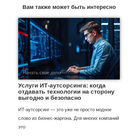
Вам также может быть интересно
Начать свое дело
Услуги ИТ-аутсорсинга: когда
отдавать технологии на сторону
выгодно и безопасно
ИТ-аутсорсинг — это уже не просто модное
слово из бизнес‑жаргона. Для многих компаний
это