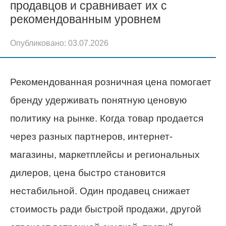
продавцов и сравнивает их с
рекомендованным уровнем
Опубликовано:
03.07.2026
Рекомендованная розничная цена помогает
бренду удерживать понятную ценовую
политику на рынке. Когда товар продается
через разных партнеров, интернет-
магазины, маркетплейсы и региональных
дилеров, цена быстро становится
нестабильной. Один продавец снижает
стоимость ради быстрой продажи, другой