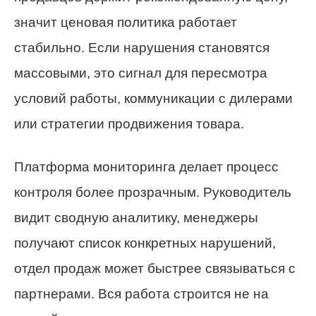
значит ценовая политика работает
стабильно. Если нарушения становятся
массовыми, это сигнал для пересмотра
условий работы, коммуникации с дилерами
или стратегии продвижения товара.
Платформа мониторинга делает процесс
контроля более прозрачным. Руководитель
видит сводную аналитику, менеджеры
получают список конкретных нарушений,
отдел продаж может быстрее связываться с
партнерами. Вся работа строится не на