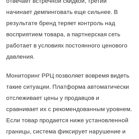
отвечает встречной скидкой, третий
начинает демпинговать еще сильнее. В
результате бренд теряет контроль над
восприятием товара, а партнерская сеть
работает в условиях постоянного ценового
давления.
Мониторинг РРЦ позволяет вовремя видеть
такие ситуации. Платформа автоматически
отслеживает цены у продавцов и
сравнивает их с рекомендованным уровнем.
Если товар продается ниже установленной
границы, система фиксирует нарушение и