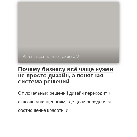
А ты знаешь, что такое ...?
Почему бизнесу всё чаще нужен
не просто дизайн, а понятная
система решений
От локальных решений дизайн переходит к
сквозным концепциям, где цели определяют
соотношение красоты и