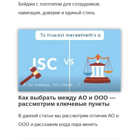
Бейджи с логотипом для сотрудников:
навигация, доверие и единый стиль
А ты знаешь, что такое ...?
Как выбрать между АО и ООО —
рассмотрим ключевые пункты
В данной статье мы рассмотрим отличия АО и
ООО и расскажем когда пора менять