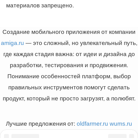
материалов запрещено.
Создание мобильного приложения от компании
amiga.ru
— это сложный, но увлекательный путь,
где каждая стадия важна: от идеи и дизайна до
разработки, тестирования и продвижения.
Понимание особенностей платформ, выбор
правильных инструментов помогут сделать
продукт, который не просто загрузят, а полюбят.
Лучшие предложения от:
oldfarmer.ru
wums.ru