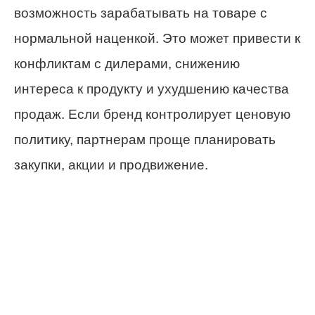
возможность зарабатывать на товаре с
нормальной наценкой. Это может привести к
конфликтам с дилерами, снижению
интереса к продукту и ухудшению качества
продаж. Если бренд контролирует ценовую
политику, партнерам проще планировать
закупки, акции и продвижение.