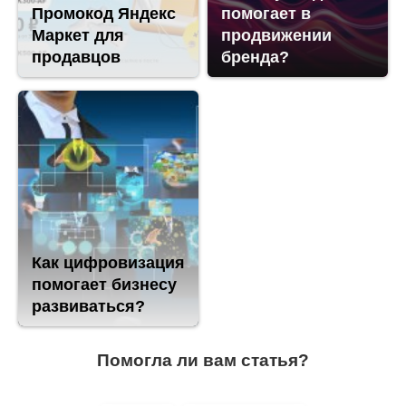
Промокод Яндекс
помогает в
Маркет для
продвижении
продавцов
бренда?
Как цифровизация
помогает бизнесу
развиваться?
Помогла ли вам статья?