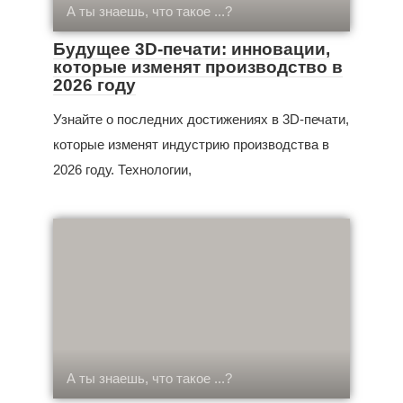
А ты знаешь, что такое ...?
Будущее 3D-печати: инновации,
которые изменят производство в
2026 году
Узнайте о последних достижениях в 3D-печати,
которые изменят индустрию производства в
2026 году. Технологии,
А ты знаешь, что такое ...?