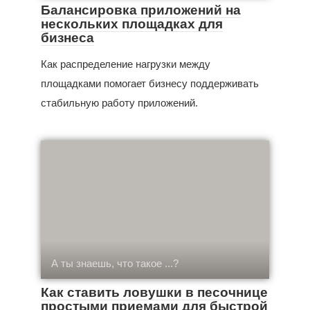
Балансировка приложений на
нескольких площадках для
бизнеса
Как распределение нагрузки между
площадками помогает бизнесу поддерживать
стабильную работу приложений.
А ты знаешь, что такое ...?
Как ставить ловушки в песочнице
простыми приемами для быстрой