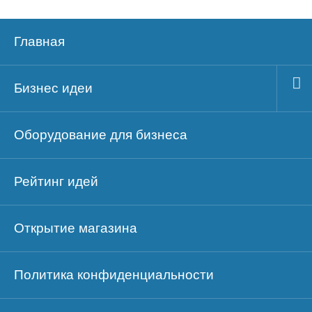
Главная
Бизнес идеи
Оборудование для бизнеса
Рейтинг идей
Открытие магазина
Политика конфиденциальности