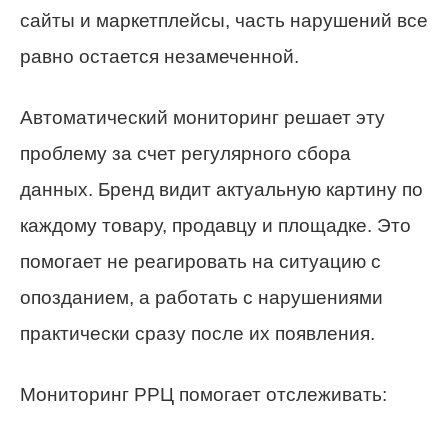
сайты и маркетплейсы, часть нарушений все
равно остается незамеченной.
Автоматический мониторинг решает эту
проблему за счет регулярного сбора
данных. Бренд видит актуальную картину по
каждому товару, продавцу и площадке. Это
помогает не реагировать на ситуацию с
опозданием, а работать с нарушениями
практически сразу после их появления.
Мониторинг РРЦ помогает отслеживать: