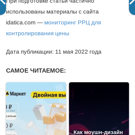
При подготовке статьи частично
использованы материалы с сайта
idatica.com —
мониторинг РРЦ для
контролирования цены
Дата публикации: 11 мая 2022 года
САМОЕ ЧИТАЕМОЕ:
Как моушн-дизайн