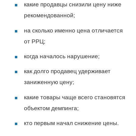
какие продавцы снизили цену ниже
рекомендованной;
на сколько именно цена отличается
от РРЦ;
когда началось нарушение;
как долго продавец удерживает
заниженную цену;
какие товары чаще всего становятся
объектом демпинга;
кто первым начал снижение цены.