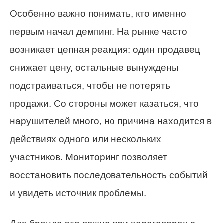
Особенно важно понимать, кто именно
первым начал демпинг. На рынке часто
возникает цепная реакция: один продавец
снижает цену, остальные вынуждены
подстраиваться, чтобы не потерять
продажи. Со стороны может казаться, что
нарушителей много, но причина находится в
действиях одного или нескольких
участников. Мониторинг позволяет
восстановить последовательность событий
и увидеть источник проблемы.