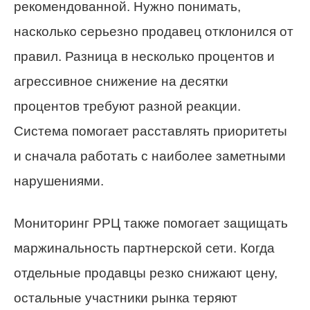
рекомендованной. Нужно понимать,
насколько серьезно продавец отклонился от
правил. Разница в несколько процентов и
агрессивное снижение на десятки
процентов требуют разной реакции.
Система помогает расставлять приоритеты
и сначала работать с наиболее заметными
нарушениями.
Мониторинг РРЦ также помогает защищать
маржинальность партнерской сети. Когда
отдельные продавцы резко снижают цену,
остальные участники рынка теряют