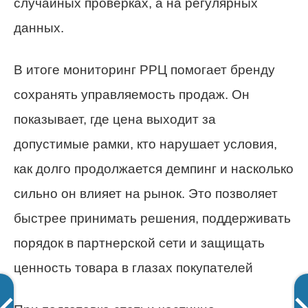
случайных проверках, а на регулярных
данных.
В итоге мониторинг РРЦ помогает бренду
сохранять управляемость продаж. Он
показывает, где цена выходит за
допустимые рамки, кто нарушает условия,
как долго продолжается демпинг и насколько
сильно он влияет на рынок. Это позволяет
быстрее принимать решения, поддерживать
порядок в партнерской сети и защищать
ценность товара в глазах покупателей