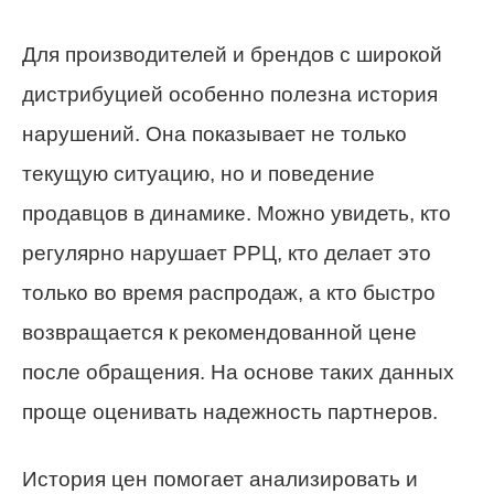
Для производителей и брендов с широкой
дистрибуцией особенно полезна история
нарушений. Она показывает не только
текущую ситуацию, но и поведение
продавцов в динамике. Можно увидеть, кто
регулярно нарушает РРЦ, кто делает это
только во время распродаж, а кто быстро
возвращается к рекомендованной цене
после обращения. На основе таких данных
проще оценивать надежность партнеров.
История цен помогает анализировать и