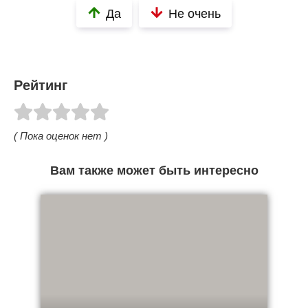
Да
Не очень
Рейтинг
( Пока оценок нет )
Вам также может быть интересно