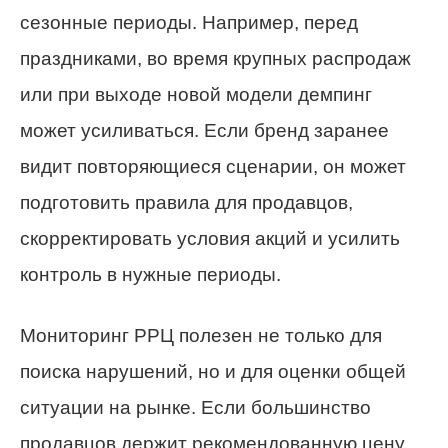
сезонные периоды. Например, перед
праздниками, во время крупных распродаж
или при выходе новой модели демпинг
может усиливаться. Если бренд заранее
видит повторяющиеся сценарии, он может
подготовить правила для продавцов,
скорректировать условия акций и усилить
контроль в нужные периоды.
Мониторинг РРЦ полезен не только для
поиска нарушений, но и для оценки общей
ситуации на рынке. Если большинство
продавцов держит рекомендованную цену,