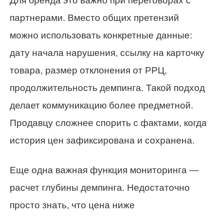
Для бренда это важно при переговорах с
партнерами. Вместо общих претензий
можно использовать конкретные данные:
дату начала нарушения, ссылку на карточку
товара, размер отклонения от РРЦ,
продолжительность демпинга. Такой подход
делает коммуникацию более предметной.
Продавцу сложнее спорить с фактами, когда
история цен зафиксирована и сохранена.
Еще одна важная функция мониторинга —
расчет глубины демпинга. Недостаточно
просто знать, что цена ниже