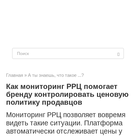
Поиск:
Главная
»
А ты знаешь, что такое ...?
Как мониторинг РРЦ помогает
бренду контролировать ценовую
политику продавцов
Мониторинг РРЦ позволяет вовремя
видеть такие ситуации. Платформа
автоматически отслеживает цены у