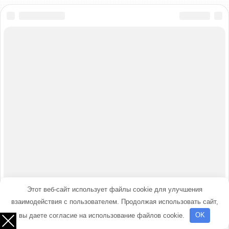
Этот веб-сайт использует файлы cookie для улучшения
взаимодействия с пользователем. Продолжая использовать сайт,
вы даете согласие на использование файлов cookie.
OK