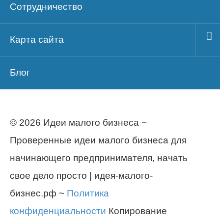
Сотрудничество
Карта сайта
Блог
© 2026 Идеи малого бизнеса ~
Проверенные идеи малого бизнеса для
начинающего предпринимателя, начать
свое дело просто | идея-малого-
бизнес.рф ~
Политика
конфиденциальности
Копирование