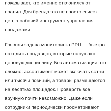
показывает, кто именно отклонился от
правил. Для бренда это не просто список
цен, а рабочий инструмент управления
продажами.
Главная задача мониторинга РРЦ — быстро
находить продавцов, которые нарушают
ценовую дисциплину. Без автоматизации это
сложно: ассортимент может включать сотни
или тысячи позиций, а товары размещаются
на десятках площадок. Проверять все
вручную почти невозможно. Даже если
сотрудники периодически просматривают