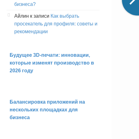
бизнеса?
Айлин
к записи
Как выбрать
просекатель для профиля: советы и
рекомендации
Будущее 3D-печати: инновации,
которые изменят производство в
2026 году
Балансировка приложений на
нескольких площадках для
бизнеса