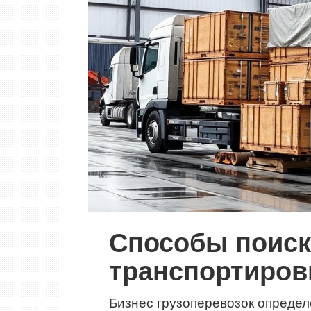
Способы поиск
транспортиров
Бизнес грузоперевозок опреде