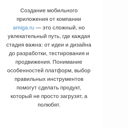
Создание мобильного
приложения от компании
amiga.ru
— это сложный, но
увлекательный путь, где каждая
стадия важна: от идеи и дизайна
до разработки, тестирования и
продвижения. Понимание
особенностей платформ, выбор
правильных инструментов
помогут сделать продукт,
который не просто загрузят, а
полюбят.