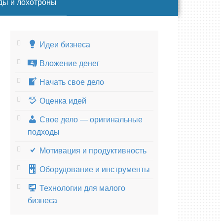
ды и лохотроны
Идеи бизнеса
Вложение денег
Начать свое дело
Оценка идей
Свое дело — оригинальные
подходы
Мотивация и продуктивность
Оборудование и инструменты
Технологии для малого
бизнеса