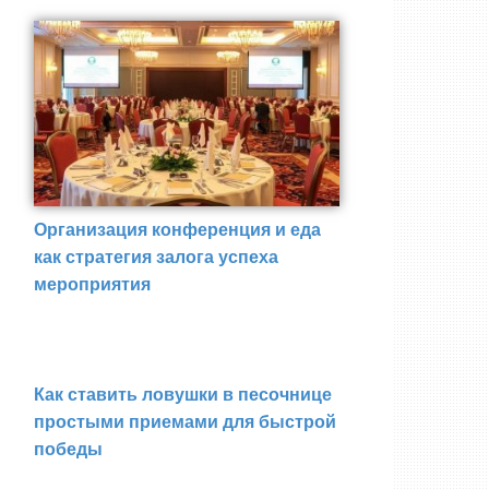
Организация конференция и еда
как стратегия залога успеха
мероприятия
Как ставить ловушки в песочнице
простыми приемами для быстрой
победы