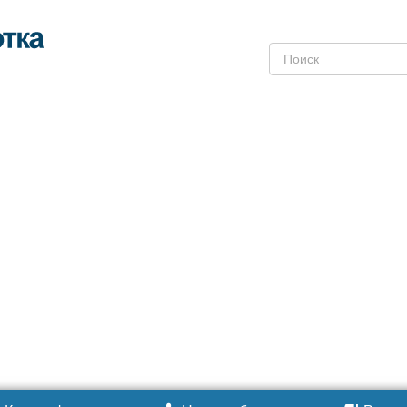
Поиск: