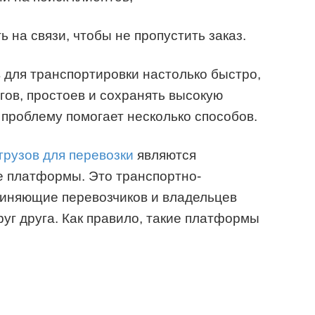
 на связи, чтобы не пропустить заказ.
в для транспортировки настолько быстро,
гов, простоев и сохранять высокую
проблему помогает несколько способов.
грузов для перевозки
являются
 платформы. Это транспортно-
диняющие перевозчиков и владельцев
руг друга. Как правило, такие платформы