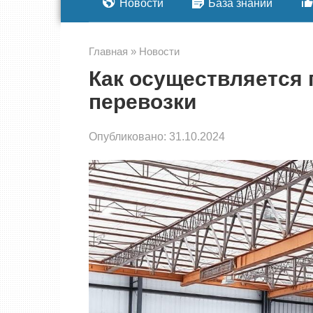
Новости
База знаний
Главная
»
Новости
Как осуществляется 
перевозки
Опубликовано:
31.10.2024