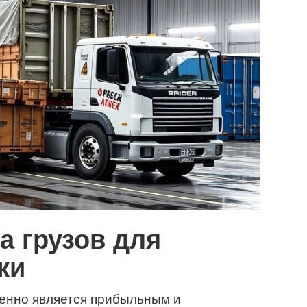
а грузов для
ки
ленно является прибыльным и