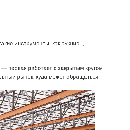
акие инструменты, как аукцион,
 — первая работает с закрытым кругом
крытый рынок, куда может обращаться