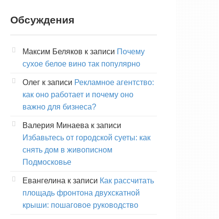
Обсуждения
Максим Беляков
к записи
Почему
сухое белое вино так популярно
Олег
к записи
Рекламное агентство:
как оно работает и почему оно
важно для бизнеса?
Валерия Минаева
к записи
Избавьтесь от городской суеты: как
снять дом в живописном
Подмосковье
Евангелина
к записи
Как рассчитать
площадь фронтона двухскатной
крыши: пошаговое руководство