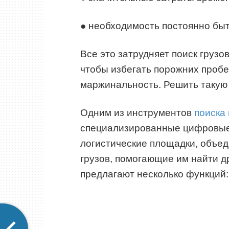
● необходимость постоянно быть
Все это затрудняет поиск грузо
чтобы избегать порожних пробе
маржинальность. Решить такую 
Одним из инструментов
поиска 
специализированные цифровые
логистические площадки, объе
грузов, помогающие им найти д
предлагают несколько функций: