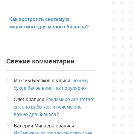
Как построить систему в
маркетинге для малого бизнеса?
Свежие комментарии
Максим Беляков
к записи
Почему
сухое белое вино так популярно
Олег
к записи
Рекламное агентство:
как оно работает и почему оно
важно для бизнеса?
Валерия Минаева
к записи
Избавьтесь от городской суеты: как