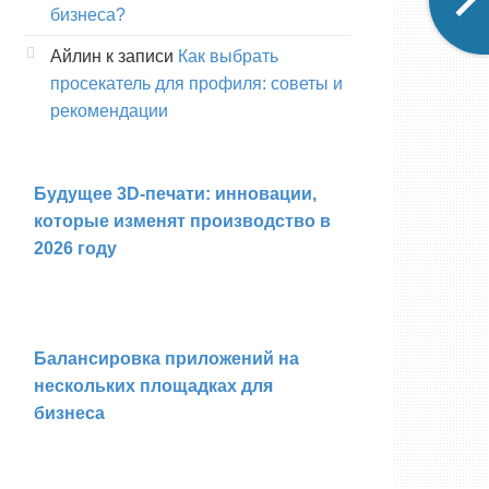
бизнеса?
Айлин
к записи
Как выбрать
просекатель для профиля: советы и
рекомендации
Будущее 3D-печати: инновации,
которые изменят производство в
2026 году
Балансировка приложений на
нескольких площадках для
бизнеса