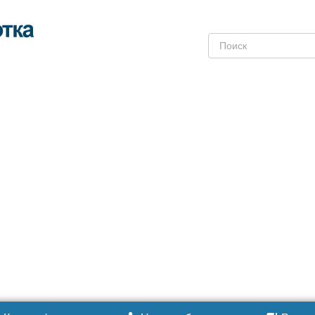
Поиск: