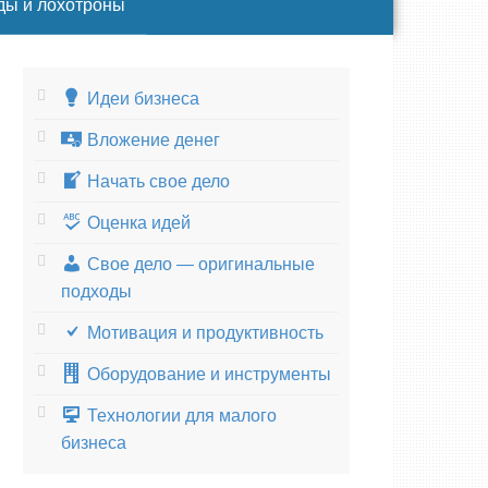
ды и лохотроны
Идеи бизнеса
Вложение денег
Начать свое дело
Оценка идей
Свое дело — оригинальные
подходы
Мотивация и продуктивность
Оборудование и инструменты
Технологии для малого
бизнеса