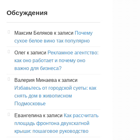
Обсуждения
Максим Беляков
к записи
Почему
сухое белое вино так популярно
Олег
к записи
Рекламное агентство:
как оно работает и почему оно
важно для бизнеса?
Валерия Минаева
к записи
Избавьтесь от городской суеты: как
снять дом в живописном
Подмосковье
Евангелина
к записи
Как рассчитать
площадь фронтона двухскатной
крыши: пошаговое руководство