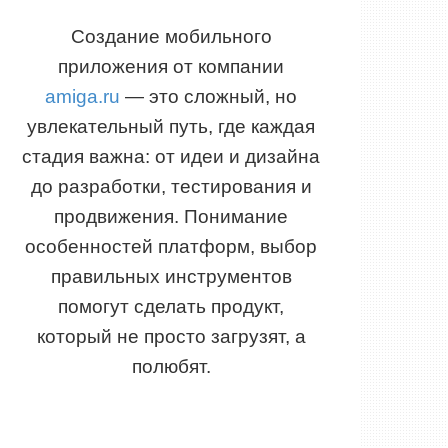
Создание мобильного
приложения от компании
amiga.ru
— это сложный, но
увлекательный путь, где каждая
стадия важна: от идеи и дизайна
до разработки, тестирования и
продвижения. Понимание
особенностей платформ, выбор
правильных инструментов
помогут сделать продукт,
который не просто загрузят, а
полюбят.