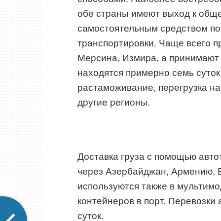
обе страны имеют выход к общ
самостоятельным средством по
транспортировки. Чаще всего п
Мерсина, Измира, а принимают 
находятся примерно семь суток
растаможивание, перегрузка на 
другие регионы.
Доставка груза с помощью авто
через Азербайджан, Армению, 
используются также в мультимо
контейнеров в порт. Перевозки
суток.