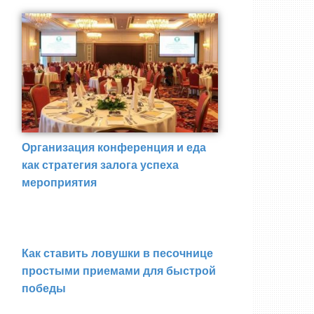
Организация конференция и еда
как стратегия залога успеха
мероприятия
Как ставить ловушки в песочнице
простыми приемами для быстрой
победы