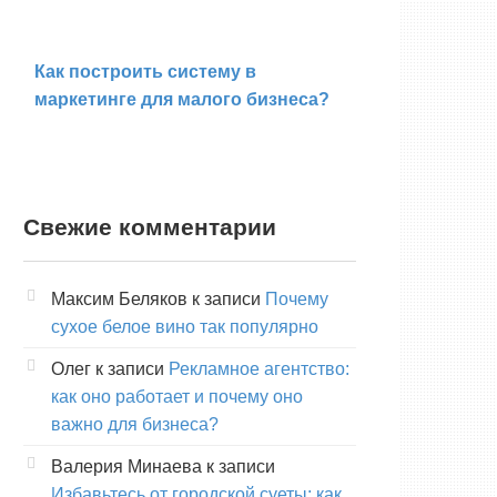
Как построить систему в
маркетинге для малого бизнеса?
Свежие комментарии
Максим Беляков
к записи
Почему
сухое белое вино так популярно
Олег
к записи
Рекламное агентство:
как оно работает и почему оно
важно для бизнеса?
Валерия Минаева
к записи
Избавьтесь от городской суеты: как