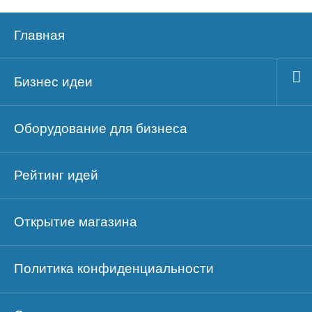
Главная
Бизнес идеи
Оборудование для бизнеса
Рейтинг идей
Открытие магазина
Политика конфиденциальности