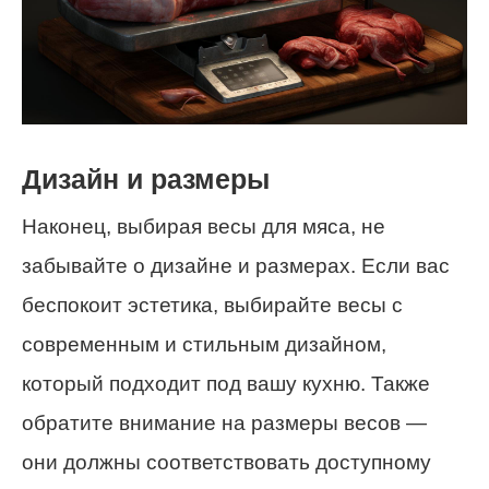
Дизайн и размеры
Наконец, выбирая весы для мяса, не
забывайте о дизайне и размерах. Если вас
беспокоит эстетика, выбирайте весы с
современным и стильным дизайном,
который подходит под вашу кухню. Также
обратите внимание на размеры весов —
они должны соответствовать доступному