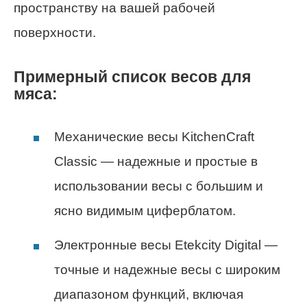
пространству на вашей рабочей
поверхности.
Примерный список весов для
мяса:
Механические весы KitchenCraft
Classic — надежные и простые в
использовании весы с большим и
ясно видимым циферблатом.
Электронные весы Etekcity Digital —
точные и надежные весы с широким
диапазоном функций, включая