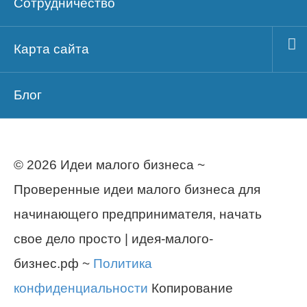
Сотрудничество
Карта сайта
Блог
© 2026 Идеи малого бизнеса ~
Проверенные идеи малого бизнеса для
начинающего предпринимателя, начать
свое дело просто | идея-малого-
бизнес.рф ~
Политика
конфиденциальности
Копирование