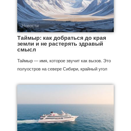
Новости
Таймыр: как добраться до края
земли и не растерять здравый
смысл
Таймыр — имя, которое звучит как вызов. Это
полуостров на севере Сибири, крайный угол