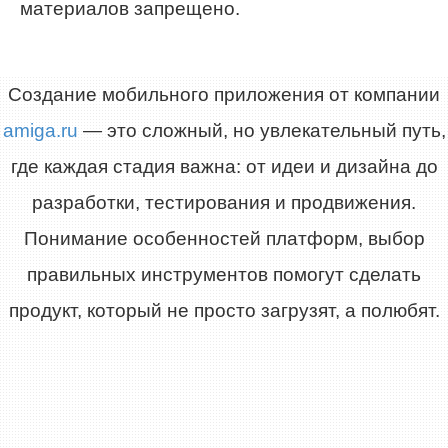
материалов запрещено.
Создание мобильного приложения от компании
amiga.ru
— это сложный, но увлекательный путь,
где каждая стадия важна: от идеи и дизайна до
разработки, тестирования и продвижения.
Понимание особенностей платформ, выбор
правильных инструментов помогут сделать
продукт, который не просто загрузят, а полюбят.