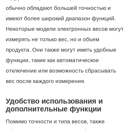
обычно обладают большей точностью и
имеют более широкий диапазон функций.
Некоторые модели электронных весов могут
измерять не только вес, но и объем
продукта. Они также могут иметь удобные
функции, такие как автоматическое
отключение или возможность сбрасывать
вес после каждого измерения.
Удобство использования и
дополнительные функции
Помимо точности и типа весов, также