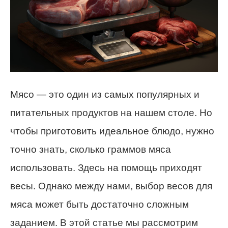
Мясо — это один из самых популярных и
питательных продуктов на нашем столе. Но
чтобы приготовить идеальное блюдо, нужно
точно знать, сколько граммов мяса
использовать. Здесь на помощь приходят
весы. Однако между нами, выбор весов для
мяса может быть достаточно сложным
заданием. В этой статье мы рассмотрим