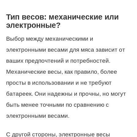
Тип весов: механические или
электронные?
Выбор между механическими и
электронными весами для мяса зависит от
ваших предпочтений и потребностей.
Механические весы, как правило, более
просты в использовании и не требуют
батареек. Они надежны и прочны, но могут
быть менее точными по сравнению с
электронными весами.
С другой стороны, электронные весы