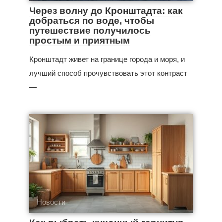
Через волну до Кронштадта: как
добраться по воде, чтобы
путешествие получилось
простым и приятным
Кронштадт живет на границе города и моря, и
лучший способ прочувствовать этот контраст
—
Новости