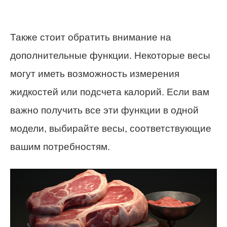
Также стоит обратить внимание на
дополнительные функции. Некоторые весы
могут иметь возможность измерения
жидкостей или подсчета калорий. Если вам
важно получить все эти функции в одной
модели, выбирайте весы, соответствующие
вашим потребностям.