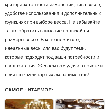
критериях точности измерений, типа весов,
удобстве использования и дополнительных
функциях при выборе весов. Не забывайте
также обратить внимание на дизайн и
размеры весов. В конечном итоге,
идеальные весы для вас будут теми,
которые подходят под ваши потребности и
предпочтения. Желаем вам удачи в поиске и
приятных кулинарных экспериментов!
САМОЕ ЧИТАЕМОЕ: