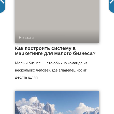
Новости
Как построить систему в
маркетинге для малого бизнеса?
Малый бизнес — это обычно команда из
нескольких человек, где владелец носит
десять шляп