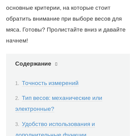
основные критерии, на которые стоит
обратить внимание при выборе весов для
мяса. Готовы? Пролистайте вниз и давайте
начнем!
Содержание
Точность измерений
Тип весов: механические или
электронные?
Удобство использования и
дополнительные функции