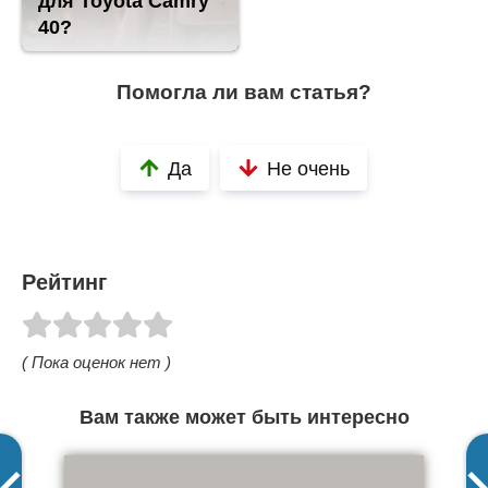
для Toyota Camry
40?
Помогла ли вам статья?
Да
Не очень
Рейтинг
( Пока оценок нет )
Вам также может быть интересно