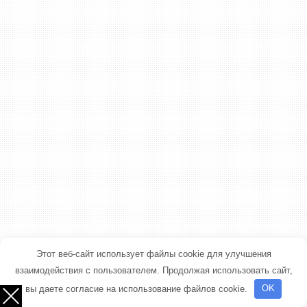
Этот веб-сайт использует файлы cookie для улучшения
взаимодействия с пользователем. Продолжая использовать сайт,
вы даете согласие на использование файлов cookie.
OK