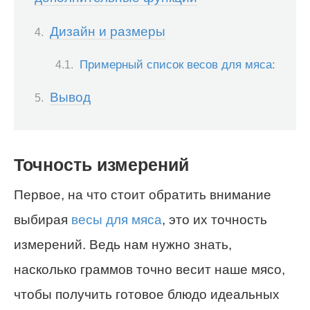
Дизайн и размеры
Примерный список весов для мяса:
Вывод
Точность измерений
Первое, на что стоит обратить внимание
выбирая
весы для мяса
, это их точность
измерений. Ведь нам нужно знать,
насколько граммов точно весит наше мясо,
чтобы получить готовое блюдо идеальных