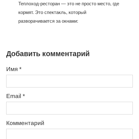
Теплоход-ресторан — это не просто место, где
кормят. Это спектакль, который
разворачивается за окнами:
Добавить комментарий
Имя
*
Email
*
Комментарий