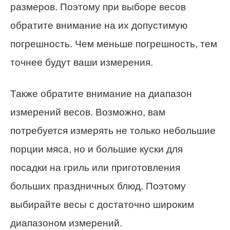
размеров. Поэтому при выборе весов
обратите внимание на их допустимую
погрешность. Чем меньше погрешность, тем
точнее будут ваши измерения.
Также обратите внимание на диапазон
измерений весов. Возможно, вам
потребуется измерять не только небольшие
порции мяса, но и большие куски для
посадки на гриль или приготовления
больших праздничных блюд. Поэтому
выбирайте весы с достаточно широким
диапазоном измерений.