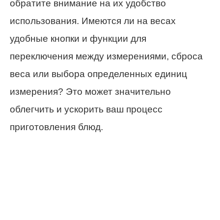
обратите внимание на их удобство
использования. Имеются ли на весах
удобные кнопки и функции для
переключения между измерениями, сброса
веса или выбора определенных единиц
измерения? Это может значительно
облегчить и ускорить ваш процесс
приготовления блюд.