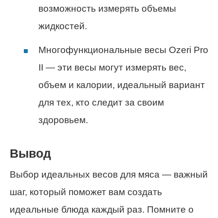
возможность измерять объемы
жидкостей.
Многофункциональные весы Ozeri Pro
II — эти весы могут измерять вес,
объем и калории, идеальный вариант
для тех, кто следит за своим
здоровьем.
Вывод
Выбор идеальных весов для мяса — важный
шаг, который поможет вам создать
идеальные блюда каждый раз. Помните о