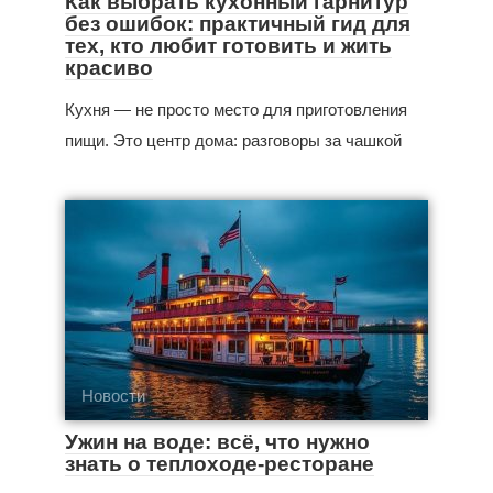
Как выбрать кухонный гарнитур
без ошибок: практичный гид для
тех, кто любит готовить и жить
красиво
Кухня — не просто место для приготовления
пищи. Это центр дома: разговоры за чашкой
Новости
Ужин на воде: всё, что нужно
знать о теплоходе-ресторане