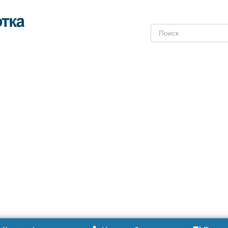
Поиск: