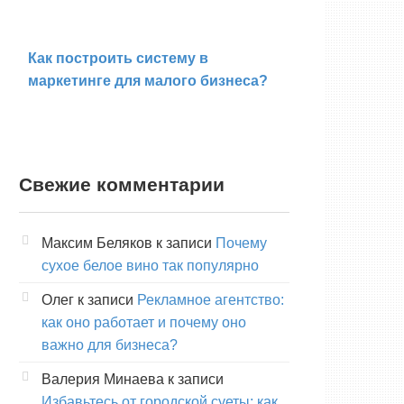
Как построить систему в
маркетинге для малого бизнеса?
Свежие комментарии
Максим Беляков
к записи
Почему
сухое белое вино так популярно
Олег
к записи
Рекламное агентство:
как оно работает и почему оно
важно для бизнеса?
Валерия Минаева
к записи
Избавьтесь от городской суеты: как