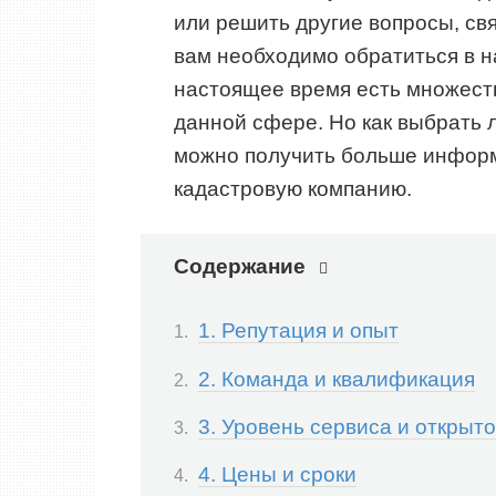
или решить другие вопросы, св
вам необходимо обратиться в 
настоящее время есть множеств
данной сфере. Но как выбрать 
можно получить больше информ
кадастровую компанию.
Содержание
1. Репутация и опыт
2. Команда и квалификация
3. Уровень сервиса и открыт
4. Цены и сроки