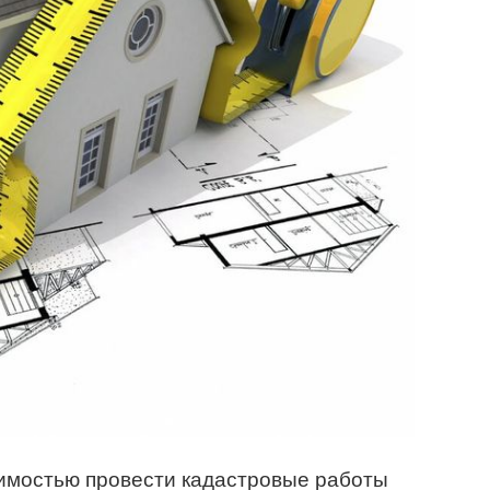
димостью провести кадастровые работы