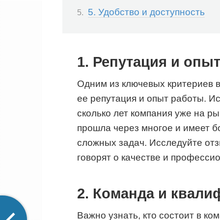
5. Удобство и доступность
1. Репутация и опы
Одним из ключевых критериев 
ее репутация и опыт работы. И
сколько лет компания уже на ры
прошла через многое и имеет 
сложных задач. Исследуйте отз
говорят о качестве и професси
2. Команда и квали
Важно узнать, кто состоит в к