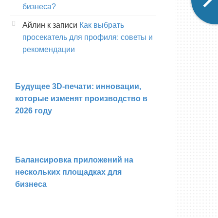
бизнеса?
Айлин
к записи
Как выбрать
просекатель для профиля: советы и
рекомендации
Будущее 3D-печати: инновации,
которые изменят производство в
2026 году
Балансировка приложений на
нескольких площадках для
бизнеса