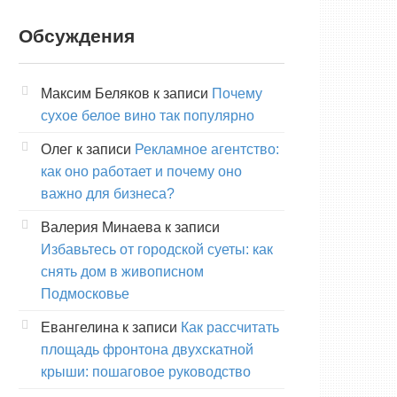
Обсуждения
Максим Беляков
к записи
Почему
сухое белое вино так популярно
Олег
к записи
Рекламное агентство:
как оно работает и почему оно
важно для бизнеса?
Валерия Минаева
к записи
Избавьтесь от городской суеты: как
снять дом в живописном
Подмосковье
Евангелина
к записи
Как рассчитать
площадь фронтона двухскатной
крыши: пошаговое руководство