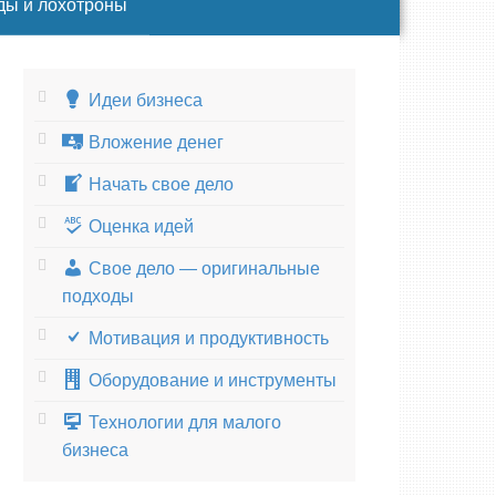
ды и лохотроны
Идеи бизнеса
Вложение денег
Начать свое дело
Оценка идей
Свое дело — оригинальные
подходы
Мотивация и продуктивность
Оборудование и инструменты
Технологии для малого
бизнеса