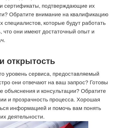
и сертификаты, подтверждающие их
сти? Обратите внимание на квалификацию
их специалистов, которые будут работать
, что они имеют достаточный опыт и
ч.
 и открытость
о уровень сервиса, предоставляемый
стро они отвечают на ваш запрос? Готовы
е объяснения и консультации? Обратите
ии и прозрачность процесса. Хорошая
ться информацией и помочь вам понять
 их деятельности.