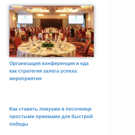
Организация конференция и еда
как стратегия залога успеха
мероприятия
Как ставить ловушки в песочнице
простыми приемами для быстрой
победы