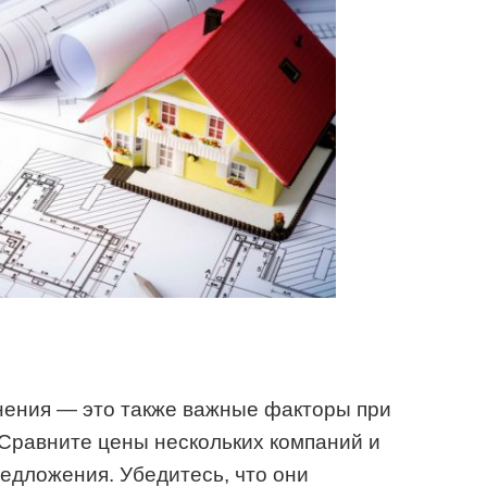
нения — это также важные факторы при
Сравните цены нескольких компаний и
редложения. Убедитесь, что они