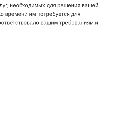
слуг, необходимых для решения вашей
ко времени им потребуется для
оответствовало вашим требованиям и