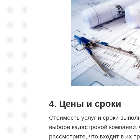
4. Цены и сроки
Стоимость услуг и сроки выпол
выборе кадастровой компании. 
рассмотрите, что входит в их п