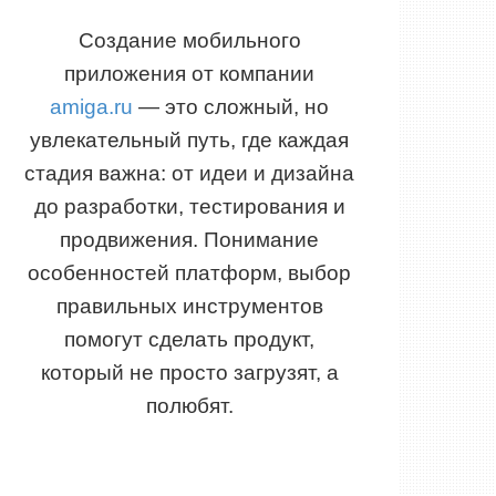
Создание мобильного
приложения от компании
amiga.ru
— это сложный, но
увлекательный путь, где каждая
стадия важна: от идеи и дизайна
до разработки, тестирования и
продвижения. Понимание
особенностей платформ, выбор
правильных инструментов
помогут сделать продукт,
который не просто загрузят, а
полюбят.