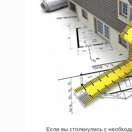
Если вы столкнулись с необхо