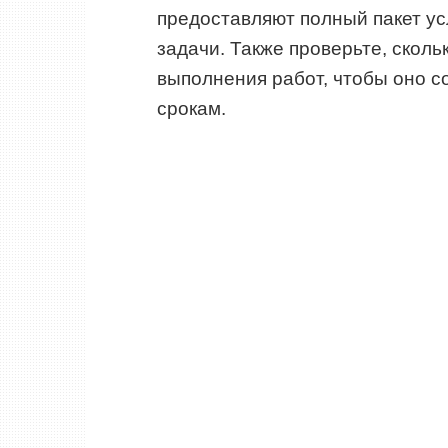
предоставляют полный пакет у
задачи. Также проверьте, сколь
выполнения работ, чтобы оно с
срокам.