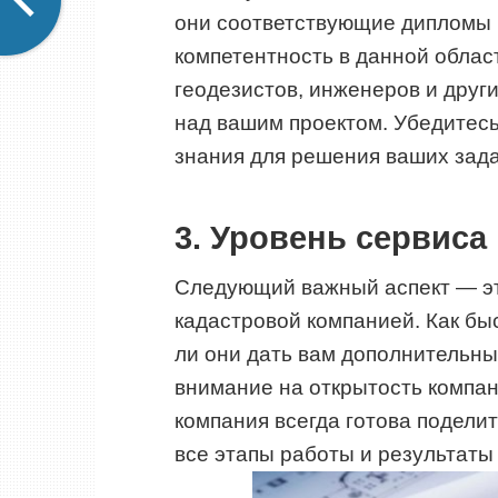
они соответствующие дипломы 
компетентность в данной обла
геодезистов, инженеров и друг
над вашим проектом. Убедитесь
знания для решения ваших зада
3. Уровень сервиса
Следующий важный аспект — эт
кадастровой компанией. Как бы
ли они дать вам дополнительны
внимание на открытость компан
компания всегда готова подели
все этапы работы и результаты