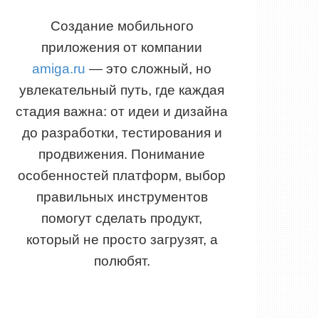
Создание мобильного
приложения от компании
amiga.ru
— это сложный, но
увлекательный путь, где каждая
стадия важна: от идеи и дизайна
до разработки, тестирования и
продвижения. Понимание
особенностей платформ, выбор
правильных инструментов
помогут сделать продукт,
который не просто загрузят, а
полюбят.