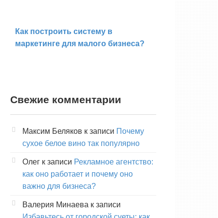
Как построить систему в
маркетинге для малого бизнеса?
Свежие комментарии
Максим Беляков
к записи
Почему
сухое белое вино так популярно
Олег
к записи
Рекламное агентство:
как оно работает и почему оно
важно для бизнеса?
Валерия Минаева
к записи
Избавьтесь от городской суеты: как