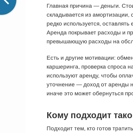
Главная причина — деньги. Ст
складывается из амортизации, 
редко используется, оставлять 
Аренда покрывает расходы и пр
превышающую расходы на обсл
Есть и другие мотивации: обме
каршеринга, проверка спроса н
используют аренду, чтобы опла
уточнение — доход от аренды н
иначе это может обернуться пр
Кому подходит тако
Подходит тем, кто готов трати