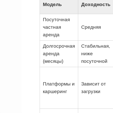
Модель
Доходность
Посуточная
частная
Средняя
аренда
Долгосрочная
Стабильная,
аренда
ниже
(месяцы)
посуточной
Платформы и
Зависит от
каршеринг
загрузки