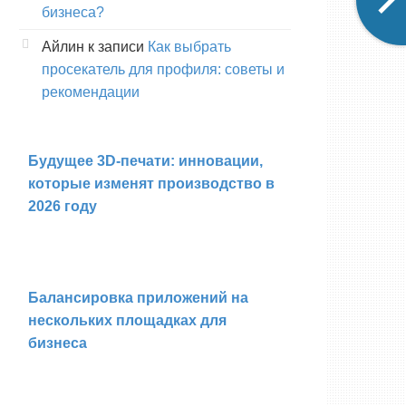
бизнеса?
Айлин
к записи
Как выбрать
просекатель для профиля: советы и
рекомендации
Будущее 3D-печати: инновации,
которые изменят производство в
2026 году
Балансировка приложений на
нескольких площадках для
бизнеса