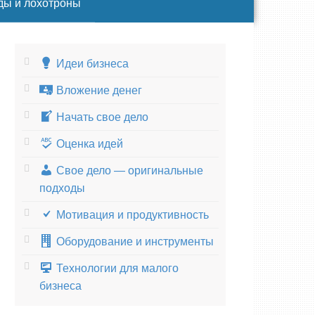
ды и лохотроны
Идеи бизнеса
Вложение денег
Начать свое дело
Оценка идей
Свое дело — оригинальные
подходы
Мотивация и продуктивность
Оборудование и инструменты
Технологии для малого
бизнеса