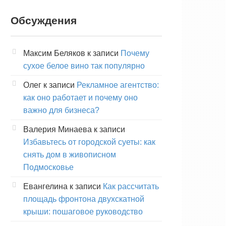
Обсуждения
Максим Беляков
к записи
Почему
сухое белое вино так популярно
Олег
к записи
Рекламное агентство:
как оно работает и почему оно
важно для бизнеса?
Валерия Минаева
к записи
Избавьтесь от городской суеты: как
снять дом в живописном
Подмосковье
Евангелина
к записи
Как рассчитать
площадь фронтона двухскатной
крыши: пошаговое руководство