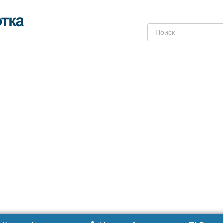
Поиск: