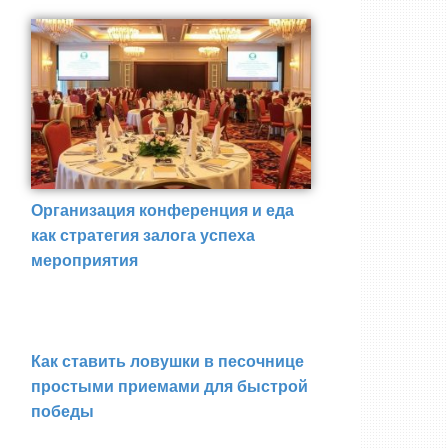
Организация конференция и еда
как стратегия залога успеха
мероприятия
Как ставить ловушки в песочнице
простыми приемами для быстрой
победы