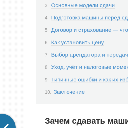
Основные модели сдачи
Подготовка машины перед с
Договор и страхование — чт
Как установить цену
Выбор арендатора и переда
Уход, учёт и налоговые моме
Типичные ошибки и как их из
Заключение
Зачем сдавать маши