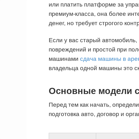
или платить платформе за упра
премиум-класса, она более ин
денег, но требует строгого конт
Если у вас старый автомобиль, 
повреждений и простой при пол
машинами
сдача машины в аре
владельца одной машины это с
Основные модели 
Перед тем как начать, определи
подготовка авто, договор и орг