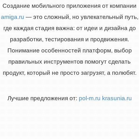
Создание мобильного приложения от компании
amiga.ru
— это сложный, но увлекательный путь,
где каждая стадия важна: от идеи и дизайна до
разработки, тестирования и продвижения.
Понимание особенностей платформ, выбор
правильных инструментов помогут сделать
продукт, который не просто загрузят, а полюбят.
Лучшие предложения от:
pol-m.ru
krasunia.ru