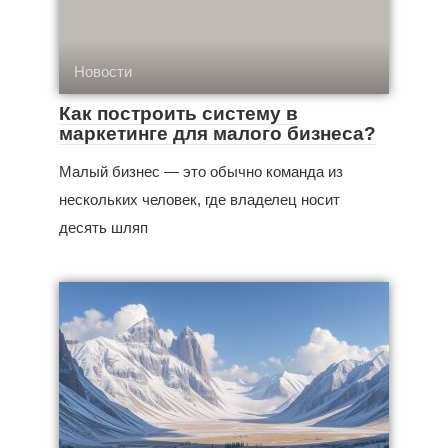
Новости
Как построить систему в
маркетинге для малого бизнеса?
Малый бизнес — это обычно команда из
нескольких человек, где владелец носит
десять шляп