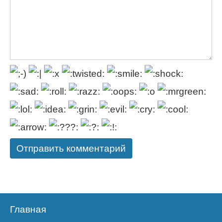
Главная