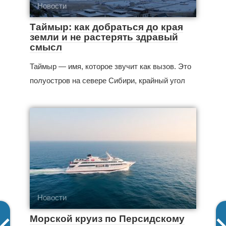
Новости
Таймыр: как добраться до края
земли и не растерять здравый
смысл
Таймыр — имя, которое звучит как вызов. Это
полуостров на севере Сибири, крайный угол
Новости
Морской круиз по Персидскому