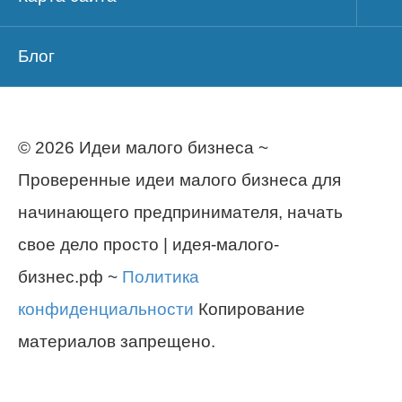
Блог
© 2026 Идеи малого бизнеса ~
Проверенные идеи малого бизнеса для
начинающего предпринимателя, начать
свое дело просто | идея-малого-
бизнес.рф ~
Политика
конфиденциальности
Копирование
материалов запрещено.