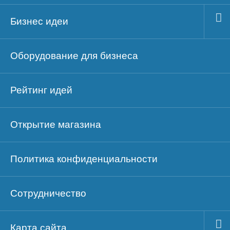
Бизнес идеи
Оборудование для бизнеса
Рейтинг идей
Открытие магазина
Политика конфиденциальности
Сотрудничество
Карта сайта