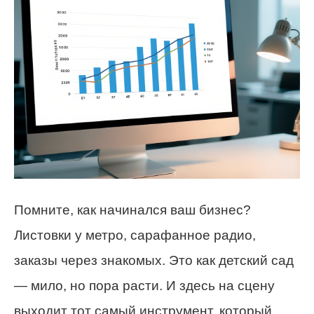
Помните, как начинался ваш бизнес?
Листовки у метро, сарафанное радио,
заказы через знакомых. Это как детский сад
— мило, но пора расти. И здесь на сцену
выходит тот самый инструмент, который