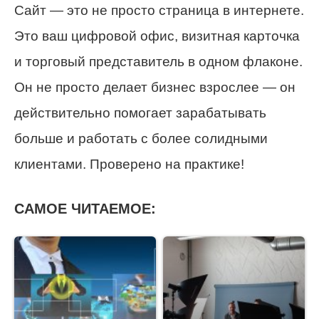
Сайт — это не просто страница в интернете.
Это ваш цифровой офис, визитная карточка
и торговый представитель в одном флаконе.
Он не просто делает бизнес взрослее — он
действительно помогает зарабатывать
больше и работать с более солидными
клиентами. Проверено на практике!
САМОЕ ЧИТАЕМОЕ: