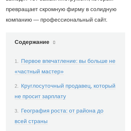
превращает скромную фирму в солидную
компанию — профессиональный сайт.
Содержание
Первое впечатление: вы больше не
«частный мастер»
Круглосуточный продавец, который
не просит зарплату
География роста: от района до
всей страны