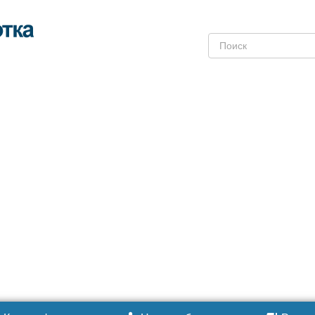
Поиск: