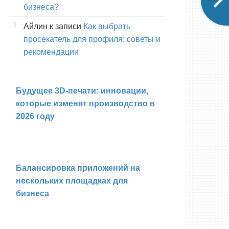
бизнеса?
Айлин
к записи
Как выбрать
просекатель для профиля: советы и
рекомендации
Будущее 3D-печати: инновации,
которые изменят производство в
2026 году
Балансировка приложений на
нескольких площадках для
бизнеса