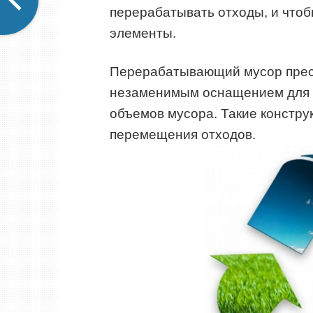
перерабатывать отходы, и чтоб
элементы.
Перерабатывающий мусор прес
незаменимым оснащением для 
объемов мусора. Такие констр
перемещения отходов.