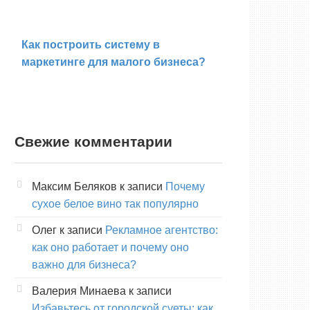
Как построить систему в
маркетинге для малого бизнеса?
Свежие комментарии
Максим Беляков
к записи
Почему
сухое белое вино так популярно
Олег
к записи
Рекламное агентство:
как оно работает и почему оно
важно для бизнеса?
Валерия Минаева
к записи
Избавьтесь от городской суеты: как