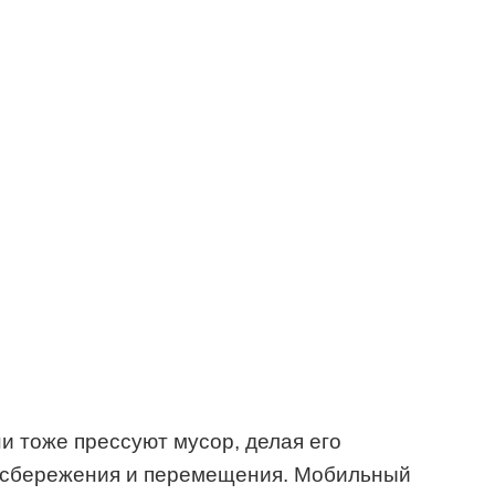
и тоже прессуют мусор, делая его
 сбережения и перемещения. Мобильный