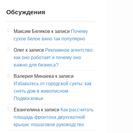
Обсуждения
Максим Беляков
к записи
Почему
сухое белое вино так популярно
Олег
к записи
Рекламное агентство:
как оно работает и почему оно
важно для бизнеса?
Валерия Минаева
к записи
Избавьтесь от городской суеты: как
снять дом в живописном
Подмосковье
Евангелина
к записи
Как рассчитать
площадь фронтона двухскатной
крыши: пошаговое руководство