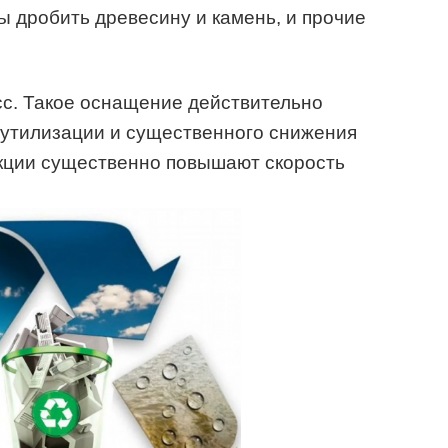
ы дробить древесину и камень, и прочие
с. Такое оснащение действительно
утилизации и существенного снижения
укции существенно повышают скорость