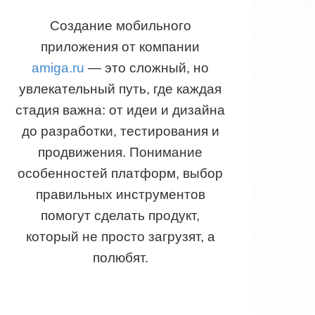
Создание мобильного
приложения от компании
amiga.ru
— это сложный, но
увлекательный путь, где каждая
стадия важна: от идеи и дизайна
до разработки, тестирования и
продвижения. Понимание
особенностей платформ, выбор
правильных инструментов
помогут сделать продукт,
который не просто загрузят, а
полюбят.