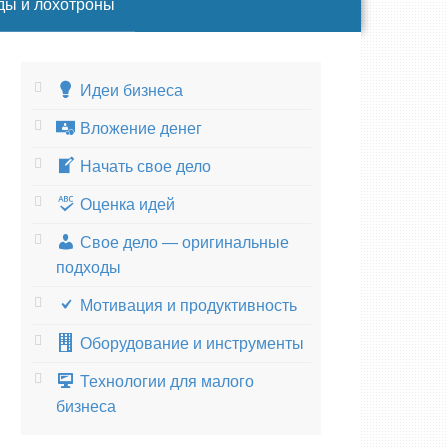
ды и лохотроны
Идеи бизнеса
Вложение денег
Начать свое дело
Оценка идей
Свое дело — оригинальные
подходы
Мотивация и продуктивность
Оборудование и инструменты
Технологии для малого
бизнеса