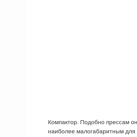
Компактор. Подобно прессам он
наиболее малогабаритным для