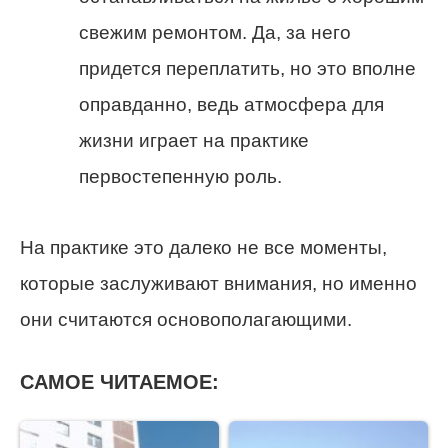
свежим ремонтом. Да, за него
придется переплатить, но это вполне
оправданно, ведь атмосфера для
жизни играет на практике
первостепенную роль.
На практике это далеко не все моменты,
которые заслуживают внимания, но именно
они считаются основополагающими.
САМОЕ ЧИТАЕМОЕ: