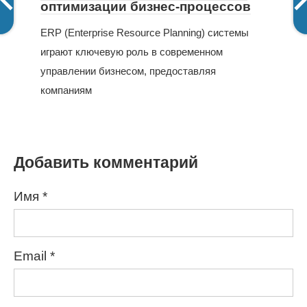
оптимизации бизнес-процессов
ERP (Enterprise Resource Planning) системы
играют ключевую роль в современном
управлении бизнесом, предоставляя
компаниям
Добавить комментарий
Имя
*
Email
*