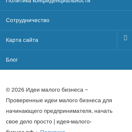
Политика конфиденциальности
Сотрудничество
Карта сайта
Блог
© 2026 Идеи малого бизнеса ~
Проверенные идеи малого бизнеса для
начинающего предпринимателя, начать
свое дело просто | идея-малого-