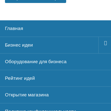
Главная
Бизнес идеи
Оборудование для бизнеса
Рейтинг идей
Открытие магазина