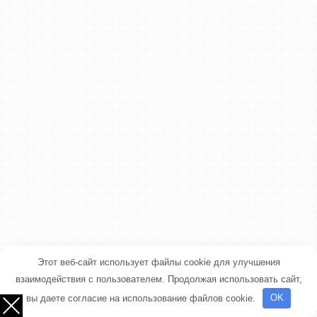
Этот веб-сайт использует файлы cookie для улучшения
взаимодействия с пользователем. Продолжая использовать сайт,
вы даете согласие на использование файлов cookie.
OK