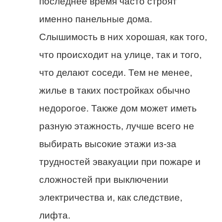
последнее время часто строят
именно панельные дома.
Слышимость в них хорошая, как того,
что происходит на улице, так и того,
что делают соседи. Тем не менее,
жилье в таких постройках обычно
недорогое. Также дом может иметь
разную этажность, лучше всего не
выбирать высокие этажи из-за
трудностей эвакуации при пожаре и
сложностей при выключении
электричества и, как следствие,
лифта.