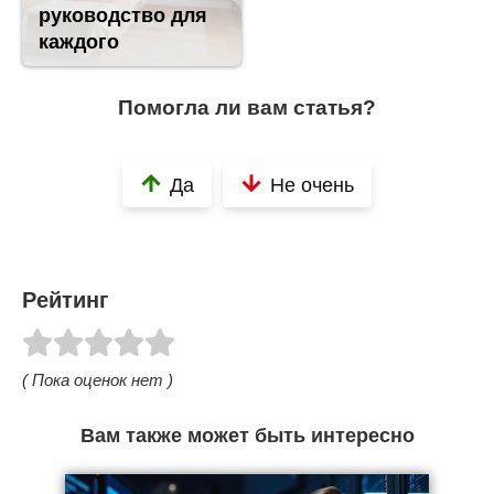
руководство для
каждого
Помогла ли вам статья?
Да
Не очень
Рейтинг
( Пока оценок нет )
Вам также может быть интересно