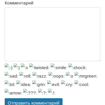
Комментарий