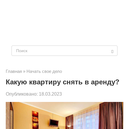
Поиск:
Главная
»
Начать свое дело
Какую квартиру снять в аренду?
Опубликовано:
18.03.2023