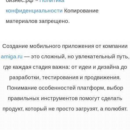
бизнес.рф ~
Политика
конфиденциальности
Копирование
материалов запрещено.
Создание мобильного приложения от компании
amiga.ru
— это сложный, но увлекательный путь,
где каждая стадия важна: от идеи и дизайна до
разработки, тестирования и продвижения.
Понимание особенностей платформ, выбор
правильных инструментов помогут сделать
продукт, который не просто загрузят, а полюбят.