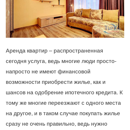
Аренда квартир – распространенная
сегодня услуга, ведь многие люди просто-
напросто не имеют финансовой
возможности приобрести жилье, как и
шансов на одобрение ипотечного кредита. К
тому же многие переезжают с одного места
на другое, и в таком случае покупать жилье
сразу не очень правильно, ведь нужно