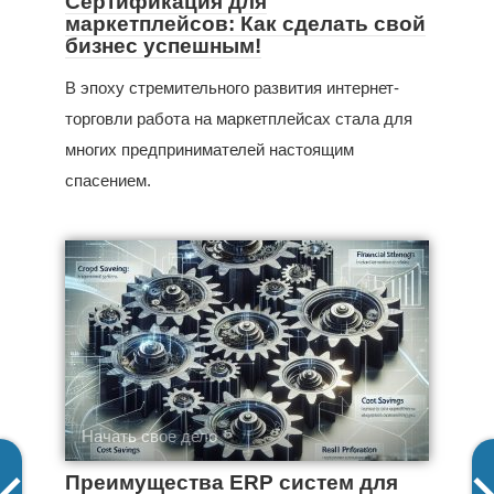
Сертификация для
маркетплейсов: Как сделать свой
бизнес успешным!
В эпоху стремительного развития интернет-
торговли работа на маркетплейсах стала для
многих предпринимателей настоящим
спасением.
Начать свое дело
Преимущества ERP систем для