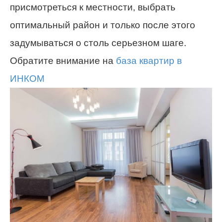
присмотреться к местности, выбрать
оптимальный район и только после этого
задумываться о столь серьезном шаге.
Обратите внимание на
база квартир в
ИНКОМ