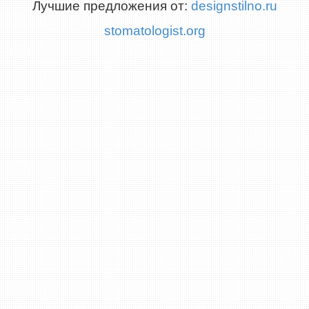
Лучшие предложения от:
designstilno.ru
stomatologist.org