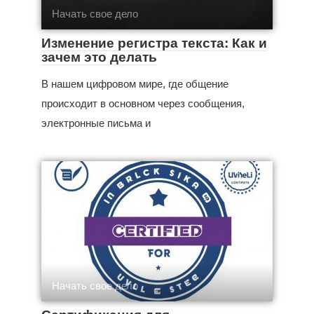
Начать свое дело
Изменение регистра текста: Как и
зачем это делать
В нашем цифровом мире, где общение
происходит в основном через сообщения,
электронные письма и
Начать свое дело