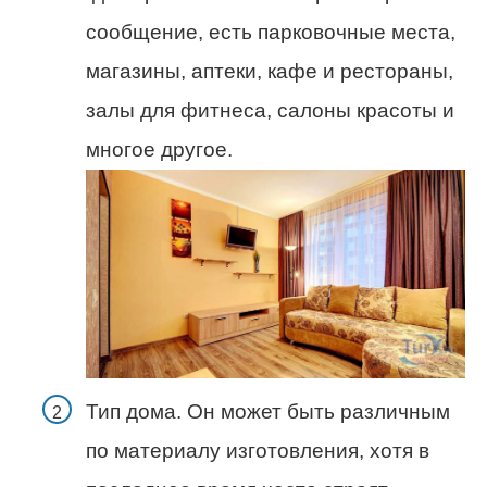
сообщение, есть парковочные места,
магазины, аптеки, кафе и рестораны,
залы для фитнеса, салоны красоты и
многое другое.
Тип дома. Он может быть различным
по материалу изготовления, хотя в