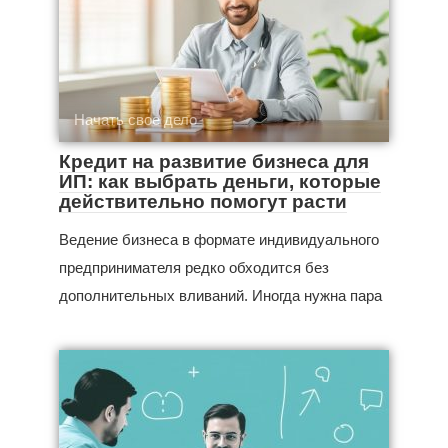
Начать свое дело
Кредит на развитие бизнеса для
ИП: как выбрать деньги, которые
действительно помогут расти
Ведение бизнеса в формате индивидуального
предпринимателя редко обходится без
дополнительных вливаний. Иногда нужна пара