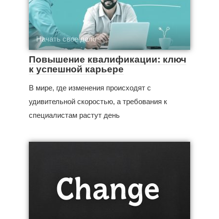
Начать свое дело
Повышение квалификации: ключ
к успешной карьере
В мире, где изменения происходят с
удивительной скоростью, а требования к
специалистам растут день