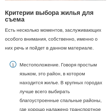
Критерии выбора жилья для
съема
Есть несколько моментов, заслуживающих
особого внимания, собственно, именно о
них речь и пойдет в данном материале.
Местоположение. Говоря простым
языком, это район, в котором
находится жилье. В крупных городах
лучше всего выбирать
благоустроенные спальные районы,
где хорошо налажено транспортное