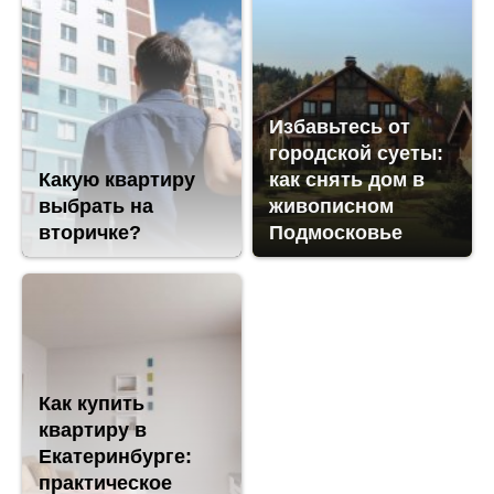
Избавьтесь от
городской суеты:
Какую квартиру
как снять дом в
выбрать на
живописном
вторичке?
Подмосковье
Как купить
квартиру в
Екатеринбурге:
практическое