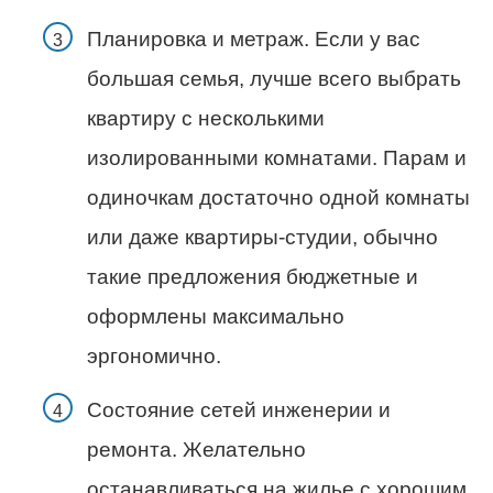
Планировка и метраж. Если у вас
большая семья, лучше всего выбрать
квартиру с несколькими
изолированными комнатами. Парам и
одиночкам достаточно одной комнаты
или даже квартиры-студии, обычно
такие предложения бюджетные и
оформлены максимально
эргономично.
Состояние сетей инженерии и
ремонта. Желательно
останавливаться на жилье с хорошим