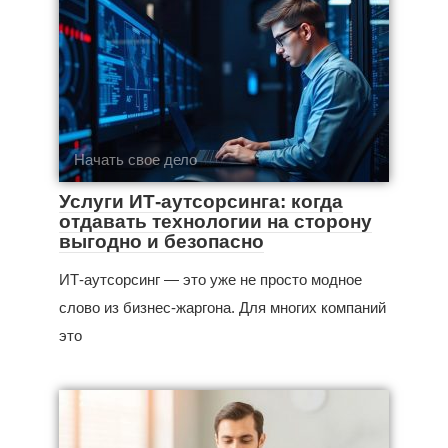
Начать свое дело
Услуги ИТ-аутсорсинга: когда
отдавать технологии на сторону
выгодно и безопасно
ИТ-аутсорсинг — это уже не просто модное
слово из бизнес‑жаргона. Для многих компаний
это