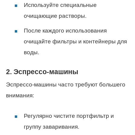
Используйте специальные
очищающие растворы.
После каждого использования
очищайте фильтры и контейнеры для
воды.
2. Эспрессо-машины
Эспрессо-машины часто требуют большего
внимания:
Регулярно чистите портфильтр и
группу заваривания.