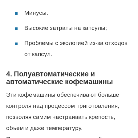
Минусы:
Высокие затраты на капсулы;
Проблемы с экологией из-за отходов
от капсул.
4. Полуавтоматические и
автоматические кофемашины
Эти кофемашины обеспечивают больше
контроля над процессом приготовления,
позволяя самим настраивать крепость,
объем и даже температуру.