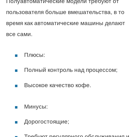
Полуавтоматические модели требуют от
пользователя больше вмешательства, в то
время как автоматические машины делают
все сами.
Плюсы:
Полный контроль над процессом;
Высокое качество кофе.
Минусы:
Дорогостоящие;
Требуют регулярного обслуживания и