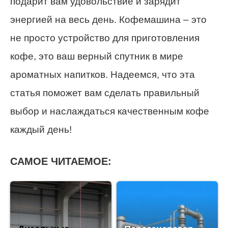
подарит вам удовольствие и зарядит
энергией на весь день. Кофемашина – это
не просто устройство для приготовления
кофе, это ваш верный спутник в мире
ароматных напитков. Надеемся, что эта
статья поможет вам сделать правильный
выбор и наслаждаться качественным кофе
каждый день!
САМОЕ ЧИТАЕМОЕ: