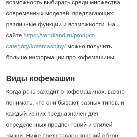
возможность выбирать среди множества
современных моделей, предлагающих
различные функции и возможности. На
сайте
https://vendland.ru/product-
category/kofemashiny/
можно получить
больше информации про кофемашины.
Виды кофемашин
Когда речь заходит о кофемашинах, важно
понимать, что они бывают разных типов, и
каждый из них предназначен для
определенных предпочтений и стилей
жизни. Ниже представлен краткий обзор