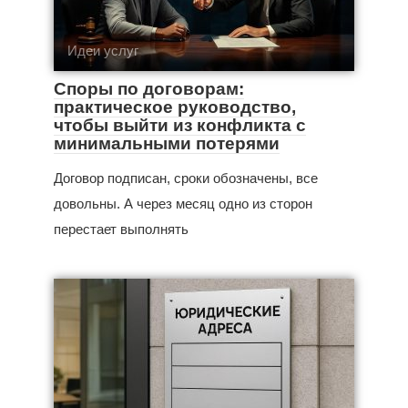
Идеи услуг
Споры по договорам:
практическое руководство,
чтобы выйти из конфликта с
минимальными потерями
Договор подписан, сроки обозначены, все
довольны. А через месяц одно из сторон
перестает выполнять