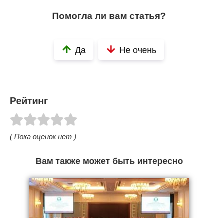
Помогла ли вам статья?
Да
Не очень
Рейтинг
( Пока оценок нет )
Вам также может быть интересно