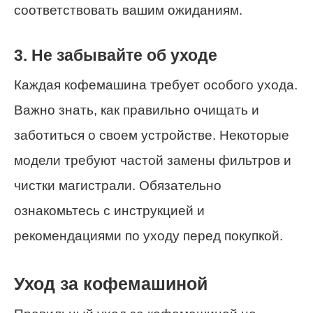
соответствовать вашим ожиданиям.
3. Не забывайте об уходе
Каждая кофемашина требует особого ухода.
Важно знать, как правильно очищать и
заботиться о своем устройстве. Некоторые
модели требуют частой замены фильтров и
чистки магистрали. Обязательно
ознакомьтесь с инструкцией и
рекомендациями по уходу перед покупкой.
Уход за кофемашиной