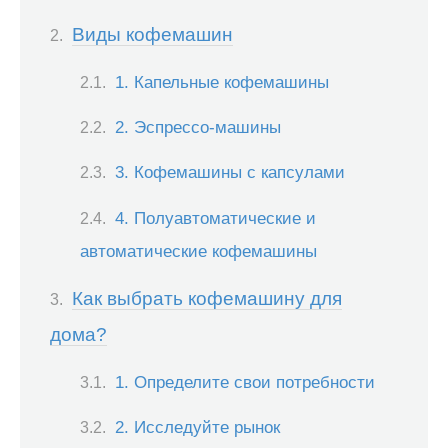
Виды кофемашин
1. Капельные кофемашины
2. Эспрессо-машины
3. Кофемашины с капсулами
4. Полуавтоматические и
автоматические кофемашины
Как выбрать кофемашину для
дома?
1. Определите свои потребности
2. Исследуйте рынок