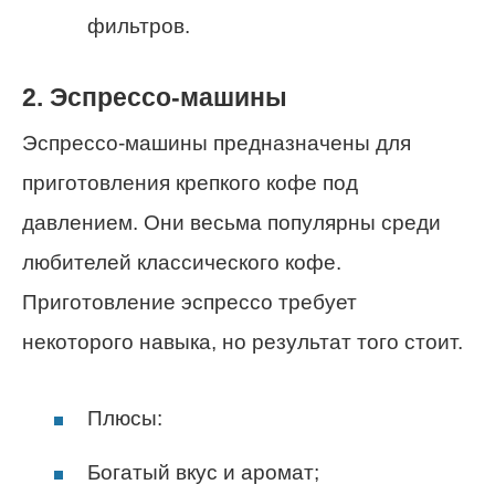
фильтров.
2. Эспрессо-машины
Эспрессо-машины предназначены для
приготовления крепкого кофе под
давлением. Они весьма популярны среди
любителей классического кофе.
Приготовление эспрессо требует
некоторого навыка, но результат того стоит.
Плюсы:
Богатый вкус и аромат;