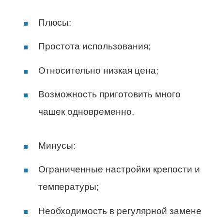
Плюсы:
Простота использования;
Относительно низкая цена;
Возможность приготовить много
чашек одновременно.
Минусы:
Ограниченные настройки крепости и
температуры;
Необходимость в регулярной замене