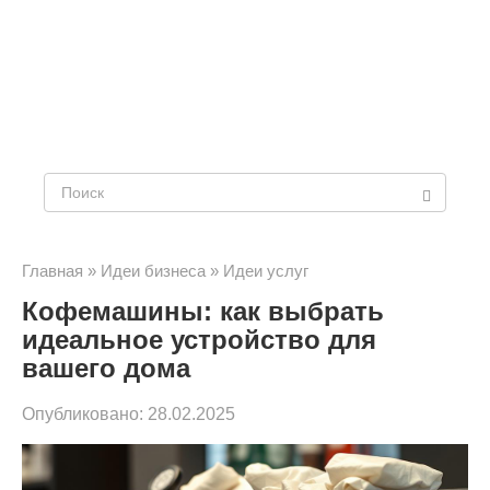
Поиск:
Главная
»
Идеи бизнеса
»
Идеи услуг
Кофемашины: как выбрать
идеальное устройство для
вашего дома
Опубликовано:
28.02.2025