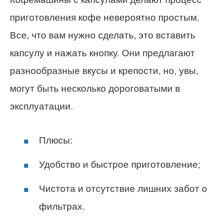
приготовления кофе невероятно простым.
Все, что вам нужно сделать, это вставить
капсулу и нажать кнопку. Они предлагают
разнообразные вкусы и крепости, но, увы,
могут быть несколько дороговатыми в
эксплуатации.
Плюсы:
Удобство и быстрое приготовление;
Чистота и отсутствие лишних забот о
фильтрах.