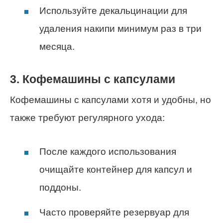
Используйте декальцинации для
удаления накипи минимум раз в три
месяца.
3. Кофемашины с капсулами
Кофемашины с капсулами хотя и удобны, но
также требуют регулярного ухода:
После каждого использования
очищайте контейнер для капсул и
поддоны.
Часто проверяйте резервуар для