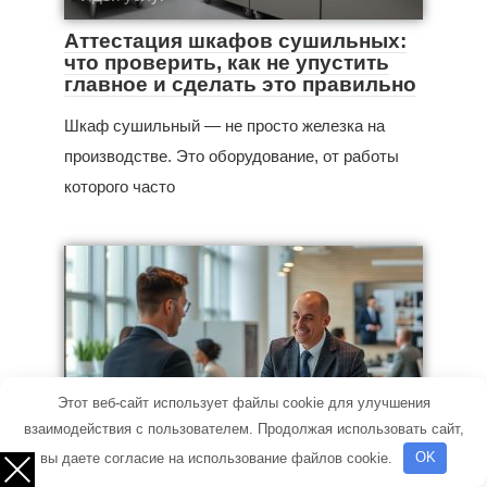
Аттестация шкафов сушильных:
что проверить, как не упустить
главное и сделать это правильно
Шкаф сушильный — не просто железка на
производстве. Это оборудование, от работы
которого часто
Этот веб-сайт использует файлы cookie для улучшения
взаимодействия с пользователем. Продолжая использовать сайт,
Идеи услуг
вы даете согласие на использование файлов cookie.
OK
Сколько стоит отдать