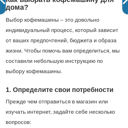
дома?
Выбор кофемашины – это довольно
индивидуальный процесс, который зависит
от ваших предпочтений, бюджета и образа
жизни. Чтобы помочь вам определиться, мы
составили небольшую инструкцию по
выбору кофемашины.
1. Определите свои потребности
Прежде чем отправиться в магазин или
изучать интернет, задайте себе несколько
вопросов: