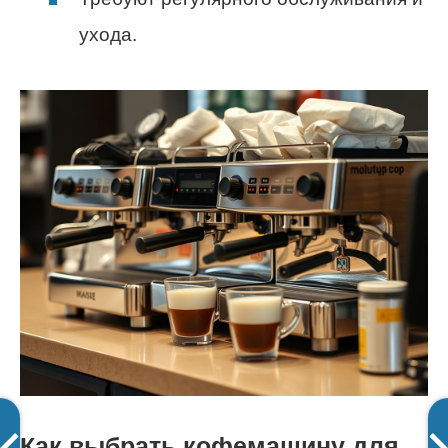
ухода.
Как выбрать кофемашину для