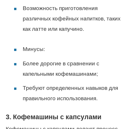
Возможность приготовления
различных кофейных напитков, таких
как латте или капучино.
Минусы:
Более дорогие в сравнении с
капельными кофемашинами;
Требуют определенных навыков для
правильного использования.
3. Кофемашины с капсулами
Кофемашины с капсулами делают процесс