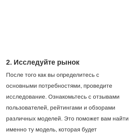
2. Исследуйте рынок
После того как вы определитесь с
основными потребностями, проведите
исследование. Ознакомьтесь с отзывами
пользователей, рейтингами и обзорами
различных моделей. Это поможет вам найти
именно ту модель, которая будет