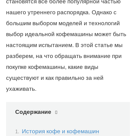
становятся все более популярной частью
нашего утреннего распорядка. Однако с
большим выбором моделей и технологий
выбор идеальной кофемашины может быть
настоящим испытанием. В этой статье мы
разберем, на что обращать внимание при
покупке кофемашины, какие виды
существуют и как правильно за ней
ухаживать.
Содержание
История кофе и кофемашин