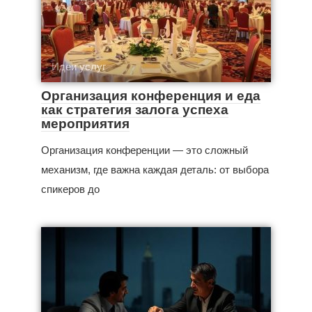
Идеи услуг
Организация конференция и еда
как стратегия залога успеха
мероприятия
Организация конференции — это сложный
механизм, где важна каждая деталь: от выбора
спикеров до