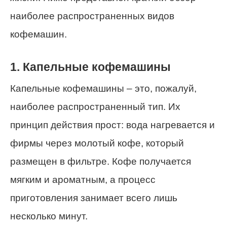
наиболее распространенных видов
кофемашин.
1. Капельные кофемашины
Капельные кофемашины – это, пожалуй,
наиболее распространенный тип. Их
принцип действия прост: вода нагревается и
фирмы через молотый кофе, который
размещен в фильтре. Кофе получается
мягким и ароматным, а процесс
приготовления занимает всего лишь
несколько минут.