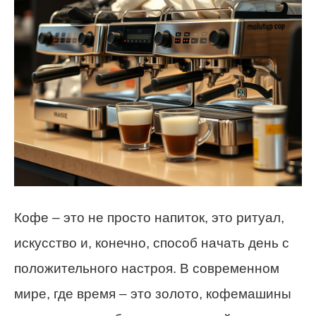
Кофе – это не просто напиток, это ритуал,
искусство и, конечно, способ начать день с
положительного настроя. В современном
мире, где время – это золото, кофемашины