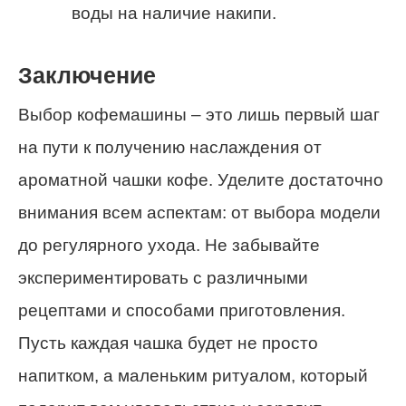
воды на наличие накипи.
Заключение
Выбор кофемашины – это лишь первый шаг
на пути к получению наслаждения от
ароматной чашки кофе. Уделите достаточно
внимания всем аспектам: от выбора модели
до регулярного ухода. Не забывайте
экспериментировать с различными
рецептами и способами приготовления.
Пусть каждая чашка будет не просто
напитком, а маленьким ритуалом, который