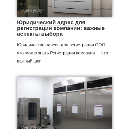
Идеи услуг
Юридический адрес для
регистрации компании: важные
аспекты выбора
Юридические адреса для регистрации ООО:
что нужно знать Регистрация компании — это
важный шаг
Идеи услуг