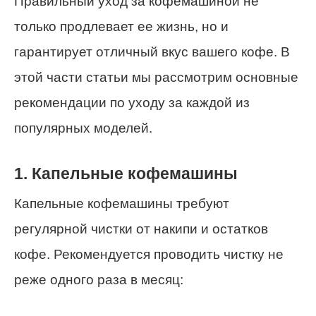
Правильный уход за кофемашиной не
только продлевает ее жизнь, но и
гарантирует отличный вкус вашего кофе. В
этой части статьи мы рассмотрим основные
рекомендации по уходу за каждой из
популярных моделей.
1. Капельные кофемашины
Капельные кофемашины требуют
регулярной чистки от накипи и остатков
кофе. Рекомендуется проводить чистку не
реже одного раза в месяц: