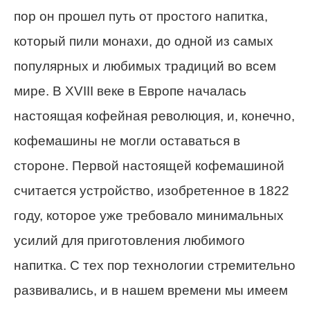
пор он прошел путь от простого напитка,
который пили монахи, до одной из самых
популярных и любимых традиций во всем
мире. В XVIII веке в Европе началась
настоящая кофейная революция, и, конечно,
кофемашины не могли оставаться в
стороне. Первой настоящей кофемашиной
считается устройство, изобретенное в 1822
году, которое уже требовало минимальных
усилий для приготовления любимого
напитка. С тех пор технологии стремительно
развивались, и в нашем времени мы имеем