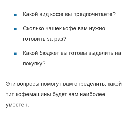
Какой вид кофе вы предпочитаете?
Сколько чашек кофе вам нужно
готовить за раз?
Какой бюджет вы готовы выделить на
покупку?
Эти вопросы помогут вам определить, какой
тип кофемашины будет вам наиболее
уместен.