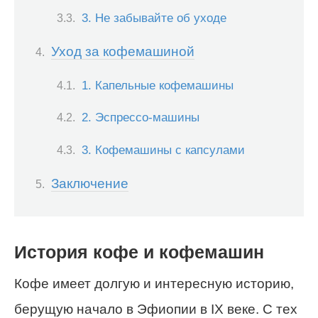
3. Не забывайте об уходе
Уход за кофемашиной
1. Капельные кофемашины
2. Эспрессо-машины
3. Кофемашины с капсулами
Заключение
История кофе и кофемашин
Кофе имеет долгую и интересную историю,
берущую начало в Эфиопии в IX веке. С тех