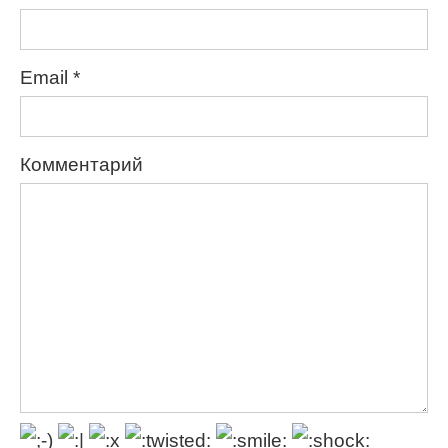
Email
*
Комментарий