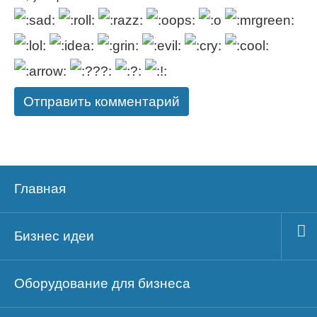
Главная
Бизнес идеи
Оборудование для бизнеса