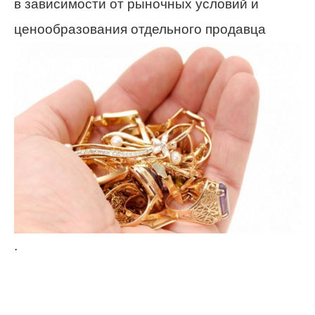
в зависимости от рыночных условий и
ценообразования отдельного продавца
.