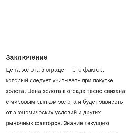
Заключение
Цена золота в ограде — это фактор,
который следует учитывать при покупке
золота. Цена золота в ограде тесно связана
с мировым рынком золота и будет зависеть
от экономических условий и других
рыночных факторов. Знание текущего