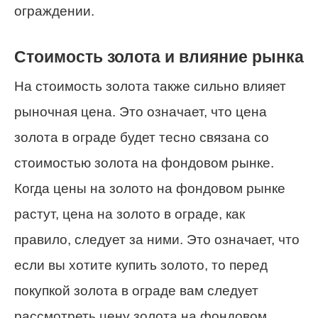
ограждении.
Стоимость золота и влияние рынка
На стоимость золота также сильно влияет
рыночная цена. Это означает, что цена
золота в ограде будет тесно связана со
стоимостью золота на фондовом рынке.
Когда цены на золото на фондовом рынке
растут, цена на золото в ограде, как
правило, следует за ними. Это означает, что
если вы хотите купить золото, то перед
покупкой золота в ограде вам следует
рассмотреть цену золота на фондовом