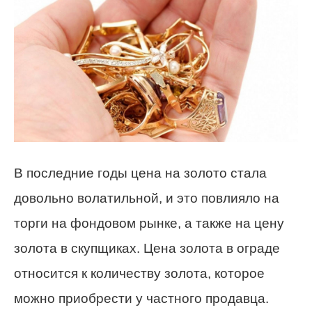
В последние годы цена на золото стала
довольно волатильной, и это повлияло на
торги на фондовом рынке, а также на цену
золота в скупщиках. Цена золота в ограде
относится к количеству золота, которое
можно приобрести у частного продавца.