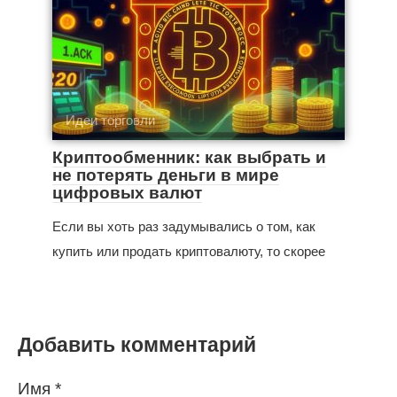
Идеи торговли
Криптообменник: как выбрать и
не потерять деньги в мире
цифровых валют
Если вы хоть раз задумывались о том, как
купить или продать криптовалюту, то скорее
Добавить комментарий
Имя
*