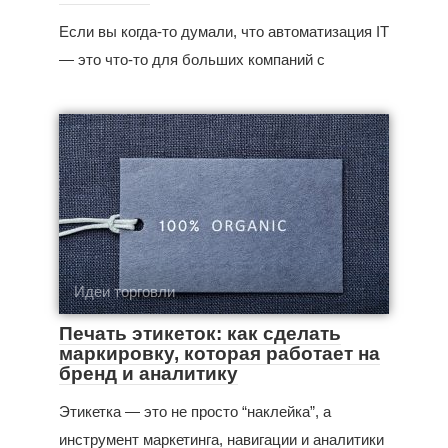
Если вы когда‑то думали, что автоматизация IT
— это что‑то для больших компаний с
Идеи торговли
Печать этикеток: как сделать
маркировку, которая работает на
бренд и аналитику
Этикетка — это не просто “наклейка”, а
инструмент маркетинга, навигации и аналитики