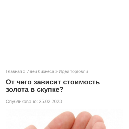
Главная
»
Идеи бизнеса
»
Идеи торговли
От чего зависит стоимость
золота в скупке?
Опубликовано:
25.02.2023