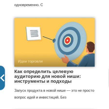
одновременно. С
Идеи торговли
Как определить целевую
аудиторию для новой ниши:
инструменты и подходы
Запуск продукта в новой нише — это не просто
вопрос идей и инвестиций. Без