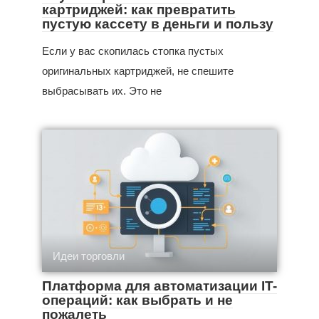
картриджей: как превратить
пустую кассету в деньги и пользу
Если у вас скопилась стопка пустых
оригинальных картриджей, не спешите
выбрасывать их. Это не
Идеи торговли
Платформа для автоматизации IT-
операций: как выбрать и не
пожалеть