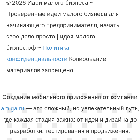
© 2026 Идеи малого бизнеса ~
Проверенные идеи малого бизнеса для
начинающего предпринимателя, начать
свое дело просто | идея-малого-
бизнес.рф ~
Политика
конфиденциальности
Копирование
материалов запрещено.
Создание мобильного приложения от компании
amiga.ru
— это сложный, но увлекательный путь,
где каждая стадия важна: от идеи и дизайна до
разработки, тестирования и продвижения.