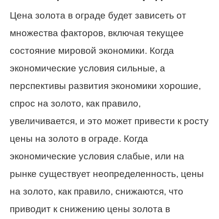
Цена золота в ограде будет зависеть от
множества факторов, включая текущее
состояние мировой экономики. Когда
экономические условия сильные, а
перспективы развития экономики хорошие,
спрос на золото, как правило,
увеличивается, и это может привести к росту
цены на золото в ограде. Когда
экономические условия слабые, или на
рынке существует неопределенность, цены
на золото, как правило, снижаются, что
приводит к снижению цены золота в