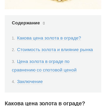
Содержание
Какова цена золота в ограде?
Стоимость золота и влияние рынка
Цена золота в ограде по
сравнению со спотовой ценой
Заключение
Какова цена золота в ограде?