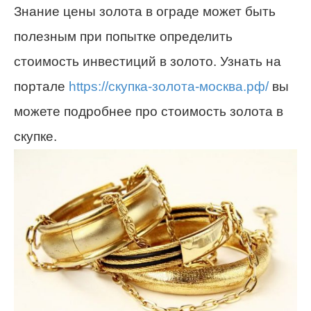
Знание цены золота в ограде может быть
полезным при попытке определить
стоимость инвестиций в золото. Узнать на
портале
https://скупка-золота-москва.рф/
вы
можете подробнее про стоимость золота в
скупке.