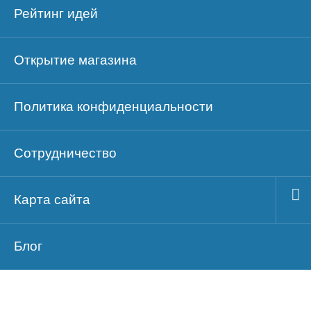
Рейтинг идей
Открытие магазина
Политика конфиденциальности
Сотрудничество
Карта сайта
Блог