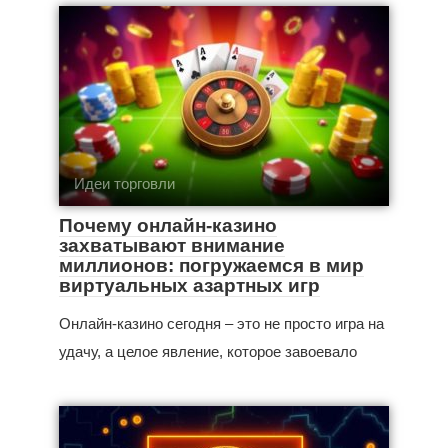
Идеи торговли
Почему онлайн-казино
захватывают внимание
миллионов: погружаемся в мир
виртуальных азартных игр
Онлайн-казино сегодня – это не просто игра на
удачу, а целое явление, которое завоевало