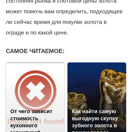
состояния рынка и спотовой цены золота
может помочь вам определить, подходящее
ли сейчас время для покупки золота в
ограде и по какой цене.
САМОЕ ЧИТАЕМОЕ:
От чего зависит
Как найти самую
стоимость
выгодную скупку
кухонного
зубного золота в