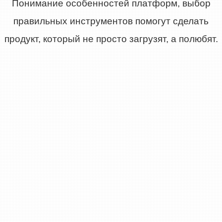
Понимание особенностей платформ, выбор
правильных инструментов помогут сделать
продукт, который не просто загрузят, а полюбят.