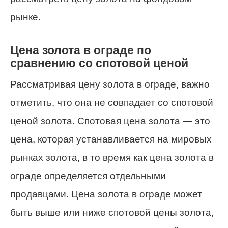
рынке.
Цена золота в ограде по
сравнению со спотовой ценой
Рассматривая цену золота в ограде, важно
отметить, что она не совпадает со спотовой
ценой золота. Спотовая цена золота — это
цена, которая устанавливается на мировых
рынках золота, в то время как цена золота в
ограде определяется отдельными
продавцами. Цена золота в ограде может
быть выше или ниже спотовой цены золота,