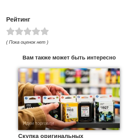
Рейтинг
( Пока оценок нет )
Вам также может быть интересно
Идеи торговли
Скупка оригинальных