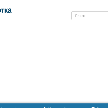
Поиск: