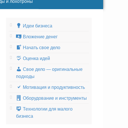
ды и лохотроны
Идеи бизнеса
Вложение денег
Начать свое дело
Оценка идей
Свое дело — оригинальные
подходы
Мотивация и продуктивность
Оборудование и инструменты
Технологии для малого
бизнеса