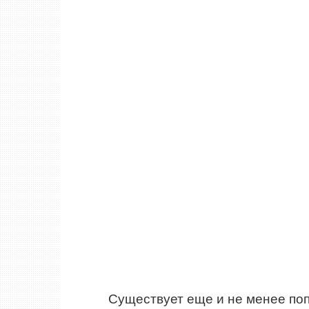
Существует еще и не менее поп