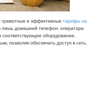
о грамотные и эффективные
тарифы на
го лишь домашний телефон, оператора
 и соответствующее оборудование,
м, позволяя обеспечить доступ в сеть.