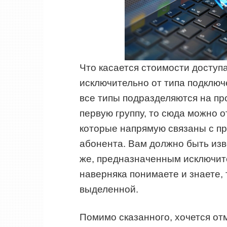
Что касается стоимости доступа 
исключительно от типа подключ
все типы подразделяются на п
первую группу, то сюда можно 
которые напрямую связаны с пр
абонента. Вам должно быть изв
же, предназначенным исключите
наверняка понимаете и знаете,
выделенной.
Помимо сказанного, хочется от