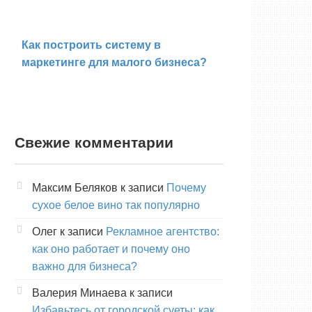
Как построить систему в
маркетинге для малого бизнеса?
Свежие комментарии
Максим Беляков
к записи
Почему
сухое белое вино так популярно
Олег
к записи
Рекламное агентство:
как оно работает и почему оно
важно для бизнеса?
Валерия Минаева
к записи
Избавьтесь от городской суеты: как