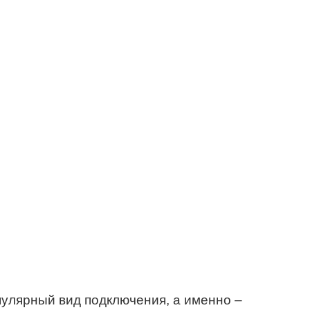
улярный вид подключения, а именно –