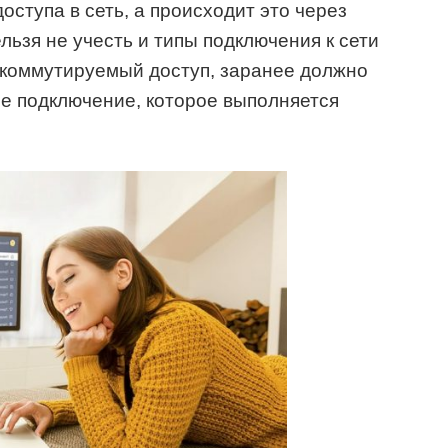
оступа в сеть, а происходит это через
льзя не учесть и типы подключения к сети
 коммутируемый доступ, заранее должно
ое подключение, которое выполняется