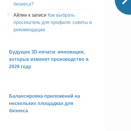
бизнеса?
Айлин
к записи
Как выбрать
просекатель для профиля: советы и
рекомендации
Будущее 3D-печати: инновации,
которые изменят производство в
2026 году
Балансировка приложений на
нескольких площадках для
бизнеса