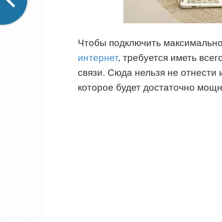
Чтобы подключить максимальн
интернет
, требуется иметь все
связи. Сюда нельзя не отнести
которое будет достаточно мощны