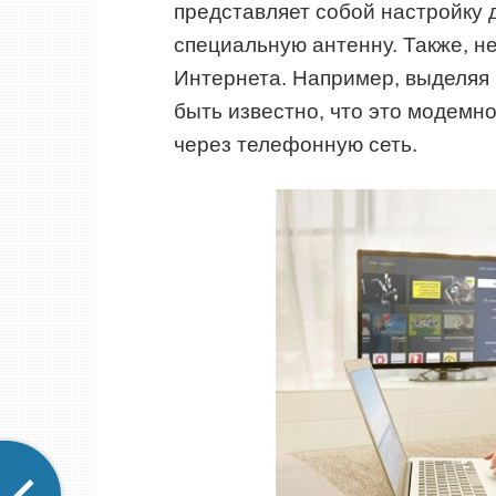
представляет собой настройку д
специальную антенну. Также, не
Интернета. Например, выделяя
быть известно, что это модемн
через телефонную сеть.