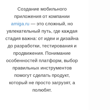
Создание мобильного
приложения от компании
amiga.ru
— это сложный, но
увлекательный путь, где каждая
стадия важна: от идеи и дизайна
до разработки, тестирования и
продвижения. Понимание
особенностей платформ, выбор
правильных инструментов
помогут сделать продукт,
который не просто загрузят, а
полюбят.