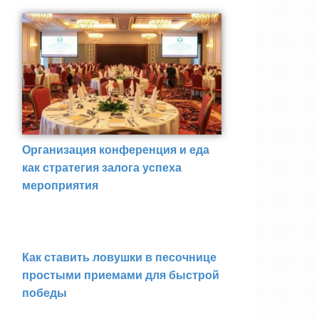
Организация конференция и еда
как стратегия залога успеха
мероприятия
Как ставить ловушки в песочнице
простыми приемами для быстрой
победы