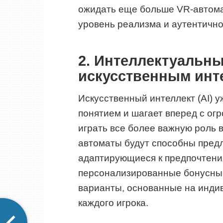
ожидать еще больше VR-автом
уровень реализма и аутентично
2. Интеллектуальны
искусственным инте
Искусственный интеллект (AI) 
понятием и шагает вперед с ог
играть все более важную роль в
автоматы будут способны предл
адаптирующиеся к предпочтения
персонализированные бонусные
варианты, основанные на инди
каждого игрока.