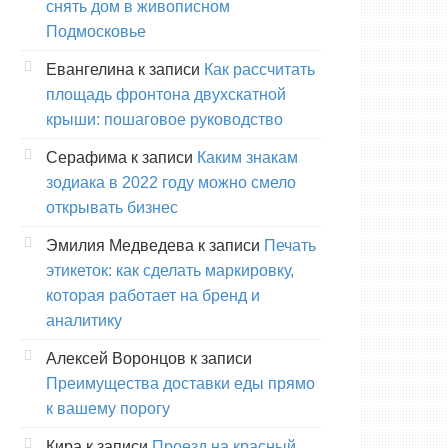
снять дом в живописном
Подмосковье
Евангелина
к записи
Как рассчитать
площадь фронтона двухскатной
крыши: пошаговое руководство
Серафима
к записи
Каким знакам
зодиака в 2022 году можно смело
открывать бизнес
Эмилия Медведева
к записи
Печать
этикеток: как сделать маркировку,
которая работает на бренд и
аналитику
Алексей Воронцов
к записи
Преимущества доставки еды прямо
к вашему порогу
Кира
к записи
Проезд на красный