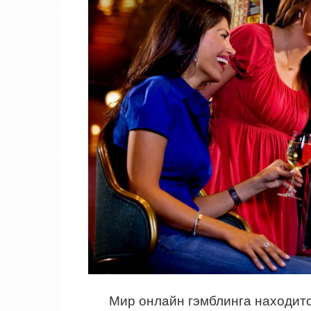
Мир онлайн гэмблинга находитс