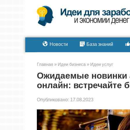
Перейти
к
контенту
Новости
База знаний
Главная
»
Идеи бизнеса
»
Идеи услуг
Ожидаемые новинки 
онлайн: встречайте 
Опубликовано:
17.08.2023