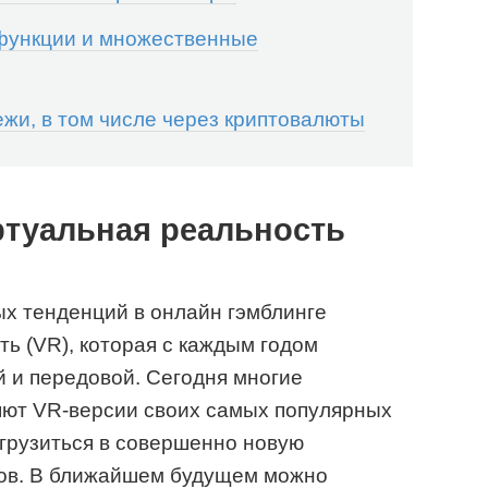
функции и множественные
жи, в том числе через криптовалюты
ртуальная реальность
х тенденций в онлайн гэмблинге
ть (VR), которая с каждым годом
й и передовой. Сегодня многие
яют VR-версии своих самых популярных
огрузиться в совершенно новую
мов. В ближайшем будущем можно