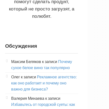
помогут сделать продукт,
который не просто загрузят, а
полюбят.
Обсуждения
Максим Беляков
к записи
Почему
сухое белое вино так популярно
Олег
к записи
Рекламное агентство:
как оно работает и почему оно
важно для бизнеса?
Валерия Минаева
к записи
Избавьтесь от городской суеты: как