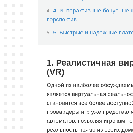
4. Интерактивные бонусные 
перспективы
5. Быстрые и надежные плате
1. Реалистичная ви
(VR)
Одной из наиболее обсуждаемы
является виртуальная реальнос
становится все более доступно
провайдеры игр уже представл
автоматов, позволяя игрокам п
реальность прямо из своих до