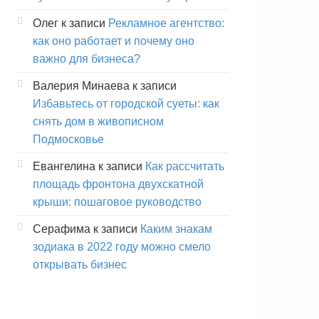
Олег
к записи
Рекламное агентство:
как оно работает и почему оно
важно для бизнеса?
Валерия Минаева
к записи
Избавьтесь от городской суеты: как
снять дом в живописном
Подмосковье
Евангелина
к записи
Как рассчитать
площадь фронтона двухскатной
крыши: пошаговое руководство
Серафима
к записи
Каким знакам
зодиака в 2022 году можно смело
открывать бизнес