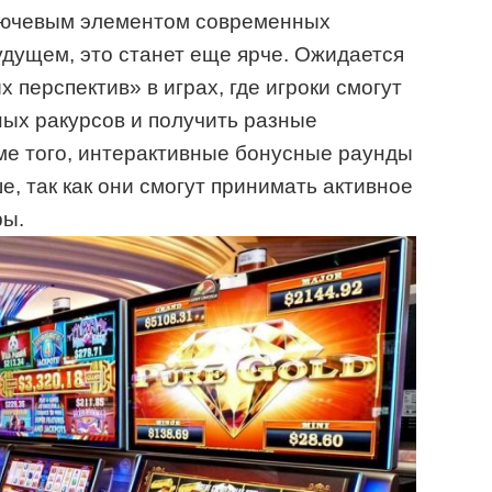
лючевым элементом современных
удущем, это станет еще ярче. Ожидается
перспектив» в играх, где игроки смогут
ных ракурсов и получить разные
ме того, интерактивные бонусные раунды
е, так как они смогут принимать активное
ры.