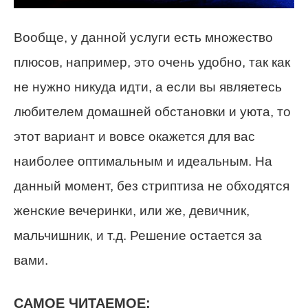
Вообще, у данной услуги есть множество
плюсов, например, это очень удобно, так как
не нужно никуда идти, а если вы являетесь
любителем домашней обстановки и уюта, то
этот вариант и вовсе окажется для вас
наиболее оптимальным и идеальным. На
данный момент, без стриптиза не обходятся
женские вечеринки, или же, девичник,
мальчишник, и т.д. Решение остается за
вами.
САМОЕ ЧИТАЕМОЕ: