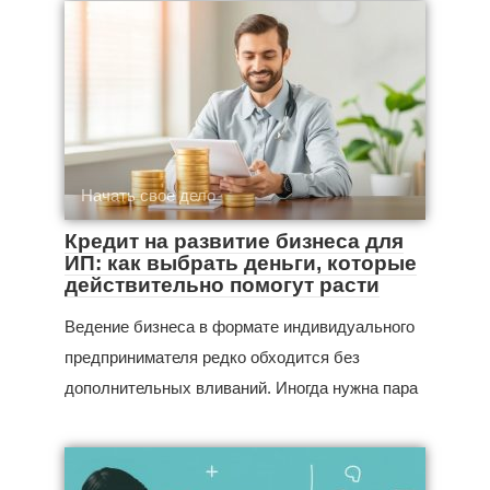
Начать свое дело
Кредит на развитие бизнеса для
ИП: как выбрать деньги, которые
действительно помогут расти
Ведение бизнеса в формате индивидуального
предпринимателя редко обходится без
дополнительных вливаний. Иногда нужна пара