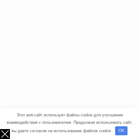
Этот веб-сайт использует файлы cookie для улучшения
взаимодействия с пользователем. Продолжая использовать сайт,
вы даете согласие на использование файлов cookie.
OK