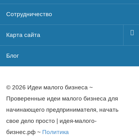
Сотрудничество
Карта сайта
Блог
© 2026 Идеи малого бизнеса ~
Проверенные идеи малого бизнеса для
начинающего предпринимателя, начать
свое дело просто | идея-малого-
бизнес.рф ~
Политика