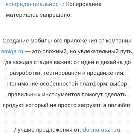
конфиденциальности
Копирование
материалов запрещено.
Создание мобильного приложения от компании
amiga.ru
— это сложный, но увлекательный путь,
где каждая стадия важна: от идеи и дизайна до
разработки, тестирования и продвижения.
Понимание особенностей платформ, выбор
правильных инструментов помогут сделать
продукт, который не просто загрузят, а полюбят.
Лучшие предложения от:
dubna-uszn.ru