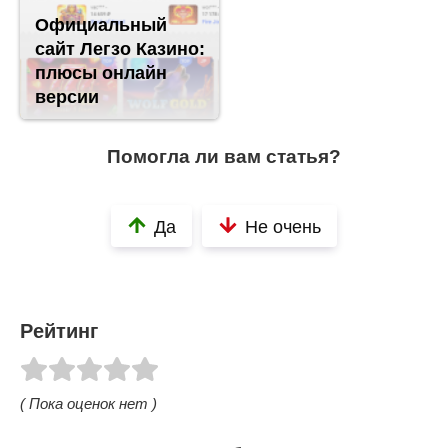
Официальный
сайт Легзо Казино:
плюсы онлайн
версии
Помогла ли вам статья?
Да
Не очень
Рейтинг
( Пока оценок нет )