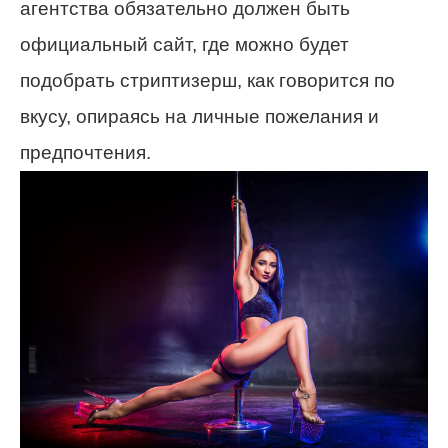
агентства обязательно должен быть
официальный сайт, где можно будет
подобрать стриптизерш, как говорится по
вкусу, опираясь на личные пожелания и
предпочтения.