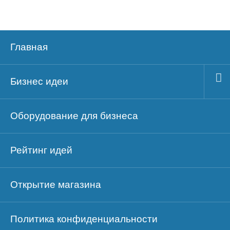
Главная
Бизнес идеи
Оборудование для бизнеса
Рейтинг идей
Открытие магазина
Политика конфиденциальности