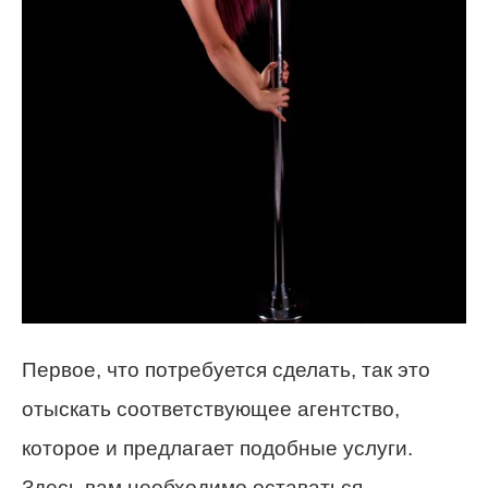
Первое, что потребуется сделать, так это
отыскать соответствующее агентство,
которое и предлагает подобные услуги.
Здесь вам необходимо оставаться