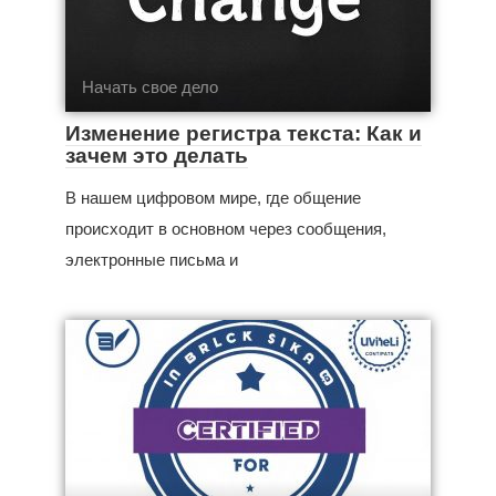
Начать свое дело
Изменение регистра текста: Как и
зачем это делать
В нашем цифровом мире, где общение
происходит в основном через сообщения,
электронные письма и