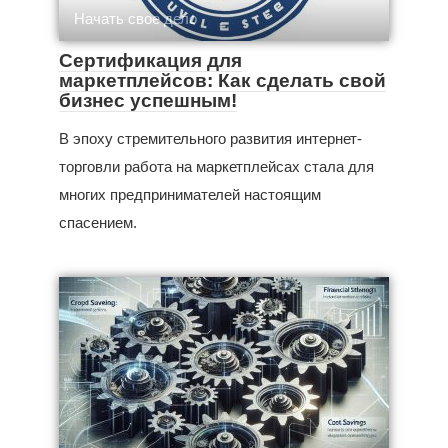
Начать свое дело
Сертификация для
маркетплейсов: Как сделать свой
бизнес успешным!
В эпоху стремительного развития интернет-
торговли работа на маркетплейсах стала для
многих предпринимателей настоящим
спасением.