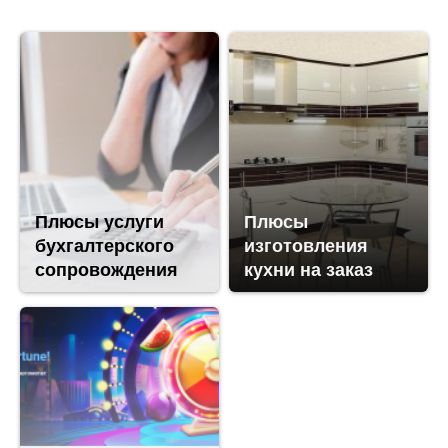
Плюсы услуги
Плюсы
бухгалтерского
изготовления
сопровождения
кухни на заказ