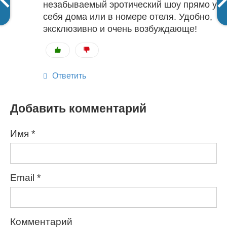
незабываемый эротический шоу прямо у
себя дома или в номере отеля. Удобно,
эксклюзивно и очень возбуждающе!
Ответить
Добавить комментарий
Имя
*
Email
*
Комментарий