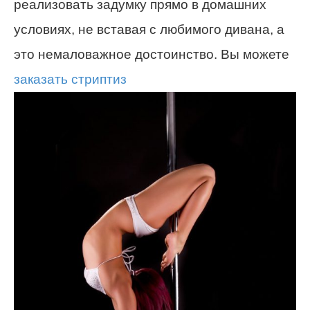
реализовать задумку прямо в домашних
условиях, не вставая с любимого дивана, а
это немаловажное достоинство. Вы можете
заказать стриптиз