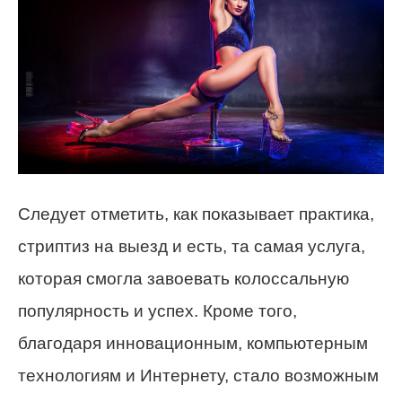
Следует отметить, как показывает практика,
стриптиз на выезд и есть, та самая услуга,
которая смогла завоевать колоссальную
популярность и успех. Кроме того,
благодаря инновационным, компьютерным
технологиям и Интернету, стало возможным