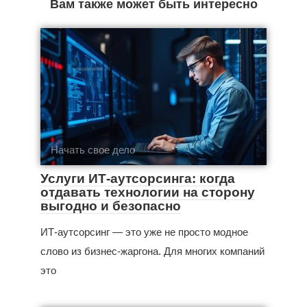
Вам также может быть интересно
Начать свое дело
Услуги ИТ-аутсорсинга: когда
отдавать технологии на сторону
выгодно и безопасно
ИТ-аутсорсинг — это уже не просто модное
слово из бизнес‑жаргона. Для многих компаний
это