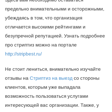
предельно внимательными и осторожными,
убеждаясь в том, что организация
отличается высокими рейтингами и
безупречной репутацией. Узнать подробнее
про стриптиз можно на портале
http://stripbest.ru/
Не стоит лениться, внимательно изучайте
отзывы на
Стриптиз на выезд
со стороны
клиентов, которым уже выпадала
возможность пользоваться услугами
интересующей вас организации. Также, у