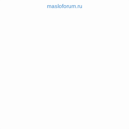
masloforum.ru