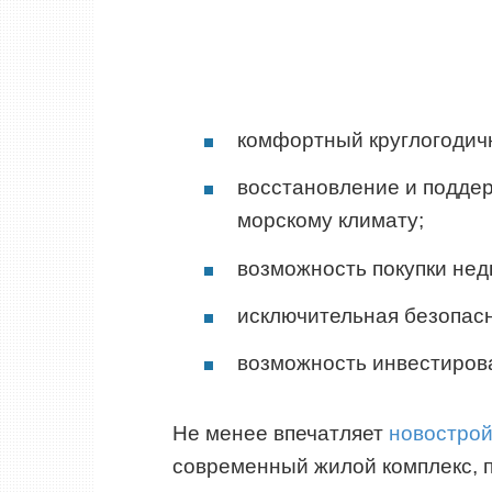
комфортный круглогодич
восстановление и подде
морскому климату;
возможность покупки не
исключительная безопас
возможность инвестиров
Не менее впечатляет
новострой
современный жилой комплекс, 