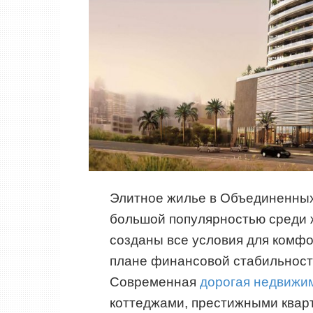
Элитное жилье в Объединенных
большой популярностью среди ж
созданы все условия для комфо
плане финансовой стабильности
Современная
дорогая недвижи
коттеджами, престижными квар