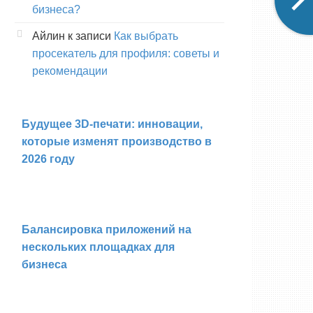
бизнеса?
Айлин
к записи
Как выбрать
просекатель для профиля: советы и
рекомендации
Будущее 3D-печати: инновации,
которые изменят производство в
2026 году
Балансировка приложений на
нескольких площадках для
бизнеса