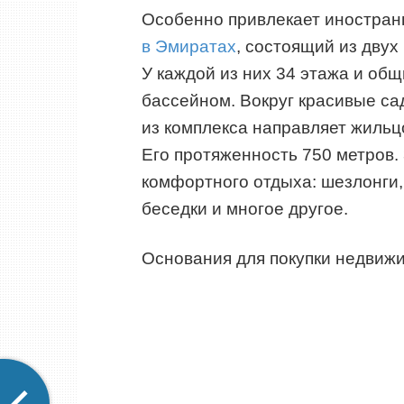
Особенно привлекает иностран
в Эмиратах
, состоящий из дву
У каждой из них 34 этажа и об
бассейном. Вокруг красивые са
из комплекса направляет жильц
Его протяженность 750 метров.
комфортного отдыха: шезлонги,
беседки и многое другое.
Основания для покупки недвижи