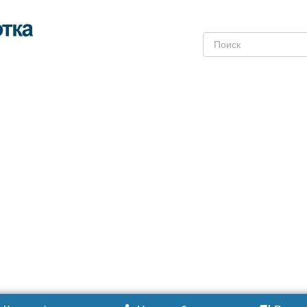
Поиск: