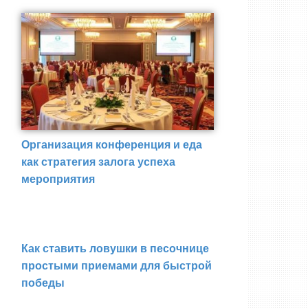
Организация конференция и еда
как стратегия залога успеха
мероприятия
Как ставить ловушки в песочнице
простыми приемами для быстрой
победы