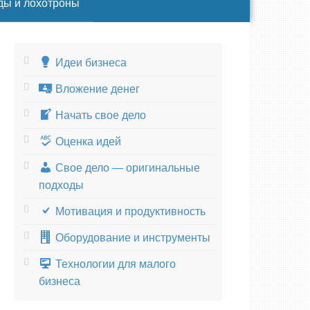
ды и лохотроны
Идеи бизнеса
Вложение денег
Начать свое дело
Оценка идей
Свое дело — оригинальные
подходы
Мотивация и продуктивность
Оборудование и инструменты
Технологии для малого
бизнеса