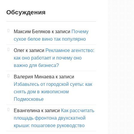
Обсуждения
Максим Беляков
к записи
Почему
сухое белое вино так популярно
Олег
к записи
Рекламное агентство:
как оно работает и почему оно
важно для бизнеса?
Валерия Минаева
к записи
Избавьтесь от городской суеты: как
снять дом в живописном
Подмосковье
Евангелина
к записи
Как рассчитать
площадь фронтона двухскатной
крыши: пошаговое руководство