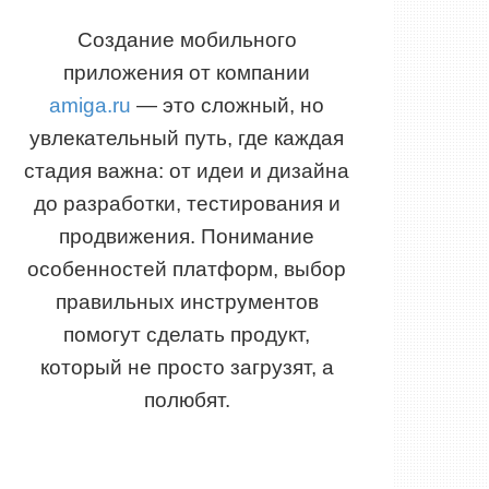
Создание мобильного
приложения от компании
amiga.ru
— это сложный, но
увлекательный путь, где каждая
стадия важна: от идеи и дизайна
до разработки, тестирования и
продвижения. Понимание
особенностей платформ, выбор
правильных инструментов
помогут сделать продукт,
который не просто загрузят, а
полюбят.