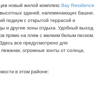
цев новый жилой комплекс
Bay Residence
х высотных зданий, напоминающих башни.
щий подиум с открытой террасой и
ды и другие зоны отдыха. Удобный выход
ов прямо на пляж с мелким белым песком.
 Здесь все предусмотрено для
 лежанки, огромные зонты от солнца,
мости в этом районе: