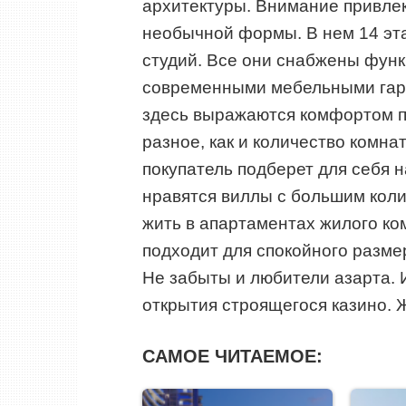
архитектуры. Внимание привле
необычной формы. В нем 14 эт
студий. Все они снабжены фун
современными мебельными гар
здесь выражаются комфортом 
разное, как и количество комна
покупатель подберет для себя 
нравятся виллы с большим коли
жить в апартаментах жилого ко
подходит для спокойного разме
Не забыты и любители азарта. 
открытия строящегося казино. 
САМОЕ ЧИТАЕМОЕ: