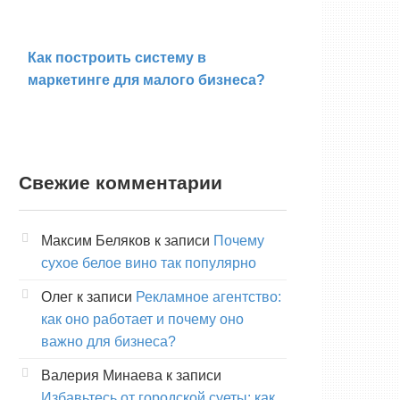
Как построить систему в
маркетинге для малого бизнеса?
Свежие комментарии
Максим Беляков
к записи
Почему
сухое белое вино так популярно
Олег
к записи
Рекламное агентство:
как оно работает и почему оно
важно для бизнеса?
Валерия Минаева
к записи
Избавьтесь от городской суеты: как