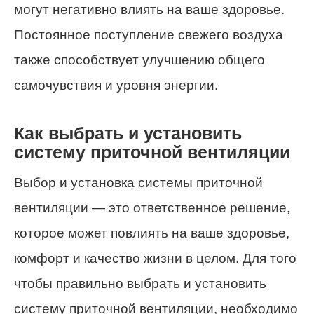
могут негативно влиять на ваше здоровье.
Постоянное поступление свежего воздуха
также способствует улучшению общего
самочувствия и уровня энергии.
Как выбрать и установить
систему приточной вентиляции
Выбор и установка системы приточной
вентиляции — это ответственное решение,
которое может повлиять на ваше здоровье,
комфорт и качество жизни в целом. Для того
чтобы правильно выбрать и установить
систему приточной вентиляции, необходимо