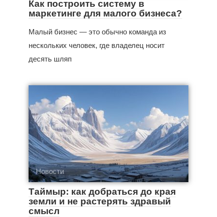
Как построить систему в
маркетинге для малого бизнеса?
Малый бизнес — это обычно команда из
нескольких человек, где владелец носит
десять шляп
Новости
Таймыр: как добраться до края
земли и не растерять здравый
смысл