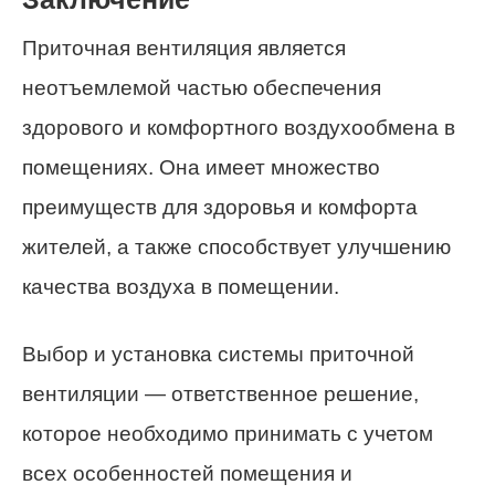
Приточная вентиляция является
неотъемлемой частью обеспечения
здорового и комфортного воздухообмена в
помещениях. Она имеет множество
преимуществ для здоровья и комфорта
жителей, а также способствует улучшению
качества воздуха в помещении.
Выбор и установка системы приточной
вентиляции — ответственное решение,
которое необходимо принимать с учетом
всех особенностей помещения и