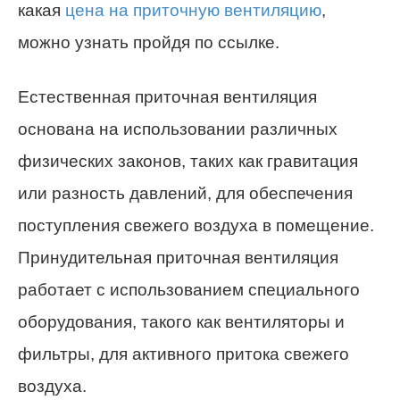
какая
цена на приточную вентиляцию
,
можно узнать пройдя по ссылке.
Естественная приточная вентиляция
основана на использовании различных
физических законов, таких как гравитация
или разность давлений, для обеспечения
поступления свежего воздуха в помещение.
Принудительная приточная вентиляция
работает с использованием специального
оборудования, такого как вентиляторы и
фильтры, для активного притока свежего
воздуха.