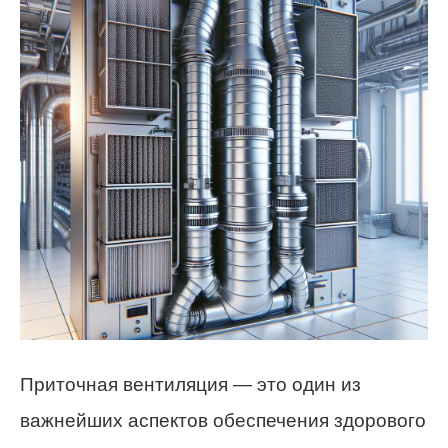
Приточная вентиляция — это один из
важнейших аспектов обеспечения здорового