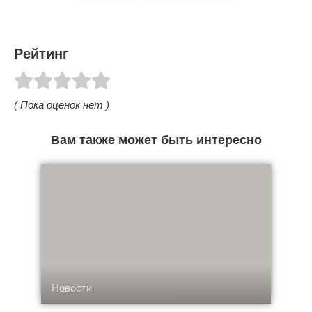
Рейтинг
( Пока оценок нет )
Вам также может быть интересно
Новости