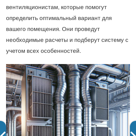
вентиляционистам, которые помогут
определить оптимальный вариант для
вашего помещения. Они проведут
необходимые расчеты и подберут систему с
учетом всех особенностей.