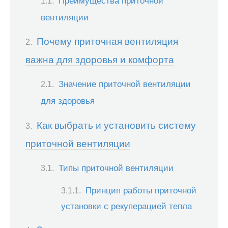
Преимущества приточной
вентиляции
Почему приточная вентиляция
важна для здоровья и комфорта
Значение приточной вентиляции
для здоровья
Как выбрать и установить систему
приточной вентиляции
Типы приточной вентиляции
Принцип работы приточной
установки с рекуперацией тепла