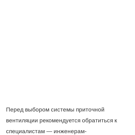
Перед выбором системы приточной
вентиляции рекомендуется обратиться к
специалистам — инженерам-