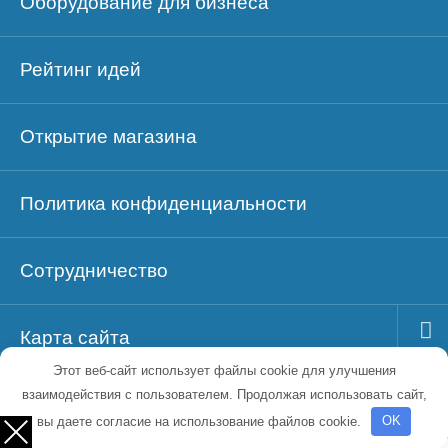
Оборудование для бизнеса
Рейтинг идей
Открытие магазина
Политика конфиденциальности
Сотрудничество
Карта сайта
Этот веб-сайт использует файлы cookie для улучшения
взаимодействия с пользователем. Продолжая использовать сайт,
Блог
вы даете согласие на использование файлов cookie.
OK