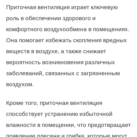
Приточная вентиляция играет ключевую
роль в обеспечении здорового и
комфортного воздухообмена в помещениях.
Она помогает избежать скопления вредных
веществ в воздухе, а также снижает
вероятность возникновения различных
заболеваний, связанных с загрязненным
воздухом.
Кроме того, приточная вентиляция
способствует устранению избыточной
влажности в помещении, что предотвращает
появление плесени и грибка, которые могут