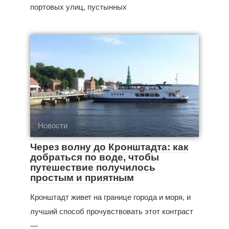
портовых улиц, пустынных
Новости
Через волну до Кронштадта: как
добраться по воде, чтобы
путешествие получилось
простым и приятным
Кронштадт живет на границе города и моря, и
лучший способ прочувствовать этот контраст
—