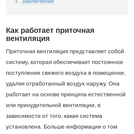
Заключение
Как работает приточная
вентиляция
Приточная вентиляция представляет собой
систему, которая обеспечивает постоянное
поступление свежего воздуха в помещение,
удаляя отработанный воздух наружу. Она
работает на основе принципа естественной
или принудительной вентиляции, в
зависимости от того, какая система
установлена. Больше информации о том