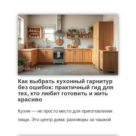
Новости
Как выбрать кухонный гарнитур
без ошибок: практичный гид для
тех, кто любит готовить и жить
красиво
Кухня — не просто место для приготовления
пищи. Это центр дома: разговоры за чашкой