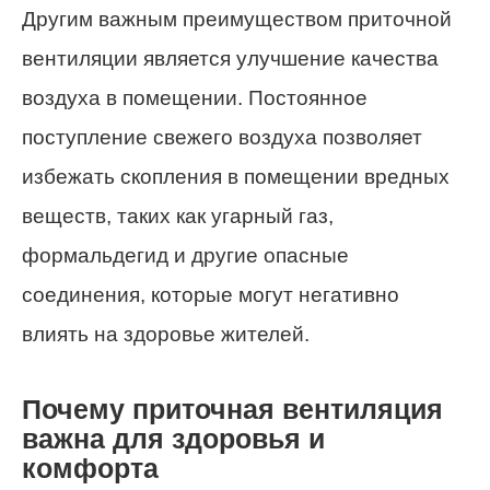
Другим важным преимуществом приточной
вентиляции является улучшение качества
воздуха в помещении. Постоянное
поступление свежего воздуха позволяет
избежать скопления в помещении вредных
веществ, таких как угарный газ,
формальдегид и другие опасные
соединения, которые могут негативно
влиять на здоровье жителей.
Почему приточная вентиляция
важна для здоровья и
комфорта