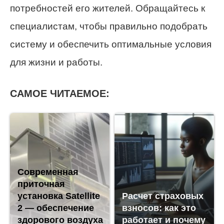
потребностей его жителей. Обращайтесь к
специалистам, чтобы правильно подобрать
систему и обеспечить оптимальные условия
для жизни и работы.
САМОЕ ЧИТАЕМОЕ:
Современная
приточная
установка Satellite
Расчет страховых
2 — обеспечение
взносов: как это
здорового воздуха
работает и почему