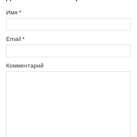
Имя
*
Email
*
Комментарий