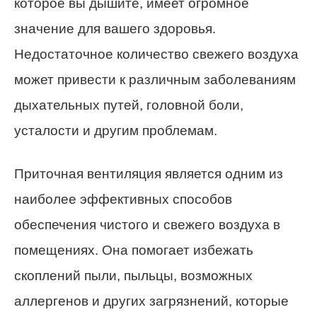
которое вы дышите, имеет огромное
значение для вашего здоровья.
Недостаточное количество свежего воздуха
может привести к различным заболеваниям
дыхательных путей, головной боли,
усталости и другим проблемам.
Приточная вентиляция является одним из
наиболее эффективных способов
обеспечения чистого и свежего воздуха в
помещениях. Она помогает избежать
скоплений пыли, пыльцы, возможных
аллергенов и других загрязнений, которые