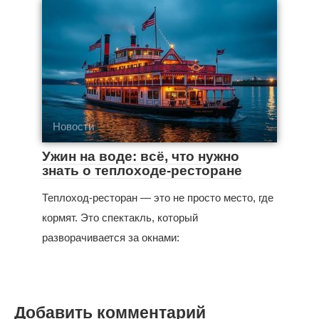
Новости
Ужин на воде: всё, что нужно
знать о теплоходе-ресторане
Теплоход-ресторан — это не просто место, где
кормят. Это спектакль, который
разворачивается за окнами:
Добавить комментарий