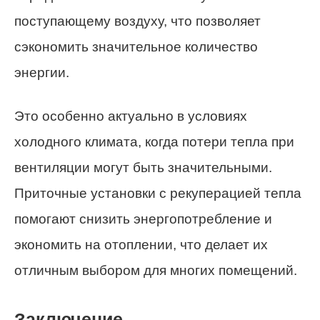
поступающему воздуху, что позволяет
сэкономить значительное количество
энергии.
Это особенно актуально в условиях
холодного климата, когда потери тепла при
вентиляции могут быть значительными.
Приточные установки с рекуперацией тепла
помогают снизить энергопотребление и
экономить на отоплении, что делает их
отличным выбором для многих помещений.
Заключение