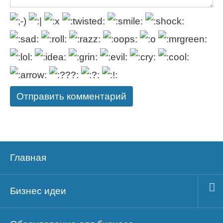
Главная
Бизнес идеи