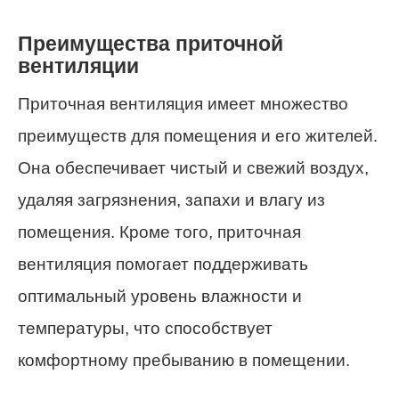
Преимущества приточной
вентиляции
Приточная вентиляция имеет множество
преимуществ для помещения и его жителей.
Она обеспечивает чистый и свежий воздух,
удаляя загрязнения, запахи и влагу из
помещения. Кроме того, приточная
вентиляция помогает поддерживать
оптимальный уровень влажности и
температуры, что способствует
комфортному пребыванию в помещении.