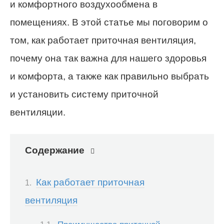
и комфортного воздухообмена в
помещениях. В этой статье мы поговорим о
том, как работает приточная вентиляция,
почему она так важна для нашего здоровья
и комфорта, а также как правильно выбрать
и установить систему приточной
вентиляции.
Содержание
Как работает приточная
вентиляция