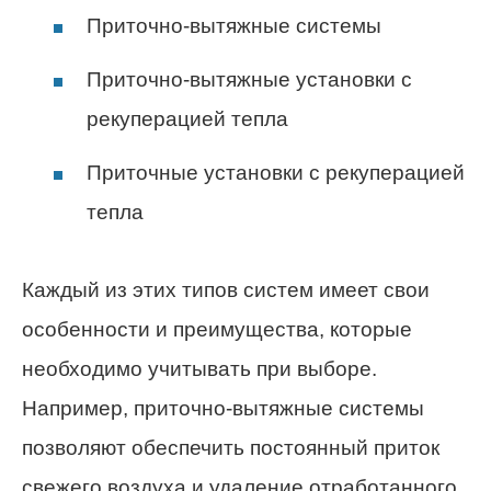
Приточно-вытяжные системы
Приточно-вытяжные установки с
рекуперацией тепла
Приточные установки с рекуперацией
тепла
Каждый из этих типов систем имеет свои
особенности и преимущества, которые
необходимо учитывать при выборе.
Например, приточно-вытяжные системы
позволяют обеспечить постоянный приток
свежего воздуха и удаление отработанного