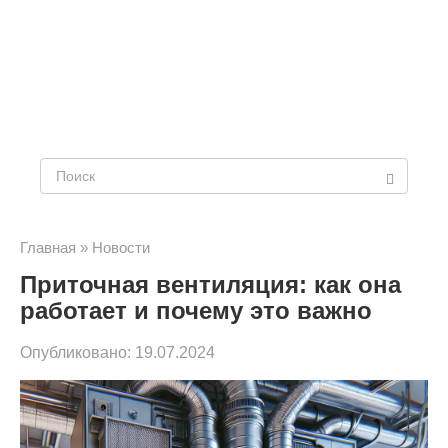
Поиск:
Главная
»
Новости
Приточная вентиляция: как она
работает и почему это важно
Опубликовано:
19.07.2024