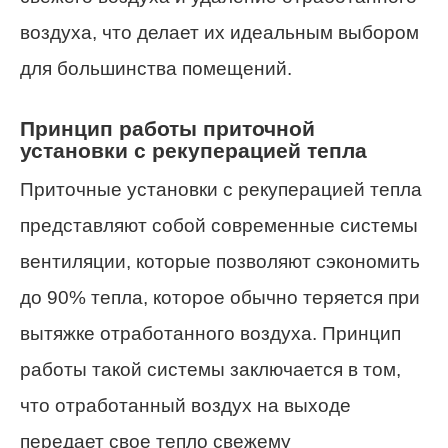
воздуха, что делает их идеальным выбором
для большинства помещений.
Принцип работы приточной
установки с рекуперацией тепла
Приточные установки с рекуперацией тепла
представляют собой современные системы
вентиляции, которые позволяют сэкономить
до 90% тепла, которое обычно теряется при
вытяжке отработанного воздуха. Принцип
работы такой системы заключается в том,
что отработанный воздух на выходе
передает свое тепло свежему