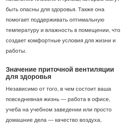
быть опасны для здоровья. Также она
помогает поддерживать оптимальную
температуру и влажность в помещении, что
создает комфортные условия для жизни и
работы.
Значение приточной вентиляции
для здоровья
Независимо от того, в чем состоит ваша
повседневная жизнь — работа в офисе,
учеба на учебном заведении или просто
домашние дела — качество воздуха,