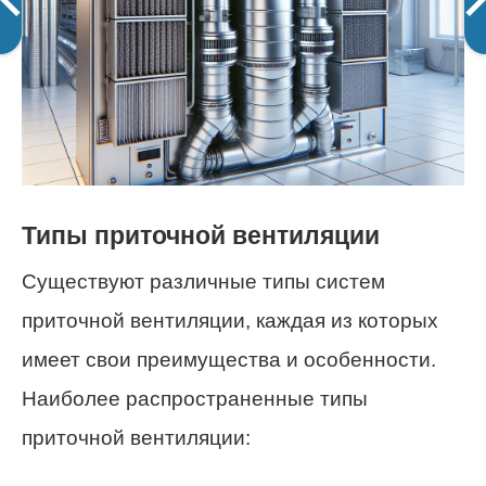
Типы приточной вентиляции
Существуют различные типы систем
приточной вентиляции, каждая из которых
имеет свои преимущества и особенности.
Наиболее распространенные типы
приточной вентиляции: