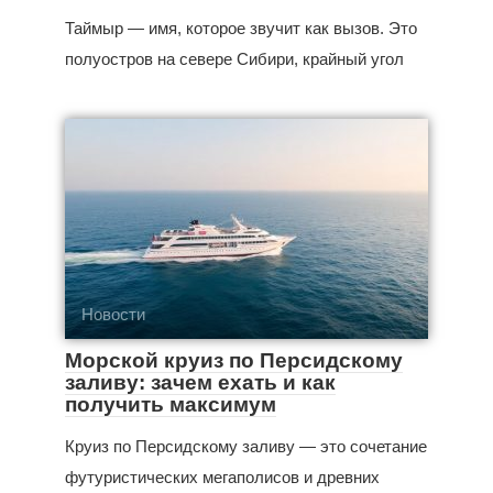
Таймыр — имя, которое звучит как вызов. Это
полуостров на севере Сибири, крайный угол
Новости
Морской круиз по Персидскому
заливу: зачем ехать и как
получить максимум
Круиз по Персидскому заливу — это сочетание
футуристических мегаполисов и древних