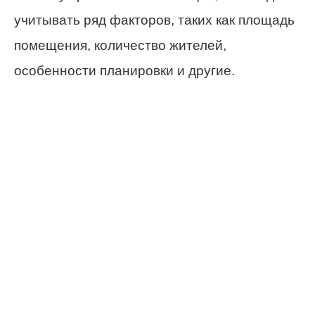
учитывать ряд факторов, таких как площадь
помещения, количество жителей,
особенности планировки и другие.