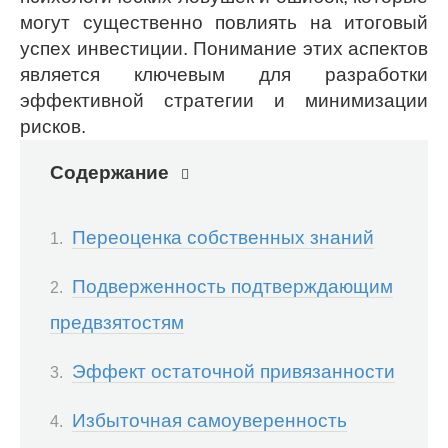
могут существенно повлиять на итоговый
успех инвестиции. Понимание этих аспектов
является ключевым для разработки
эффективной стратегии и минимизации
рисков.
Содержание
Переоценка собственных знаний
Подверженность подтверждающим
предвзятостям
Эффект остаточной привязанности
Избыточная самоуверенность