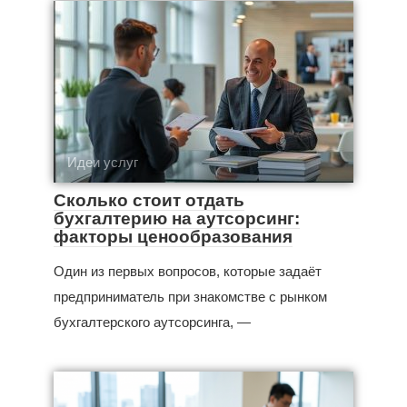
Идеи услуг
Сколько стоит отдать
бухгалтерию на аутсорсинг:
факторы ценообразования
Один из первых вопросов, которые задаёт
предприниматель при знакомстве с рынком
бухгалтерского аутсорсинга, —