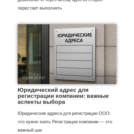
перестает выполнять
Идеи услуг
Юридический адрес для
регистрации компании: важные
аспекты выбора
Юридические адреса для регистрации ООО:
что нужно знать Регистрация компании — это
важный шаг