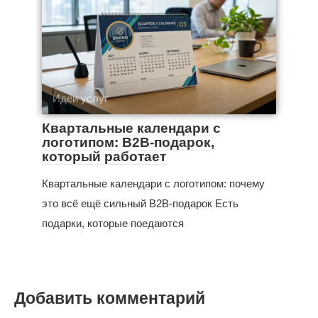
Идеи услуг
Квартальные календари с
логотипом: B2B-подарок,
который работает
Квартальные календари с логотипом: почему
это всё ещё сильный B2B-подарок Есть
подарки, которые поедаются
Добавить комментарий