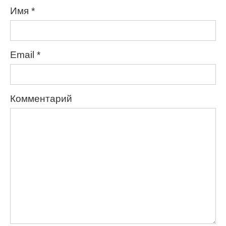
Имя
*
Email
*
Комментарий