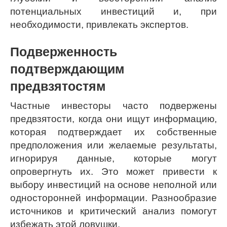
потенциальных инвестиций и, при
необходимости, привлекать экспертов.
Подверженность
подтверждающим
предвзятостям
Частные инвесторы часто подвержены
предвзятости, когда они ищут информацию,
которая подтверждает их собственные
предположения или желаемые результаты,
игнорируя данные, которые могут
опровергнуть их. Это может привести к
выбору инвестиций на основе неполной или
односторонней информации. Разнообразие
источников и критический анализ помогут
избежать этой ловушки.