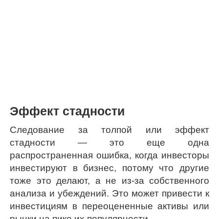
Эффект стадности
Следование за толпой или эффект
стадности — это еще одна
распространенная ошибка, когда инвесторы
инвестируют в бизнес, потому что другие
тоже это делают, а не из-за собственного
анализа и убеждений. Это может привести к
инвестициям в переоцененные активы или
рынки на пике их популярности.