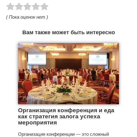
( Пока оценок нет )
Вам также может быть интересно
Идеи услуг
Организация конференция и еда
как стратегия залога успеха
мероприятия
Организация конференции — это сложный