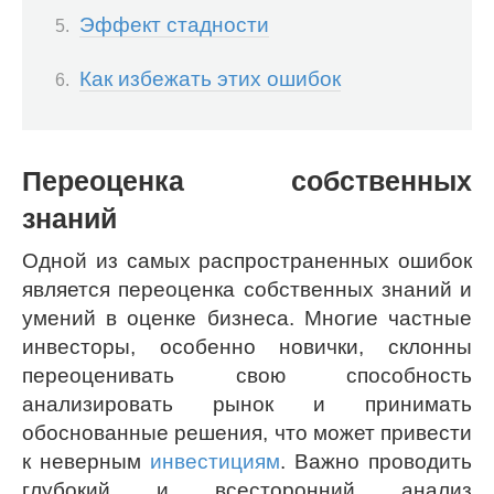
Эффект стадности
Как избежать этих ошибок
Переоценка собственных
знаний
Одной из самых распространенных ошибок
является переоценка собственных знаний и
умений в оценке бизнеса. Многие частные
инвесторы, особенно новички, склонны
переоценивать свою способность
анализировать рынок и принимать
обоснованные решения, что может привести
к неверным
инвестициям
. Важно проводить
глубокий и всесторонний анализ