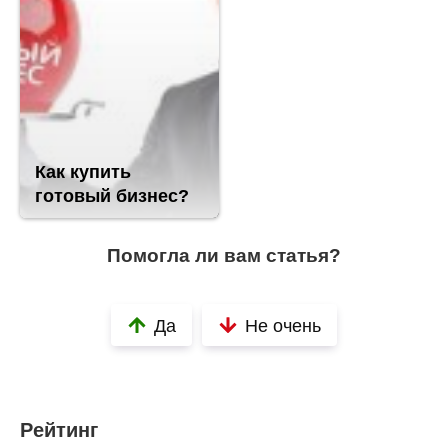
Как купить
готовый бизнес?
Помогла ли вам статья?
Да
Не очень
Рейтинг