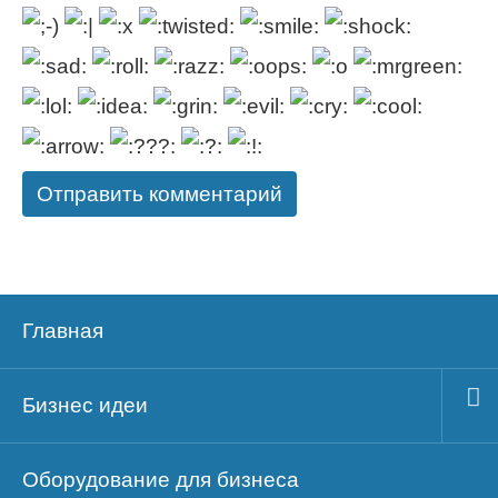
Главная
Бизнес идеи
Оборудование для бизнеса