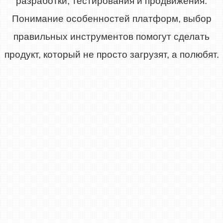
разработки, тестирования и продвижения.
Понимание особенностей платформ, выбор
правильных инструментов помогут сделать
продукт, который не просто загрузят, а полюбят.