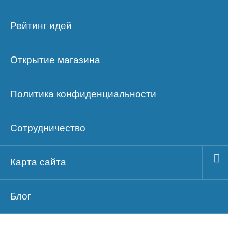
Рейтинг идей
Открытие магазина
Политика конфиденциальности
Сотрудничество
Карта сайта
Блог