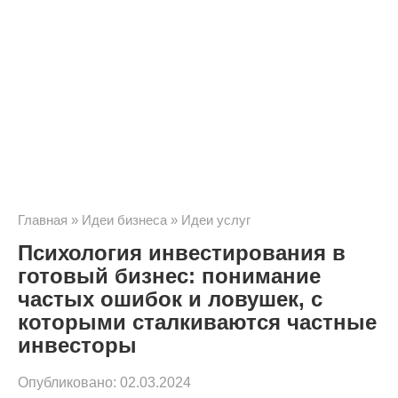
Главная
»
Идеи бизнеса
»
Идеи услуг
Психология инвестирования в
готовый бизнес: понимание
частых ошибок и ловушек, с
которыми сталкиваются частные
инвесторы
Опубликовано:
02.03.2024