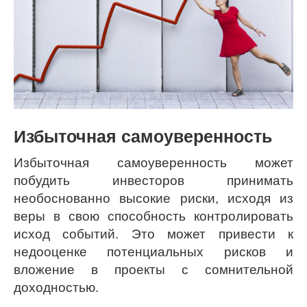
Избыточная самоуверенность
Избыточная самоуверенность может
побудить инвесторов принимать
необоснованно высокие риски, исходя из
веры в свою способность контролировать
исход событий. Это может привести к
недооценке потенциальных рисков и
вложение в проекты с сомнительной
доходностью.