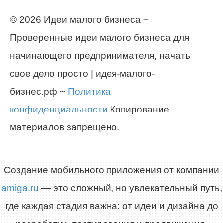
© 2026 Идеи малого бизнеса ~
Проверенные идеи малого бизнеса для
начинающего предпринимателя, начать
свое дело просто | идея-малого-
бизнес.рф ~
Политика
конфиденциальности
Копирование
материалов запрещено.
Создание мобильного приложения от компании
amiga.ru
— это сложный, но увлекательный путь,
где каждая стадия важна: от идеи и дизайна до