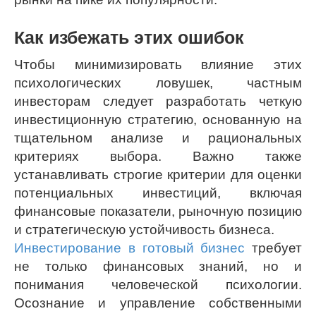
Как избежать этих ошибок
Чтобы минимизировать влияние этих
психологических ловушек, частным
инвесторам следует разработать четкую
инвестиционную стратегию, основанную на
тщательном анализе и рациональных
критериях выбора. Важно также
устанавливать строгие критерии для оценки
потенциальных инвестиций, включая
финансовые показатели, рыночную позицию
и стратегическую устойчивость бизнеса.
Инвестирование в готовый бизнес
требует
не только финансовых знаний, но и
понимания человеческой психологии.
Осознание и управление собственными