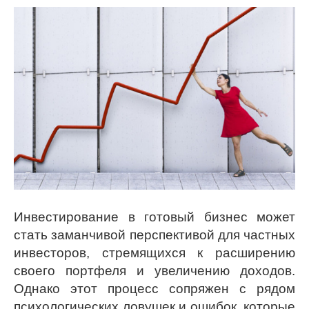
Инвестирование в готовый бизнес может
стать заманчивой перспективой для частных
инвесторов, стремящихся к расширению
своего портфеля и увеличению доходов.
Однако этот процесс сопряжен с рядом
психологических ловушек и ошибок, которые