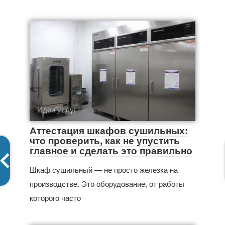
Идеи услуг
Аттестация шкафов сушильных:
что проверить, как не упустить
главное и сделать это правильно
Шкаф сушильный — не просто железка на
производстве. Это оборудование, от работы
которого часто