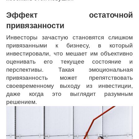
Эффект остаточной
привязанности
Инвесторы зачастую становятся слишком
привязанными к бизнесу, в который
инвестировали, что мешает им объективно
оценивать его текущее состояние и
перспективы. Такая эмоциональная
привязанность может препятствовать
своевременному выходу из инвестиции,
даже когда это выглядит разумным
решением.