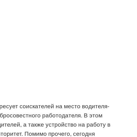
ресует соискателей на место водителя-
бросовестного работодателя. В этом
ителей, а также устройство на работу в
оритет. Помимо прочего, сегодня