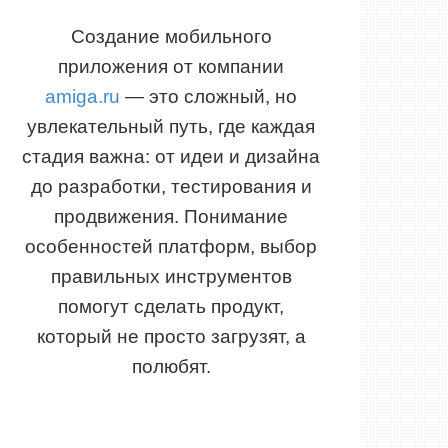
Создание мобильного
приложения от компании
amiga.ru
— это сложный, но
увлекательный путь, где каждая
стадия важна: от идеи и дизайна
до разработки, тестирования и
продвижения. Понимание
особенностей платформ, выбор
правильных инструментов
помогут сделать продукт,
который не просто загрузят, а
полюбят.