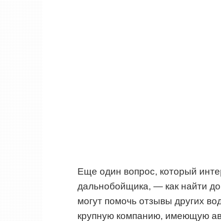
Еще один вопрос, который инте
дальнобойщика, — как найти до
могут помочь отзывы других вод
крупную компанию, имеющую авт