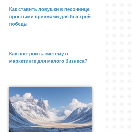
Как ставить ловушки в песочнице
простыми приемами для быстрой
победы
Как построить систему в
маркетинге для малого бизнеса?