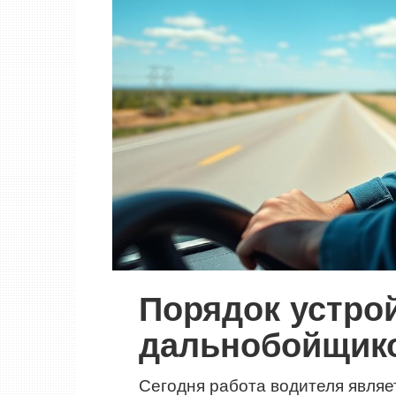
Порядок устрой
дальнобойщик
Сегодня работа водителя являе