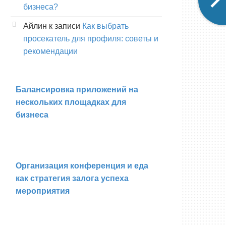
бизнеса?
Айлин
к записи
Как выбрать
просекатель для профиля: советы и
рекомендации
Балансировка приложений на
нескольких площадках для
бизнеса
Организация конференция и еда
как стратегия залога успеха
мероприятия