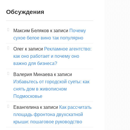
Обсуждения
Максим Беляков
к записи
Почему
сухое белое вино так популярно
Олег
к записи
Рекламное агентство:
как оно работает и почему оно
важно для бизнеса?
Валерия Минаева
к записи
Избавьтесь от городской суеты: как
снять дом в живописном
Подмосковье
Евангелина
к записи
Как рассчитать
площадь фронтона двухскатной
крыши: пошаговое руководство