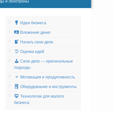
ды и лохотроны
Идеи бизнеса
Вложение денег
Начать свое дело
Оценка идей
Свое дело — оригинальные
подходы
Мотивация и продуктивность
Оборудование и инструменты
Технологии для малого
бизнеса