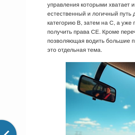
управления которыми хватает и
естественный и логичный путь
категорию В, затем на С, а уж
получить права СЕ. Кроме пере
позволяющая водить большие п
это отдельная тема.