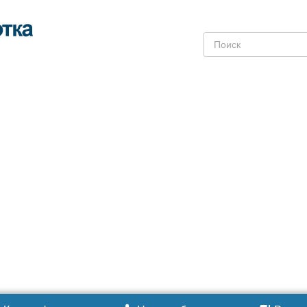
Поиск: