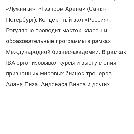
«Лужники», «Газпром Арена» (Санкт-
Петербург), Концертный зал «Россия».
Регулярно проводит мастер-классы и
образовательные программы в рамках
Международной бизнес-академии. В рамках
IBA организовывал курсы и выступления
признанных мировых бизнес-тренеров —
Алана Пиза, Андреаса Винса и других.