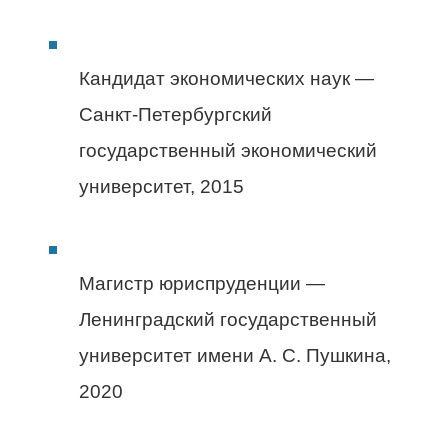
Кандидат экономических наук —
Санкт-Петербургский
государственный экономический
университет, 2015
Магистр юриспруденции —
Ленинградский государственный
университет имени А. С. Пушкина,
2020