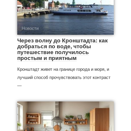
Новости
Через волну до Кронштадта: как
добраться по воде, чтобы
путешествие получилось
простым и приятным
Кронштадт живет на границе города и моря, и
лучший способ прочувствовать этот контраст
—