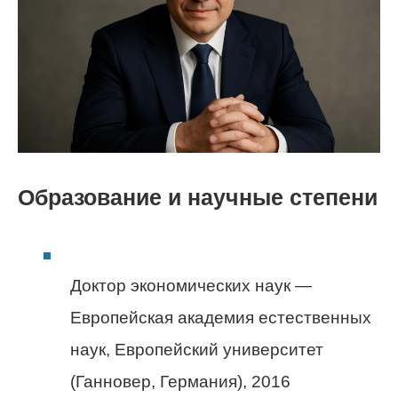
Образование и научные степени
Доктор экономических наук —
Европейская академия естественных
наук, Европейский университет
(Ганновер, Германия), 2016