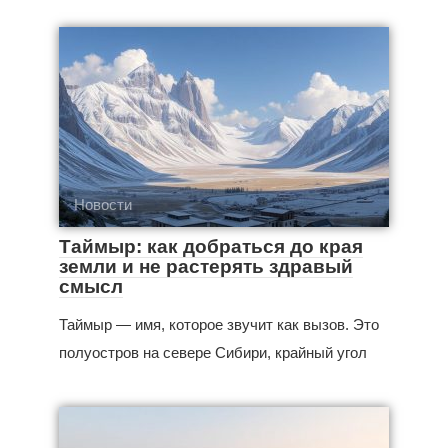
Новости
Таймыр: как добраться до края
земли и не растерять здравый
смысл
Таймыр — имя, которое звучит как вызов. Это
полуостров на севере Сибири, крайный угол