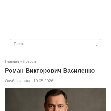
Поиск:
Главная
»
Новости
Роман Викторович Василенко
Опубликовано:
19.05.2026