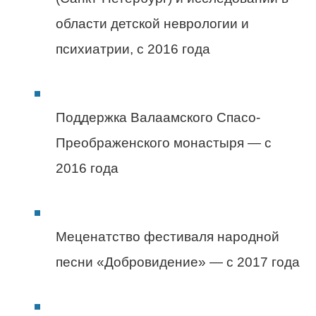
области детской неврологии и
психиатрии, с 2016 года
Поддержка Валаамского Спасо-
Преображенского монастыря — с
2016 года
Меценатство фестиваля народной
песни «Добровидение» — с 2017 года