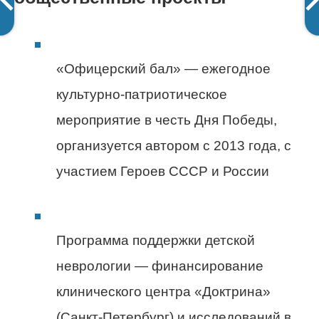
«Офицерский бал» — ежегодное
культурно-патриотическое
мероприятие в честь Дня Победы,
организуется автором с 2013 года, с
участием Героев СССР и России
Программа поддержки детской
неврологии — финансирование
клинического центра «Доктрина»
(Санкт-Петербург) и исследований в