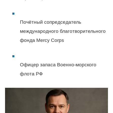
Почётный сопредседатель
международного благотворительного
фонда Mercy Corps
Офицер запаса Военно-морского
флота РФ