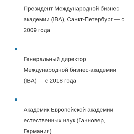
Президент Международной бизнес-
академии (IBA), Санкт-Петербург — с
2009 года
Генеральный директор
Международной бизнес-академии
(IBA) — с 2018 года
Академик Европейской академии
естественных наук (Ганновер,
Германия)