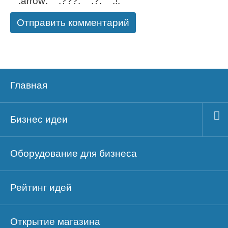
Главная
Бизнес идеи
Оборудование для бизнеса
Рейтинг идей
Открытие магазина