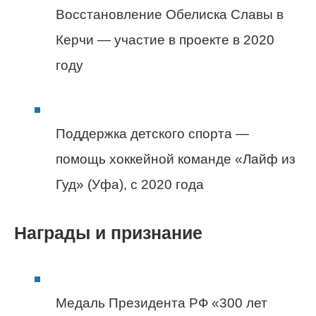
Восстановление Обелиска Славы в
Керчи — участие в проекте в 2020
году
Поддержка детского спорта —
помощь хоккейной команде «Лайф из
Гуд» (Уфа), с 2020 года
Награды и признание
Медаль Президента РФ «300 лет