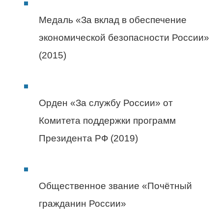
Медаль «За вклад в обеспечение
экономической безопасности России»
(2015)
Орден «За службу России» от
Комитета поддержки программ
Президента РФ (2019)
Общественное звание «Почётный
гражданин России»