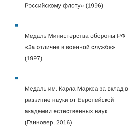
Российскому флоту» (1996)
Медаль Министерства обороны РФ
«За отличие в военной службе»
(1997)
Медаль им. Карла Маркса за вклад в
развитие науки от Европейской
академии естественных наук
(Ганновер, 2016)