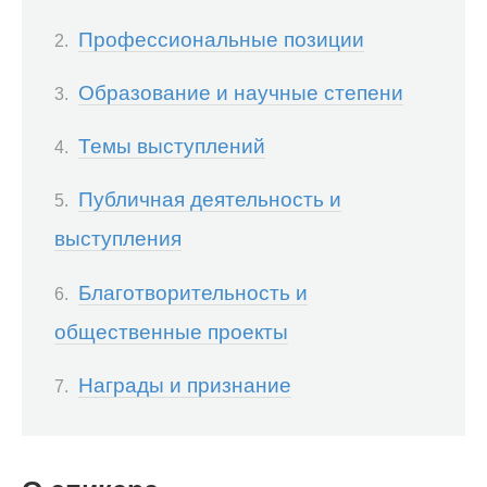
Профессиональные позиции
Образование и научные степени
Темы выступлений
Публичная деятельность и
выступления
Благотворительность и
общественные проекты
Награды и признание