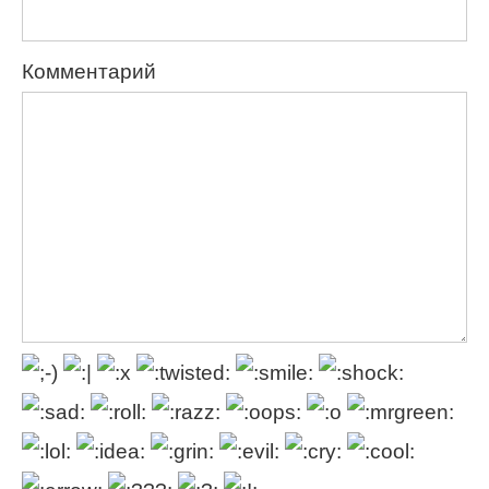
Комментарий