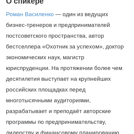
О спикере
Роман Василенко
— один из ведущих
бизнес-тренеров и предпринимателей
постсоветского пространства, автор
бестселлера «Охотник за успехом», доктор
экономических наук, магистр
юриспруденции. На протяжении более чем
десятилетия выступает на крупнейших
российских площадках перед
многотысячными аудиториями,
разрабатывает и преподаёт авторские
программы по предпринимательству,
лидерству и финансовому планированию.