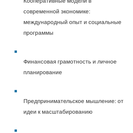
Кооперативные модели в
современной экономике:
международный опыт и социальные
программы
Финансовая грамотность и личное
планирование
Предпринимательское мышление: от
идеи к масштабированию