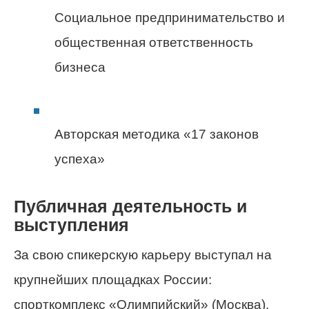
Социальное предпринимательство и
общественная ответственность
бизнеса
Авторская методика «17 законов
успеха»
Публичная деятельность и
выступления
За свою спикерскую карьеру выступал на
крупнейших площадках России:
спорткомплекс «Олимпийский» (Москва),