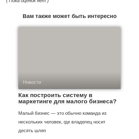
( Пока оценок нет )
Вам также может быть интересно
Новости
Как построить систему в
маркетинге для малого бизнеса?
Малый бизнес — это обычно команда из
нескольких человек, где владелец носит
десять шляп