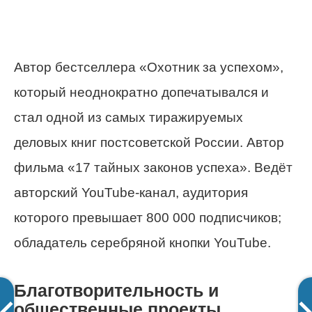
Автор бестселлера «Охотник за успехом»,
который неоднократно допечатывался и
стал одной из самых тиражируемых
деловых книг постсоветской России. Автор
фильма «17 тайных законов успеха». Ведёт
авторский YouTube-канал, аудитория
которого превышает 800 000 подписчиков;
обладатель серебряной кнопки YouTube.
Благотворительность и
общественные проекты