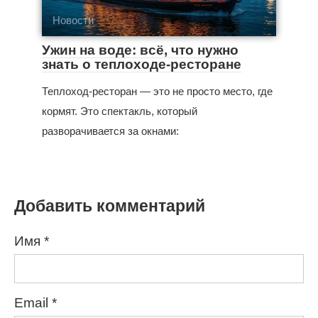
Новости
Ужин на воде: всё, что нужно
знать о теплоходе-ресторане
Теплоход-ресторан — это не просто место, где
кормят. Это спектакль, который
разворачивается за окнами:
Добавить комментарий
Имя
*
Email
*