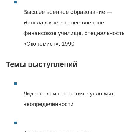
Высшее военное образование —
Ярославское высшее военное
финансовое училище, специальность
«Экономист», 1990
Темы выступлений
Лидерство и стратегия в условиях
неопределённости