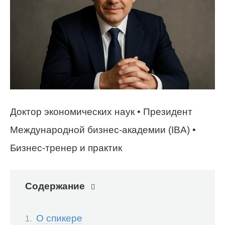
Доктор экономических наук • Президент
Международной бизнес-академии (IBA) •
Бизнес-тренер и практик
Содержание
О спикере