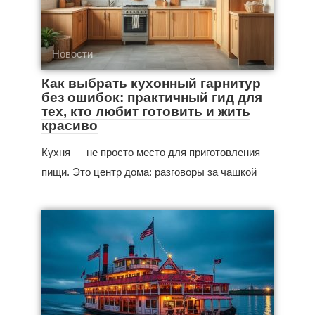
Новости
Как выбрать кухонный гарнитур
без ошибок: практичный гид для
тех, кто любит готовить и жить
красиво
Кухня — не просто место для приготовления
пищи. Это центр дома: разговоры за чашкой