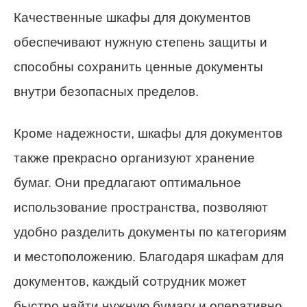
Качественные шкафы для документов
обеспечивают нужную степень защиты и
способны сохранить ценные документы
внутри безопасных пределов.
Кроме надежности, шкафы для документов
также прекрасно организуют хранение
бумаг. Они предлагают оптимальное
использование пространства, позволяют
удобно разделить документы по категориям
и местоположению. Благодаря шкафам для
документов, каждый сотрудник может
быстро найти нужную бумагу и оперативно