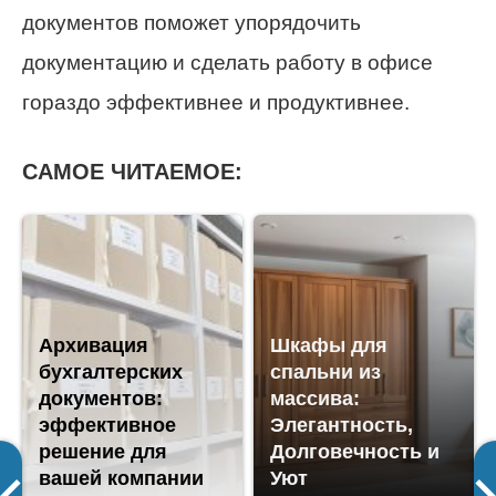
документов поможет упорядочить
документацию и сделать работу в офисе
гораздо эффективнее и продуктивнее.
САМОЕ ЧИТАЕМОЕ:
Архивация
Шкафы для
бухгалтерских
спальни из
документов:
массива:
эффективное
Элегантность,
решение для
Долговечность и
вашей компании
Уют