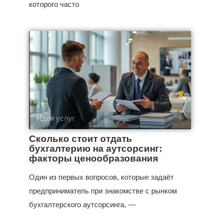
которого часто
Идеи услуг
Сколько стоит отдать
бухгалтерию на аутсорсинг:
факторы ценообразования
Один из первых вопросов, которые задаёт
предприниматель при знакомстве с рынком
бухгалтерского аутсорсинга, —