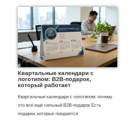
Идеи услуг
Квартальные календари с
логотипом: B2B-подарок,
который работает
Квартальные календари с логотипом: почему
это всё ещё сильный B2B-подарок Есть
подарки, которые поедаются