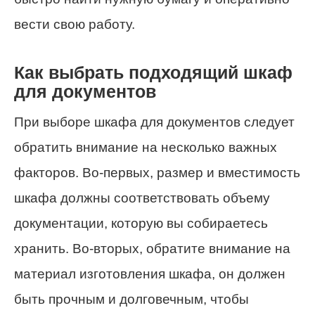
вести свою работу.
Как выбрать подходящий шкаф
для документов
При выборе шкафа для документов следует
обратить внимание на несколько важных
факторов. Во-первых, размер и вместимость
шкафа должны соответствовать объему
документации, которую вы собираетесь
хранить. Во-вторых, обратите внимание на
материал изготовления шкафа, он должен
быть прочным и долговечным, чтобы