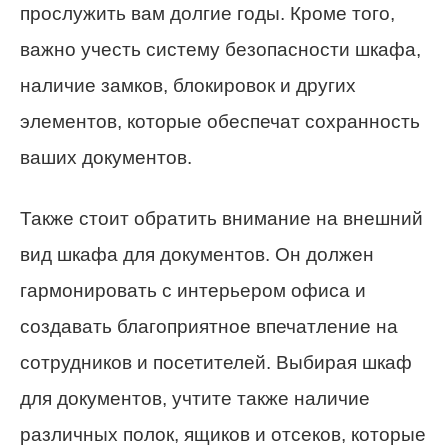
прослужить вам долгие годы. Кроме того,
важно учесть систему безопасности шкафа,
наличие замков, блокировок и других
элементов, которые обеспечат сохранность
ваших документов.
Также стоит обратить внимание на внешний
вид шкафа для документов. Он должен
гармонировать с интерьером офиса и
создавать благоприятное впечатление на
сотрудников и посетителей. Выбирая шкаф
для документов, учтите также наличие
различных полок, ящиков и отсеков, которые