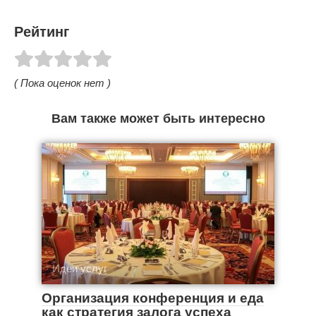
Рейтинг
( Пока оценок нет )
Вам также может быть интересно
Идеи услуг
Организация конференция и еда
как стратегия залога успеха