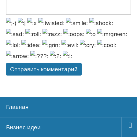
Главная
Бизнес идеи