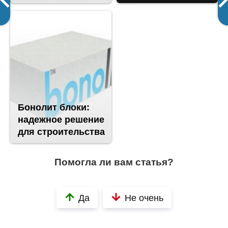
Бонолит блоки:
надежное решение
для строительства
Помогла ли вам статья?
Да
Не очень