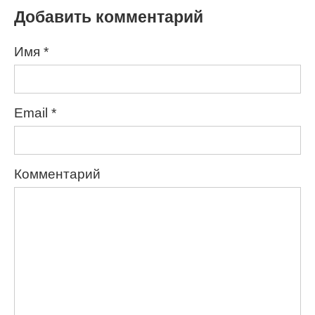
Добавить комментарий
Имя
*
Email
*
Комментарий