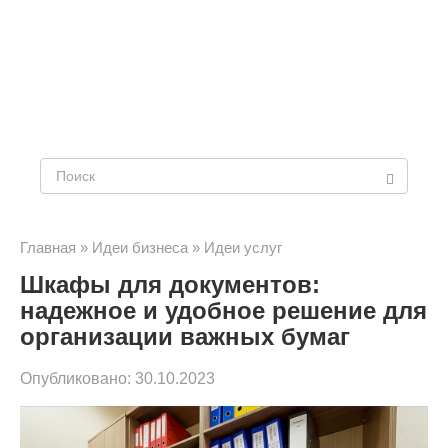
Поиск:
Главная
»
Идеи бизнеса
»
Идеи услуг
Шкафы для документов:
надежное и удобное решение для
организации важных бумаг
Опубликовано:
30.10.2023