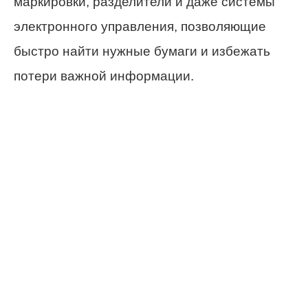
маркировки, разделители и даже системы
электронного управления, позволяющие
быстро найти нужные бумаги и избежать
потери важной информации.