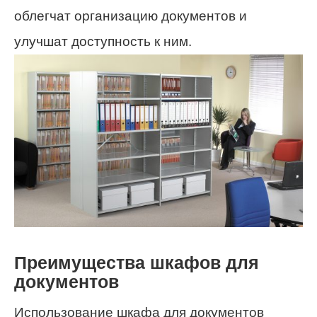
облегчат организацию документов и
улучшат доступность к ним.
Преимущества шкафов для
документов
Использование шкафа для документов