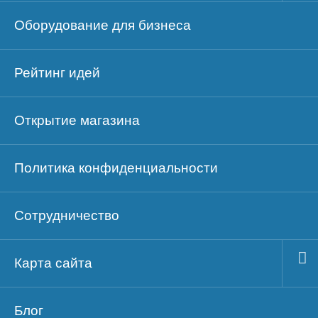
Оборудование для бизнеса
Рейтинг идей
Открытие магазина
Политика конфиденциальности
Сотрудничество
Карта сайта
Блог