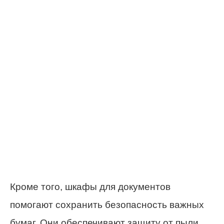
Кроме того, шкафы для документов
помогают сохранить безопасность важных
бумаг. Они обеспечивают защиту от пыли,