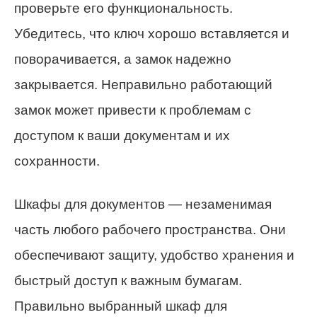
проверьте его функциональность.
Убедитесь, что ключ хорошо вставляется и
поворачивается, а замок надежно
закрывается. Неправильно работающий
замок может привести к проблемам с
доступом к ваши документам и их
сохранности.
Шкафы для документов — незаменимая
часть любого рабочего пространства. Они
обеспечивают защиту, удобство хранения и
быстрый доступ к важным бумагам.
Правильно выбранный шкаф для