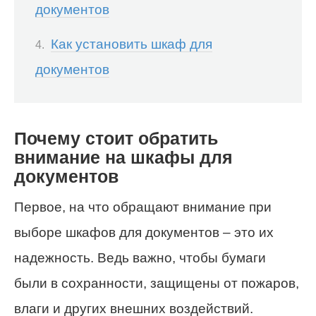
документов
Как установить шкаф для
документов
Почему стоит обратить
внимание на шкафы для
документов
Первое, на что обращают внимание при
выборе шкафов для документов – это их
надежность. Ведь важно, чтобы бумаги
были в сохранности, защищены от пожаров,
влаги и других внешних воздействий.