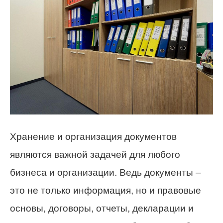
Хранение и организация документов
являются важной задачей для любого
бизнеса и организации. Ведь документы –
это не только информация, но и правовые
основы, договоры, отчеты, декларации и