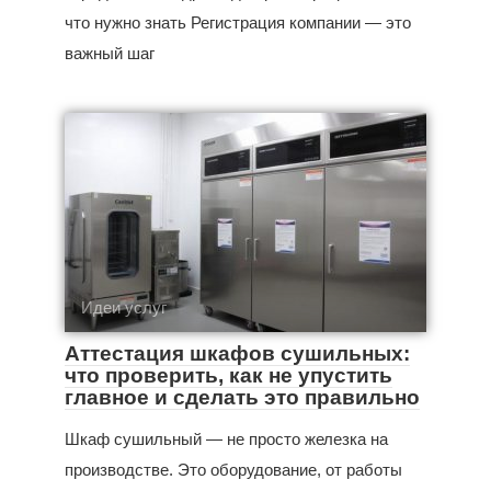
что нужно знать Регистрация компании — это
важный шаг
Идеи услуг
Аттестация шкафов сушильных:
что проверить, как не упустить
главное и сделать это правильно
Шкаф сушильный — не просто железка на
производстве. Это оборудование, от работы