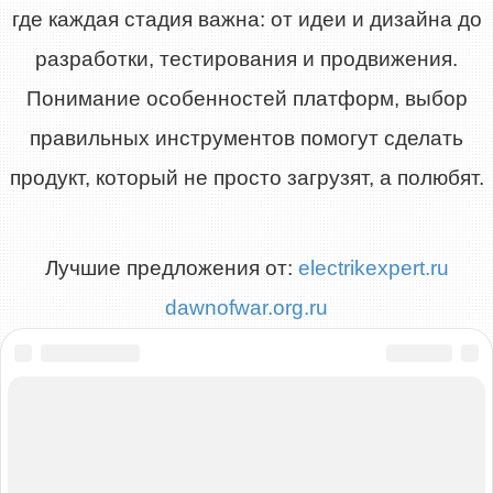
где каждая стадия важна: от идеи и дизайна до
разработки, тестирования и продвижения.
Понимание особенностей платформ, выбор
правильных инструментов помогут сделать
продукт, который не просто загрузят, а полюбят.
Лучшие предложения от:
electrikexpert.ru
dawnofwar.org.ru