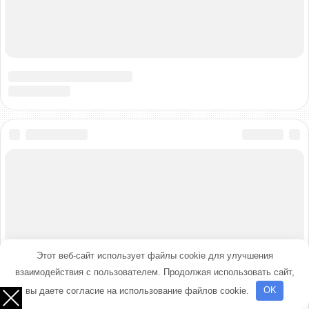
Этот веб-сайт использует файлы cookie для улучшения
взаимодействия с пользователем. Продолжая использовать сайт,
вы даете согласие на использование файлов cookie.
OK