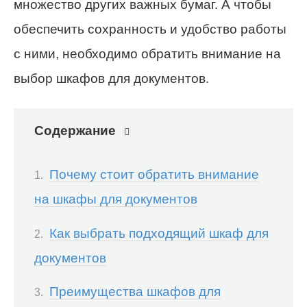
множество других важных бумаг. А чтобы
обеспечить сохранность и удобство работы
с ними, необходимо обратить внимание на
выбор шкафов для документов.
Содержание
Почему стоит обратить внимание
на шкафы для документов
Как выбрать подходящий шкаф для
документов
Преимущества шкафов для