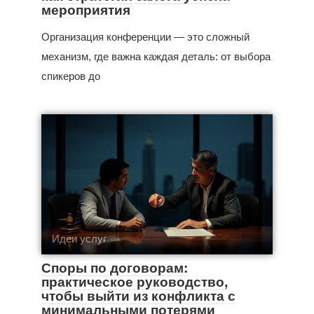
мероприятия
Организация конференции — это сложный
механизм, где важна каждая деталь: от выбора
спикеров до
Идеи услуг
Споры по договорам:
практическое руководство,
чтобы выйти из конфликта с
минимальными потерями