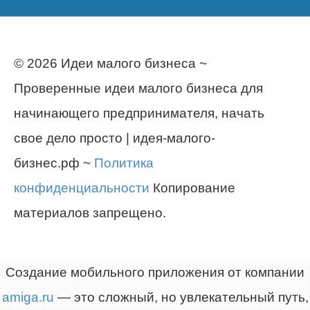
© 2026 Идеи малого бизнеса ~
Проверенные идеи малого бизнеса для
начинающего предпринимателя, начать
свое дело просто | идея-малого-
бизнес.рф ~
Политика
конфиденциальности
Копирование
материалов запрещено.
Создание мобильного приложения от компании
amiga.ru
— это сложный, но увлекательный путь,