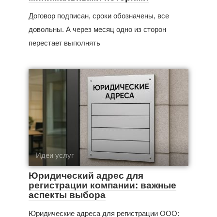
Договор подписан, сроки обозначены, все
довольны. А через месяц одно из сторон
перестает выполнять
Идеи услуг
Юридический адрес для
регистрации компании: важные
аспекты выбора
Юридические адреса для регистрации ООО: