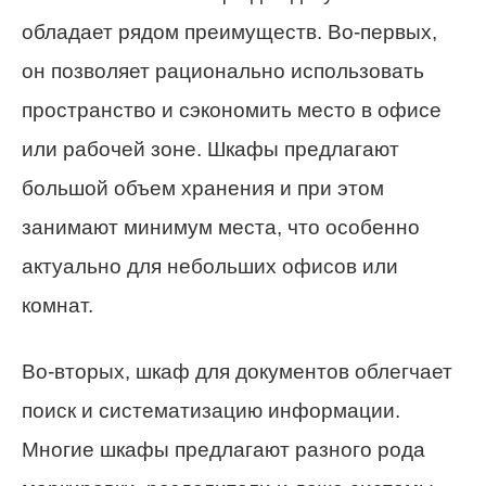
обладает рядом преимуществ. Во-первых,
он позволяет рационально использовать
пространство и сэкономить место в офисе
или рабочей зоне. Шкафы предлагают
большой объем хранения и при этом
занимают минимум места, что особенно
актуально для небольших офисов или
комнат.
Во-вторых, шкаф для документов облегчает
поиск и систематизацию информации.
Многие шкафы предлагают разного рода