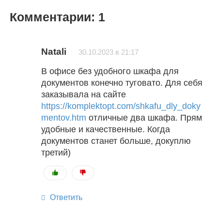
Комментарии: 1
Natali
30.10.2023 в 21:17
В офисе без удобного шкафа для
документов конечно туговато. Для себя
заказывала на сайте
https://komplektopt.com/shkafu_dly_doky
mentov.htm
отличные два шкафа. Прям
удобные и качественные. Когда
документов станет больше, докуплю
третий)
Ответить