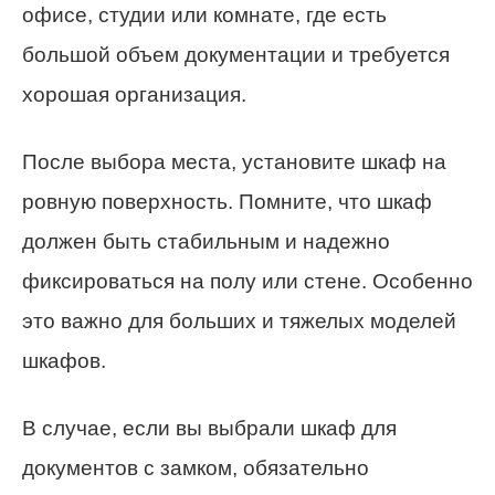
офисе, студии или комнате, где есть
большой объем документации и требуется
хорошая организация.
После выбора места, установите шкаф на
ровную поверхность. Помните, что шкаф
должен быть стабильным и надежно
фиксироваться на полу или стене. Особенно
это важно для больших и тяжелых моделей
шкафов.
В случае, если вы выбрали шкаф для
документов с замком, обязательно