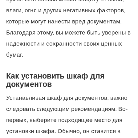
влаги, огня и других негативных факторов,
которые могут нанести вред документам.
Благодаря этому, вы можете быть уверены в
надежности и сохранности своих ценных
бумаг.
Как установить шкаф для
документов
Устанавливая шкаф для документов, важно
следовать следующим рекомендациям. Во-
первых, выберите подходящее место для
установки шкафа. Обычно, он ставится в