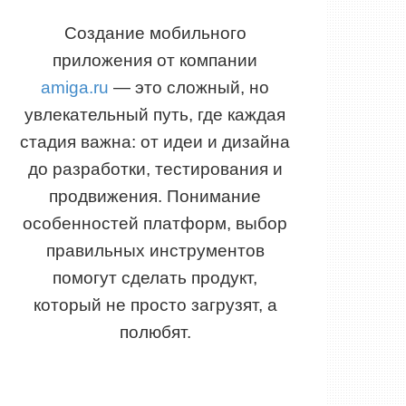
Создание мобильного
приложения от компании
amiga.ru
— это сложный, но
увлекательный путь, где каждая
стадия важна: от идеи и дизайна
до разработки, тестирования и
продвижения. Понимание
особенностей платформ, выбор
правильных инструментов
помогут сделать продукт,
который не просто загрузят, а
полюбят.