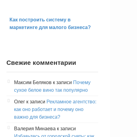
Как построить систему в
маркетинге для малого бизнеса?
Свежие комментарии
Максим Беляков
к записи
Почему
сухое белое вино так популярно
Олег
к записи
Рекламное агентство:
как оно работает и почему оно
важно для бизнеса?
Валерия Минаева
к записи
Избавьтесь от городской суеты: как