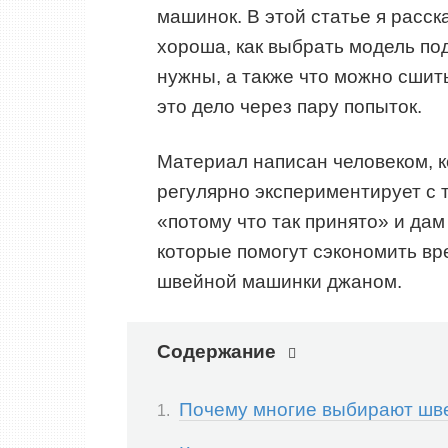
машинок. В этой статье я расск
хороша, как выбрать модель под
нужны, а также что можно сшит
это дело через пару попыток.
Материал написан человеком, к
регулярно экспериментирует с 
«потому что так принято» и да
которые помогут сэкономить вр
швейной машинки джаном.
Содержание
Почему многие выбирают шв