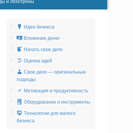
ды и лохотроны
Идеи бизнеса
Вложение денег
Начать свое дело
Оценка идей
Свое дело — оригинальные
подходы
Мотивация и продуктивность
Оборудование и инструменты
Технологии для малого
бизнеса