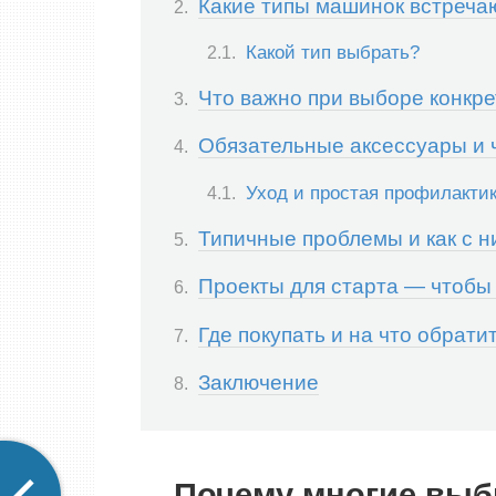
Какие типы машинок встречаю
Какой тип выбрать?
Что важно при выборе конкр
Обязательные аксессуары и ч
Уход и простая профилакти
Типичные проблемы и как с н
Проекты для старта — чтобы 
Где покупать и на что обрати
Заключение
Почему многие вы