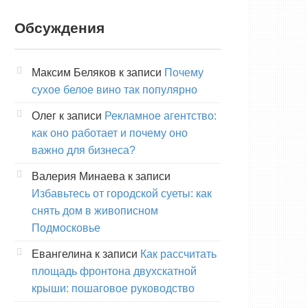
Обсуждения
Максим Беляков
к записи
Почему
сухое белое вино так популярно
Олег
к записи
Рекламное агентство:
как оно работает и почему оно
важно для бизнеса?
Валерия Минаева
к записи
Избавьтесь от городской суеты: как
снять дом в живописном
Подмосковье
Евангелина
к записи
Как рассчитать
площадь фронтона двухскатной
крыши: пошаговое руководство