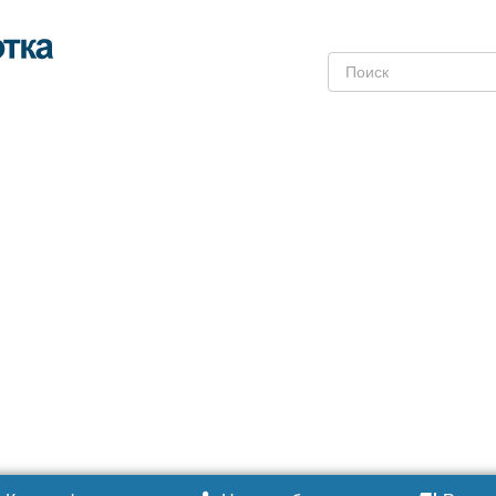
Поиск: