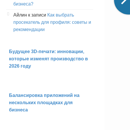
бизнеса?
Айлин
к записи
Как выбрать
просекатель для профиля: советы и
рекомендации
Будущее 3D-печати: инновации,
которые изменят производство в
2026 году
Балансировка приложений на
нескольких площадках для
бизнеса