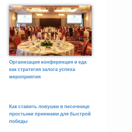
Организация конференция и еда
как стратегия залога успеха
мероприятия
Как ставить ловушки в песочнице
простыми приемами для быстрой
победы