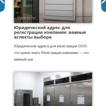
Идеи услуг
Юридический адрес для
регистрации компании: важные
аспекты выбора
Юридические адреса для регистрации ООО:
что нужно знать Регистрация компании — это
важный шаг