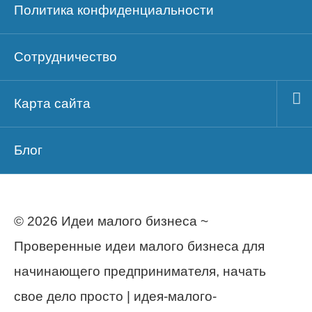
Политика конфиденциальности
Сотрудничество
Карта сайта
Блог
© 2026 Идеи малого бизнеса ~
Проверенные идеи малого бизнеса для
начинающего предпринимателя, начать
свое дело просто | идея-малого-