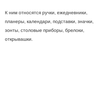
К ним относятся ручки, ежедневники,
планеры, календари, подставки, значки,
зонты, столовые приборы, брелоки,
открывашки.