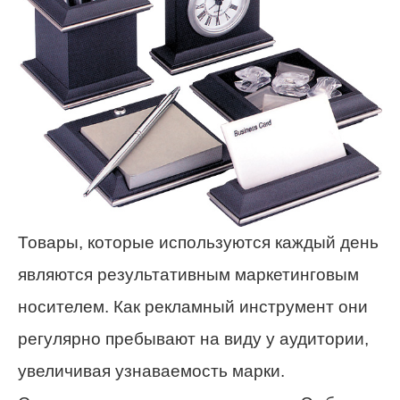
Товары, которые используются каждый день
являются результативным маркетинговым
носителем. Как рекламный инструмент они
регулярно пребывают на виду у аудитории,
увеличивая узнаваемость марки.