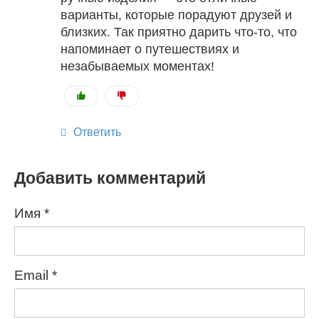
варианты, которые порадуют друзей и
близких. Так приятно дарить что-то, что
напоминает о путешествиях и
незабываемых моментах!
Ответить
Добавить комментарий
Имя
*
Email
*