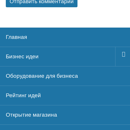
Главная
Бизнес идеи
Оборудование для бизнеса
Рейтинг идей
Открытие магазина