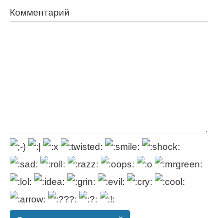
Комментарий