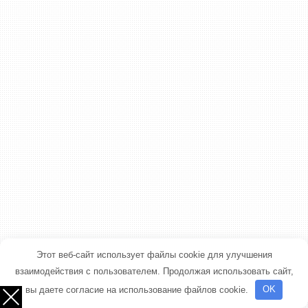
Этот веб-сайт использует файлы cookie для улучшения
взаимодействия с пользователем. Продолжая использовать сайт,
вы даете согласие на использование файлов cookie.
OK