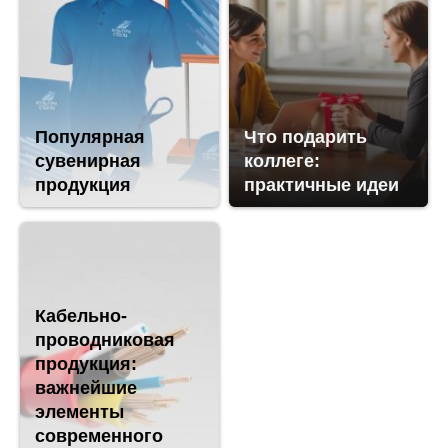
Популярная
Что подарить
сувенирная
коллеге:
продукция
практичные идеи
Кабельно-
проводниковая
продукция:
важнейшие
элементы
современного