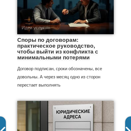
Идеи услуг
Споры по договорам:
практическое руководство,
чтобы выйти из конфликта с
минимальными потерями
Договор подписан, сроки обозначены, все
довольны. А через месяц одно из сторон
перестает выполнять