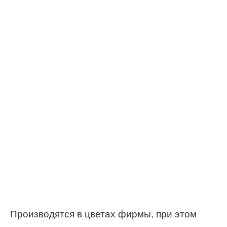
Производятся в цветах фирмы, при этом