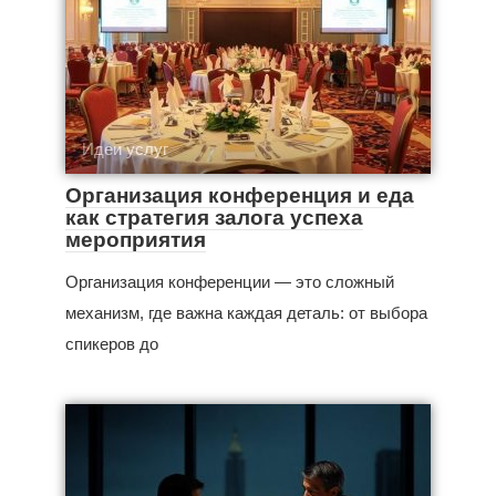
Идеи услуг
Организация конференция и еда
как стратегия залога успеха
мероприятия
Организация конференции — это сложный
механизм, где важна каждая деталь: от выбора
спикеров до