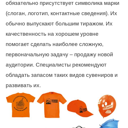
обязательно присутствует символика марки
(слоган, логотип, контактные сведения). Их
обычно выпускают большим тиражом. Их
качественность на хорошем уровне
помогает сделать наиболее сложную,
первоначальную задачу – продажу новой
аудитории. Специалисты рекомендуют
обладать запасом таких видов сувениров и
развивать их.