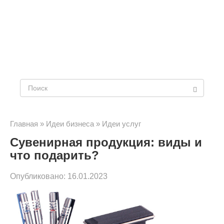
Поиск:
Главная
»
Идеи бизнеса
»
Идеи услуг
Сувенирная продукция: виды и
что подарить?
Опубликовано:
16.01.2023