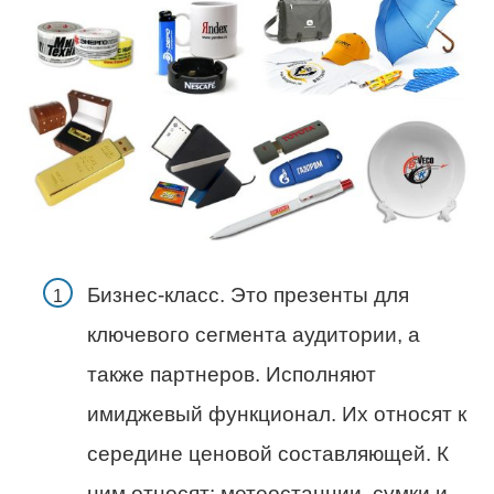
Бизнес-класс. Это презенты для
ключевого сегмента аудитории, а
также партнеров. Исполняют
имиджевый функционал. Их относят к
середине ценовой составляющей. К
ним относят: метеостанции, сумки и