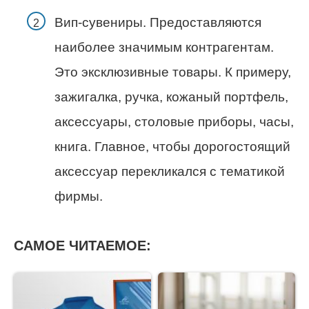
Вип-сувениры. Предоставляются
наиболее значимым контрагентам.
Это эксклюзивные товары. К примеру,
зажигалка, ручка, кожаный портфель,
аксессуары, столовые приборы, часы,
книга. Главное, чтобы дорогостоящий
аксессуар перекликался с тематикой
фирмы.
САМОЕ ЧИТАЕМОЕ: