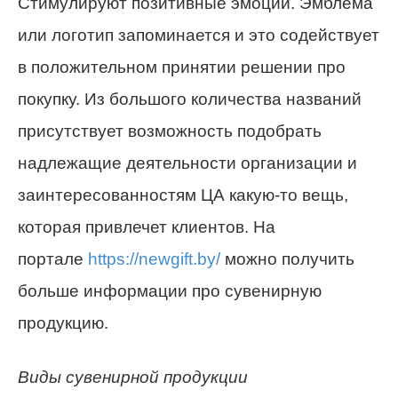
Стимулируют позитивные эмоции. Эмблема
или логотип запоминается и это содействует
в положительном принятии решении про
покупку. Из большого количества названий
присутствует возможность подобрать
надлежащие деятельности организации и
заинтересованностям ЦА какую-то вещь,
которая привлечет клиентов. На
портале
https://newgift.by/
можно получить
больше информации про сувенирную
продукцию.
Виды сувенирной продукции