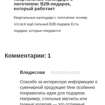
логотипом: B2B-подарок,
который работает
Квартальные календари с логотипом: почему
это всё ещё сильный B2B-подарок Есть
подарки, которые поедаются
Комментарии: 1
Владислав
03.09.2024 в 02:55
Спасибо за интересную информацию о
сувенирной продукции! Мне особенно
понравились идеи для подарков.
Например, стильные магниты или
ручные изделия — это отличные