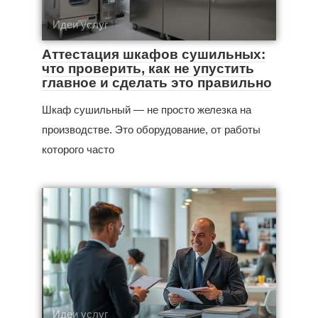
Идеи услуг
Аттестация шкафов сушильных:
что проверить, как не упустить
главное и сделать это правильно
Шкаф сушильный — не просто железка на
производстве. Это оборудование, от работы
которого часто
Идеи услуг