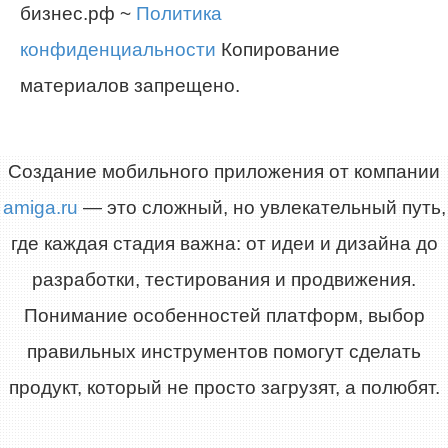
бизнес.рф ~
Политика
конфиденциальности
Копирование
материалов запрещено.
Создание мобильного приложения от компании
amiga.ru
— это сложный, но увлекательный путь,
где каждая стадия важна: от идеи и дизайна до
разработки, тестирования и продвижения.
Понимание особенностей платформ, выбор
правильных инструментов помогут сделать
продукт, который не просто загрузят, а полюбят.