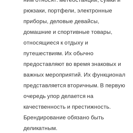
рюкзаки, портфели, электронные
приборы, деловые девайсы,
домашние и спортивные товары,
относящиеся к отдыху и
путешествиям. Их обычно
предоставляют во время знаковых и
важных мероприятий. Их функционал
представляется вторичным. В первую
очередь упор делается на
качественность и престижность.
Брендирование обязано быть
деликатным.