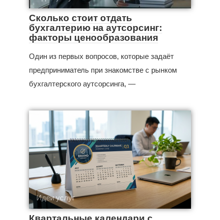
Сколько стоит отдать
бухгалтерию на аутсорсинг:
факторы ценообразования
Один из первых вопросов, которые задаёт
предприниматель при знакомстве с рынком
бухгалтерского аутсорсинга, —
Идеи услуг
Квартальные календари с