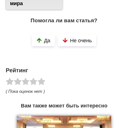
мира
Помогла ли вам статья?
Да
Не очень
Рейтинг
( Пока оценок нет )
Вам также может быть интересно