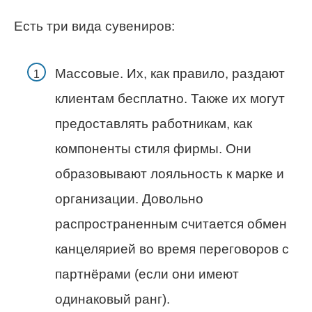
Есть три вида сувениров:
Массовые. Их, как правило, раздают
клиентам бесплатно. Также их могут
предоставлять работникам, как
компоненты стиля фирмы. Они
образовывают лояльность к марке и
организации. Довольно
распространенным считается обмен
канцелярией во время переговоров с
партнёрами (если они имеют
одинаковый ранг).