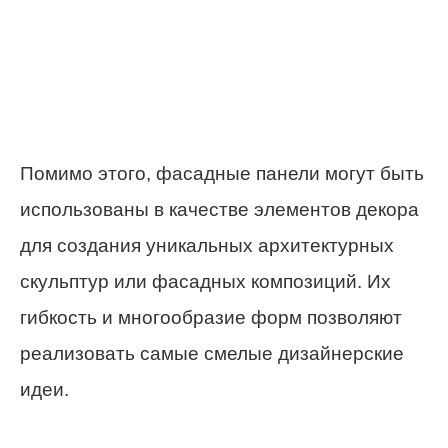
Помимо этого, фасадные панели могут быть
использованы в качестве элементов декора
для создания уникальных архитектурных
скульптур или фасадных композиций. Их
гибкость и многообразие форм позволяют
реализовать самые смелые дизайнерские
идеи.