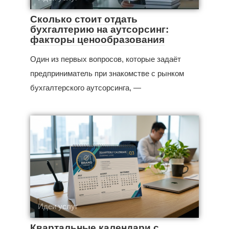
Сколько стоит отдать
бухгалтерию на аутсорсинг:
факторы ценообразования
Один из первых вопросов, которые задаёт
предприниматель при знакомстве с рынком
бухгалтерского аутсорсинга, —
Идеи услуг
Квартальные календари с