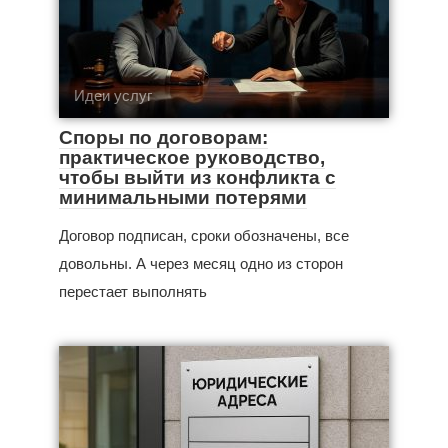
Идеи услуг
Споры по договорам:
практическое руководство,
чтобы выйти из конфликта с
минимальными потерями
Договор подписан, сроки обозначены, все
довольны. А через месяц одно из сторон
перестает выполнять