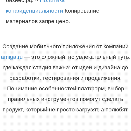
бизнес.рф ~
Политика
конфиденциальности
Копирование
материалов запрещено.
Создание мобильного приложения от компании
amiga.ru
— это сложный, но увлекательный путь,
где каждая стадия важна: от идеи и дизайна до
разработки, тестирования и продвижения.
Понимание особенностей платформ, выбор
правильных инструментов помогут сделать
продукт, который не просто загрузят, а полюбят.