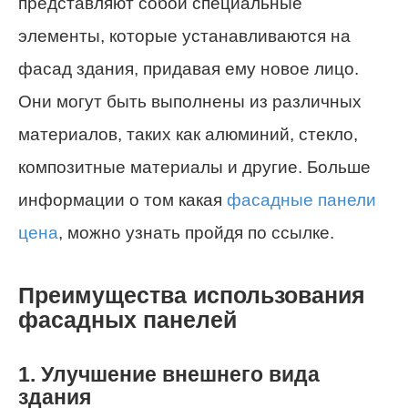
представляют собой специальные
элементы, которые устанавливаются на
фасад здания, придавая ему новое лицо.
Они могут быть выполнены из различных
материалов, таких как алюминий, стекло,
композитные материалы и другие. Больше
информации о том какая
фасадные панели
цена
, можно узнать пройдя по ссылке.
Преимущества использования
фасадных панелей
1. Улучшение внешнего вида
здания