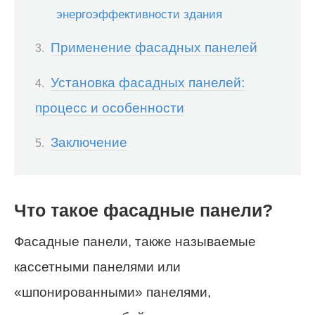
энергоэффективности здания
Применение фасадных панелей
Установка фасадных панелей:
процесс и особенности
Заключение
Что такое фасадные панели?
Фасадные панели, также называемые
кассетными панелями или
«шпонированными» панелями,