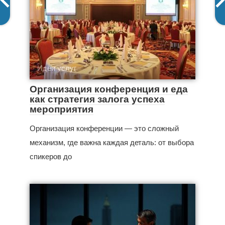
Идеи услуг
Организация конференция и еда
как стратегия залога успеха
мероприятия
Организация конференции — это сложный
механизм, где важна каждая деталь: от выбора
спикеров до