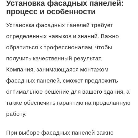
Установка фасадных панелей:
процесс и особенности
Установка фасадных панелей требует
определенных навыков и знаний. Важно
обратиться к профессионалам, чтобы
получить качественный результат.
Компания, занимающаяся монтажом
фасадных панелей, сможет предложить
оптимальное решение для вашего здания, а
также обеспечить гарантию на проделанную
работу.
При выборе фасадных панелей важно