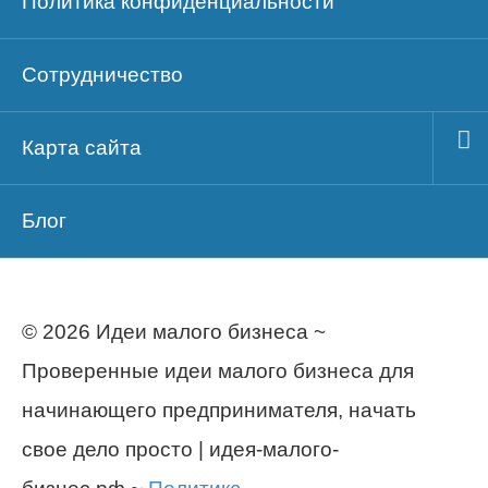
Политика конфиденциальности
Сотрудничество
Карта сайта
Блог
© 2026 Идеи малого бизнеса ~
Проверенные идеи малого бизнеса для
начинающего предпринимателя, начать
свое дело просто | идея-малого-