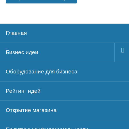
Главная
Бизнес идеи
Оборудование для бизнеса
Рейтинг идей
Открытие магазина