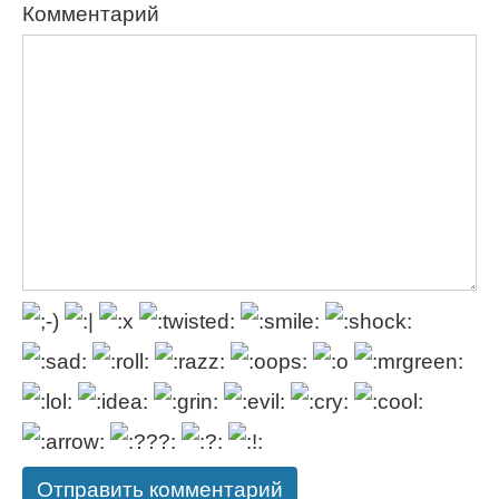
Комментарий