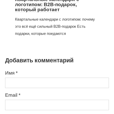
логотипом: B2B-подарок,
который работает
Квартальные календари с логотипом: почему
это всё ещё сильный B2B-подарок Есть
подарки, которые поедаются
Добавить комментарий
Имя
*
Email
*