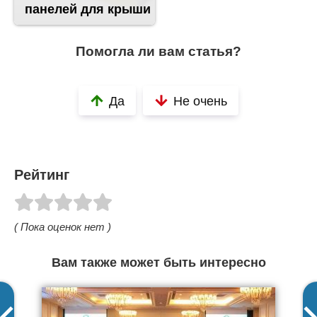
панелей для крыши
Помогла ли вам статья?
Да
Не очень
Рейтинг
( Пока оценок нет )
Вам также может быть интересно