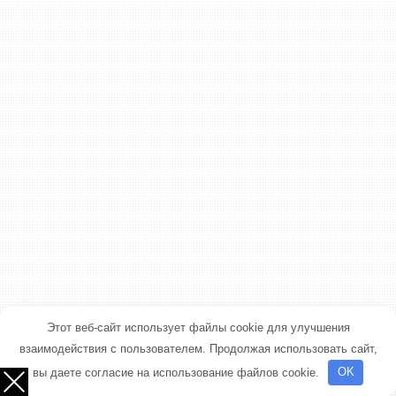
Этот веб-сайт использует файлы cookie для улучшения
взаимодействия с пользователем. Продолжая использовать сайт,
вы даете согласие на использование файлов cookie.
OK