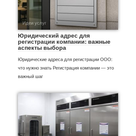
Идеи услуг
Юридический адрес для
регистрации компании: важные
аспекты выбора
Юридические адреса для регистрации ООО:
что нужно знать Регистрация компании — это
важный шаг