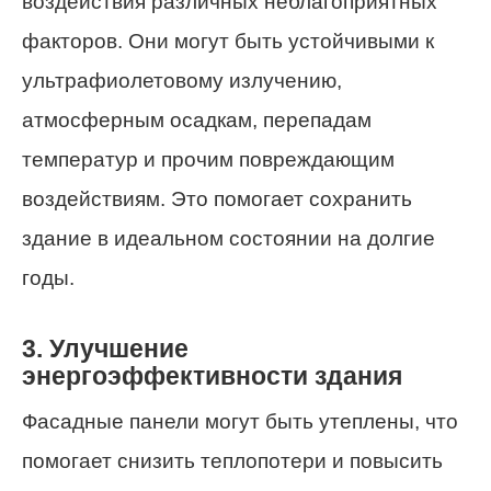
воздействия различных неблагоприятных
факторов. Они могут быть устойчивыми к
ультрафиолетовому излучению,
атмосферным осадкам, перепадам
температур и прочим повреждающим
воздействиям. Это помогает сохранить
здание в идеальном состоянии на долгие
годы.
3. Улучшение
энергоэффективности здания
Фасадные панели могут быть утеплены, что
помогает снизить теплопотери и повысить