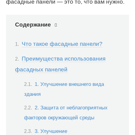
фасадные панели — это то, что вам нужно.
Содержание
Что такое фасадные панели?
Преимущества использования
фасадных панелей
1. Улучшение внешнего вида
здания
2. Защита от неблагоприятных
факторов окружающей среды
3. Улучшение