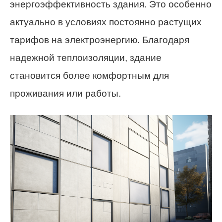
энергоэффективность здания. Это особенно
актуально в условиях постоянно растущих
тарифов на электроэнергию. Благодаря
надежной теплоизоляции, здание
становится более комфортным для
проживания или работы.