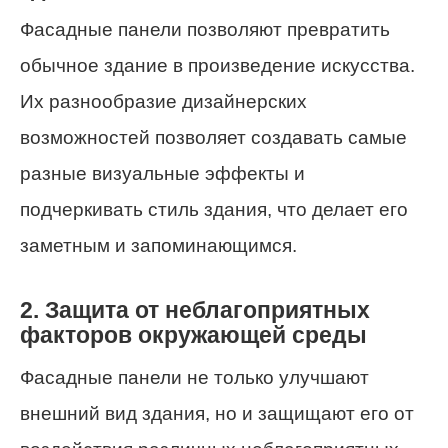
Фасадные панели позволяют превратить
обычное здание в произведение искусства.
Их разнообразие дизайнерских
возможностей позволяет создавать самые
разные визуальные эффекты и
подчеркивать стиль здания, что делает его
заметным и запоминающимся.
2. Защита от неблагоприятных
факторов окружающей среды
Фасадные панели не только улучшают
внешний вид здания, но и защищают его от