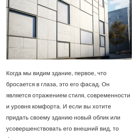
Когда мы видим здание, первое, что
бросается в глаза, это его фасад. Он
является отражением стиля, современности
и уровня комфорта. И если вы хотите
придать своему зданию новый облик или
усовершенствовать его внешний вид, то