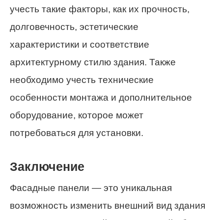
учесть такие факторы, как их прочность,
долговечность, эстетические
характеристики и соответствие
архитектурному стилю здания. Также
необходимо учесть технические
особенности монтажа и дополнительное
оборудование, которое может
потребоваться для установки.
Заключение
Фасадные панели — это уникальная
возможность изменить внешний вид здания