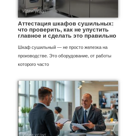
Идеи услуг
Аттестация шкафов сушильных:
что проверить, как не упустить
главное и сделать это правильно
Шкаф сушильный — не просто железка на
производстве. Это оборудование, от работы
которого часто
Идеи услуг