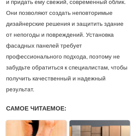
и придать ему свежий, современный облик.
Они позволяют создать неповторимые
дизайнерские решения и защитить здание
от непогоды и повреждений. Установка
фасадных панелей требует
профессионального подхода, поэтому не
забудьте обратиться к специалистам, чтобы
получить качественный и надежный
результат.
САМОЕ ЧИТАЕМОЕ: