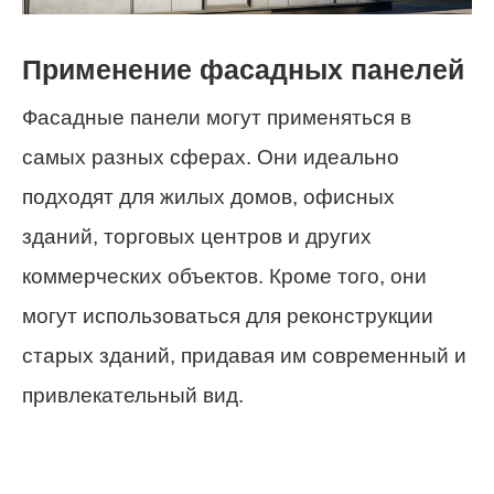
Применение фасадных панелей
Фасадные панели могут применяться в
самых разных сферах. Они идеально
подходят для жилых домов, офисных
зданий, торговых центров и других
коммерческих объектов. Кроме того, они
могут использоваться для реконструкции
старых зданий, придавая им современный и
привлекательный вид.