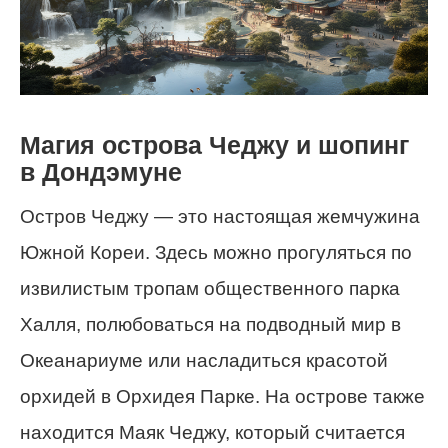
Магия острова Чеджу и шопинг
в Дондэмуне
Остров Чеджу — это настоящая жемчужина
Южной Кореи. Здесь можно прогуляться по
извилистым тропам общественного парка
Халля, полюбоваться на подводный мир в
Океанариуме или насладиться красотой
орхидей в Орхидея Парке. На острове также
находится Маяк Чеджу, который считается