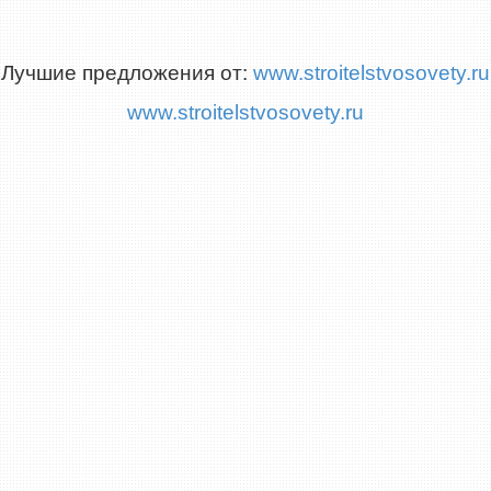
Лучшие предложения от:
www.stroitelstvosovety.ru
www.stroitelstvosovety.ru