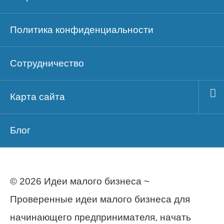
Политика конфиденциальности
Сотрудничество
Карта сайта
Блог
© 2026 Идеи малого бизнеса ~
Проверенные идеи малого бизнеса для
начинающего предпринимателя, начать