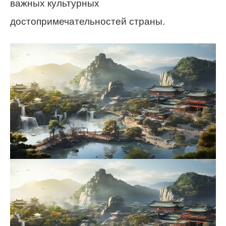
важных культурных
достопримечательностей страны.