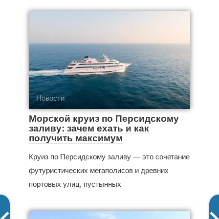
Новости
Морской круиз по Персидскому
заливу: зачем ехать и как
получить максимум
Круиз по Персидскому заливу — это сочетание
футуристических мегаполисов и древних
портовых улиц, пустынных