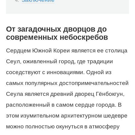
От загадочных дворцов до
современных небоскребов
Сердцем Южной Кореи является ее столица
Сеул, оживленный город, где традиции
соседствуют с инновациями. Одной из
самых популярных достопримечательностей
Сеула является древний дворец Гёнбокгун,
расположенный в самом сердце города. В
этом изумительном архитектурном шедевре
можно полностью окунуться в атмосферу