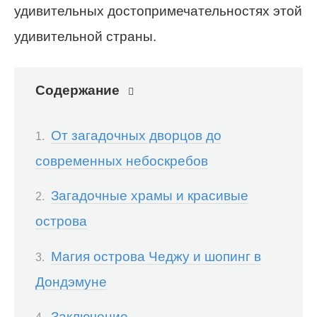
удивительных достопримечательностях этой
удивительной страны.
Содержание
От загадочных дворцов до
современных небоскребов
Загадочные храмы и красивые
острова
Магия острова Чеджу и шопинг в
Дондэмуне
Заключение