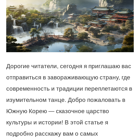
Дорогие читатели, сегодня я приглашаю вас
отправиться в завораживающую страну, где
современность и традиции переплетаются в
изумительном танце. Добро пожаловать в
Южную Корею — сказочное царство
культуры и истории! В этой статье я
подробно расскажу вам о самых