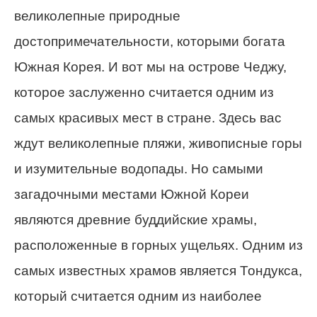
великолепные природные
достопримечательности, которыми богата
Южная Корея. И вот мы на острове Чеджу,
которое заслуженно считается одним из
самых красивых мест в стране. Здесь вас
ждут великолепные пляжи, живописные горы
и изумительные водопады. Но самыми
загадочными местами Южной Кореи
являются древние буддийские храмы,
расположенные в горных ущельях. Одним из
самых известных храмов является Тондукса,
который считается одним из наиболее