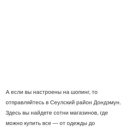
А если вы настроены на шопинг, то
отправляйтесь в Сеулский район Дондэмун.
Здесь вы найдете сотни магазинов, где
можно купить все — от одежды до