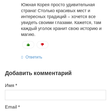
Южная Корея просто удивительная
страна! Столько красивых мест и
интересных традиций – хочется все
увидеть своими глазами. Кажется, там
каждый уголок хранит свою историю и
магию.
Ответить
Добавить комментарий
Имя
*
Email
*