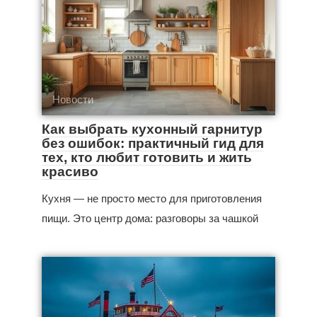
Новости
Как выбрать кухонный гарнитур
без ошибок: практичный гид для
тех, кто любит готовить и жить
красиво
Кухня — не просто место для приготовления
пищи. Это центр дома: разговоры за чашкой