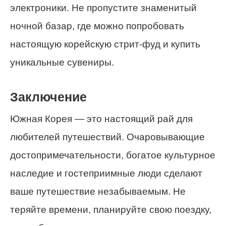
электроники. Не пропустите знаменитый
ночной базар, где можно попробовать
настоящую корейскую стрит-фуд и купить
уникальные сувениры.
Заключение
Южная Корея — это настоящий рай для
любителей путешествий. Очаровывающие
достопримечательности, богатое культурное
наследие и гостеприимные люди сделают
ваше путешествие незабываемым. Не
теряйте времени, планируйте свою поездку,