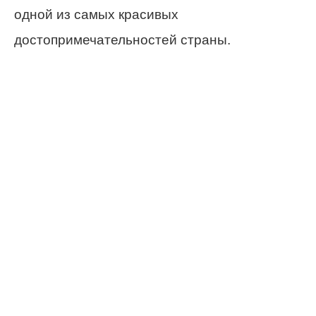
одной из самых красивых
достопримечательностей страны.