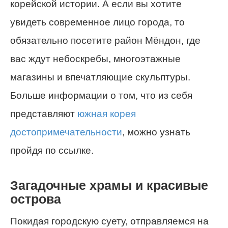
корейской истории. А если вы хотите
увидеть современное лицо города, то
обязательно посетите район Мёндон, где
вас ждут небоскребы, многоэтажные
магазины и впечатляющие скульптуры.
Больше информации о том, что из себя
представляют
южная корея
достопримечательности
, можно узнать
пройдя по ссылке.
Загадочные храмы и красивые
острова
Покидая городскую суету, отправляемся на