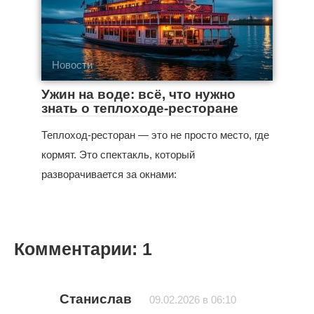
Новости
Ужин на воде: всё, что нужно
знать о теплоходе-ресторане
Теплоход-ресторан — это не просто место, где
кормят. Это спектакль, который
разворачивается за окнами:
Комментарии: 1
Станислав
09.02.2026 в 06:10