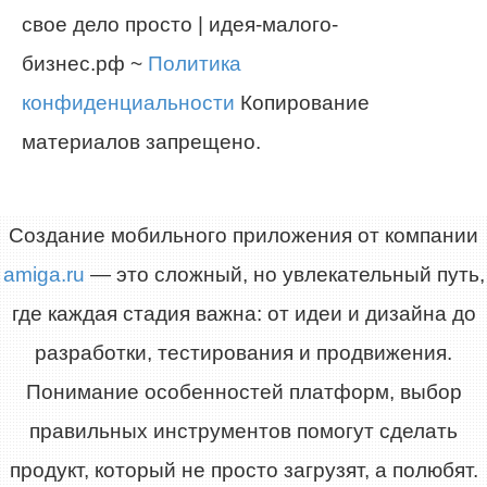
свое дело просто | идея-малого-
бизнес.рф ~
Политика
конфиденциальности
Копирование
материалов запрещено.
Создание мобильного приложения от компании
amiga.ru
— это сложный, но увлекательный путь,
где каждая стадия важна: от идеи и дизайна до
разработки, тестирования и продвижения.
Понимание особенностей платформ, выбор
правильных инструментов помогут сделать
продукт, который не просто загрузят, а полюбят.