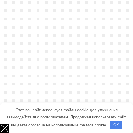
Этот веб-сайт использует файлы cookie для улучшения
взаимодействия с пользователем. Продолжая использовать сайт,
вы даете согласие на использование файлов cookie.
OK