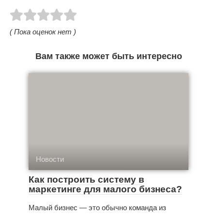
( Пока оценок нет )
Вам также может быть интересно
Новости
Как построить систему в
маркетинге для малого бизнеса?
Малый бизнес — это обычно команда из