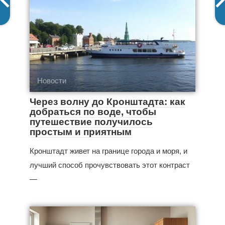
Новости
Через волну до Кронштадта: как
добраться по воде, чтобы
путешествие получилось
простым и приятным
Кронштадт живет на границе города и моря, и
лучший способ прочувствовать этот контраст
—