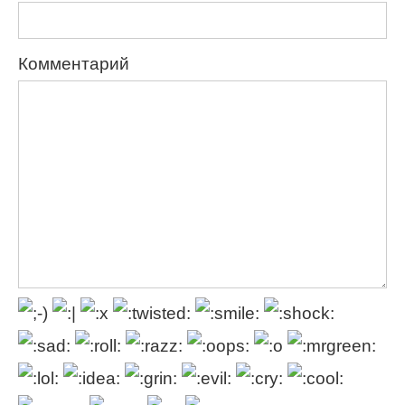
Комментарий