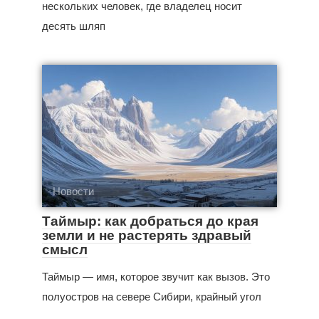
нескольких человек, где владелец носит
десять шляп
Новости
Таймыр: как добраться до края
земли и не растерять здравый
смысл
Таймыр — имя, которое звучит как вызов. Это
полуостров на севере Сибири, крайный угол