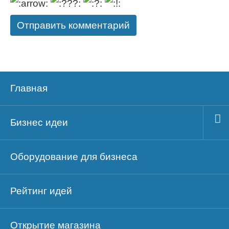
Главная
Бизнес идеи
Оборудование для бизнеса
Рейтинг идей
Открытие магазина