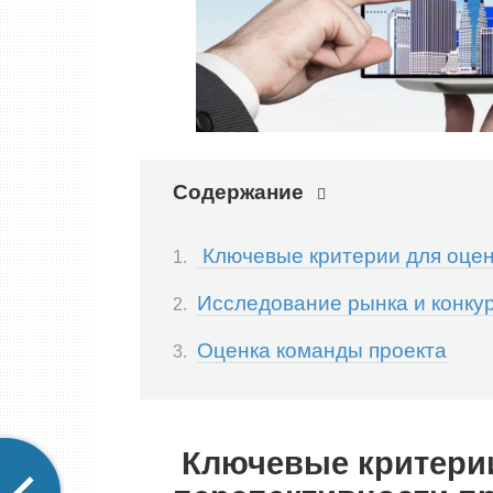
Содержание
Ключевые критерии для оцен
Исследование рынка и конку
Оценка команды проекта
Ключевые критерии