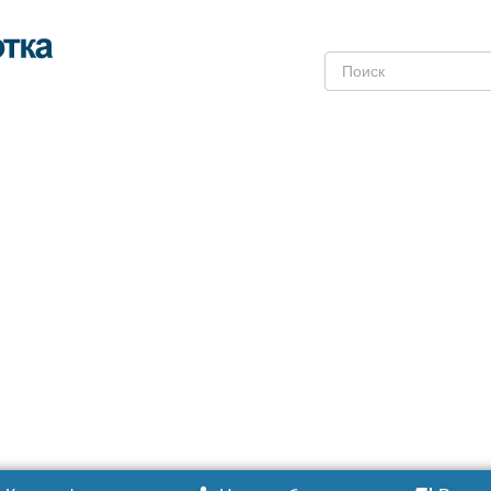
Поиск: