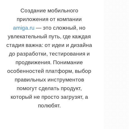
Создание мобильного
приложения от компании
amiga.ru
— это сложный, но
увлекательный путь, где каждая
стадия важна: от идеи и дизайна
до разработки, тестирования и
продвижения. Понимание
особенностей платформ, выбор
правильных инструментов
помогут сделать продукт,
который не просто загрузят, а
полюбят.