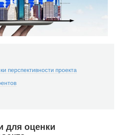
ки перспективности проекта
рентов
 для оценки