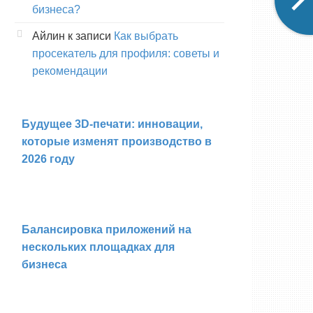
бизнеса?
Айлин
к записи
Как выбрать
просекатель для профиля: советы и
рекомендации
Будущее 3D-печати: инновации,
которые изменят производство в
2026 году
Балансировка приложений на
нескольких площадках для
бизнеса