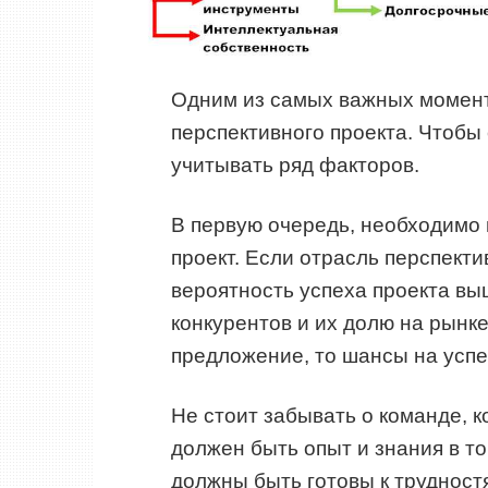
Одним из самых важных момент
перспективного проекта. Чтобы
учитывать ряд факторов.
В первую очередь, необходимо 
проект. Если отрасль перспекти
вероятность успеха проекта вы
конкурентов и их долю на рынке
предложение, то шансы на успе
Не стоит забывать о команде, к
должен быть опыт и знания в то
должны быть готовы к трудностя