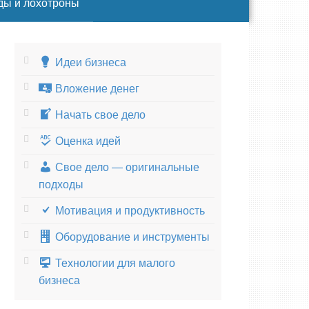
ды и лохотроны
Идеи бизнеса
Вложение денег
Начать свое дело
Оценка идей
Свое дело — оригинальные
подходы
Мотивация и продуктивность
Оборудование и инструменты
Технологии для малого
бизнеса