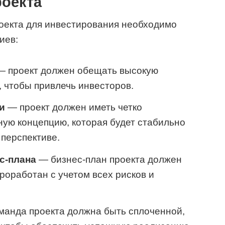
роекта
роекта для инвестирования необходимо
иев:
 проект должен обещать высокую
 чтобы привлечь инвесторов.
и
— проект должен иметь четко
ую концепцию, которая будет стабильно
 перспективе.
с-плана
— бизнес-план проекта должен
роработан с учетом всех рисков и
анда проекта должна быть сплоченной,