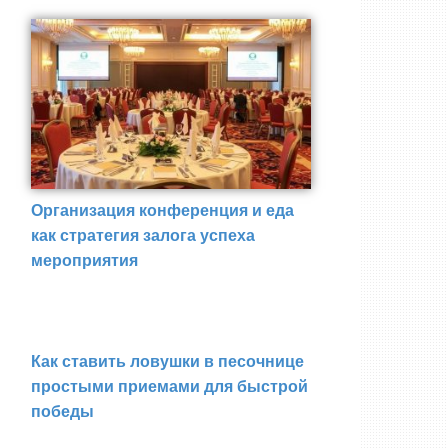
Организация конференция и еда
как стратегия залога успеха
мероприятия
Как ставить ловушки в песочнице
простыми приемами для быстрой
победы