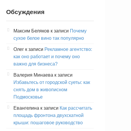
Обсуждения
Максим Беляков
к записи
Почему
сухое белое вино так популярно
Олег
к записи
Рекламное агентство:
как оно работает и почему оно
важно для бизнеса?
Валерия Минаева
к записи
Избавьтесь от городской суеты: как
снять дом в живописном
Подмосковье
Евангелина
к записи
Как рассчитать
площадь фронтона двухскатной
крыши: пошаговое руководство