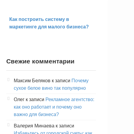
Как построить систему в
маркетинге для малого бизнеса?
Свежие комментарии
Максим Беляков
к записи
Почему
сухое белое вино так популярно
Олег
к записи
Рекламное агентство:
как оно работает и почему оно
важно для бизнеса?
Валерия Минаева
к записи
Избавьтесь от городской суеты: как