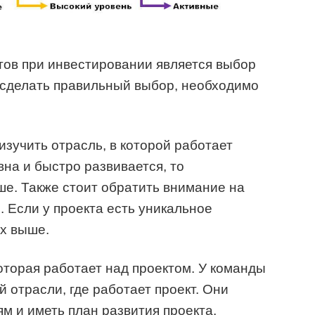
ов при инвестировании является выбор
 сделать правильный выбор, необходимо
изучить отрасль, в которой работает
вна и быстро развивается, то
ше. Также стоит обратить внимание на
. Если у проекта есть уникальное
х выше.
оторая работает над проектом. У команды
й отрасли, где работает проект. Они
м и иметь план развития проекта,