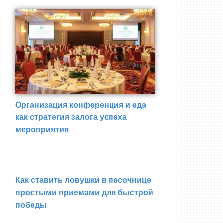
Организация конференция и еда
как стратегия залога успеха
мероприятия
Как ставить ловушки в песочнице
простыми приемами для быстрой
победы