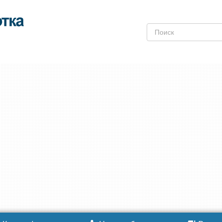
Поиск: