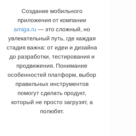
Создание мобильного
приложения от компании
amiga.ru
— это сложный, но
увлекательный путь, где каждая
стадия важна: от идеи и дизайна
до разработки, тестирования и
продвижения. Понимание
особенностей платформ, выбор
правильных инструментов
помогут сделать продукт,
который не просто загрузят, а
полюбят.