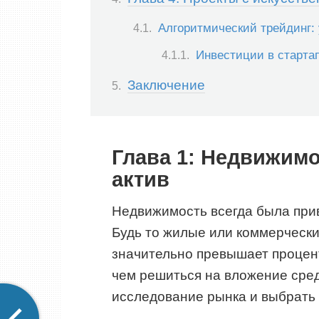
Алгоритмический трейдинг:
Инвестиции в старта
Заключение
Глава 1: Недвижим
актив
Недвижимость всегда была при
Будь то жилые или коммерческ
значительно превышает процент
чем решиться на вложение сред
исследование рынка и выбрать