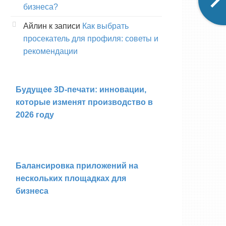
бизнеса?
Айлин
к записи
Как выбрать
просекатель для профиля: советы и
рекомендации
Будущее 3D-печати: инновации,
которые изменят производство в
2026 году
Балансировка приложений на
нескольких площадках для
бизнеса