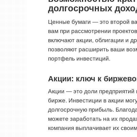
долгосрочных дохо
Ценные бумаги — это второй в
вам при рассмотрении проектов
включают акции, облигации и д
позволяют расширить ваши воз
портфель инвестиций.
Акции: ключ к биржево
Акции — это доли предприятий 
бирже. Инвестиции в акции могу
долгосрочную прибыль. Благода
можете заработать на их прода
компания выплачивает их свои