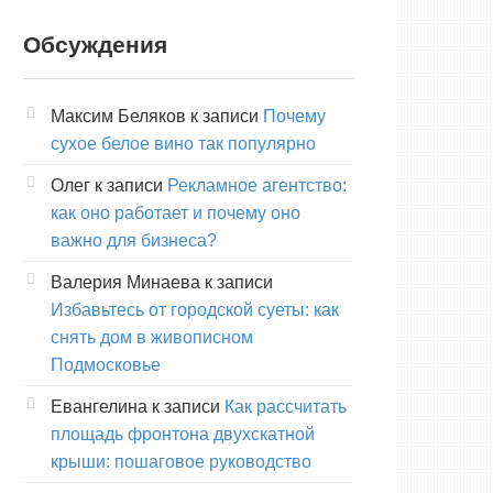
Обсуждения
Максим Беляков
к записи
Почему
сухое белое вино так популярно
Олег
к записи
Рекламное агентство:
как оно работает и почему оно
важно для бизнеса?
Валерия Минаева
к записи
Избавьтесь от городской суеты: как
снять дом в живописном
Подмосковье
Евангелина
к записи
Как рассчитать
площадь фронтона двухскатной
крыши: пошаговое руководство