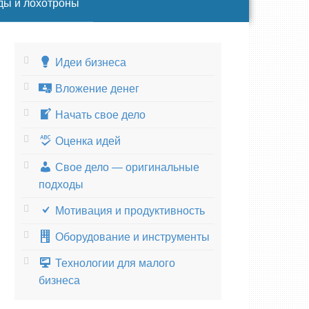
ды и лохотроны
Идеи бизнеса
Вложение денег
Начать свое дело
Оценка идей
Свое дело — оригинальные
подходы
Мотивация и продуктивность
Оборудование и инструменты
Технологии для малого
бизнеса