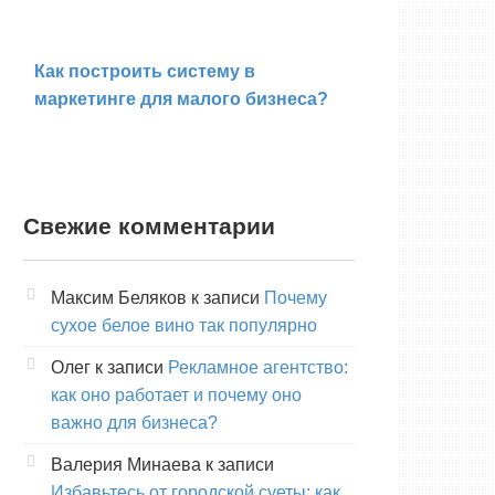
Как построить систему в
маркетинге для малого бизнеса?
Свежие комментарии
Максим Беляков
к записи
Почему
сухое белое вино так популярно
Олег
к записи
Рекламное агентство:
как оно работает и почему оно
важно для бизнеса?
Валерия Минаева
к записи
Избавьтесь от городской суеты: как