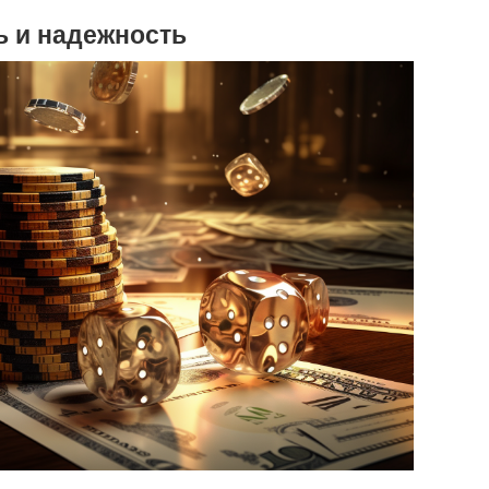
ь и надежность