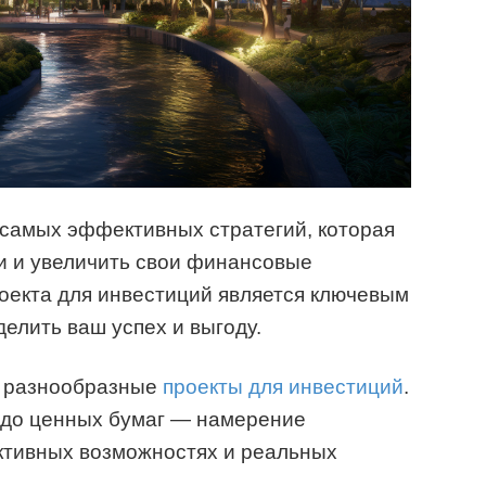
 самых эффективных стратегий, которая
и и увеличить свои финансовые
оекта для инвестиций является ключевым
елить ваш успех и выгоду.
м разнообразные
проекты для инвестиций
.
 до ценных бумаг — намерение
ктивных возможностях и реальных