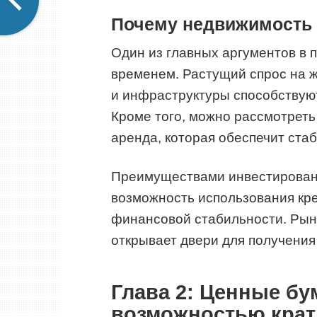
Почему недвижимость
Один из главных аргументов в 
временем. Растущий спрос на ж
и инфраструктуры способствую
Кроме того, можно рассмотреть
аренда, которая обеспечит ста
Преимуществами инвестировани
возможность использования кр
финансовой стабильности. Рын
открывает двери для получения
Глава 2: Ценные бу
возможностью крат