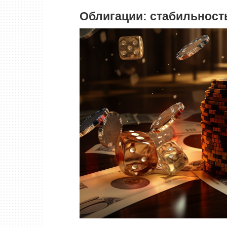
Облигации: стабильност