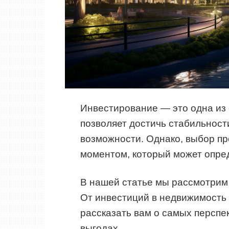
Инвестирование — это одна из
позволяет достичь стабильност
возможности. Однако, выбор пр
моментом, который может опред
В нашей статье мы рассмотри
От инвестиций в недвижимость
рассказать вам о самых перспе
выгодах.