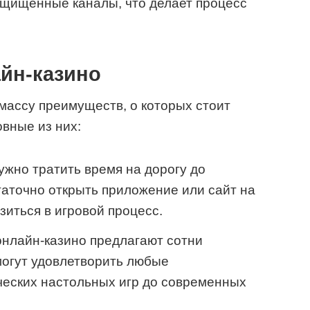
ащищенные каналы, что делает процесс
йн-казино
массу преимуществ, о которых стоит
овные из них:
жно тратить время на дорогу до
таточно открыть приложение или сайт на
зиться в игровой процесс.
нлайн-казино предлагают сотни
могут удовлетворить любые
ческих настольных игр до современных