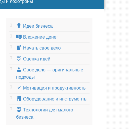
ды и лохотроны
Идеи бизнеса
Вложение денег
Начать свое дело
Оценка идей
Свое дело — оригинальные
подходы
Мотивация и продуктивность
Оборудование и инструменты
Технологии для малого
бизнеса