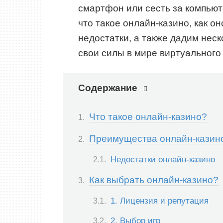
смартфон или сесть за компьют
что такое онлайн-казино, как о
недостатки, а также дадим неск
свои силы в мире виртуального
Содержание
Что такое онлайн-казино?
Преимущества онлайн-казин
Недостатки онлайн-казино
Как выбрать онлайн-казино?
1. Лицензия и репутация
2. Выбор игр