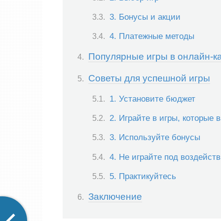
3. Бонусы и акции
4. Платежные методы
Популярные игры в онлайн-к
Советы для успешной игры
1. Установите бюджет
2. Играйте в игры, которые 
3. Используйте бонусы
4. Не играйте под воздейст
5. Практикуйтесь
Заключение