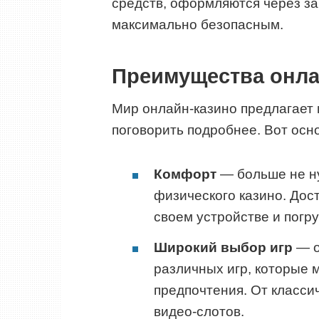
средств, оформляются через з
максимально безопасным.
Преимущества онла
Мир онлайн-казино предлагает 
поговорить подробнее. Вот осн
Комфорт
— больше не ну
физического казино. Дос
своем устройстве и погру
Широкий выбор игр
— о
различных игр, которые 
предпочтения. От класси
видео-слотов.