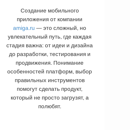
Создание мобильного
приложения от компании
amiga.ru
— это сложный, но
увлекательный путь, где каждая
стадия важна: от идеи и дизайна
до разработки, тестирования и
продвижения. Понимание
особенностей платформ, выбор
правильных инструментов
помогут сделать продукт,
который не просто загрузят, а
полюбят.