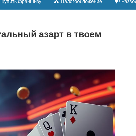
Купить франшизу
Налогообложение
Разво
уальный азарт в твоем