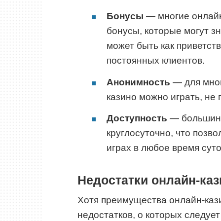
Бонусы
— многие онлайн
бонусы, которые могут зн
может быть как приветств
постоянных клиентов.
Анонимность
— для мног
казино можно играть, не
Доступность
— большинс
круглосуточно, что позво
играх в любое время суто
Недостатки онлайн-каз
Хотя преимущества онлайн-кази
недостатков, о которых следуе