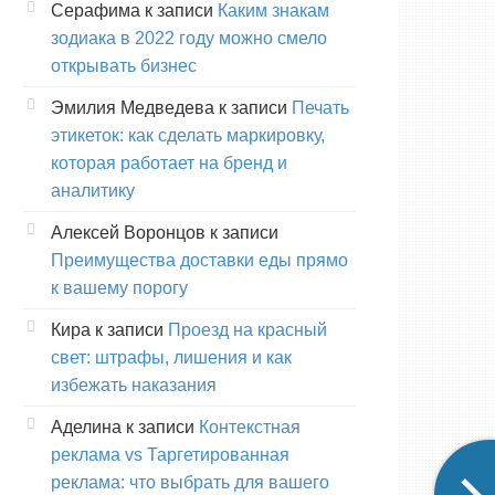
Серафима
к записи
Каким знакам
зодиака в 2022 году можно смело
открывать бизнес
Эмилия Медведева
к записи
Печать
этикеток: как сделать маркировку,
которая работает на бренд и
аналитику
Алексей Воронцов
к записи
Преимущества доставки еды прямо
к вашему порогу
Кира
к записи
Проезд на красный
свет: штрафы, лишения и как
избежать наказания
Аделина
к записи
Контекстная
реклама vs Таргетированная
реклама: что выбрать для вашего