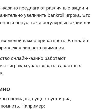
-казино предлагают различные акции и
ачительно увеличить bankroll игрока. Это
енный бонус, так и регулярные акции для
их людей важна приватность. В онлайн-
 привлекая лишнего внимания.
тво онлайн-казино работают
ляет игрокам участвовать в азартных
к.
ино
но очевидны, существует и ряд
т помнить. Например: