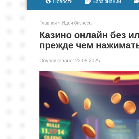
Новости
База знаний
Главная
»
Идеи бизнеса
Казино онлайн без ил
прежде чем нажимать
Опубликовано:
22.08.2025