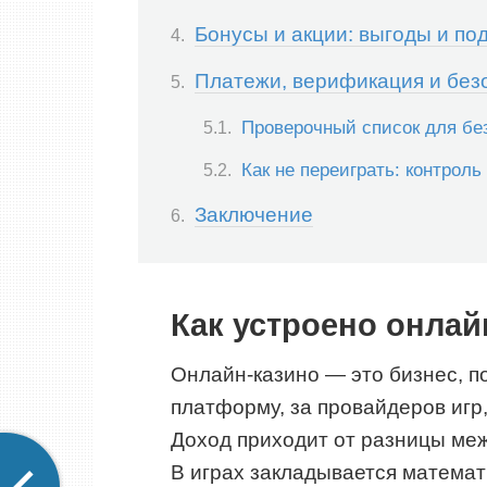
Бонусы и акции: выгоды и по
Платежи, верификация и без
Проверочный список для бе
Как не переиграть: контрол
Заключение
Как устроено онлай
Онлайн-казино — это бизнес, п
платформу, за провайдеров игр,
Доход приходит от разницы меж
В играх закладывается математ