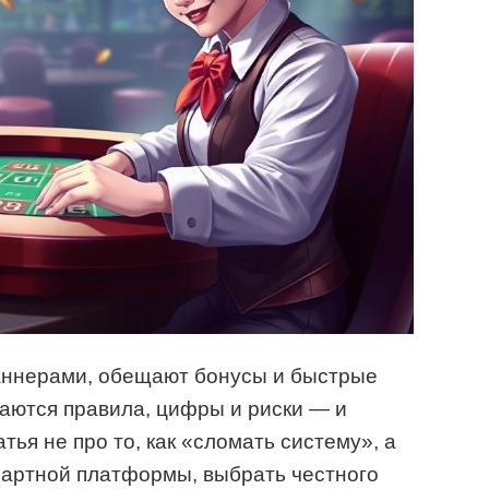
аннерами, обещают бонусы и быстрые
аются правила, цифры и риски — и
тья не про то, как «сломать систему», а
азартной платформы, выбрать честного