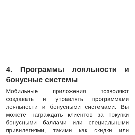
4. Программы лояльности и
бонусные системы
Мобильные приложения позволяют
создавать и управлять программами
лояльности и бонусными системами. Вы
можете награждать клиентов за покупки
бонусными баллами или специальными
привилегиями, такими как скидки или