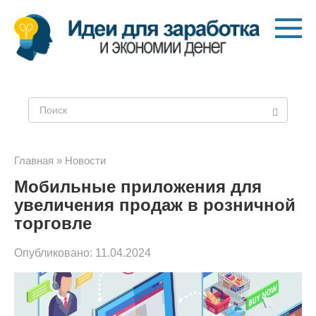
Перейти
к
контенту
Поиск:
Главная
»
Новости
Мобильные приложения для
увеличения продаж в розничной
торговле
Опубликовано:
11.04.2024