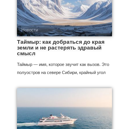
Новости
Таймыр: как добраться до края
земли и не растерять здравый
смысл
Таймыр — имя, которое звучит как вызов. Это
полуостров на севере Сибири, крайный угол