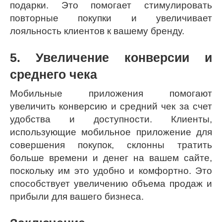
подарки. Это помогает стимулировать
повторные покупки и увеличивает
лояльность клиентов к вашему бренду.
5. Увеличение конверсии и
среднего чека
Мобильные приложения помогают
увеличить конверсию и средний чек за счет
удобства и доступности. Клиенты,
использующие мобильное приложение для
совершения покупок, склонны тратить
больше времени и денег на вашем сайте,
поскольку им это удобно и комфортно. Это
способствует увеличению объема продаж и
прибыли для вашего бизнеса.