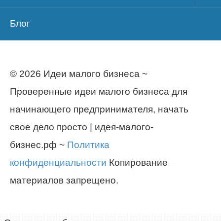
Блог
© 2026 Идеи малого бизнеса ~
Проверенные идеи малого бизнеса для
начинающего предпринимателя, начать
свое дело просто | идея-малого-
бизнес.рф ~
Политика
конфиденциальности
Копирование
материалов запрещено.