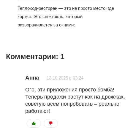
Теплоход-ресторан — это не просто место, где
кормят. Это спектакль, который
разворачивается за окнами:
Комментарии: 1
Анна
13.10.2025 в 03:24
Ого, эти приложения просто бомба!
Теперь продажи растут как на дрожжах,
советую всем попробовать – реально
работают!