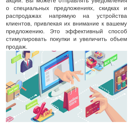
акций. Вы можете отправлять уведомления
о специальных предложениях, скидках и
распродажах напрямую на устройства
клиентов, привлекая их внимание к вашему
предложению. Это эффективный способ
стимулировать покупки и увеличить объем
продаж.