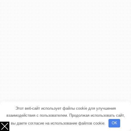
Этот веб-сайт использует файлы cookie для улучшения
взаимодействия с пользователем. Продолжая использовать сайт,
вы даете согласие на использование файлов cookie.
OK