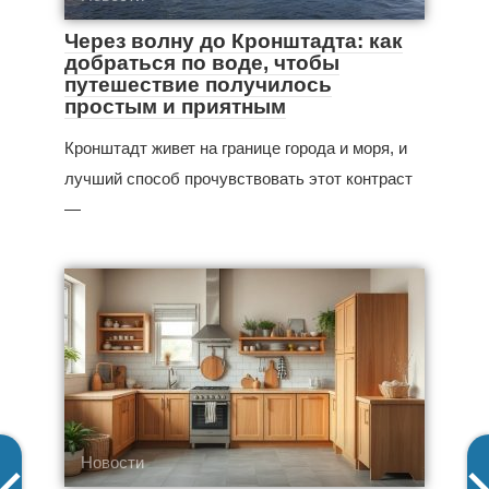
Через волну до Кронштадта: как
добраться по воде, чтобы
путешествие получилось
простым и приятным
Кронштадт живет на границе города и моря, и
лучший способ прочувствовать этот контраст
—
Новости