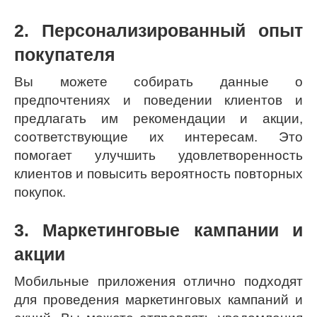
2. Персонализированный опыт
покупателя
Вы можете собирать данные о
предпочтениях и поведении клиентов и
предлагать им рекомендации и акции,
соответствующие их интересам. Это
помогает улучшить удовлетворенность
клиентов и повысить вероятность повторных
покупок.
3. Маркетинговые кампании и
акции
Мобильные приложения отлично подходят
для проведения маркетинговых кампаний и