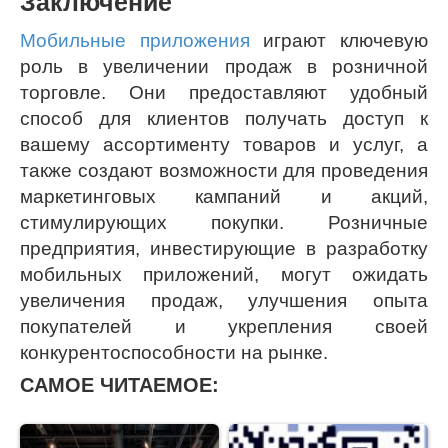
Заключение
Мобильные приложения
играют ключевую
роль в увеличении продаж в розничной
торговле. Они предоставляют удобный
способ для клиентов получать доступ к
вашему ассортименту товаров и услуг, а
также создают возможности для проведения
маркетинговых кампаний и акций,
стимулирующих покупки. Розничные
предприятия, инвестирующие в разработку
мобильных приложений, могут ожидать
увеличения продаж, улучшения опыта
покупателей и укрепления своей
конкурентоспособности на рынке.
САМОЕ ЧИТАЕМОЕ: