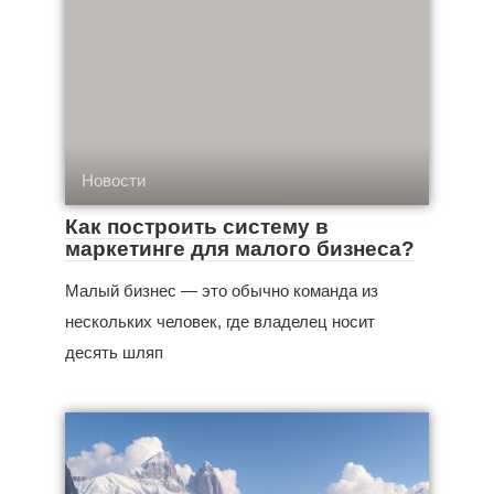
Новости
Как построить систему в
маркетинге для малого бизнеса?
Малый бизнес — это обычно команда из
нескольких человек, где владелец носит
десять шляп