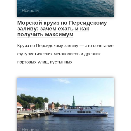
Новости
Морской круиз по Персидскому
заливу: зачем ехать и как
получить максимум
Круиз по Персидскому заливу — это сочетание
футуристических мегаполисов и древних
портовых улиц, пустынных
Новости