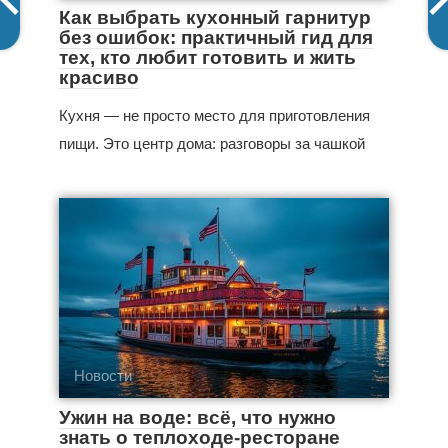
Как выбрать кухонный гарнитур
без ошибок: практичный гид для
тех, кто любит готовить и жить
красиво
Кухня — не просто место для приготовления
пищи. Это центр дома: разговоры за чашкой
Новости
Ужин на воде: всё, что нужно
знать о теплоходе-ресторане