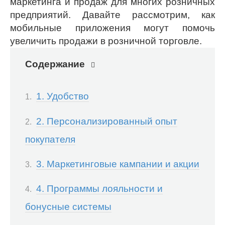
маркетинга и продаж для многих розничных
предприятий. Давайте рассмотрим, как
мобильные приложения могут помочь
увеличить продажи в розничной торговле.
Содержание
1. Удобство
2. Персонализированный опыт
покупателя
3. Маркетинговые кампании и акции
4. Программы лояльности и
бонусные системы