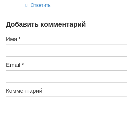
Ответить
Добавить комментарий
Имя
*
Email
*
Комментарий