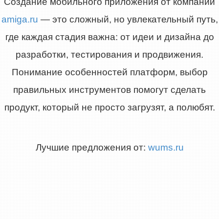
Создание мобильного приложения от компании
amiga.ru
— это сложный, но увлекательный путь,
где каждая стадия важна: от идеи и дизайна до
разработки, тестирования и продвижения.
Понимание особенностей платформ, выбор
правильных инструментов помогут сделать
продукт, который не просто загрузят, а полюбят.
Лучшие предложения от:
wums.ru