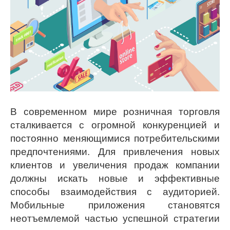
В современном мире розничная торговля
сталкивается с огромной конкуренцией и
постоянно меняющимися потребительскими
предпочтениями. Для привлечения новых
клиентов и увеличения продаж компании
должны искать новые и эффективные
способы взаимодействия с аудиторией.
Мобильные приложения становятся
неотъемлемой частью успешной стратегии