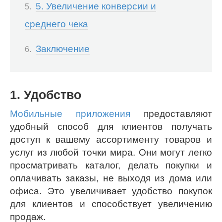
5. Увеличение конверсии и
среднего чека
Заключение
1. Удобство
Мобильные приложения
предоставляют
удобный способ для клиентов получать
доступ к вашему ассортименту товаров и
услуг из любой точки мира. Они могут легко
просматривать каталог, делать покупки и
оплачивать заказы, не выходя из дома или
офиса. Это увеличивает удобство покупок
для клиентов и способствует увеличению
продаж.