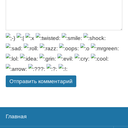
Главная