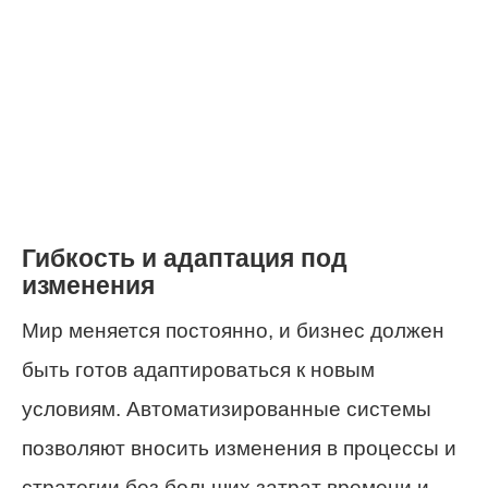
Гибкость и адаптация под
изменения
Мир меняется постоянно, и бизнес должен
быть готов адаптироваться к новым
условиям. Автоматизированные системы
позволяют вносить изменения в процессы и
стратегии без больших затрат времени и