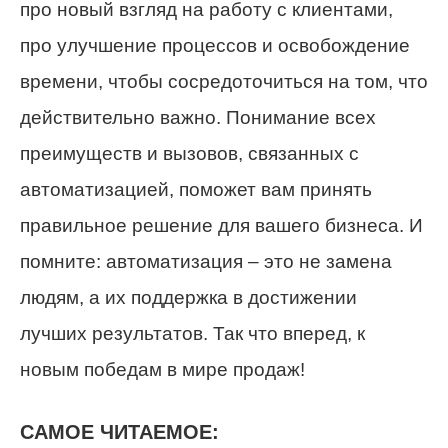
про новый взгляд на работу с клиентами,
про улучшение процессов и освобождение
времени, чтобы сосредоточиться на том, что
действительно важно. Понимание всех
преимуществ и вызовов, связанных с
автоматизацией, поможет вам принять
правильное решение для вашего бизнеса. И
помните: автоматизация – это не замена
людям, а их поддержка в достижении
лучших результатов. Так что вперед, к
новым победам в мире продаж!
САМОЕ ЧИТАЕМОЕ: