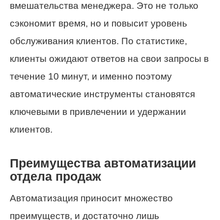
вмешательства менеджера. Это не только
сэкономит время, но и повысит уровень
обслуживания клиентов. По статистике,
клиенты ожидают ответов на свои запросы в
течение 10 минут, и именно поэтому
автоматические инструменты становятся
ключевыми в привлечении и удержании
клиентов.
Преимущества автоматизации
отдела продаж
Автоматизация приносит множество
преимуществ, и достаточно лишь