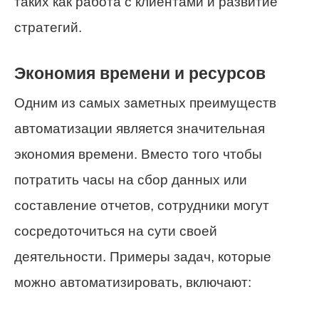
таких как работа с клиентами и развитие
стратегий.
Экономия времени и ресурсов
Одним из самых заметных преимуществ
автоматизации является значительная
экономия времени. Вместо того чтобы
потратить часы на сбор данных или
составление отчетов, сотрудники могут
сосредоточиться на сути своей
деятельности. Примеры задач, которые
можно автоматизировать, включают: