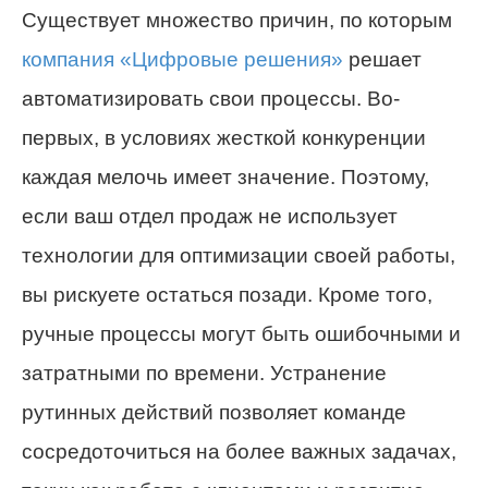
Существует множество причин, по которым
компания «Цифровые решения»
решает
автоматизировать свои процессы. Во-
первых, в условиях жесткой конкуренции
каждая мелочь имеет значение. Поэтому,
если ваш отдел продаж не использует
технологии для оптимизации своей работы,
вы рискуете остаться позади. Кроме того,
ручные процессы могут быть ошибочными и
затратными по времени. Устранение
рутинных действий позволяет команде
сосредоточиться на более важных задачах,