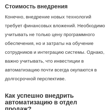
Стоимость внедрения
Конечно, внедрение новых технологий
требует финансовых вложений. Необходимо
учитывать не только цену программного
обеспечения, но и затраты на обучение
сотрудников и интеграцию системы. Однако,
важно учитывать, что инвестиции в
автоматизацию почти всегда окупаются в
долгосрочной перспективе.
Как успешно внедрить
автоматизацию в отдел
продаж?