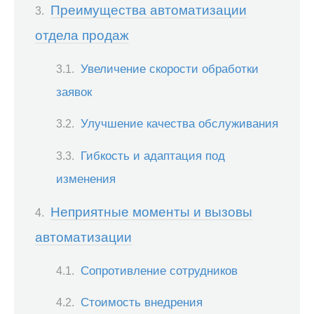
Преимущества автоматизации
отдела продаж
Увеличение скорости обработки
заявок
Улучшение качества обслуживания
Гибкость и адаптация под
изменения
Неприятные моменты и вызовы
автоматизации
Сопротивление сотрудников
Стоимость внедрения