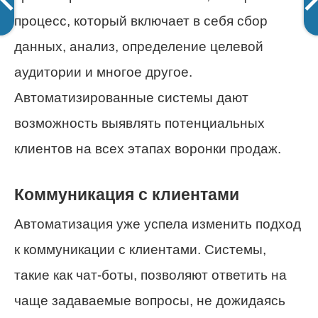
процесс, который включает в себя сбор
данных, анализ, определение целевой
аудитории и многое другое.
Автоматизированные системы дают
возможность выявлять потенциальных
клиентов на всех этапах воронки продаж.
Коммуникация с клиентами
Автоматизация уже успела изменить подход
к коммуникации с клиентами. Системы,
такие как чат-боты, позволяют ответить на
чаще задаваемые вопросы, не дожидаясь