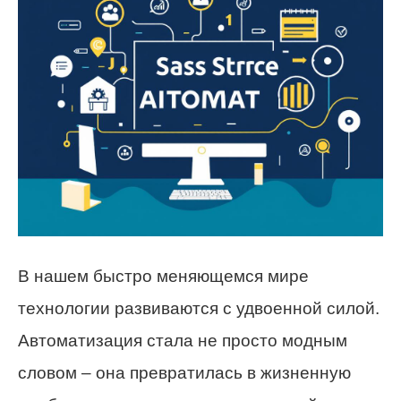
В нашем быстро меняющемся мире
технологии развиваются с удвоенной силой.
Автоматизация стала не просто модным
словом – она превратилась в жизненную