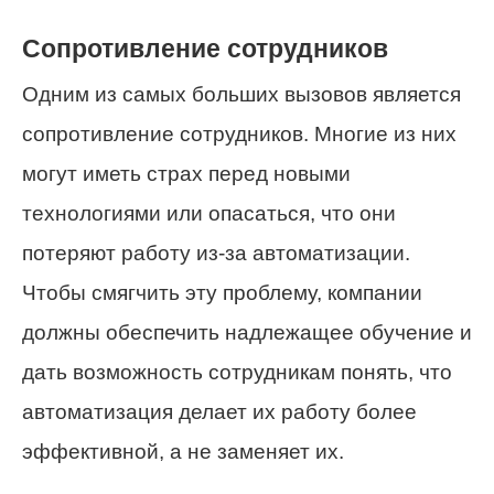
Сопротивление сотрудников
Одним из самых больших вызовов является
сопротивление сотрудников. Многие из них
могут иметь страх перед новыми
технологиями или опасаться, что они
потеряют работу из-за автоматизации.
Чтобы смягчить эту проблему, компании
должны обеспечить надлежащее обучение и
дать возможность сотрудникам понять, что
автоматизация делает их работу более
эффективной, а не заменяет их.