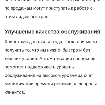
по продажам могут приступить к работе с
этим лидом быстрее.
Улучшение качества обслуживания
Клиентами довольны тогда, когда они могут
получить то, что им нужно, быстро и без
лишних усилий. Автоматизация процессов
помогает поддерживать уровень
обслуживания на высоком уровне за счет
минимизации времени реакции на запросы
клиентов.