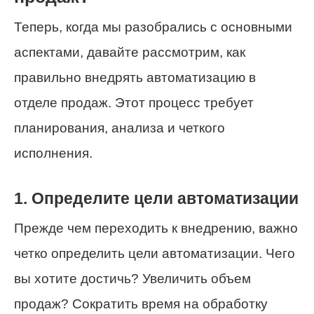
Теперь, когда мы разобрались с основными
аспектами, давайте рассмотрим, как
правильно внедрять автоматизацию в
отделе продаж. Этот процесс требует
планирования, анализа и четкого
исполнения.
1. Определите цели автоматизации
Прежде чем переходить к внедрению, важно
четко определить цели автоматизации. Чего
вы хотите достичь? Увеличить объем
продаж? Сократить время на обработку