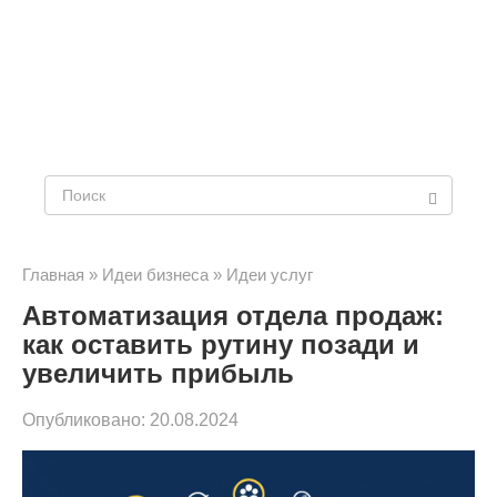
Поиск:
Главная
»
Идеи бизнеса
»
Идеи услуг
Автоматизация отдела продаж:
как оставить рутину позади и
увеличить прибыль
Опубликовано:
20.08.2024