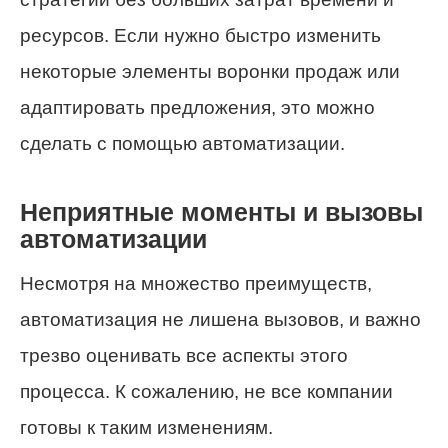
ресурсов. Если нужно быстро изменить
некоторые элементы воронки продаж или
адаптировать предложения, это можно
сделать с помощью автоматизации.
Неприятные моменты и вызовы
автоматизации
Несмотря на множество преимуществ,
автоматизация не лишена вызовов, и важно
трезво оценивать все аспекты этого
процесса. К сожалению, не все компании
готовы к таким изменениям.