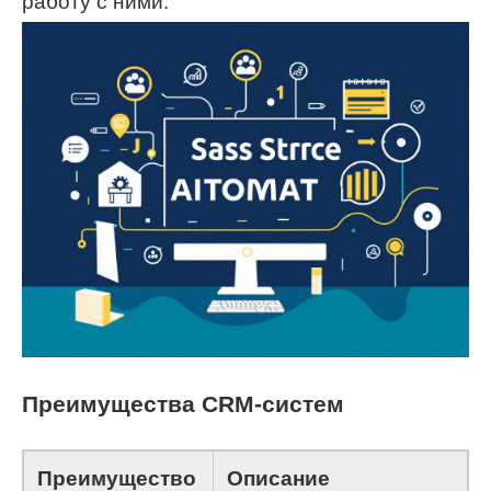
работу с ними.
Преимущества CRM-систем
Преимущество
Описание