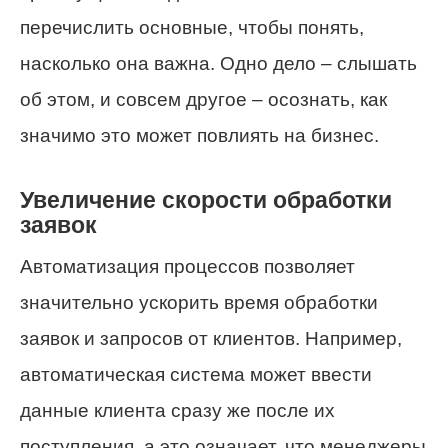
перечислить основные, чтобы понять,
насколько она важна. Одно дело – слышать
об этом, и совсем другое – осознать, как
значимо это может повлиять на бизнес.
Увеличение скорости обработки
заявок
Автоматизация процессов позволяет
значительно ускорить время обработки
заявок и запросов от клиентов. Например,
автоматическая система может ввести
данные клиента сразу же после их
поступления, а это означает, что менеджеры