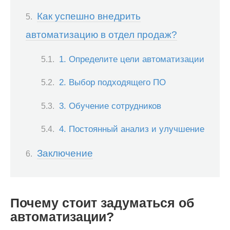
Как успешно внедрить
автоматизацию в отдел продаж?
1. Определите цели автоматизации
2. Выбор подходящего ПО
3. Обучение сотрудников
4. Постоянный анализ и улучшение
Заключение
Почему стоит задуматься об
автоматизации?