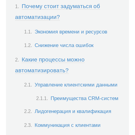
Почему стоит задуматься об
автоматизации?
Экономия времени и ресурсов
Снижение числа ошибок
Какие процессы можно
автоматизировать?
Управление клиентскими данными
Преимущества CRM-систем
Лидогенерация и квалификация
Коммуникация с клиентами