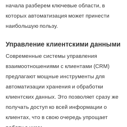
начала разберем ключевые области, в
которых автоматизация может принести
наибольшую пользу.
Управление клиентскими данными
Современные системы управления
взаимоотношениями с клиентами (CRM)
предлагают мощные инструменты для
автоматизации хранения и обработки
клиентских данных. Это позволяет сразу же
получать доступ ко всей информации о
клиентах, что в свою очередь упрощает