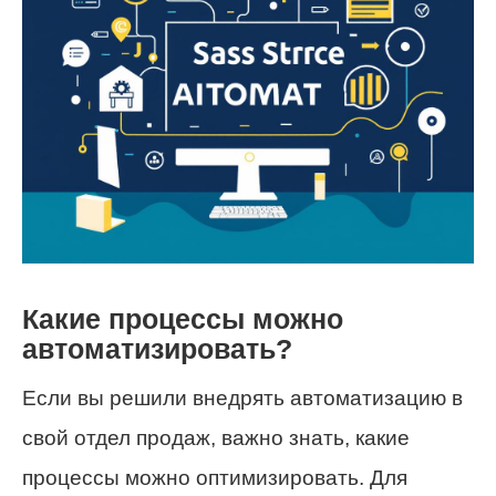
Какие процессы можно
автоматизировать?
Если вы решили внедрять автоматизацию в
свой отдел продаж, важно знать, какие
процессы можно оптимизировать. Для