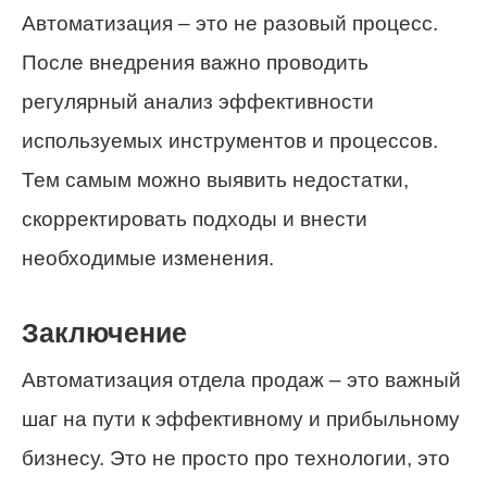
Автоматизация – это не разовый процесс.
После внедрения важно проводить
регулярный анализ эффективности
используемых инструментов и процессов.
Тем самым можно выявить недостатки,
скорректировать подходы и внести
необходимые изменения.
Заключение
Автоматизация отдела продаж – это важный
шаг на пути к эффективному и прибыльному
бизнесу. Это не просто про технологии, это