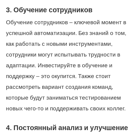
3. Обучение сотрудников
Обучение сотрудников – ключевой момент в
успешной автоматизации. Без знаний о том,
как работать с новыми инструментами,
сотрудники могут испытывать трудности в
адаптации. Инвестируйте в обучение и
поддержку – это окупится. Также стоит
рассмотреть вариант создания команд,
которые будут заниматься тестированием
новых чего-то и поддерживать своих коллег.
4. Постоянный анализ и улучшение