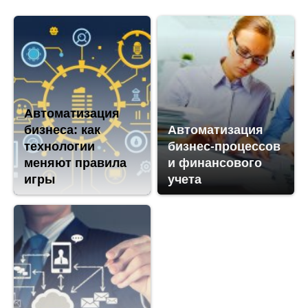
Автоматизация
бизнеса: как
Автоматизация
технологии
бизнес-процессов
меняют правила
и финансового
игры
учета