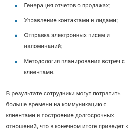
Генерация отчетов о продажах;
Управление контактами и лидами;
Отправка электронных писем и
напоминаний;
Методология планирования встреч с
клиентами.
В результате сотрудники могут потратить
больше времени на коммуникацию с
клиентами и построение долгосрочных
отношений, что в конечном итоге приведет к