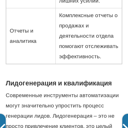
лишних усилий.
Комплексные отчеты о
продажах и
Отчеты и
деятельности отдела
аналитика
помогают отслеживать
эффективность.
Лидогенерация и квалификация
Современные инструменты автоматизации
могут значительно упростить процесс
генерации лидов. Лидогенерация – это не
просто привлечение клиентов, это целый