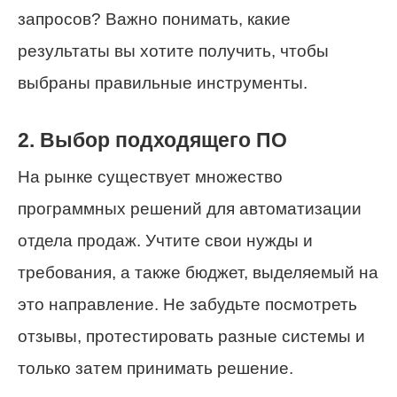
запросов? Важно понимать, какие
результаты вы хотите получить, чтобы
выбраны правильные инструменты.
2. Выбор подходящего ПО
На рынке существует множество
программных решений для автоматизации
отдела продаж. Учтите свои нужды и
требования, а также бюджет, выделяемый на
это направление. Не забудьте посмотреть
отзывы, протестировать разные системы и
только затем принимать решение.