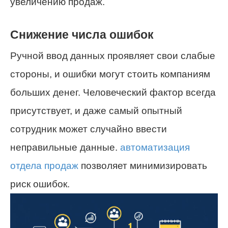
увеличению продаж.
Снижение числа ошибок
Ручной ввод данных проявляет свои слабые
стороны, и ошибки могут стоить компаниям
больших денег. Человеческий фактор всегда
присутствует, и даже самый опытный
сотрудник может случайно ввести
неправильные данные.
автоматизация
отдела продаж
позволяет минимизировать
риск ошибок.