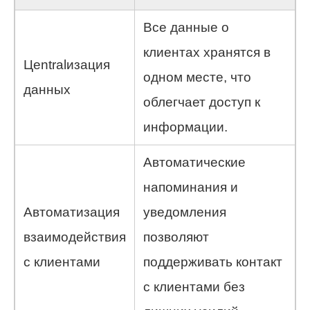
Все данные о
клиентах хранятся в
Цentralизация
одном месте, что
данных
облегчает доступ к
информации.
Автоматические
напоминания и
Автоматизация
уведомления
взаимодействия
позволяют
с клиентами
поддерживать контакт
с клиентами без