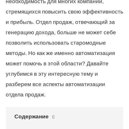
необходимость для многих компаний,
стремящихся повысить свою эффективность
и прибыль. Отдел продаж, отвечающий за
генерацию дохода, больше не может себе
позволить использовать старомодные
методы. Но как же именно автоматизация
может помочь в этой области? Давайте
углубимся в эту интересную тему и
разберем все аспекты автоматизации
отдела продаж.
Содержание