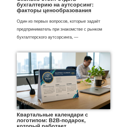
бухгалтерию на аутсорсинг:
факторы ценообразования
Один из первых вопросов, которые задаёт
предприниматель при знакомстве с рынком
бухгалтерского аутсорсинга, —
Идеи услуг
Квартальные календари с
логотипом: B2B-подарок,
который работает