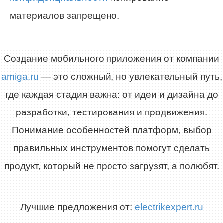
материалов запрещено.
Создание мобильного приложения от компании
amiga.ru
— это сложный, но увлекательный путь,
где каждая стадия важна: от идеи и дизайна до
разработки, тестирования и продвижения.
Понимание особенностей платформ, выбор
правильных инструментов помогут сделать
продукт, который не просто загрузят, а полюбят.
Лучшие предложения от:
electrikexpert.ru