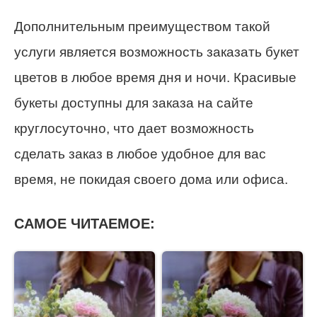
Дополнительным преимуществом такой
услуги является возможность заказать букет
цветов в любое время дня и ночи. Красивые
букеты доступны для заказа на сайте
круглосуточно, что дает возможность
сделать заказ в любое удобное для вас
время, не покидая своего дома или офиса.
САМОЕ ЧИТАЕМОЕ: