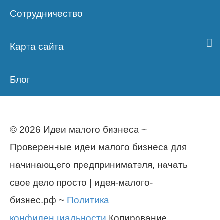
Сотрудничество
Карта сайта
Блог
© 2026 Идеи малого бизнеса ~
Проверенные идеи малого бизнеса для
начинающего предпринимателя, начать
свое дело просто | идея-малого-
бизнес.рф ~
Политика
конфиденциальности
Копирование