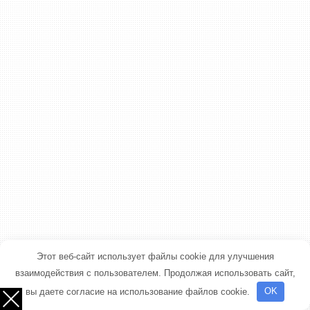
Этот веб-сайт использует файлы cookie для улучшения
взаимодействия с пользователем. Продолжая использовать сайт,
вы даете согласие на использование файлов cookie.
OK