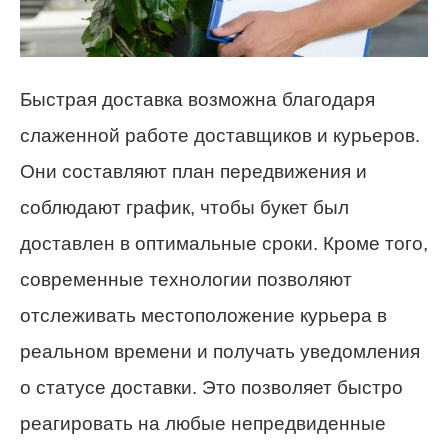
Быстрая доставка возможна благодаря
слаженной работе доставщиков и курьеров.
Они составляют план передвижения и
соблюдают график, чтобы букет был
доставлен в оптимальные сроки. Кроме того,
современные технологии позволяют
отслеживать местоположение курьера в
реальном времени и получать уведомления
о статусе доставки. Это позволяет быстро
реагировать на любые непредвиденные