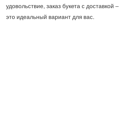
удовольствие, заказ букета с доставкой –
это идеальный вариант для вас.