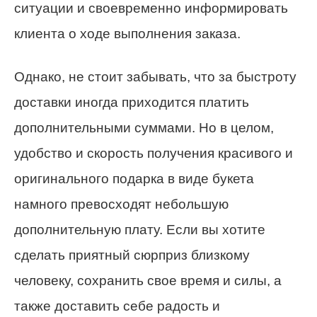
ситуации и своевременно информировать
клиента о ходе выполнения заказа.
Однако, не стоит забывать, что за быстроту
доставки иногда приходится платить
дополнительными суммами. Но в целом,
удобство и скорость получения красивого и
оригинального подарка в виде букета
намного превосходят небольшую
дополнительную плату. Если вы хотите
сделать приятный сюрприз близкому
человеку, сохранить свое время и силы, а
также доставить себе радость и