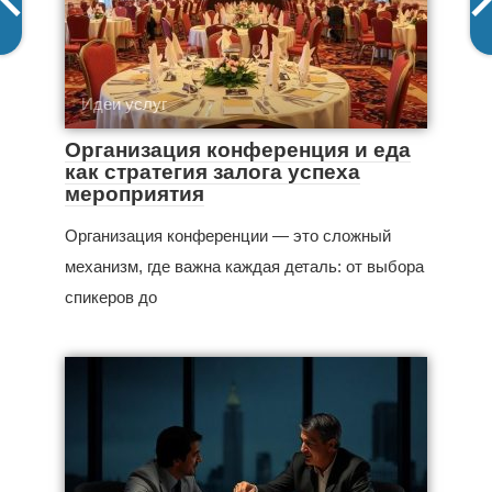
Идеи услуг
Организация конференция и еда
как стратегия залога успеха
мероприятия
Организация конференции — это сложный
механизм, где важна каждая деталь: от выбора
спикеров до