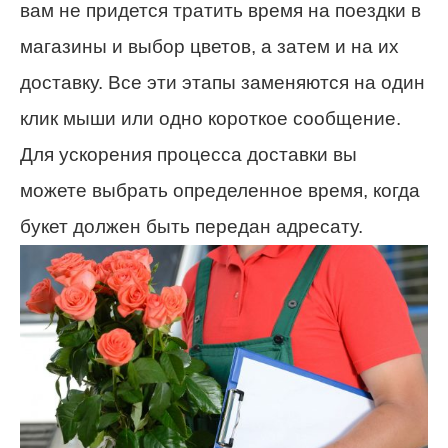
вам не придется тратить время на поездки в
магазины и выбор цветов, а затем и на их
доставку. Все эти этапы заменяются на один
клик мыши или одно короткое сообщение.
Для ускорения процесса доставки вы
можете выбрать определенное время, когда
букет должен быть передан адресату.