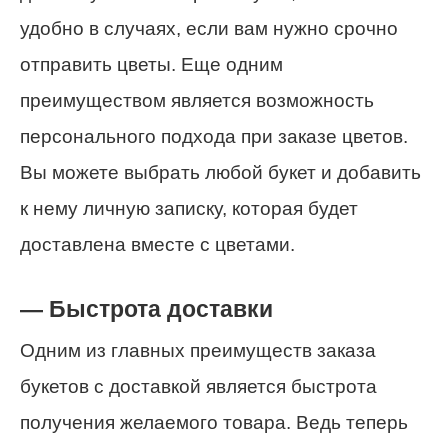
удобно в случаях, если вам нужно срочно
отправить цветы. Еще одним
преимуществом является возможность
персонального подхода при заказе цветов.
Вы можете выбрать любой букет и добавить
к нему личную записку, которая будет
доставлена вместе с цветами.
— Быстрота доставки
Одним из главных преимуществ заказа
букетов с доставкой является быстрота
получения желаемого товара. Ведь теперь