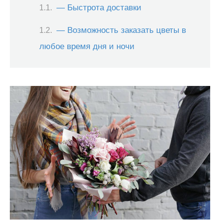
— Быстрота доставки
— Возможность заказать цветы в
любое время дня и ночи