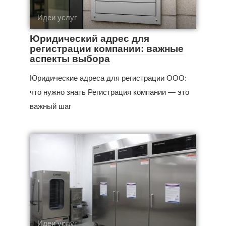
Идеи услуг
Юридический адрес для
регистрации компании: важные
аспекты выбора
Юридические адреса для регистрации ООО:
что нужно знать Регистрация компании — это
важный шаг
Идеи услуг