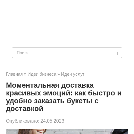
Поиск:
Главная
»
Идеи бизнеса
»
Идеи услуг
Моментальная доставка
красивых эмоций: как быстро и
удобно заказать букеты с
доставкой
Опубликовано:
24.05.2023