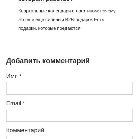
Квартальные календари с логотипом: почему
это всё ещё сильный B2B-подарок Есть
подарки, которые поедаются
Добавить комментарий
Имя
*
Email
*
Комментарий