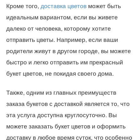
Кроме того,
доставка цветов
может быть
идеальным вариантом, если вы живете
далеко от человека, которому хотите
отправить цветы. Например, если ваши
родители живут в другом городе, вы можете
быстро и легко отправить им прекрасный
букет цветов, не покидая своего дома.
Также, одним из главных преимуществ
заказа букетов с доставкой является то, что
эта услуга доступна круглосуточно. Вы
можете заказать букет цветов и оформить
доставку в любое время суток, что особенно