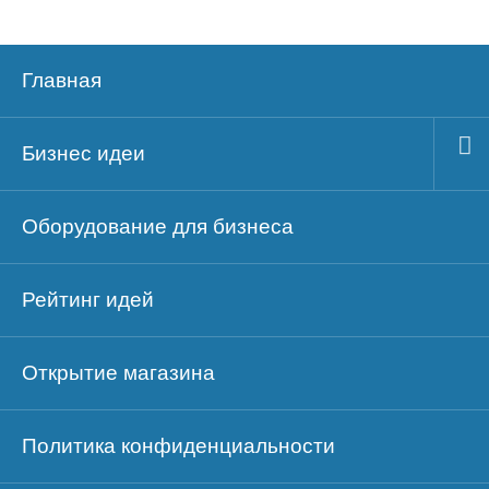
Главная
Бизнес идеи
Оборудование для бизнеса
Рейтинг идей
Открытие магазина
Политика конфиденциальности