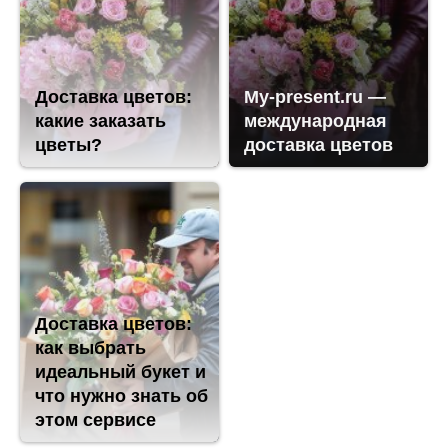
Доставка цветов:
My-present.ru —
какие заказать
международная
цветы?
доставка цветов
Доставка цветов:
как выбрать
идеальный букет и
что нужно знать об
этом сервисе