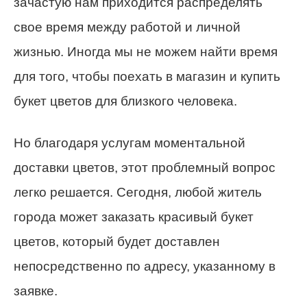
зачастую нам приходится распределять
свое время между работой и личной
жизнью. Иногда мы не можем найти время
для того, чтобы поехать в магазин и купить
букет цветов для близкого человека.
Но благодаря услугам моментальной
доставки цветов, этот проблемный вопрос
легко решается. Сегодня, любой житель
города может заказать красивый букет
цветов, который будет доставлен
непосредственно по адресу, указанному в
заявке.