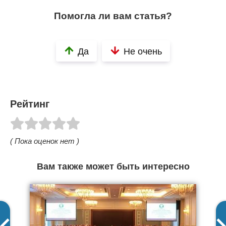
Помогла ли вам статья?
Да
Не очень
Рейтинг
( Пока оценок нет )
Вам также может быть интересно