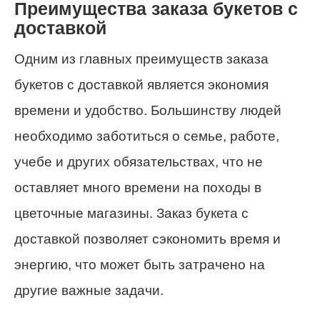
Преимущества заказа букетов с
доставкой
Одним из главных преимуществ заказа
букетов с доставкой является экономия
времени и удобство. Большинству людей
необходимо заботиться о семье, работе,
учебе и других обязательствах, что не
оставляет много времени на походы в
цветочные магазины. Заказ букета с
доставкой позволяет сэкономить время и
энергию, что может быть затрачено на
другие важные задачи.