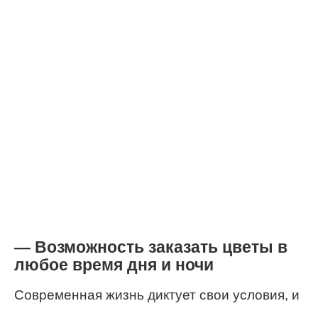
— Возможность заказать цветы в
любое время дня и ночи
Современная жизнь диктует свои условия, и