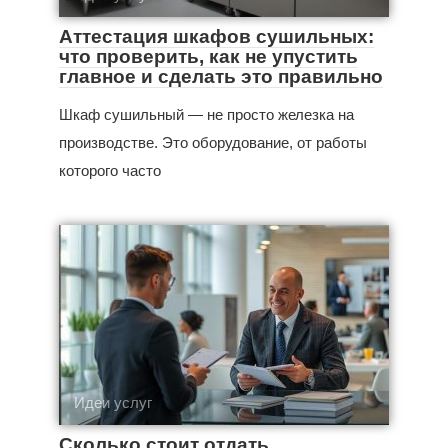
Аттестация шкафов сушильных:
что проверить, как не упустить
главное и сделать это правильно
Шкаф сушильный — не просто железка на
производстве. Это оборудование, от работы
которого часто
Идеи услуг
Сколько стоит отдать