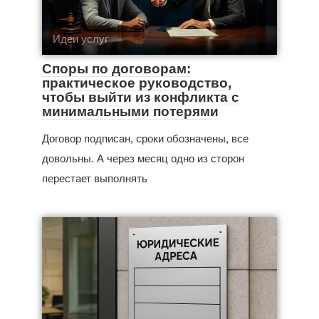
Идеи услуг
Споры по договорам:
практическое руководство,
чтобы выйти из конфликта с
минимальными потерями
Договор подписан, сроки обозначены, все
довольны. А через месяц одно из сторон
перестает выполнять