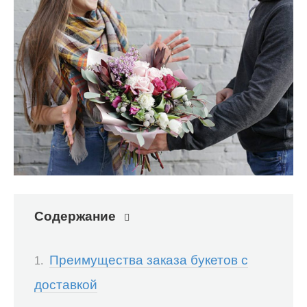
Содержание
Преимущества заказа букетов с
доставкой