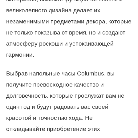
великолепного дизайна делает их
незаменимыми предметами декора, которые
не только показывают время, но и создают
атмосферу роскоши и успокаивающей
гармонии.
Выбрав напольные часы Columbus, вы
получите превосходное качество и
долговечность, которые прослужат вам не
один год и будут радовать вас своей
красотой и точностью хода. Не
откладывайте приобретение этих