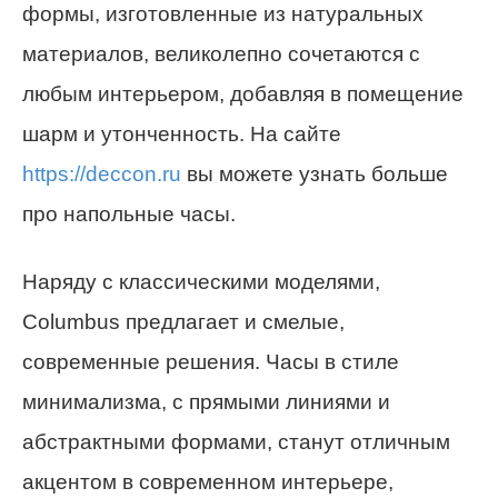
формы, изготовленные из натуральных
материалов, великолепно сочетаются с
любым интерьером, добавляя в помещение
шарм и утонченность. На сайте
https://deccon.ru
вы можете узнать больше
про напольные часы.
Наряду с классическими моделями,
Columbus предлагает и смелые,
современные решения. Часы в стиле
минимализма, с прямыми линиями и
абстрактными формами, станут отличным
акцентом в современном интерьере,