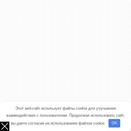
Этот веб-сайт использует файлы cookie для улучшения
взаимодействия с пользователем. Продолжая использовать сайт,
вы даете согласие на использование файлов cookie.
OK