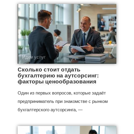
Идеи услуг
Сколько стоит отдать
бухгалтерию на аутсорсинг:
факторы ценообразования
Один из первых вопросов, которые задаёт
предприниматель при знакомстве с рынком
бухгалтерского аутсорсинга, —