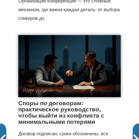
Организация конференции — это сложный
механизм, где важна каждая деталь: от выбора
спикеров до
Идеи услуг
Споры по договорам:
практическое руководство,
чтобы выйти из конфликта с
минимальными потерями
Договор подписан, сроки обозначены, все