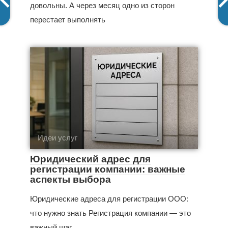
довольны. А через месяц одно из сторон
перестает выполнять
Идеи услуг
Юридический адрес для
регистрации компании: важные
аспекты выбора
Юридические адреса для регистрации ООО:
что нужно знать Регистрация компании — это
важный шаг