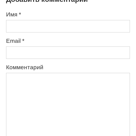
Имя
*
Email
*
Комментарий