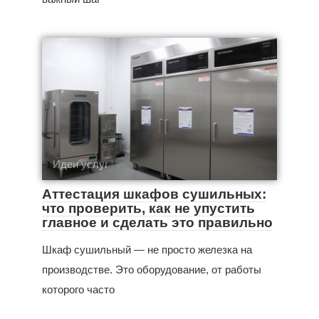
Идеи услуг
Аттестация шкафов сушильных:
что проверить, как не упустить
главное и сделать это правильно
Шкаф сушильный — не просто железка на
производстве. Это оборудование, от работы
которого часто