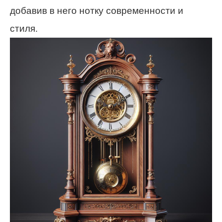
добавив в него нотку современности и
стиля.