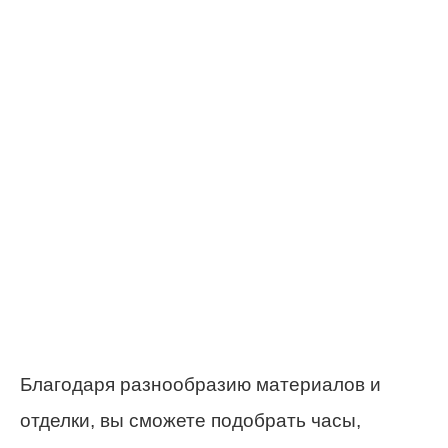
Благодаря разнообразию материалов и
отделки, вы сможете подобрать часы,