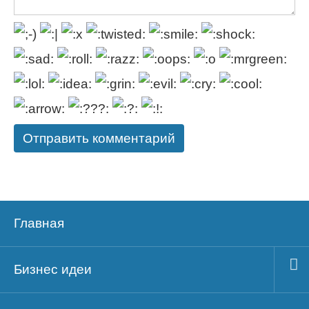
Главная
Бизнес идеи