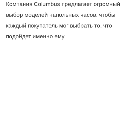
Компания Columbus предлагает огромный
выбор моделей напольных часов, чтобы
каждый покупатель мог выбрать то, что
подойдет именно ему.