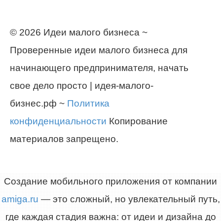
© 2026 Идеи малого бизнеса ~
Проверенные идеи малого бизнеса для
начинающего предпринимателя, начать
свое дело просто | идея-малого-
бизнес.рф ~
Политика
конфиденциальности
Копирование
материалов запрещено.
Создание мобильного приложения от компании
amiga.ru
— это сложный, но увлекательный путь,
где каждая стадия важна: от идеи и дизайна до