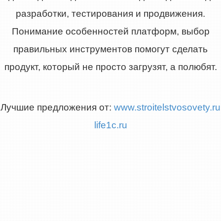
разработки, тестирования и продвижения.
Понимание особенностей платформ, выбор
правильных инструментов помогут сделать
продукт, который не просто загрузят, а полюбят.
Лучшие предложения от:
www.stroitelstvosovety.ru
life1c.ru