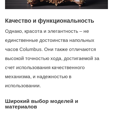
Качество и функциональность
Однако, красота и элегантность – не
единственные достоинства напольных
часов Columbus. Они также отличаются
высокой точностью хода, достигаемой за
счет использования качественного
механизма, и надежностью в
использовании.
Широкий выбор моделей и
материалов