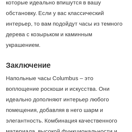
которые идеально впишутся в вашу
обстановку. Если у вас классический
интерьер, то вам подойдут часы из темного
дерева с козырьком и каминным
украшением.
Заключение
Напольные часы Columbus – это
воплощение роскоши и искусства. Они
идеально дополняют интерьер любого
помещения, добавляя в него шарм и
элегантность. Комбинация качественного
материала, высокой функциональности и