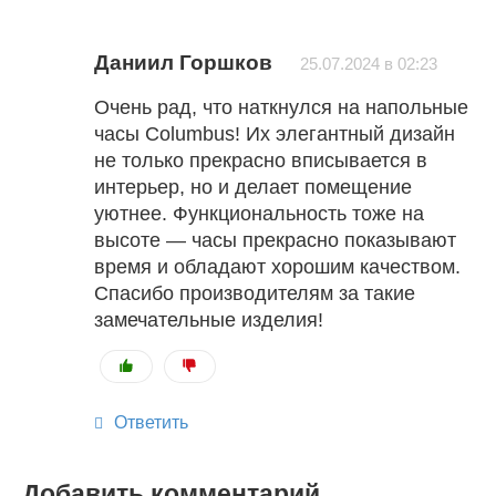
Даниил Горшков
25.07.2024 в 02:23
Очень рад, что наткнулся на напольные
часы Columbus! Их элегантный дизайн
не только прекрасно вписывается в
интерьер, но и делает помещение
уютнее. Функциональность тоже на
высоте — часы прекрасно показывают
время и обладают хорошим качеством.
Спасибо производителям за такие
замечательные изделия!
Ответить
Добавить комментарий