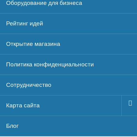
Оборудование для бизнеса
Рейтинг идей
Открытие магазина
Политика конфиденциальности
Сотрудничество
Карта сайта
Блог