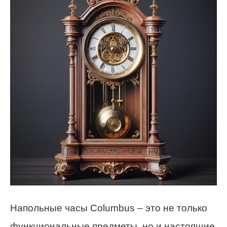
Напольные часы Columbus – это не только
функциональные предметы, но и настоящие