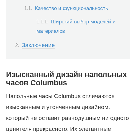
Качество и функциональность
Широкий выбор моделей и
материалов
Заключение
Изысканный дизайн напольных
часов Columbus
Напольные часы Columbus отличаются
изысканным и утонченным дизайном,
который не оставит равнодушным ни одного
ценителя прекрасного. Их элегантные