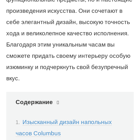
произведения искусства. Они сочетают в
себе элегантный дизайн, высокую точность
хода и великолепное качество исполнения.
Благодаря этим уникальным часам вы
сможете придать своему интерьеру особую
изюминку и подчеркнуть свой безупречный
вкус.
Содержание
Изысканный дизайн напольных
часов Columbus