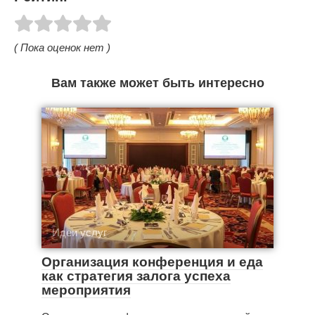
( Пока оценок нет )
Вам также может быть интересно
Идеи услуг
Организация конференция и еда
как стратегия залога успеха
мероприятия