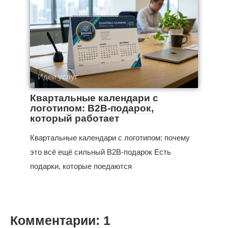
Идеи услуг
Квартальные календари с
логотипом: B2B-подарок,
который работает
Квартальные календари с логотипом: почему
это всё ещё сильный B2B-подарок Есть
подарки, которые поедаются
Комментарии: 1