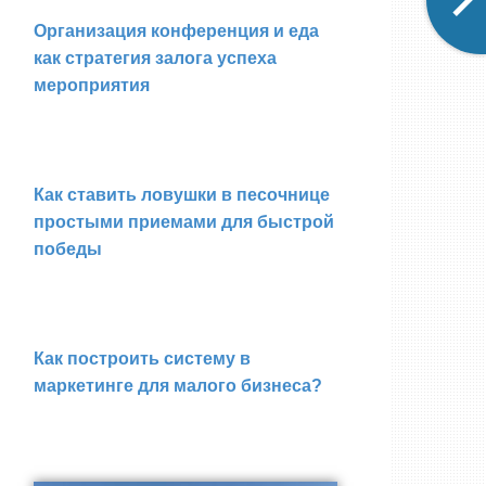
Организация конференция и еда
как стратегия залога успеха
мероприятия
Как ставить ловушки в песочнице
простыми приемами для быстрой
победы
Как построить систему в
маркетинге для малого бизнеса?