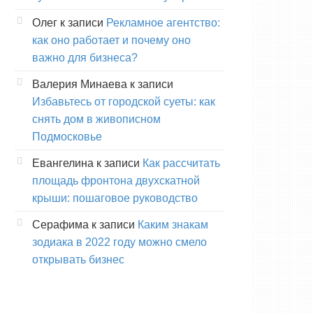
Олег
к записи
Рекламное агентство:
как оно работает и почему оно
важно для бизнеса?
Валерия Минаева
к записи
Избавьтесь от городской суеты: как
снять дом в живописном
Подмосковье
Евангелина
к записи
Как рассчитать
площадь фронтона двухскатной
крыши: пошаговое руководство
Серафима
к записи
Каким знакам
зодиака в 2022 году можно смело
открывать бизнес