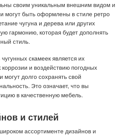
льны своим уникальным внешним видом и
и могут быть оформлены в стиле ретро
тание чугуна и дерева или других
ую гармонию, которая будет дополнять
ный стиль.
чугунных скамеек является их
к коррозии и воздействию погодных
и могут долго сохранять свой
альность. Это означает, что вы
тицию в качественную мебель.
нов и стилей
 широком ассортименте дизайнов и