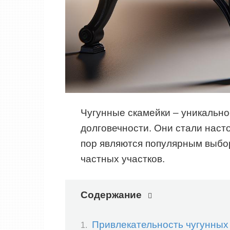
Чугунные скамейки – уникально
долговечности. Они стали наст
пор являются популярным выбо
частных участков.
Содержание
Привлекательность чугунных