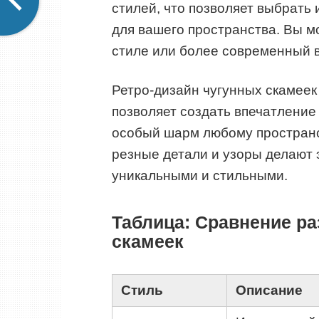
стилей, что позволяет выбрать
для вашего пространства. Вы м
стиле или более современный 
Ретро-дизайн чугунных скамеек
позволяет создать впечатление
особый шарм любому пространс
резные детали и узоры делают 
уникальными и стильными.
Таблица: Сравнение р
скамеек
Стиль
Описание