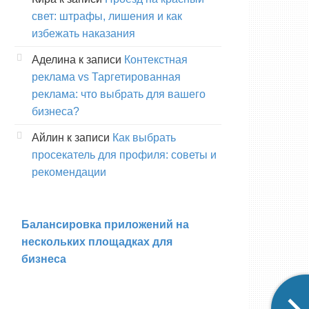
свет: штрафы, лишения и как
избежать наказания
Аделина
к записи
Контекстная
реклама vs Таргетированная
реклама: что выбрать для вашего
бизнеса?
Айлин
к записи
Как выбрать
просекатель для профиля: советы и
рекомендации
Балансировка приложений на
нескольких площадках для
бизнеса