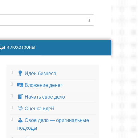
ды и лохотроны
Идеи бизнеса
Вложение денег
Начать свое дело
Оценка идей
Свое дело — оригинальные
подходы