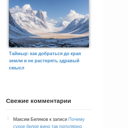
Таймыр: как добраться до края
земли и не растерять здравый
смысл
Свежие комментарии
Максим Беляков
к записи
Почему
сухое белое вино так популярно