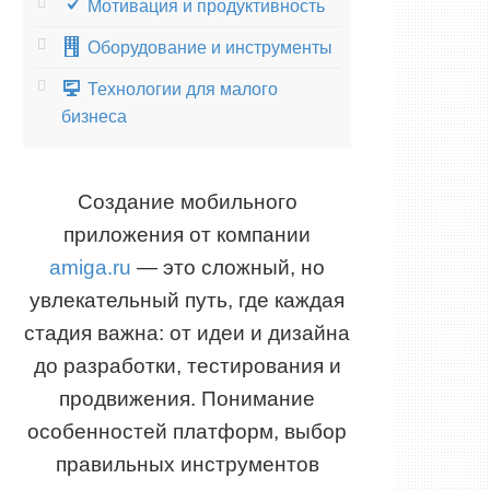
Мотивация и продуктивность
Оборудование и инструменты
Технологии для малого
бизнеса
Создание мобильного
приложения от компании
amiga.ru
— это сложный, но
увлекательный путь, где каждая
стадия важна: от идеи и дизайна
до разработки, тестирования и
продвижения. Понимание
особенностей платформ, выбор
правильных инструментов