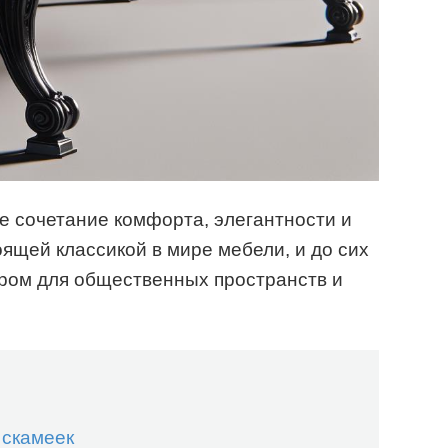
е сочетание комфорта, элегантности и
оящей классикой в мире мебели, и до сих
ром для общественных пространств и
 скамеек