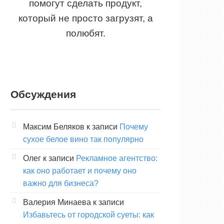
помогут сделать продукт,
который не просто загрузят, а
полюбят.
Обсуждения
Максим Беляков
к записи
Почему
сухое белое вино так популярно
Олег
к записи
Рекламное агентство:
как оно работает и почему оно
важно для бизнеса?
Валерия Минаева
к записи
Избавьтесь от городской суеты: как