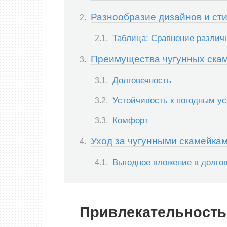
Разнообразие дизайнов и ст
Таблица: Сравнение различ
Преимущества чугунных ска
Долговечность
Устойчивость к погодным у
Комфорт
Уход за чугунными скамейка
Выгодное вложение в долгов
Привлекательность