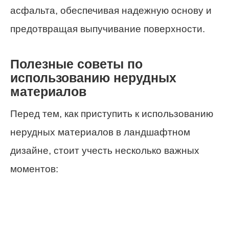
асфальта, обеспечивая надежную основу и
предотвращая выпучивание поверхности.
Полезные советы по
использованию нерудных
материалов
Перед тем, как приступить к использованию
нерудных материалов в ландшафтном
дизайне, стоит учесть несколько важных
моментов: