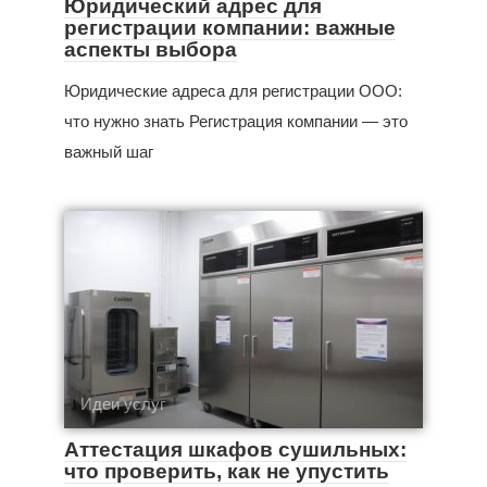
Юридический адрес для
регистрации компании: важные
аспекты выбора
Юридические адреса для регистрации ООО:
что нужно знать Регистрация компании — это
важный шаг
Идеи услуг
Аттестация шкафов сушильных:
что проверить, как не упустить