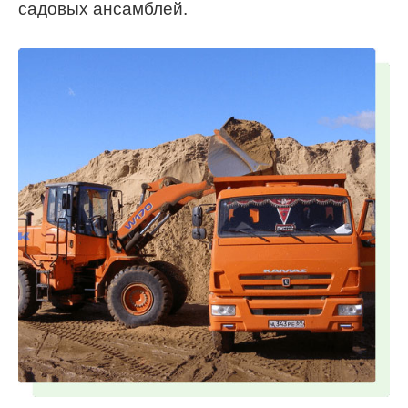
садовых ансамблей.