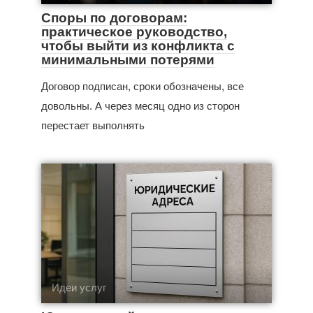
Споры по договорам:
практическое руководство,
чтобы выйти из конфликта с
минимальными потерями
Договор подписан, сроки обозначены, все
довольны. А через месяц одно из сторон
перестает выполнять
Идеи услуг