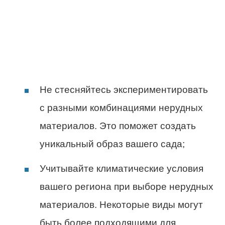
Не стесняйтесь экспериментировать
с разными комбинациями нерудных
материалов. Это поможет создать
уникальный образ вашего сада;
Учитывайте климатические условия
вашего региона при выборе нерудных
материалов. Некоторые виды могут
быть более подходящими для