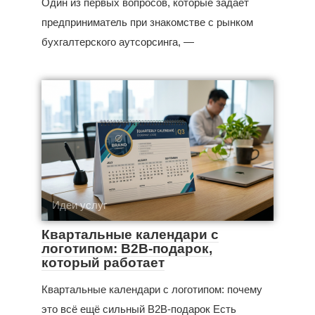
Один из первых вопросов, которые задаёт
предприниматель при знакомстве с рынком
бухгалтерского аутсорсинга, —
Идеи услуг
Квартальные календари с
логотипом: B2B-подарок,
который работает
Квартальные календари с логотипом: почему
это всё ещё сильный B2B-подарок Есть