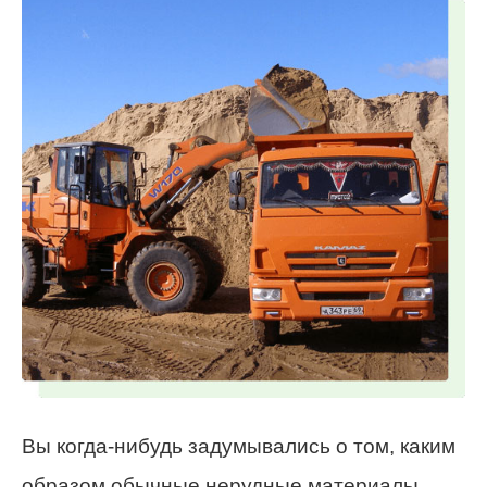
Вы когда-нибудь задумывались о том, каким
образом обычные нерудные материалы