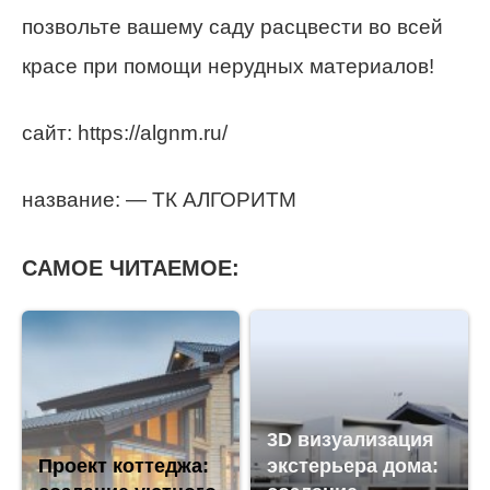
позвольте вашему саду расцвести во всей
красе при помощи нерудных материалов!
сайт: https://algnm.ru/
название: — ТК АЛГОРИТМ
САМОЕ ЧИТАЕМОЕ:
3D визуализация
Проект коттеджа:
экстерьера дома: