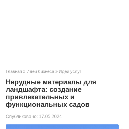
Главная
»
Идеи бизнеса
»
Идеи услуг
Нерудные материалы для
ландшафта: создание
привлекательных и
функциональных садов
Опубликовано:
17.05.2024