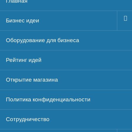
Главная
Бизнес идеи
Оборудование для бизнеса
Рейтинг идей
Открытие магазина
Политика конфиденциальности
Сотрудничество