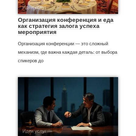
Идеи услуг
Организация конференция и еда
как стратегия залога успеха
мероприятия
Организация конференции — это сложный
механизм, где важна каждая деталь: от выбора
спикеров до
Идеи услуг