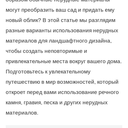
могут преобразить ваш сад и придать ему
новый облик? В этой статье мы разглядим
разные варианты использования нерудных
материалов для ландшафтного дизайна,
чтобы создать неповторимые и
привлекательные места вокруг вашего дома.
Подготовьтесь к увлекательному
путешествию в мир возможностей, который
откроет перед вами использование речного
камня, гравия, песка и других нерудных
материалов.