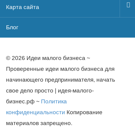
Карта сайта
Блог
© 2026 Идеи малого бизнеса ~
Проверенные идеи малого бизнеса для
начинающего предпринимателя, начать
свое дело просто | идея-малого-
бизнес.рф ~
Политика
конфиденциальности
Копирование
материалов запрещено.