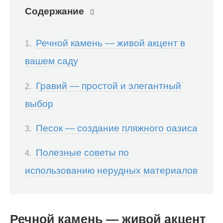
Содержание
Речной камень — живой акцент в
вашем саду
Гравий — простой и элегантный
выбор
Песок — создание пляжного оазиса
Полезные советы по
использованию нерудных материалов
Речной камень — живой акцент