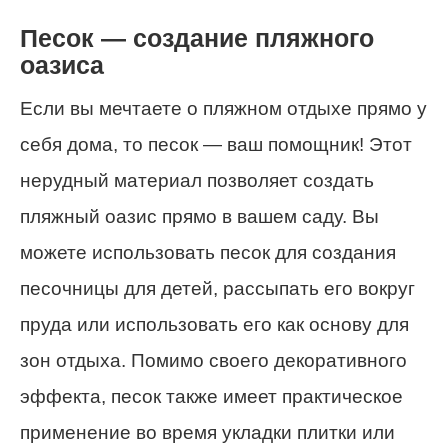
Песок — создание пляжного
оазиса
Если вы мечтаете о пляжном отдыхе прямо у
себя дома, то песок — ваш помощник! Этот
нерудный материал позволяет создать
пляжный оазис прямо в вашем саду. Вы
можете использовать песок для создания
песочницы для детей, рассыпать его вокруг
пруда или использовать его как основу для
зон отдыха. Помимо своего декоративного
эффекта, песок также имеет практическое
применение во время укладки плитки или