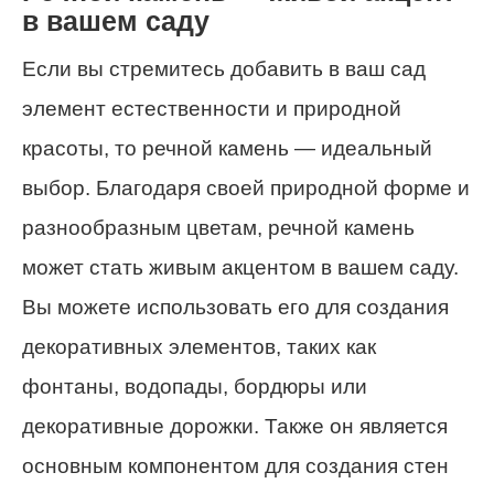
в вашем саду
Если вы стремитесь добавить в ваш сад
элемент естественности и природной
красоты, то речной камень — идеальный
выбор. Благодаря своей природной форме и
разнообразным цветам, речной камень
может стать живым акцентом в вашем саду.
Вы можете использовать его для создания
декоративных элементов, таких как
фонтаны, водопады, бордюры или
декоративные дорожки. Также он является
основным компонентом для создания стен