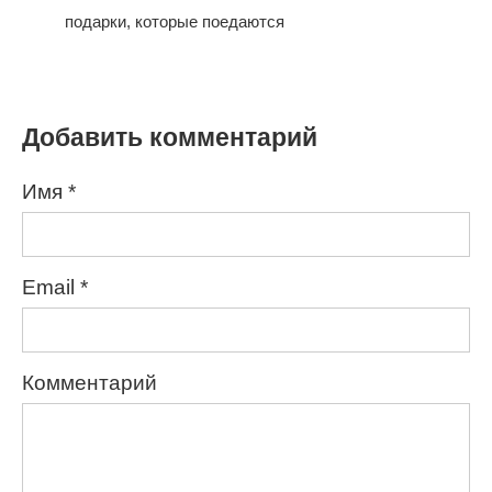
подарки, которые поедаются
Добавить комментарий
Имя
*
Email
*
Комментарий