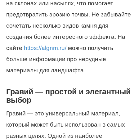
на склонах или насыпях, что помогает
предотвратить эрозию почвы. Не забывайте
сочетать несколько видов камня для
создания более интересного эффекта. На
сайте
https://algnm.ru/
можно получить
больше информации про нерудные
материалы для ландшафта.
Гравий — простой и элегантный
выбор
Гравий — это универсальный материал,
который может быть использован в самых
разных целях. Одной из наиболее