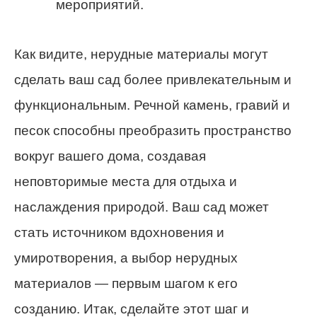
мероприятий.
Как видите, нерудные материалы могут
сделать ваш сад более привлекательным и
функциональным. Речной камень, гравий и
песок способны преобразить пространство
вокруг вашего дома, создавая
неповторимые места для отдыха и
наслаждения природой. Ваш сад может
стать источником вдохновения и
умиротворения, а выбор нерудных
материалов — первым шагом к его
созданию. Итак, сделайте этот шаг и