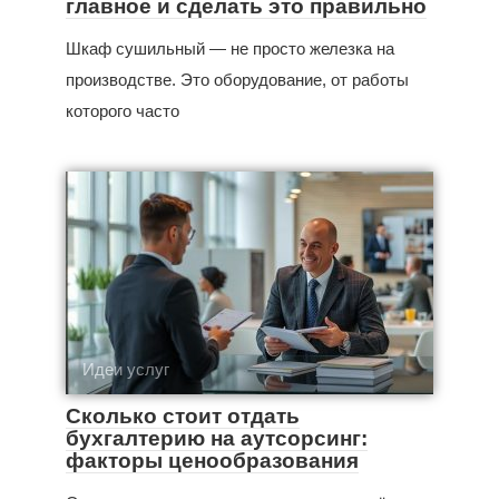
главное и сделать это правильно
Шкаф сушильный — не просто железка на
производстве. Это оборудование, от работы
которого часто
Идеи услуг
Сколько стоит отдать
бухгалтерию на аутсорсинг:
факторы ценообразования