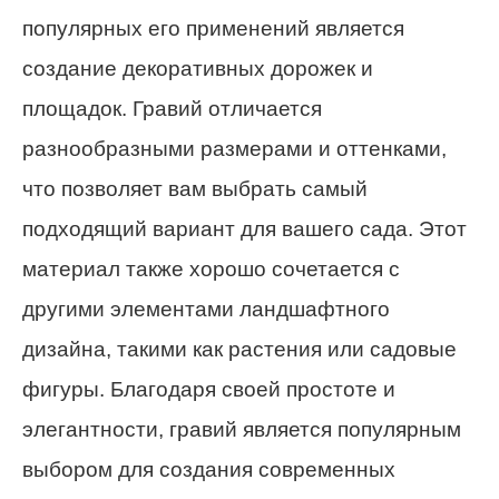
популярных его применений является
создание декоративных дорожек и
площадок. Гравий отличается
разнообразными размерами и оттенками,
что позволяет вам выбрать самый
подходящий вариант для вашего сада. Этот
материал также хорошо сочетается с
другими элементами ландшафтного
дизайна, такими как растения или садовые
фигуры. Благодаря своей простоте и
элегантности, гравий является популярным
выбором для создания современных