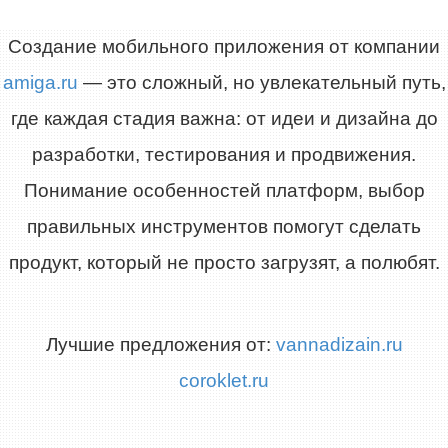
Создание мобильного приложения от компании
amiga.ru
— это сложный, но увлекательный путь,
где каждая стадия важна: от идеи и дизайна до
разработки, тестирования и продвижения.
Понимание особенностей платформ, выбор
правильных инструментов помогут сделать
продукт, который не просто загрузят, а полюбят.
Лучшие предложения от:
vannadizain.ru
coroklet.ru