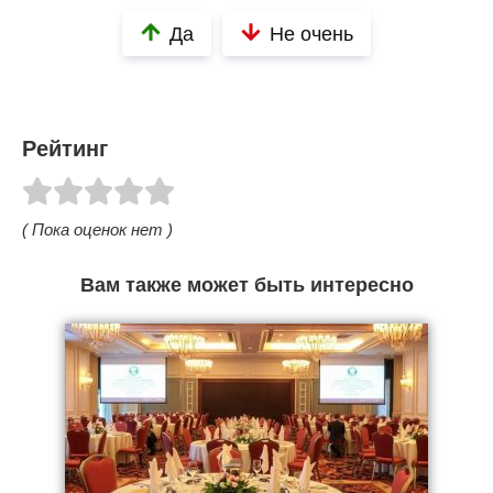
Да
Не очень
Рейтинг
( Пока оценок нет )
Вам также может быть интересно