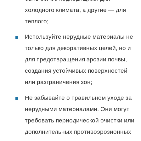
холодного климата, а другие — для
теплого;
Используйте нерудные материалы не
только для декоративных целей, но и
для предотвращения эрозии почвы,
создания устойчивых поверхностей
или разграничения зон;
Не забывайте о правильном уходе за
нерудными материалами. Они могут
требовать периодической очистки или
дополнительных противоэрозионных