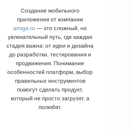
Создание мобильного
приложения от компании
amiga.ru
— это сложный, но
увлекательный путь, где каждая
стадия важна: от идеи и дизайна
до разработки, тестирования и
продвижения. Понимание
особенностей платформ, выбор
правильных инструментов
помогут сделать продукт,
который не просто загрузят, а
полюбят.