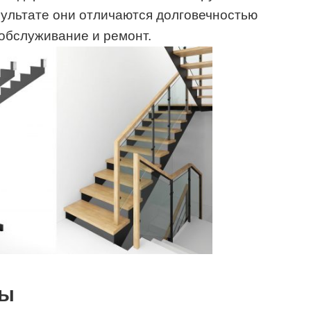
зультате они отличаются долговечностью
обслуживание и ремонт.
ты