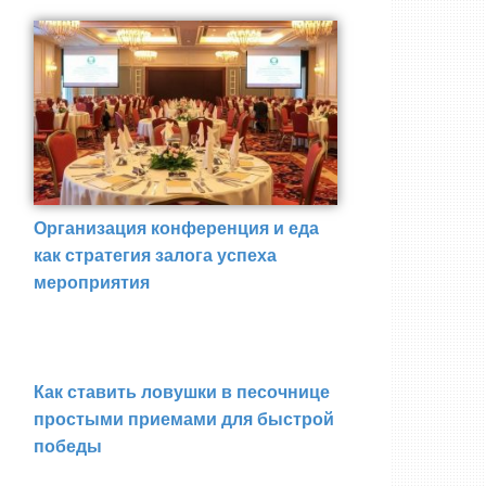
Организация конференция и еда
как стратегия залога успеха
мероприятия
Как ставить ловушки в песочнице
простыми приемами для быстрой
победы