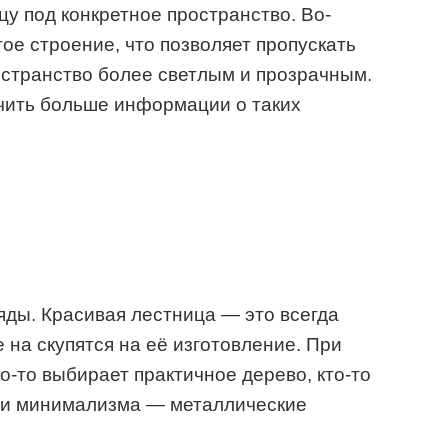
цу под конкретное пространство. Во-
ое строение, что позволяет пропускать
остранство более светлым и прозрачным.
ить больше информации о таких
яды. Красивая лестница — это всегда
 на скупятся на её изготовление. При
о-то выбирает практичное дерево, кто-то
ли минимализма — металлические