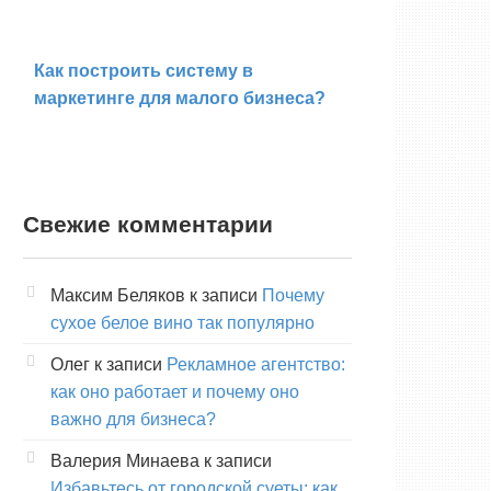
Как построить систему в
маркетинге для малого бизнеса?
Свежие комментарии
Максим Беляков
к записи
Почему
сухое белое вино так популярно
Олег
к записи
Рекламное агентство:
как оно работает и почему оно
важно для бизнеса?
Валерия Минаева
к записи
Избавьтесь от городской суеты: как