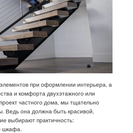
 элементов при оформлении интерьера, а
ства и комфорта двухэтажного или
проект частного дома, мы тщательно
. Ведь она должна быть красивой,
гие выбирают практичность:
о шкафа.