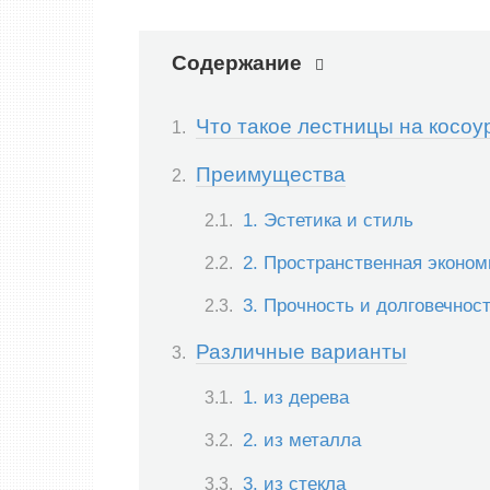
Содержание
Что такое лестницы на косоу
Преимущества
1. Эстетика и стиль
2. Пространственная эконом
3. Прочность и долговечнос
Различные варианты
1. из дерева
2. из металла
3. из стекла