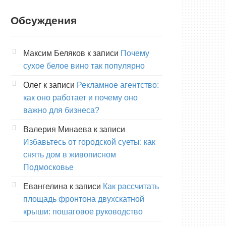
Обсуждения
Максим Беляков
к записи
Почему
сухое белое вино так популярно
Олег
к записи
Рекламное агентство:
как оно работает и почему оно
важно для бизнеса?
Валерия Минаева
к записи
Избавьтесь от городской суеты: как
снять дом в живописном
Подмосковье
Евангелина
к записи
Как рассчитать
площадь фронтона двухскатной
крыши: пошаговое руководство