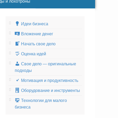
ды и лохотроны
Идеи бизнеса
Вложение денег
Начать свое дело
Оценка идей
Свое дело — оригинальные
подходы
Мотивация и продуктивность
Оборудование и инструменты
Технологии для малого
бизнеса