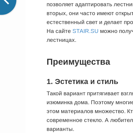
позволяет адаптировать лестни
вторых, они часто имеют открыт
естественный свет и делает пр
На сайте
STAIR.SU
можно получ
лестницах.
Преимущества
1. Эстетика и стиль
Такой вариант притягивает взгл
изюминка дома. Поэтому многие
этом материалов множество. Кт
современное стекло. А любите
варианты.