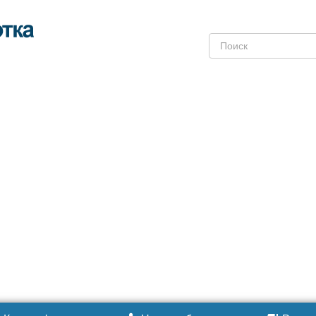
Поиск: