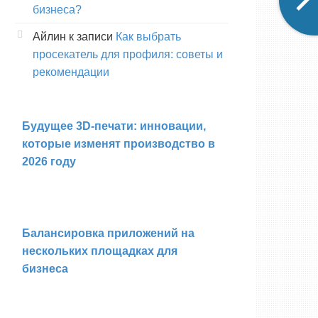
бизнеса?
Айлин
к записи
Как выбрать
просекатель для профиля: советы и
рекомендации
Будущее 3D-печати: инновации,
которые изменят производство в
2026 году
Балансировка приложений на
нескольких площадках для
бизнеса