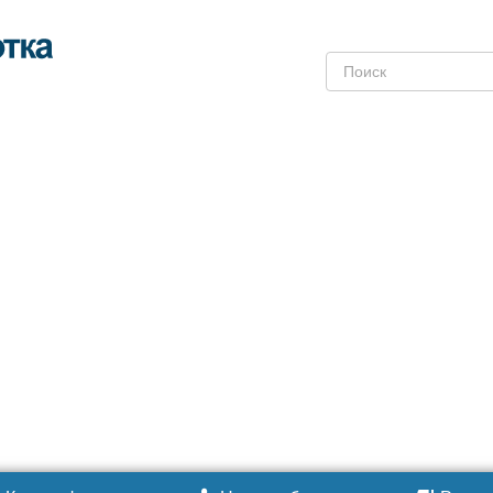
Поиск: