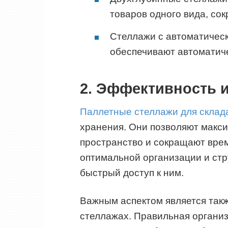
товаров одного вида, со
Стеллажи с автоматичес
обеспечивают автоматиче
2. Эффективность и
Паллетные стеллажи для склад
хранения. Они позволяют макс
пространство и сокращают врем
оптимальной организации и стр
быстрый доступ к ним.
Важным аспектом является так
стеллажах. Правильная органи