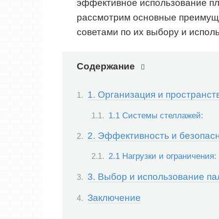
эффективное использование пл
рассмотрим основные преимуще
советами по их выбору и испол
Содержание
1. Организация и пространс
1.1 Системы стеллажей:
2. Эффективность и безопас
2.1 Нагрузки и ограничения:
3. Выбор и использование п
Заключение