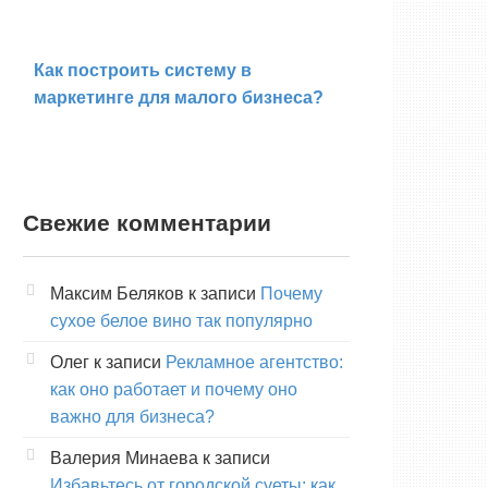
Как построить систему в
маркетинге для малого бизнеса?
Свежие комментарии
Максим Беляков
к записи
Почему
сухое белое вино так популярно
Олег
к записи
Рекламное агентство:
как оно работает и почему оно
важно для бизнеса?
Валерия Минаева
к записи
Избавьтесь от городской суеты: как