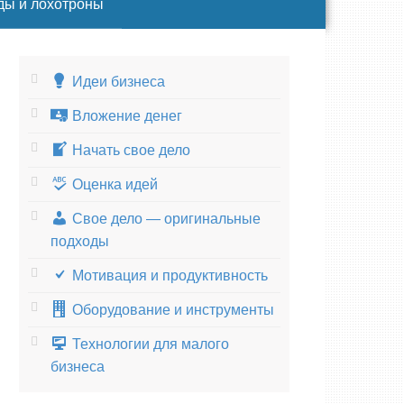
ды и лохотроны
Идеи бизнеса
Вложение денег
Начать свое дело
Оценка идей
Свое дело — оригинальные
подходы
Мотивация и продуктивность
Оборудование и инструменты
Технологии для малого
бизнеса