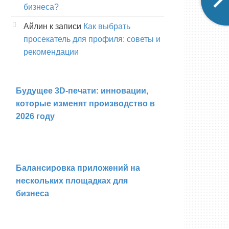
бизнеса?
Айлин
к записи
Как выбрать
просекатель для профиля: советы и
рекомендации
Будущее 3D-печати: инновации,
которые изменят производство в
2026 году
Балансировка приложений на
нескольких площадках для
бизнеса