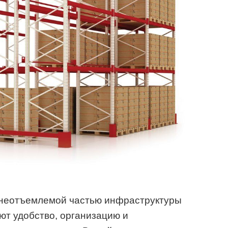
 неотъемлемой частью инфраструктуры
ют удобство, организацию и