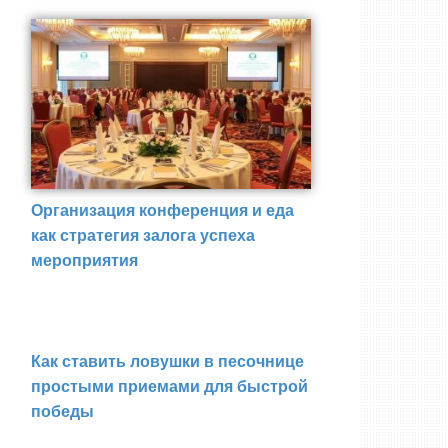
Организация конференция и еда
как стратегия залога успеха
мероприятия
Как ставить ловушки в песочнице
простыми приемами для быстрой
победы