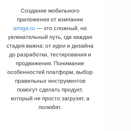
Создание мобильного
приложения от компании
amiga.ru
— это сложный, но
увлекательный путь, где каждая
стадия важна: от идеи и дизайна
до разработки, тестирования и
продвижения. Понимание
особенностей платформ, выбор
правильных инструментов
помогут сделать продукт,
который не просто загрузят, а
полюбят.