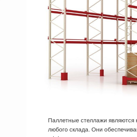
Паллетные стеллажи являются
любого склада. Они обеспечива