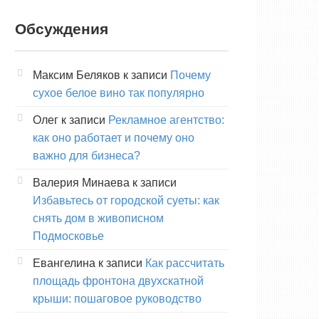
Обсуждения
Максим Беляков
к записи
Почему
сухое белое вино так популярно
Олег
к записи
Рекламное агентство:
как оно работает и почему оно
важно для бизнеса?
Валерия Минаева
к записи
Избавьтесь от городской суеты: как
снять дом в живописном
Подмосковье
Евангелина
к записи
Как рассчитать
площадь фронтона двухскатной
крыши: пошаговое руководство