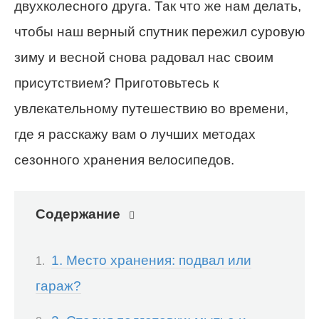
двухколесного друга. Так что же нам делать,
чтобы наш верный спутник пережил суровую
зиму и весной снова радовал нас своим
присутствием? Приготовьтесь к
увлекательному путешествию во времени,
где я расскажу вам о лучших методах
сезонного хранения велосипедов.
Содержание
1. Место хранения: подвал или
гараж?