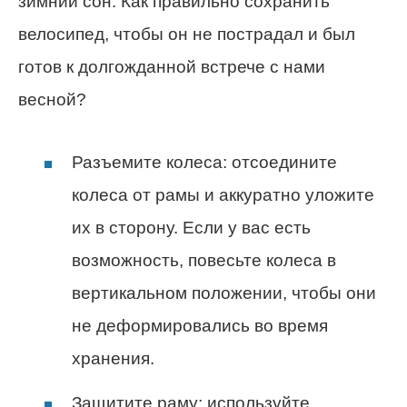
зимний сон. Как правильно сохранить
велосипед, чтобы он не пострадал и был
готов к долгожданной встрече с нами
весной?
Разъемите колеса: отсоедините
колеса от рамы и аккуратно уложите
их в сторону. Если у вас есть
возможность, повесьте колеса в
вертикальном положении, чтобы они
не деформировались во время
хранения.
Защитите раму: используйте