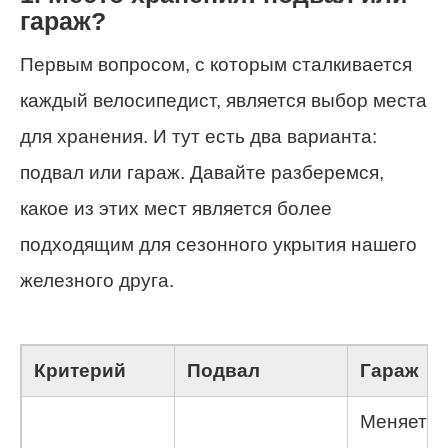
гараж?
Первым вопросом, с которым сталкивается
каждый велосипедист, является выбор места
для хранения. И тут есть два варианта:
подвал или гараж. Давайте разберемся,
какое из этих мест является более
подходящим для сезонного укрытия нашего
железного друга.
Критерий
Подвал
Гараж
Меняется