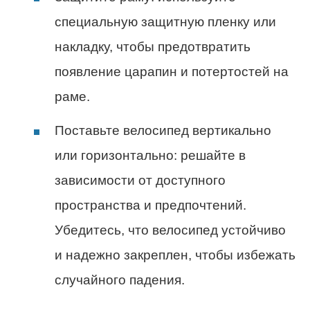
специальную защитную пленку или
накладку, чтобы предотвратить
появление царапин и потертостей на
раме.
Поставьте велосипед вертикально
или горизонтально: решайте в
зависимости от доступного
пространства и предпочтений.
Убедитесь, что велосипед устойчиво
и надежно закреплен, чтобы избежать
случайного падения.