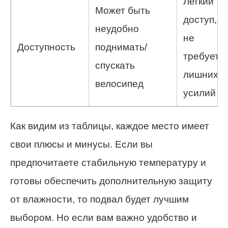
Легкий
Может быть
доступ,
неудобно
не
Доступность
поднимать/
требуетс
спускать
лишних
велосипед
усилий
Как видим из таблицы, каждое место имеет
свои плюсы и минусы. Если вы
предпочитаете стабильную температуру и
готовы обеспечить дополнительную защиту
от влажности, то подвал будет лучшим
выбором. Но если вам важно удобство и