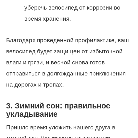
уберечь велосипед от коррозии во
время хранения.
Благодаря проведенной профилактике, ваш
велосипед будет защищен от избыточной
влаги и грязи, и весной снова готов
отправиться в долгожданные приключения
на дорогах и тропах.
3. Зимний сон: правильное
укладывание
Пришло время уложить нашего друга в