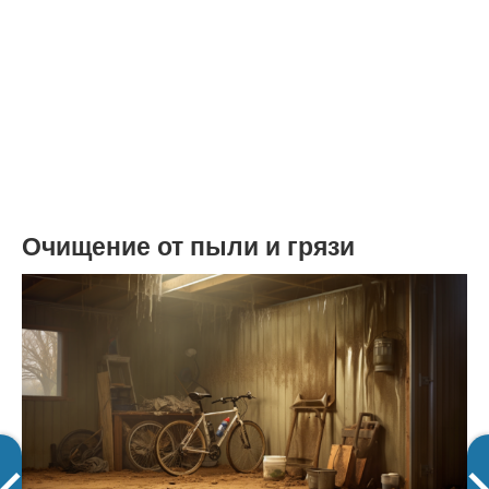
Очищение от пыли и грязи