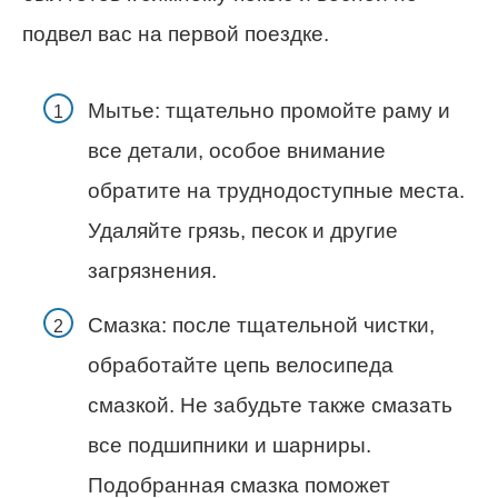
подвел вас на первой поездке.
Мытье: тщательно промойте раму и
все детали, особое внимание
обратите на труднодоступные места.
Удаляйте грязь, песок и другие
загрязнения.
Смазка: после тщательной чистки,
обработайте цепь велосипеда
смазкой. Не забудьте также смазать
все подшипники и шарниры.
Подобранная смазка поможет