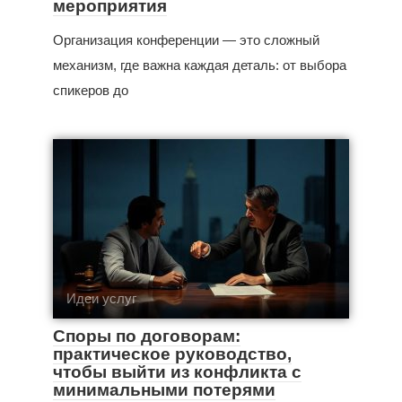
мероприятия
Организация конференции — это сложный
механизм, где важна каждая деталь: от выбора
спикеров до
Идеи услуг
Споры по договорам:
практическое руководство,
чтобы выйти из конфликта с
минимальными потерями