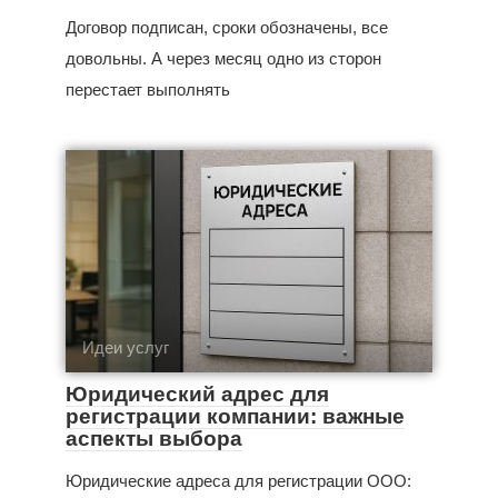
Договор подписан, сроки обозначены, все
довольны. А через месяц одно из сторон
перестает выполнять
Идеи услуг
Юридический адрес для
регистрации компании: важные
аспекты выбора
Юридические адреса для регистрации ООО: