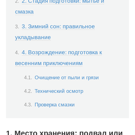
2. Стадия подготовки: мытье и
смазка
3. Зимний сон: правильное
укладывание
4. Возрождение: подготовка к
весенним приключениям
Очищение от пыли и грязи
Технический осмотр
Проверка смазки
1. Место хранения: подвал или