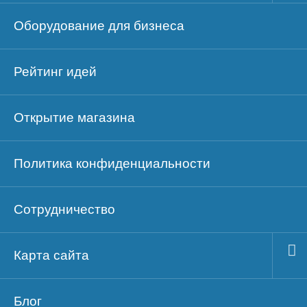
Оборудование для бизнеса
Рейтинг идей
Открытие магазина
Политика конфиденциальности
Сотрудничество
Карта сайта
Блог