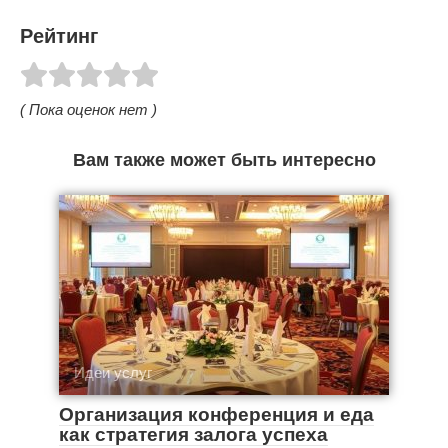
Рейтинг
( Пока оценок нет )
Вам также может быть интересно
Идеи услуг
Организация конференция и еда
как стратегия залога успеха