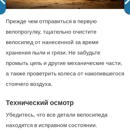
Прежде чем отправиться в первую
велопрогулку, тщательно очистите
велосипед от нанесенной за время
хранения пыли и грязи. Не забудьте
промыть цепь и другие механические части,
а также проветрить колеса от накопившегося
стоячего воздуха.
Технический осмотр
Убедитесь, что все детали велосипеда
находятся в исправном состоянии.