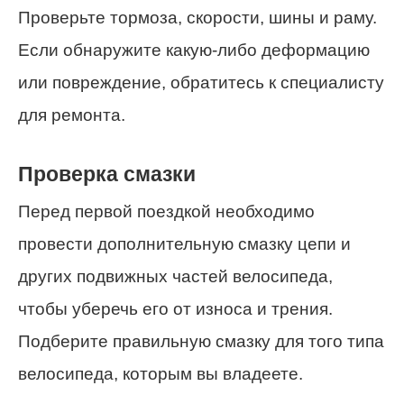
Проверьте тормоза, скорости, шины и раму.
Если обнаружите какую-либо деформацию
или повреждение, обратитесь к специалисту
для ремонта.
Проверка смазки
Перед первой поездкой необходимо
провести дополнительную смазку цепи и
других подвижных частей велосипеда,
чтобы уберечь его от износа и трения.
Подберите правильную смазку для того типа
велосипеда, которым вы владеете.