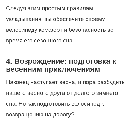
Следуя этим простым правилам
укладывания, вы обеспечите своему
велосипеду комфорт и безопасность во
время его сезонного сна.
4. Возрождение: подготовка к
весенним приключениям
Наконец наступает весна, и пора разбудить
нашего верного друга от долгого зимнего
сна. Но как подготовить велосипед к
возвращению на дорогу?