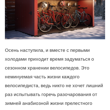
Осень наступила, и вместе с первыми
холодами приходит время задуматься о
сезонном хранении велосипедов. Это
неминуемая часть жизни каждого
велосипедиста, ведь никто не хочет лишний
раз испытывать горечь разочарования от
зимней анабиозной жизни прелестного