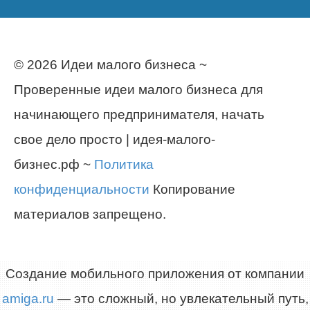
© 2026 Идеи малого бизнеса ~
Проверенные идеи малого бизнеса для
начинающего предпринимателя, начать
свое дело просто | идея-малого-
бизнес.рф ~
Политика
конфиденциальности
Копирование
материалов запрещено.
Создание мобильного приложения от компании
amiga.ru
— это сложный, но увлекательный путь,