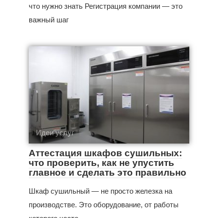
что нужно знать Регистрация компании — это
важный шаг
Идеи услуг
Аттестация шкафов сушильных:
что проверить, как не упустить
главное и сделать это правильно
Шкаф сушильный — не просто железка на
производстве. Это оборудование, от работы