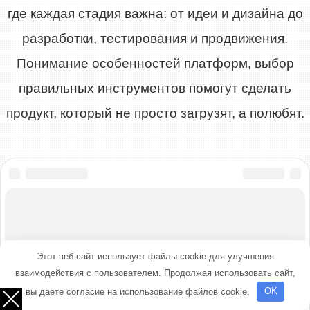
где каждая стадия важна: от идеи и дизайна до
разработки, тестирования и продвижения.
Понимание особенностей платформ, выбор
правильных инструментов помогут сделать
продукт, который не просто загрузят, а полюбят.
Этот веб-сайт использует файлы cookie для улучшения
взаимодействия с пользователем. Продолжая использовать сайт,
вы даете согласие на использование файлов cookie.
OK