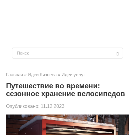
Поиск:
Главная
»
Идеи бизнеса
»
Идеи услуг
Путешествие во времени:
сезонное хранение велосипедов
Опубликовано:
11.12.2023