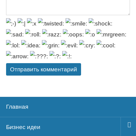
Главная
Бизнес идеи