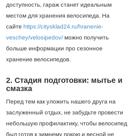
доступность, гараж станет идеальным
местом для хранения велосипеда. На
сайте
https://citysklad24.ru/hranenie-
veschey/velosipedov/
можно получить
больше информации про сезонное
хранение велосипедов.
2. Стадия подготовки: мытье и
смазка
Перед тем как уложить нашего друга на
заслуженный отдых, не забудьте провести
небольшую профилактику, чтобы велосипед
был готов к зимнему покою и весной не