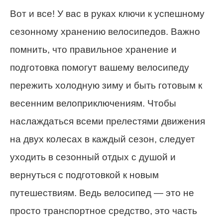
Вот и все! У вас в руках ключи к успешному
сезонному хранению велосипедов. Важно
помнить, что правильное хранение и
подготовка помогут вашему велосипеду
пережить холодную зиму и быть готовым к
весенним велоприключениям. Чтобы
наслаждаться всеми прелестями движения
на двух колесах в каждый сезон, следует
уходить в сезонный отдых с душой и
вернуться с подготовкой к новым
путешествиям. Ведь велосипед — это не
просто транспортное средство, это часть