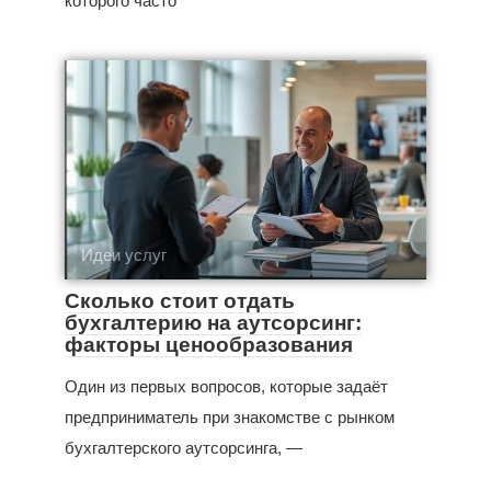
которого часто
Идеи услуг
Сколько стоит отдать
бухгалтерию на аутсорсинг:
факторы ценообразования
Один из первых вопросов, которые задаёт
предприниматель при знакомстве с рынком
бухгалтерского аутсорсинга, —