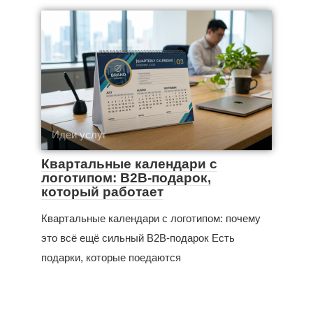
Идеи услуг
Квартальные календари с
логотипом: B2B-подарок,
который работает
Квартальные календари с логотипом: почему
это всё ещё сильный B2B-подарок Есть
подарки, которые поедаются