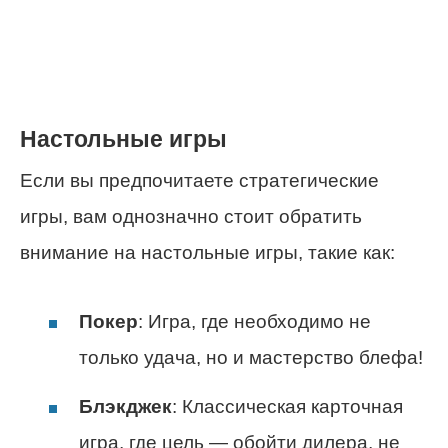
Настольные игры
Если вы предпочитаете стратегические
игры, вам однозначно стоит обратить
внимание на настольные игры, такие как:
Покер
: Игра, где необходимо не
только удача, но и мастерство блефа!
Блэкджек
: Классическая карточная
игра, где цель — обойти дилера, не