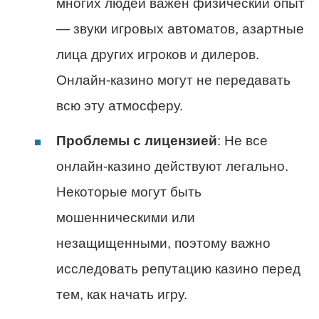
многих людей важен физический опыт
— звуки игровых автоматов, азартные
лица других игроков и дилеров.
Онлайн-казино могут не передавать
всю эту атмосферу.
Проблемы с лицензией
: Не все
онлайн-казино действуют легально.
Некоторые могут быть
мошенническими или
незащищенными, поэтому важно
исследовать репутацию казино перед
тем, как начать игру.