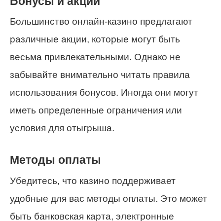
Бонусы и акции
Большинство онлайн-казино предлагают
различные акции, которые могут быть
весьма привлекательными. Однако не
забывайте внимательно читать правила
использования бонусов. Иногда они могут
иметь определенные ограничения или
условия для отыгрыша.
Методы оплаты
Убедитесь, что казино поддерживает
удобные для вас методы оплаты. Это может
быть банковская карта, электронные