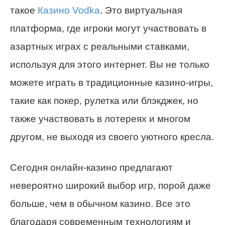
такое
Казино Vodka
. Это виртуальная
платформа, где игроки могут участвовать в
азартных играх с реальными ставками,
используя для этого интернет. Вы не только
можете играть в традиционные казино-игры,
такие как покер, рулетка или блэкджек, но
также участвовать в лотереях и многом
другом, не выходя из своего уютного кресла.
Сегодня онлайн-казино предлагают
невероятно широкий выбор игр, порой даже
больше, чем в обычном казино. Все это
благодаря современным технологиям и