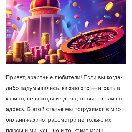
Привет, азартные любители! Если вы когда-
либо задумывались, каково это — играть в
казино, не выходя из дома, то вы попали по
адресу. В этой статье мы погрузимся в мир
онлайн-казино, рассмотри не только их
плюсы и минусы, но и то, какие игры