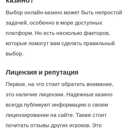
казино?
Выбор онлайн-казино может быть непростой
задачей, особенно в море доступных
платформ. Но есть несколько факторов,
которые помогут вам сделать правильный
выбор.
Лицензия и репутация
Первое, на что стоит обратить внимание,
это наличие лицензии. Надежные казино
всегда публикуют информацию о своем
лицензировании на сайте. Также стоит
почитать отзывы других игроков. Это