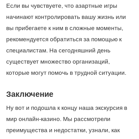
Если вы чувствуете, что азартные игры
начинают контролировать вашу жизнь или
вы прибегаете к ним в сложные моменты,
рекомендуется обратиться за помощью к
специалистам. На сегодняшний день
существует множество организаций,
которые могут помочь в трудной ситуации.
Заключение
Ну вот и подошла к концу наша экскурсия в
мир онлайн-казино. Мы рассмотрели
преимущества и недостатки, узнали, как