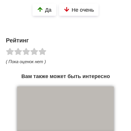
Да
Не очень
Рейтинг
( Пока оценок нет )
Вам также может быть интересно