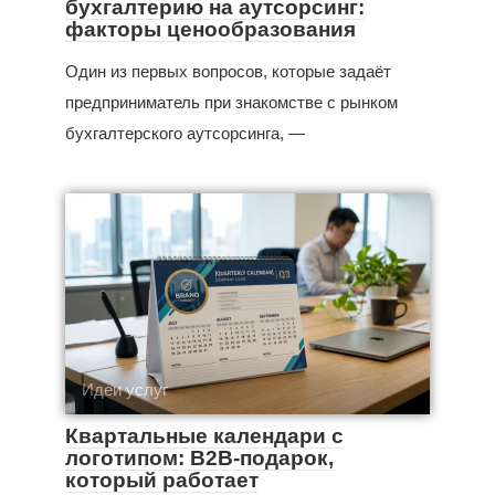
бухгалтерию на аутсорсинг:
факторы ценообразования
Один из первых вопросов, которые задаёт
предприниматель при знакомстве с рынком
бухгалтерского аутсорсинга, —
Идеи услуг
Квартальные календари с
логотипом: B2B-подарок,
который работает