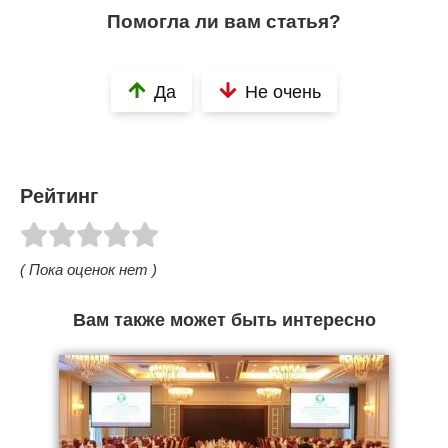
Помогла ли вам статья?
Да
Не очень
Рейтинг
( Пока оценок нет )
Вам также может быть интересно