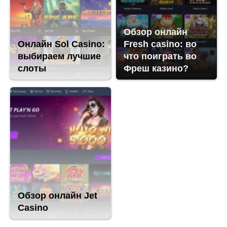
Обзор онлайн
Онлайн Sol Casino:
Fresh casino: во
выбираем лучшие
что поиграть во
слоты
Фреш казино?
Обзор онлайн Jet
Casino