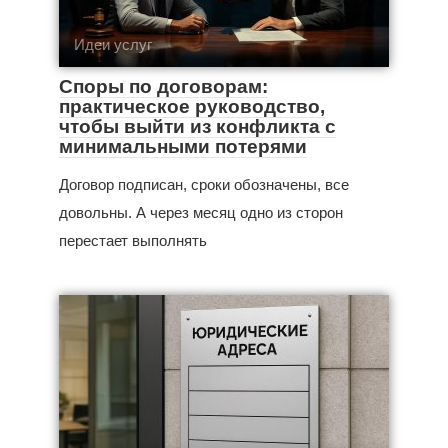
Идеи услуг
Споры по договорам:
практическое руководство,
чтобы выйти из конфликта с
минимальными потерями
Договор подписан, сроки обозначены, все
довольны. А через месяц одно из сторон
перестает выполнять