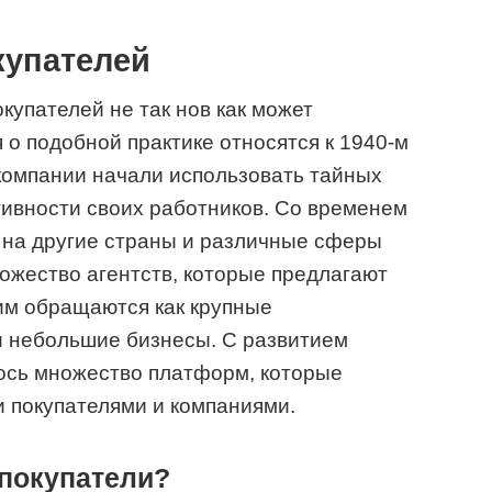
купателей
купателей не так нов как может
 о подобной практике относятся к 1940-м
компании начали использовать тайных
ивности своих работников. Со временем
 на другие страны и различные сферы
ожество агентств, которые предлагают
ним обращаются как крупные
и небольшие бизнесы. С развитием
лось множество платформ, которые
 покупателями и компаниями.
 покупатели?