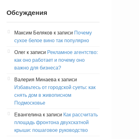
Обсуждения
Максим Беляков
к записи
Почему
сухое белое вино так популярно
Олег
к записи
Рекламное агентство:
как оно работает и почему оно
важно для бизнеса?
Валерия Минаева
к записи
Избавьтесь от городской суеты: как
снять дом в живописном
Подмосковье
Евангелина
к записи
Как рассчитать
площадь фронтона двухскатной
крыши: пошаговое руководство