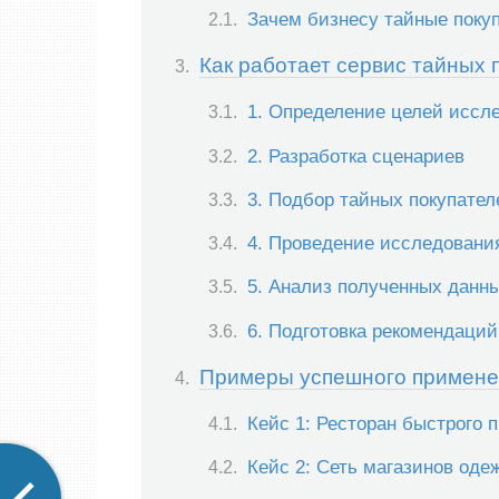
Зачем бизнесу тайные поку
Как работает сервис тайных 
1. Определение целей иссл
2. Разработка сценариев
3. Подбор тайных покупател
4. Проведение исследовани
5. Анализ полученных данн
6. Подготовка рекомендаций
Примеры успешного примене
Кейс 1: Ресторан быстрого 
Кейс 2: Сеть магазинов оде