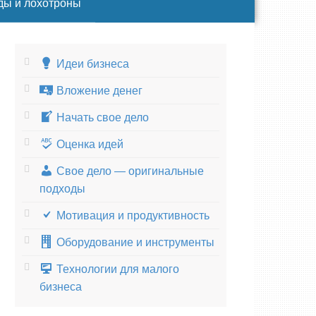
ды и лохотроны
Идеи бизнеса
Вложение денег
Начать свое дело
Оценка идей
Свое дело — оригинальные
подходы
Мотивация и продуктивность
Оборудование и инструменты
Технологии для малого
бизнеса