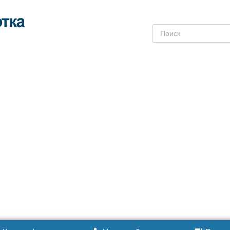
Поиск: