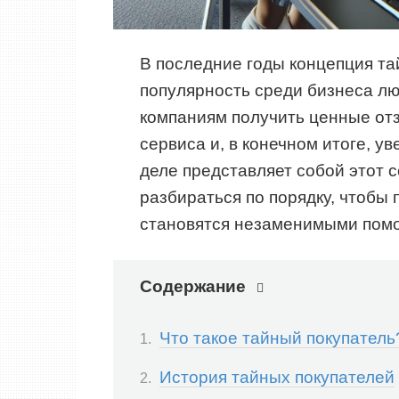
В последние годы концепция т
популярность среди бизнеса лю
компаниям получить ценные отз
сервиса и, в конечном итоге, у
деле представляет собой этот с
разбираться по порядку, чтобы 
становятся незаменимыми помо
Содержание
Что такое тайный покупатель
История тайных покупателей