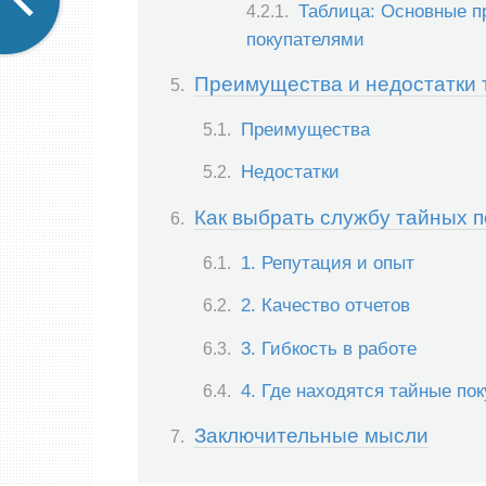
Таблица: Основные 
покупателями
Преимущества и недостатки 
Преимущества
Недостатки
Как выбрать службу тайных 
1. Репутация и опыт
2. Качество отчетов
3. Гибкость в работе
4. Где находятся тайные по
Заключительные мысли