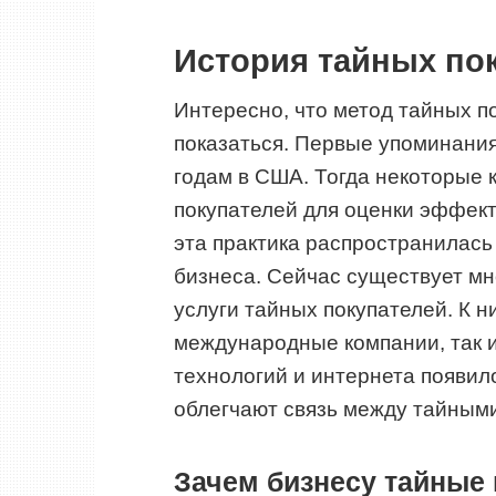
История тайных по
Интересно, что метод тайных по
показаться. Первые упоминания
годам в США. Тогда некоторые 
покупателей для оценки эффект
эта практика распространилась
бизнеса. Сейчас существует мн
услуги тайных покупателей. К 
международные компании, так 
технологий и интернета появи
облегчают связь между тайными
Зачем бизнесу тайные