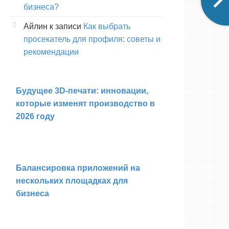
бизнеса?
Айлин
к записи
Как выбрать
просекатель для профиля: советы и
рекомендации
Будущее 3D-печати: инновации,
которые изменят производство в
2026 году
Балансировка приложений на
нескольких площадках для
бизнеса