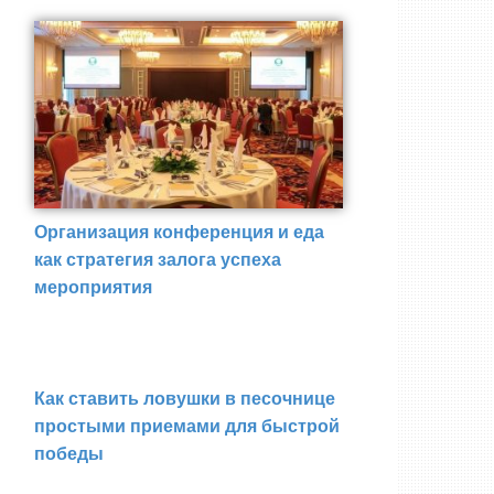
Организация конференция и еда
как стратегия залога успеха
мероприятия
Как ставить ловушки в песочнице
простыми приемами для быстрой
победы