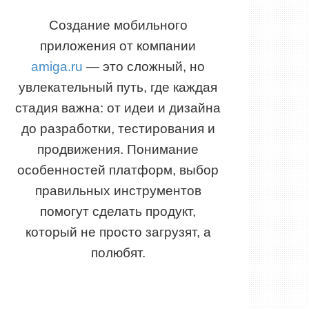
Создание мобильного
приложения от компании
amiga.ru
— это сложный, но
увлекательный путь, где каждая
стадия важна: от идеи и дизайна
до разработки, тестирования и
продвижения. Понимание
особенностей платформ, выбор
правильных инструментов
помогут сделать продукт,
который не просто загрузят, а
полюбят.