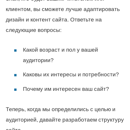
клиентом, вы сможете лучше адаптировать
дизайн и контент сайта. Ответьте на
следующие вопросы:
Какой возраст и пол у вашей
аудитории?
Каковы их интересы и потребности?
Почему им интересен ваш сайт?
Теперь, когда мы определились с целью и
аудиторией, давайте разработаем структуру