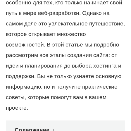
особенно для тех, кто только начинает свой
путь в мире веб-разработки. Однако на
самом деле это увлекательное путешествие,
которое открывает множество
возможностей. В этой статье мы подробно
рассмотрим все этапы создания сайта: от
идеи и планирования до выбора хостинга и
поддержки. Вы не только узнаете основную
информацию, но и получите практические
советы, которые помогут вам в вашем
проекте.
Содержание