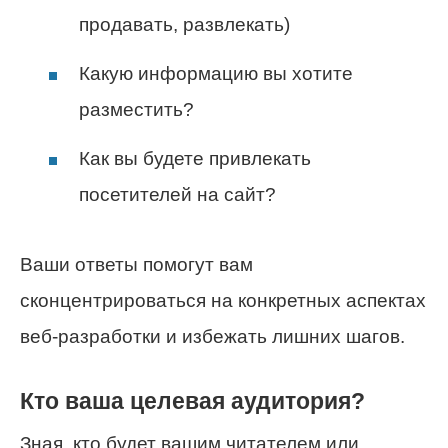
продавать, развлекать)
Какую информацию вы хотите
разместить?
Как вы будете привлекать
посетителей на сайт?
Ваши ответы помогут вам
сконцентрироваться на конкретных аспектах
веб-разработки и избежать лишних шагов.
Кто ваша целевая аудитория?
Зная, кто будет вашим читателем или