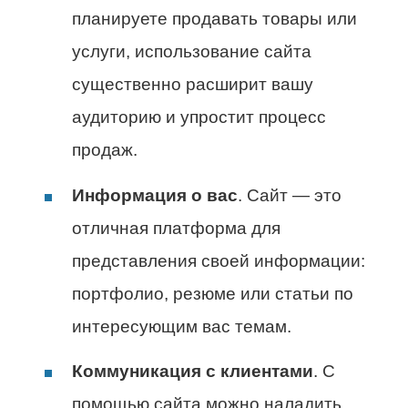
планируете продавать товары или
услуги, использование сайта
существенно расширит вашу
аудиторию и упростит процесс
продаж.
Информация о вас
. Сайт — это
отличная платформа для
представления своей информации:
портфолио, резюме или статьи по
интересующим вас темам.
Коммуникация с клиентами
. С
помощью сайта можно наладить