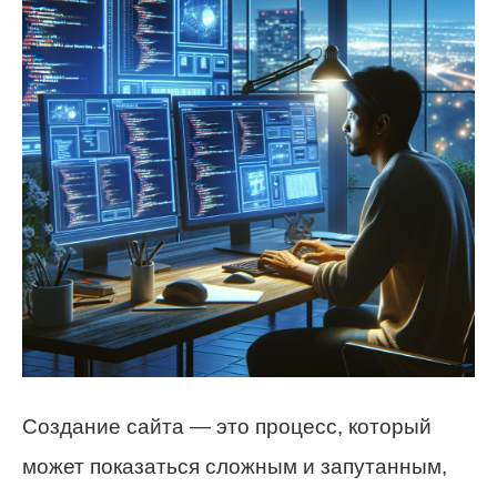
Создание сайта — это процесс, который
может показаться сложным и запутанным,