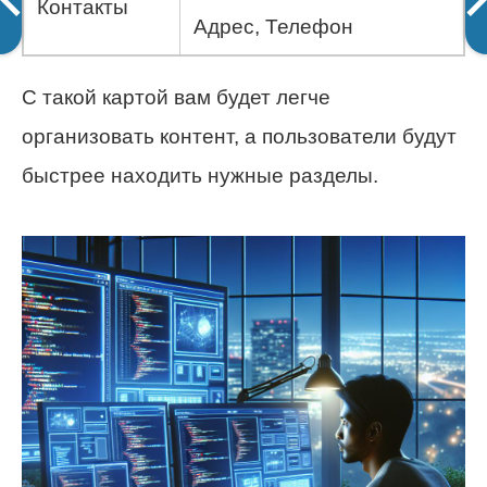
Контакты
Адрес, Телефон
С такой картой вам будет легче
организовать контент, а пользователи будут
быстрее находить нужные разделы.