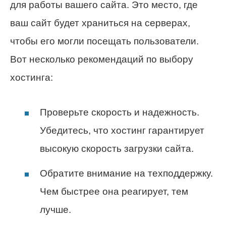
для работы вашего сайта. Это место, где
ваш сайт будет храниться на серверах,
чтобы его могли посещать пользователи.
Вот несколько рекомендаций по выбору
хостинга:
Проверьте скорость и надежность.
Убедитесь, что хостинг гарантирует
высокую скорость загрузки сайта.
Обратите внимание на техподдержку.
Чем быстрее она реагирует, тем
лучше.