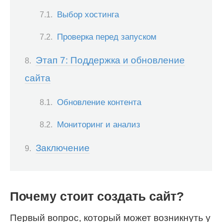
Выбор хостинга
Проверка перед запуском
Этап 7: Поддержка и обновление
сайта
Обновление контента
Мониторинг и анализ
Заключение
Почему стоит создать сайт?
Первый вопрос, который может возникнуть у