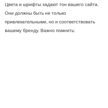
Цвета и шрифты задают тон вашего сайта.
Они должны быть не только
привлекательными, но и соответствовать
вашему бренду. Важно помнить: