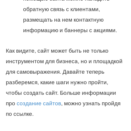
обратную связь с клиентами,
размещать на нем контактную
информацию и баннеры с акциями.
Как видите, сайт может быть не только
инструментом для бизнеса, но и площадкой
для самовыражения. Давайте теперь
разберемся, какие шаги нужно пройти,
чтобы создать сайт. Больше информации
про
создание сайтов
, можно узнать пройдя
по ссылке.