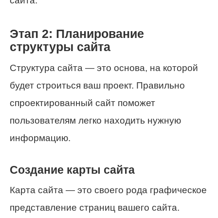
сайта.
Этап 2: Планирование
структуры сайта
Структура сайта — это основа, на которой
будет строиться ваш проект. Правильно
спроектированный сайт поможет
пользователям легко находить нужную
информацию.
Создание карты сайта
Карта сайта — это своего рода графическое
представление страниц вашего сайта.