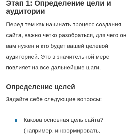
Этап 1: Определение цели и
аудитории
Перед тем как начинать процесс создания
сайта, важно четко разобраться, для чего он
вам нужен и кто будет вашей целевой
аудиторией. Это в значительной мере
повлияет на все дальнейшие шаги.
Определение целей
Задайте себе следующие вопросы:
Какова основная цель сайта?
(например, информировать,