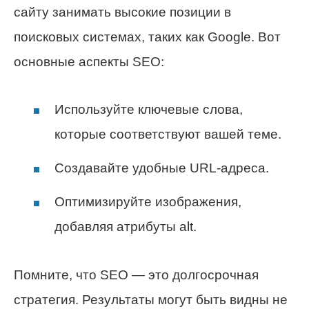
сайту занимать высокие позиции в
поисковых системах, таких как Google. Вот
основные аспекты SEO:
Используйте ключевые слова,
которые соответствуют вашей теме.
Создавайте удобные URL-адреса.
Оптимизируйте изображения,
добавляя атрибуты alt.
Помните, что SEO — это долгосрочная
стратегия. Результаты могут быть видны не