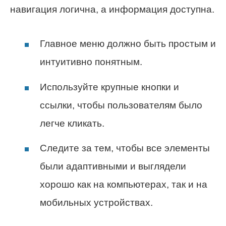
навигация логична, а информация доступна.
Главное меню должно быть простым и
интуитивно понятным.
Используйте крупные кнопки и
ссылки, чтобы пользователям было
легче кликать.
Следите за тем, чтобы все элементы
были адаптивными и выглядели
хорошо как на компьютерах, так и на
мобильных устройствах.