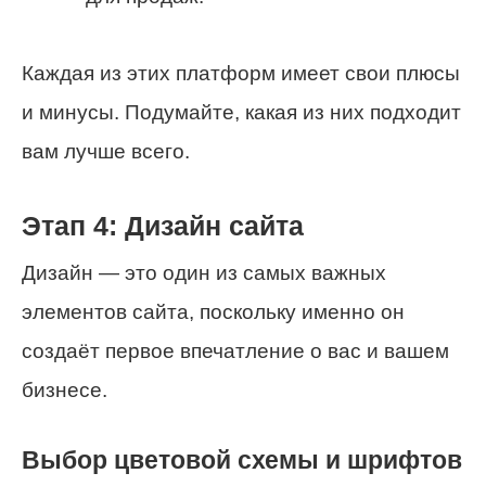
Каждая из этих платформ имеет свои плюсы
и минусы. Подумайте, какая из них подходит
вам лучше всего.
Этап 4: Дизайн сайта
Дизайн — это один из самых важных
элементов сайта, поскольку именно он
создаёт первое впечатление о вас и вашем
бизнесе.
Выбор цветовой схемы и шрифтов