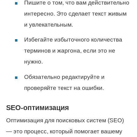
Пишите о том, что вам действительно
интересно. Это сделает текст живым
и увлекательным.
Избегайте избыточного количества
терминов и жаргона, если это не
нужно.
Обязательно редактируйте и
проверяйте текст на ошибки.
SEO-оптимизация
Оптимизация для поисковых систем (SEO)
— это процесс, который помогает вашему