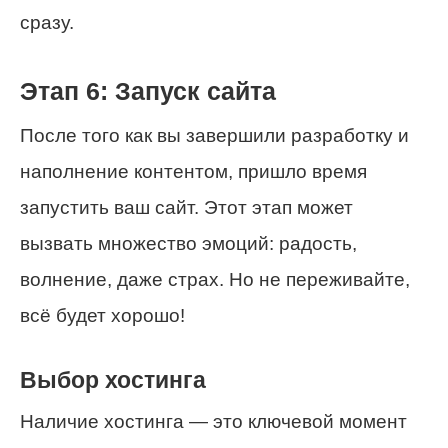
сразу.
Этап 6: Запуск сайта
После того как вы завершили разработку и
наполнение контентом, пришло время
запустить ваш сайт. Этот этап может
вызвать множество эмоций: радость,
волнение, даже страх. Но не переживайте,
всё будет хорошо!
Выбор хостинга
Наличие хостинга — это ключевой момент