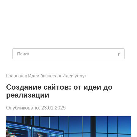
Поиск:
Главная
»
Идеи бизнеса
»
Идеи услуг
Создание сайтов: от идеи до
реализации
Опубликовано:
23.01.2025