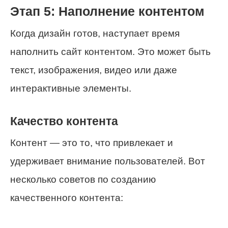
Этап 5: Наполнение контентом
Когда дизайн готов, наступает время
наполнить сайт контентом. Это может быть
текст, изображения, видео или даже
интерактивные элементы.
Качество контента
Контент — это то, что привлекает и
удерживает внимание пользователей. Вот
несколько советов по созданию
качественного контента: