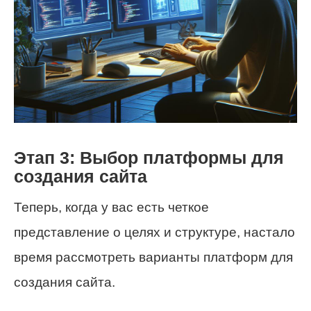
Этап 3: Выбор платформы для
создания сайта
Теперь, когда у вас есть четкое
представление о целях и структуре, настало
время рассмотреть варианты платформ для
создания сайта.