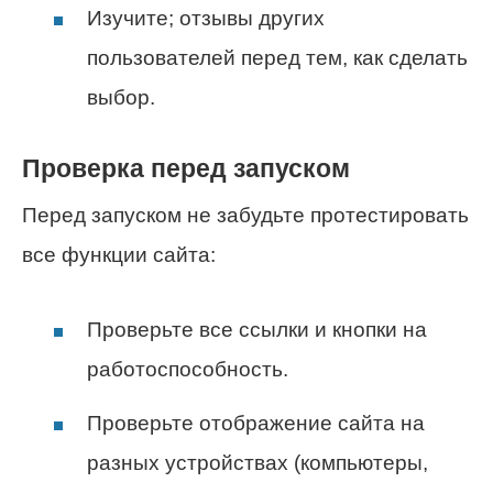
Изучите; отзывы других
пользователей перед тем, как сделать
выбор.
Проверка перед запуском
Перед запуском не забудьте протестировать
все функции сайта:
Проверьте все ссылки и кнопки на
работоспособность.
Проверьте отображение сайта на
разных устройствах (компьютеры,