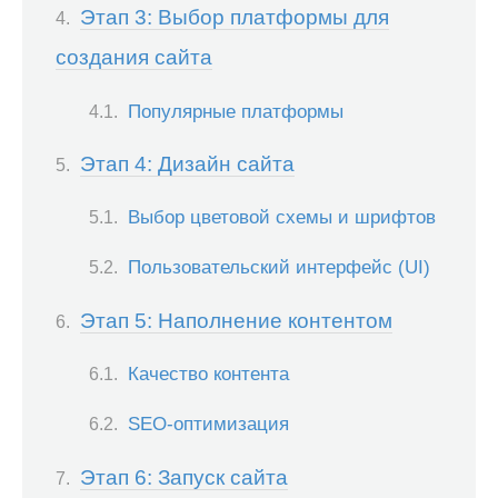
Этап 3: Выбор платформы для
создания сайта
Популярные платформы
Этап 4: Дизайн сайта
Выбор цветовой схемы и шрифтов
Пользовательский интерфейс (UI)
Этап 5: Наполнение контентом
Качество контента
SEO-оптимизация
Этап 6: Запуск сайта