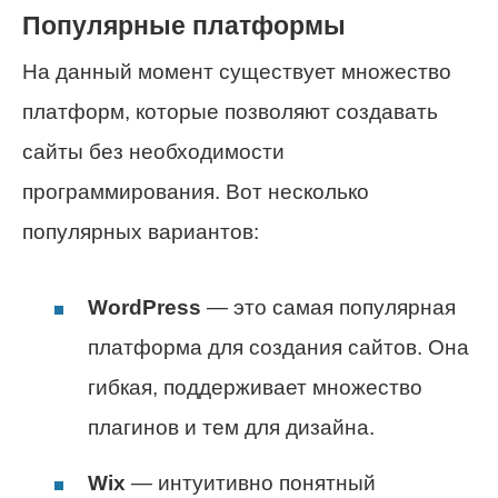
Популярные платформы
На данный момент существует множество
платформ, которые позволяют создавать
сайты без необходимости
программирования. Вот несколько
популярных вариантов:
WordPress
— это самая популярная
платформа для создания сайтов. Она
гибкая, поддерживает множество
плагинов и тем для дизайна.
Wix
— интуитивно понятный