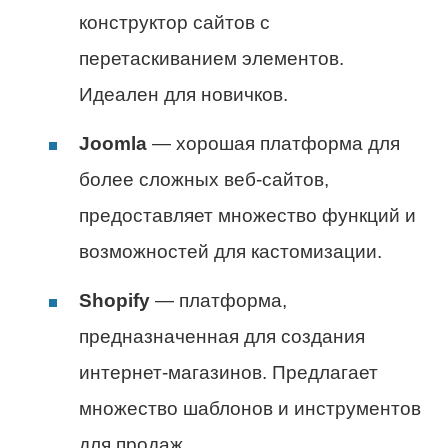
конструктор сайтов с
перетаскиванием элементов.
Идеален для новичков.
Joomla
— хорошая платформа для
более сложных веб-сайтов,
предоставляет множество функций и
возможностей для кастомизации.
Shopify
— платформа,
предназначенная для создания
интернет-магазинов. Предлагает
множество шаблонов и инструментов
для продаж.