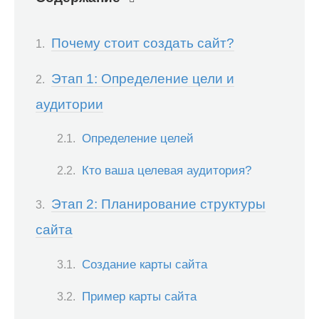
Почему стоит создать сайт?
Этап 1: Определение цели и
аудитории
Определение целей
Кто ваша целевая аудитория?
Этап 2: Планирование структуры
сайта
Создание карты сайта
Пример карты сайта