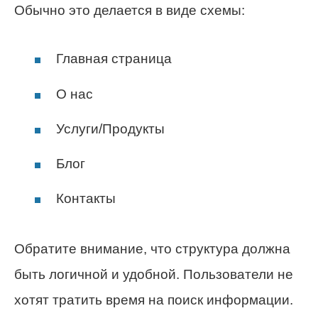
Обычно это делается в виде схемы:
Главная страница
О нас
Услуги/Продукты
Блог
Контакты
Обратите внимание, что структура должна
быть логичной и удобной. Пользователи не
хотят тратить время на поиск информации.