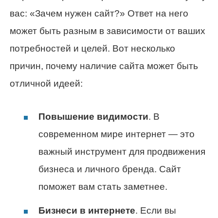
вас: «Зачем нужен сайт?» Ответ на него
может быть разным в зависимости от ваших
потребностей и целей. Вот несколько
причин, почему наличие сайта может быть
отличной идеей:
Повышение видимости
. В
современном мире интернет — это
важный инструмент для продвижения
бизнеса и личного бренда. Сайт
поможет вам стать заметнее.
Бизнеси в интернете
. Если вы