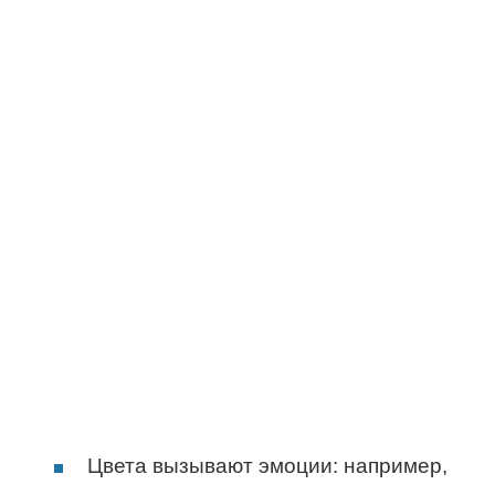
Цвета вызывают эмоции: например,