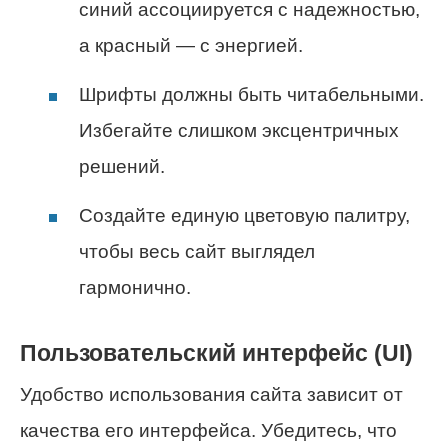
синий ассоциируется с надежностью,
а красный — с энергией.
Шрифты должны быть читабельными.
Избегайте слишком эксцентричных
решений.
Создайте единую цветовую палитру,
чтобы весь сайт выглядел
гармонично.
Пользовательский интерфейс (UI)
Удобство использования сайта зависит от
качества его интерфейса. Убедитесь, что