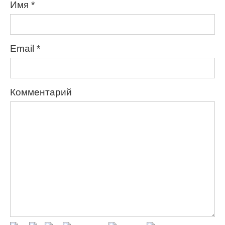
Имя
*
Email
*
Комментарий