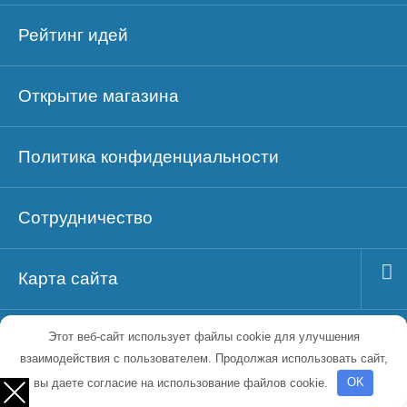
Рейтинг идей
Открытие магазина
Политика конфиденциальности
Сотрудничество
Карта сайта
Этот веб-сайт использует файлы cookie для улучшения
Блог
взаимодействия с пользователем. Продолжая использовать сайт,
вы даете согласие на использование файлов cookie.
OK