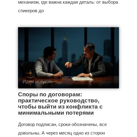
механизм, где важна каждая деталь: от выбора
спикеров до
Идеи услуг
Споры по договорам:
практическое руководство,
чтобы выйти из конфликта с
минимальными потерями
Договор подписан, сроки обозначены, все
довольны. А через месяц одно из сторон