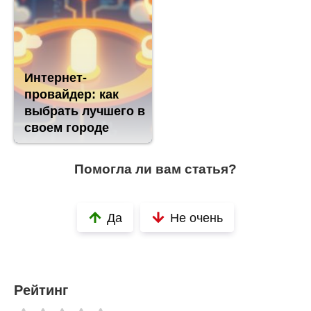
Интернет-
провайдер: как
выбрать лучшего в
своем городе
Помогла ли вам статья?
Да
Не очень
Рейтинг