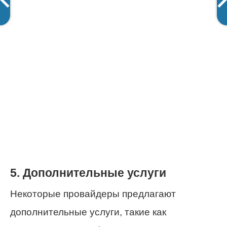
5. Дополнительные услуги
Некоторые провайдеры предлагают
дополнительные услуги, такие как