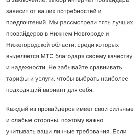
зависит от ваших потребностей и
предпочтений. Мы рассмотрели пять лучших
провайдеров в Нижнем Новгороде и
Нижегородской области, среди которых
выделяется МТС благодаря своему качеству
и надежности. Не забывайте сравнивать
тарифы и услуги, чтобы выбрать наиболее
подходящий вариант для себя.
Каждый из провайдеров имеет свои сильные
и слабые стороны, поэтому важно
учитывать ваши личные требования. Если