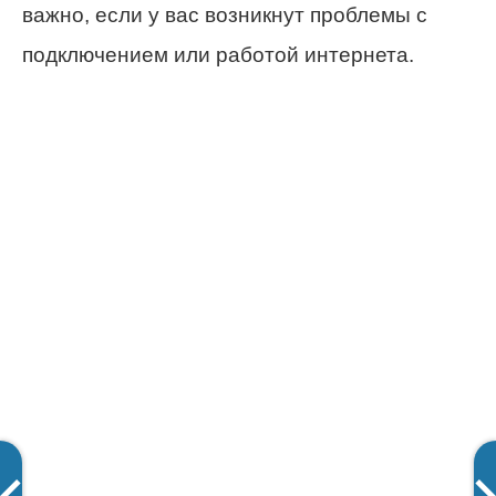
важно, если у вас возникнут проблемы с
подключением или работой интернета.