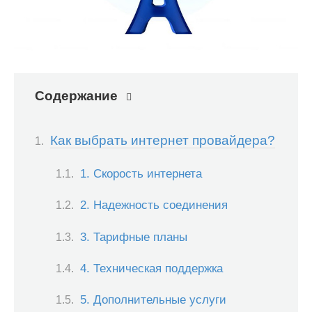
Содержание
Как выбрать интернет провайдера?
1. Скорость интернета
2. Надежность соединения
3. Тарифные планы
4. Техническая поддержка
5. Дополнительные услуги