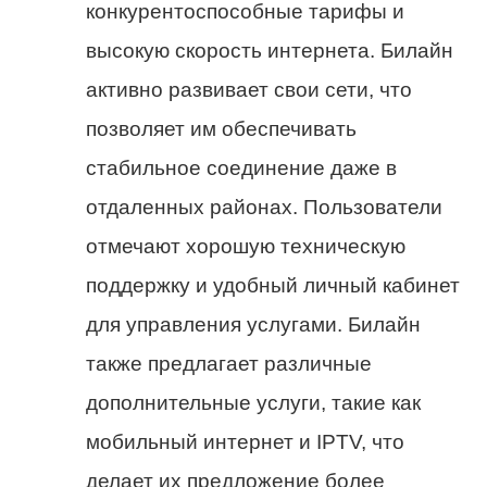
конкурентоспособные тарифы и
высокую скорость интернета. Билайн
активно развивает свои сети, что
позволяет им обеспечивать
стабильное соединение даже в
отдаленных районах. Пользователи
отмечают хорошую техническую
поддержку и удобный личный кабинет
для управления услугами. Билайн
также предлагает различные
дополнительные услуги, такие как
мобильный интернет и IPTV, что
делает их предложение более