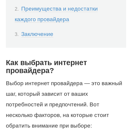
Преимущества и недостатки
каждого провайдера
Заключение
Как выбрать интернет
провайдера?
Выбор интернет провайдера — это важный
шаг, который зависит от ваших
потребностей и предпочтений. Вот
несколько факторов, на которые стоит
обратить внимание при выборе: