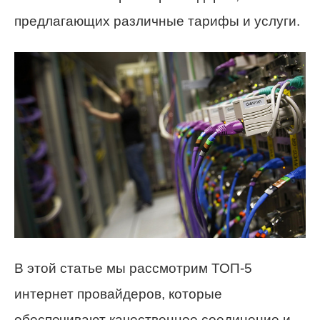
предлагающих различные тарифы и услуги.
В этой статье мы рассмотрим ТОП-5
интернет провайдеров, которые
обеспечивают качественное соединение и