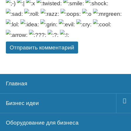
Главная
Бизнес идеи
Оборудование для бизнеса