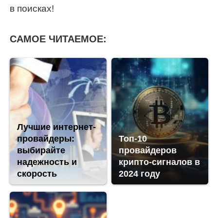
в поисках!
САМОЕ ЧИТАЕМОЕ:
Лучшие интернет-
провайдеры:
Топ-10
выбирайте
провайдеров
надежность и
крипто-сигналов в
скорость
2024 году