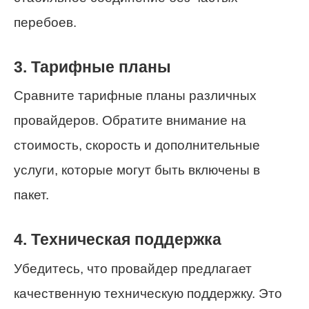
перебоев.
3. Тарифные планы
Сравните тарифные планы различных
провайдеров. Обратите внимание на
стоимость, скорость и дополнительные
услуги, которые могут быть включены в
пакет.
4. Техническая поддержка
Убедитесь, что провайдер предлагает
качественную техническую поддержку. Это