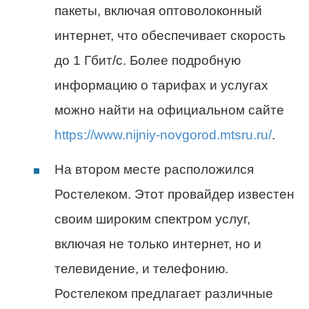
пакеты, включая оптоволоконный
интернет, что обеспечивает скорость
до 1 Гбит/с. Более подробную
информацию о тарифах и услугах
можно найти на официальном сайте
https://www.nijniy-novgorod.mtsru.ru/
.
На втором месте расположился
Ростелеком. Этот провайдер известен
своим широким спектром услуг,
включая не только интернет, но и
телевидение, и телефонию.
Ростелеком предлагает различные