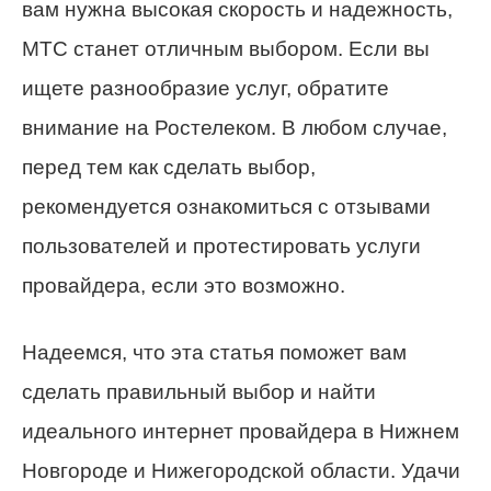
вам нужна высокая скорость и надежность,
МТС станет отличным выбором. Если вы
ищете разнообразие услуг, обратите
внимание на Ростелеком. В любом случае,
перед тем как сделать выбор,
рекомендуется ознакомиться с отзывами
пользователей и протестировать услуги
провайдера, если это возможно.
Надеемся, что эта статья поможет вам
сделать правильный выбор и найти
идеального интернет провайдера в Нижнем
Новгороде и Нижегородской области. Удачи