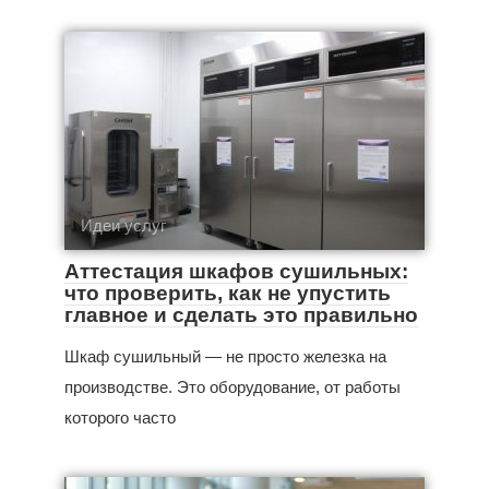
Идеи услуг
Аттестация шкафов сушильных:
что проверить, как не упустить
главное и сделать это правильно
Шкаф сушильный — не просто железка на
производстве. Это оборудование, от работы
которого часто