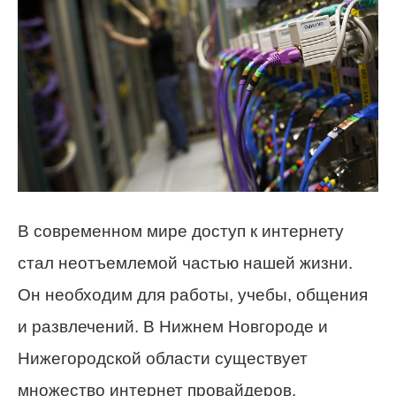
В современном мире доступ к интернету
стал неотъемлемой частью нашей жизни.
Он необходим для работы, учебы, общения
и развлечений. В Нижнем Новгороде и
Нижегородской области существует
множество интернет провайдеров,