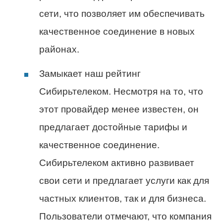
сети, что позволяет им обеспечивать
качественное соединение в новых
районах.
Замыкает наш рейтинг
Сибирьтелеком. Несмотря на то, что
этот провайдер менее известен, он
предлагает достойные тарифы и
качественное соединение.
Сибирьтелеком активно развивает
свои сети и предлагает услуги как для
частных клиентов, так и для бизнеса.
Пользователи отмечают, что компания