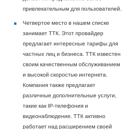
привлекательным для пользователей.
Четвертое место в нашем списке
занимает ТТК. Этот провайдер
предлагает интересные тарифы для
частных лиц и бизнеса. ТТК известен
своим качественным обслуживанием
и высокой скоростью интернета.
Компания также предлагает
различные дополнительные услуги,
такие как IP-телефония и
видеонаблюдение. ТТК активно
работает над расширением своей