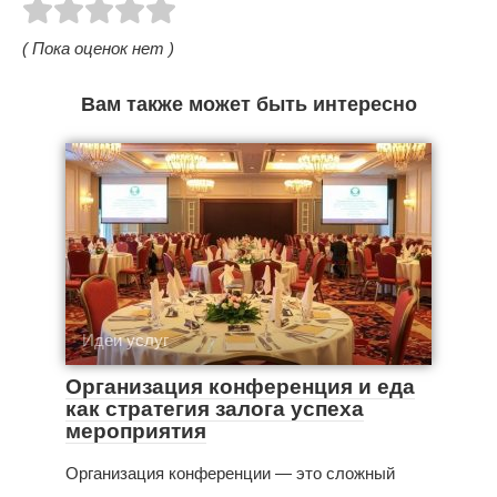
( Пока оценок нет )
Вам также может быть интересно
Идеи услуг
Организация конференция и еда
как стратегия залога успеха
мероприятия
Организация конференции — это сложный