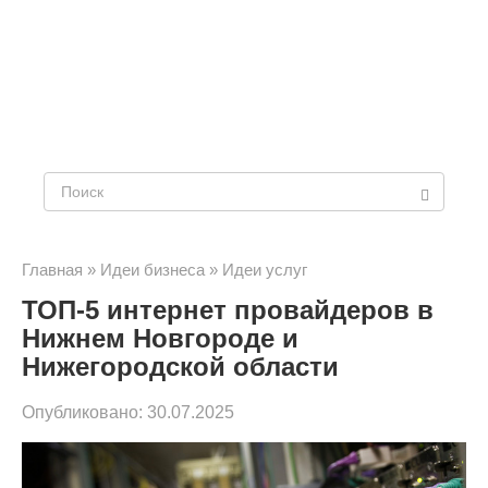
Поиск:
Главная
»
Идеи бизнеса
»
Идеи услуг
ТОП-5 интернет провайдеров в
Нижнем Новгороде и
Нижегородской области
Опубликовано:
30.07.2025