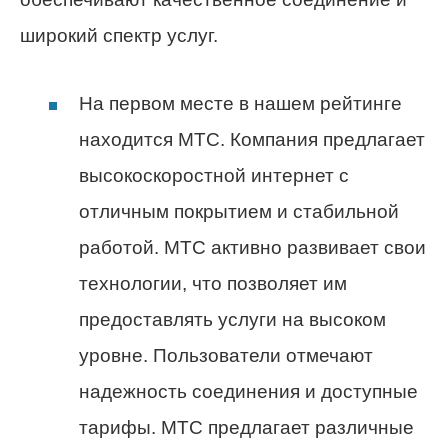
широкий спектр услуг.
На первом месте в нашем рейтинге
находится МТС. Компания предлагает
высокоскоростной интернет с
отличным покрытием и стабильной
работой. МТС активно развивает свои
технологии, что позволяет им
предоставлять услуги на высоком
уровне. Пользователи отмечают
надежность соединения и доступные
тарифы. МТС предлагает различные