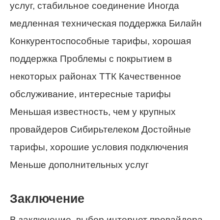
услуг, стабильное соединение Иногда
медленная техническая поддержка Билайн
Конкурентоспособные тарифы, хорошая
поддержка Проблемы с покрытием в
некоторых районах ТТК Качественное
обслуживание, интересные тарифы
Меньшая известность, чем у крупных
провайдеров Сибирьтелеком Достойные
тарифы, хорошие условия подключения
Меньше дополнительных услуг
Заключение
В заключение, выбор интернет провайдера