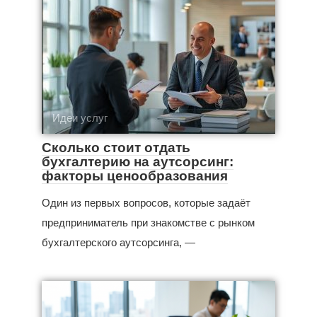
Идеи услуг
Сколько стоит отдать
бухгалтерию на аутсорсинг:
факторы ценообразования
Один из первых вопросов, которые задаёт
предприниматель при знакомстве с рынком
бухгалтерского аутсорсинга, —