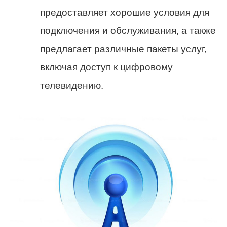
предоставляет хорошие условия для
подключения и обслуживания, а также
предлагает различные пакеты услуг,
включая доступ к цифровому
телевидению.