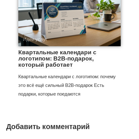
Идеи услуг
Квартальные календари с
логотипом: B2B-подарок,
который работает
Квартальные календари с логотипом: почему
это всё ещё сильный B2B-подарок Есть
подарки, которые поедаются
Добавить комментарий