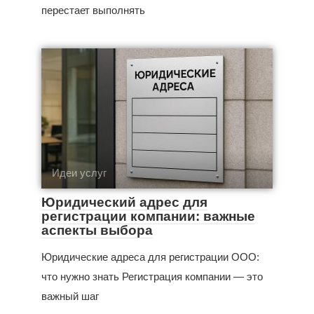
перестает выполнять
Идеи услуг
Юридический адрес для
регистрации компании: важные
аспекты выбора
Юридические адреса для регистрации ООО:
что нужно знать Регистрация компании — это
важный шаг