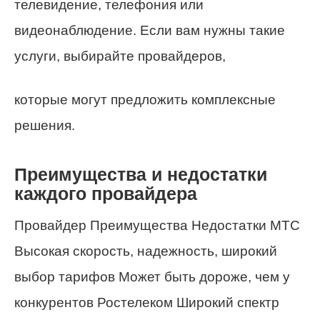
телевидение, телефония или
видеонаблюдение. Если вам нужны такие
услуги, выбирайте провайдеров,
которые могут предложить комплексные
решения.
Преимущества и недостатки
каждого провайдера
Провайдер Преимущества Недостатки МТС
Высокая скорость, надежность, широкий
выбор тарифов Может быть дороже, чем у
конкурентов Ростелеком Широкий спектр