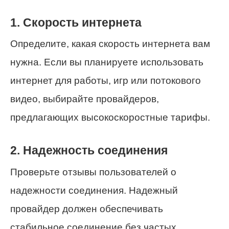
1. Скорость интернета
Определите, какая скорость интернета вам
нужна. Если вы планируете использовать
интернет для работы, игр или потокового
видео, выбирайте провайдеров,
предлагающих высокоскоростные тарифы.
2. Надежность соединения
Проверьте отзывы пользователей о
надежности соединения. Надежный
провайдер должен обеспечивать
стабильное соединение без частых