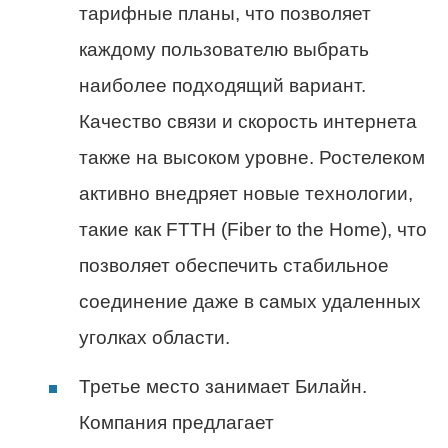
тарифные планы, что позволяет
каждому пользователю выбрать
наиболее подходящий вариант.
Качество связи и скорость интернета
также на высоком уровне. Ростелеком
активно внедряет новые технологии,
такие как FTTH (Fiber to the Home), что
позволяет обеспечить стабильное
соединение даже в самых удаленных
уголках области.
Третье место занимает Билайн.
Компания предлагает